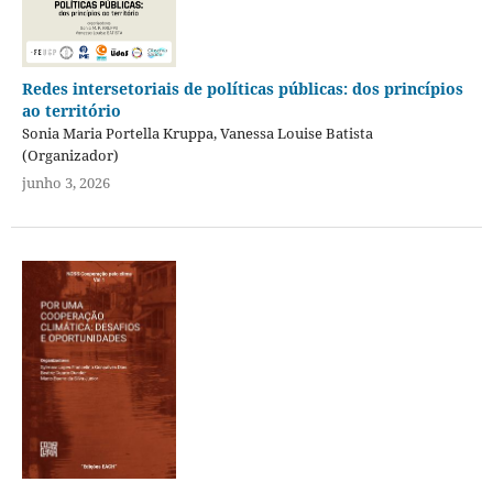
Redes intersetoriais de políticas públicas: dos princípios
ao território
Sonia Maria Portella Kruppa, Vanessa Louise Batista
(Organizador)
junho 3, 2026