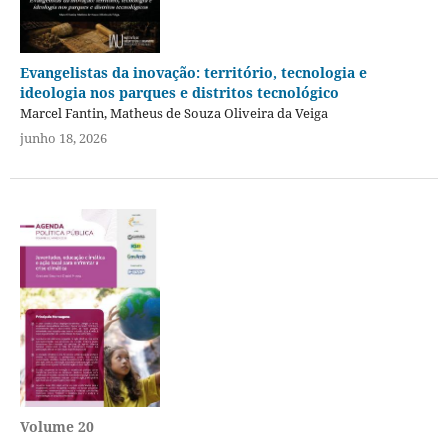
Evangelistas da inovação: território, tecnologia e
ideologia nos parques e distritos tecnológico
Marcel Fantin, Matheus de Souza Oliveira da Veiga
junho 18, 2026
Volume 20