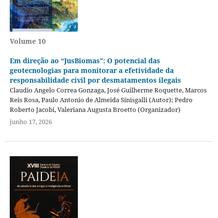
Volume 10
Em direção ao “JusBiomas”: O potencial das
geotecnologias para monitorar a efetividade da
responsabilidade civil por desmatamentos ilegais
Claudio Angelo Correa Gonzaga, José Guilherme Roquette, Marcos
Reis Rosa, Paulo Antonio de Almeida Sinisgalli (Autor); Pedro
Roberto Jacobi, Valeriana Augusta Broetto (Organizador)
junho 17, 2026