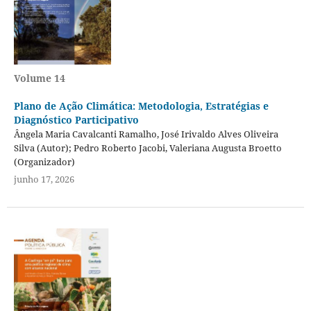
Volume 14
Plano de Ação Climática: Metodologia, Estratégias e
Diagnóstico Participativo
Ângela Maria Cavalcanti Ramalho, José Irivaldo Alves Oliveira
Silva (Autor); Pedro Roberto Jacobi, Valeriana Augusta Broetto
(Organizador)
junho 17, 2026