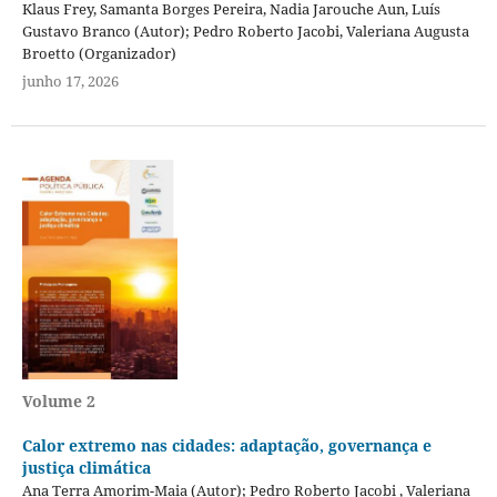
Klaus Frey, Samanta Borges Pereira, Nadia Jarouche Aun, Luís
Gustavo Branco (Autor); Pedro Roberto Jacobi, Valeriana Augusta
Broetto (Organizador)
junho 17, 2026
Volume 2
Calor extremo nas cidades: adaptação, governança e
justiça climática
Ana Terra Amorim-Maia (Autor); Pedro Roberto Jacobi , Valeriana