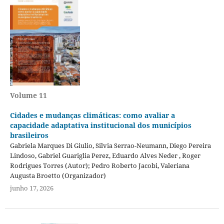
Volume 11
Cidades e mudanças climáticas: como avaliar a
capacidade adaptativa institucional dos municípios
brasileiros
Gabriela Marques Di Giulio, Silvia Serrao-Neumann, Diego Pereira
Lindoso, Gabriel Guariglia Perez, Eduardo Alves Neder , Roger
Rodrigues Torres (Autor); Pedro Roberto Jacobi, Valeriana
Augusta Broetto (Organizador)
junho 17, 2026