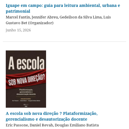
Iguape em campo: guia para leitura ambiental, urbana e
patrimonial
Marcel Fantin, Jennifer Abreu, Gedeilson da Silva Lima, Luis
Gustavo Bet (Organizador)
junho 15, 2026
A escola sob nova direção ? Plataformização,
gerencialismo e desautorização docente
Eric Passone, Daniel Revah, Douglas Emiliano Batista