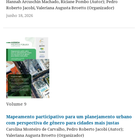
Hannah Arcuschin Machado, Riciane Pombo (Autor); Pedro
Roberto Jacobi, Valeriana Augusta Broetto (Organizador)
junho 18, 2026
Volume 9
Mapeamento participativo para um planejamento urbano
com perspectiva de gênero para cidades mais justas
Carolina Monteiro de Carvalho, Pedro Roberto Jacobi (Autor);
Valeriana Augusta Broetto (Organizador)