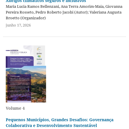
Abrigos climáticos seguros e inclusivos
Maria Lucia Ramos Bellenzani, Ana Terra Amorim-Maia, Giovanna
Pereira Rosseto, Pedro Roberto Jacobi (Autor); Valeriana Augusta
Broetto (Organizador)
junho 17, 2026
Volume 4
Pequenos Municípios, Grandes Desafios: Governança
Colaborativa e Desenvolvimento Sustentável