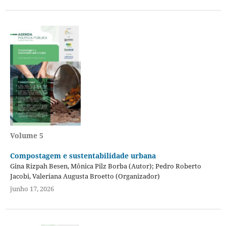
Volume 5
Compostagem e sustentabilidade urbana
Gina Rizpah Besen, Mônica Pilz Borba (Autor); Pedro Roberto
Jacobi, Valeriana Augusta Broetto (Organizador)
junho 17, 2026