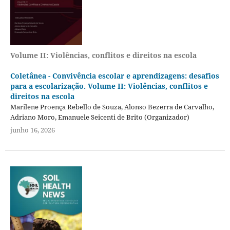
Volume II: Violências, conflitos e direitos na escola
Coletânea - Convivência escolar e aprendizagens: desafios
para a escolarização. Volume II: Violências, conflitos e
direitos na escola
Marilene Proença Rebello de Souza, Alonso Bezerra de Carvalho,
Adriano Moro, Emanuele Seicenti de Brito (Organizador)
junho 16, 2026