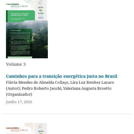
Volume 3
Caminhos para a transição energética justa no Brasil
Flávia Mendes de Almeida Collaço, Lira Luz Benitez Lazaro
(Autor); Pedro Roberto Jacobi, Valeriana Augusta Broetto
(Organizador)
junho 17, 2026