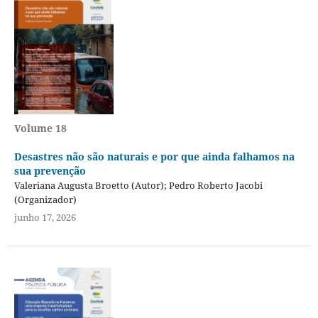
Volume 18
Desastres não são naturais e por que ainda falhamos na
sua prevenção
Valeriana Augusta Broetto (Autor); Pedro Roberto Jacobi
(Organizador)
junho 17, 2026