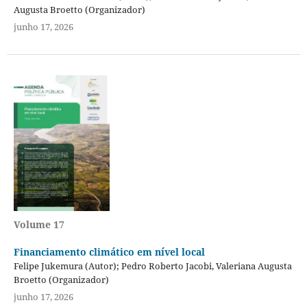
Augusta Broetto (Organizador)
junho 17, 2026
Volume 17
Financiamento climático em nível local
Felipe Jukemura (Autor); Pedro Roberto Jacobi, Valeriana Augusta
Broetto (Organizador)
junho 17, 2026