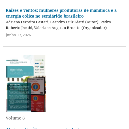
Raízes e ventos: mulheres produtoras de mandioca e a
energia eólica no semiárido brasileiro
Adriana Ferreira Cestari, Leandro Luiz Giatti (Autor); Pedro
Roberto Jacobi, Valeriana Augusta Broetto (Organizador)
junho 17, 2026
Volume 6