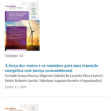
Volume 13
A força dos ventos e os caminhos para uma transição
energética com justiça socioambiental
Zoraide Souza Pessoa, Diágoras Gabriel de Lacerda Silva (Autor);
Pedro Roberto Jacobi, Valeriana Augusta Broetto (Organizador)
junho 17, 2026