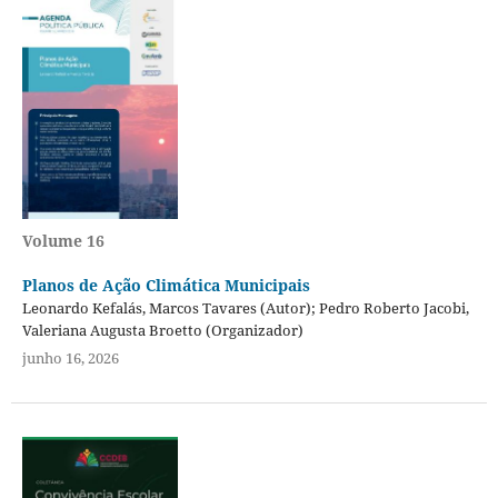
Volume 16
Planos de Ação Climática Municipais
Leonardo Kefalás, Marcos Tavares (Autor); Pedro Roberto Jacobi,
Valeriana Augusta Broetto (Organizador)
junho 16, 2026