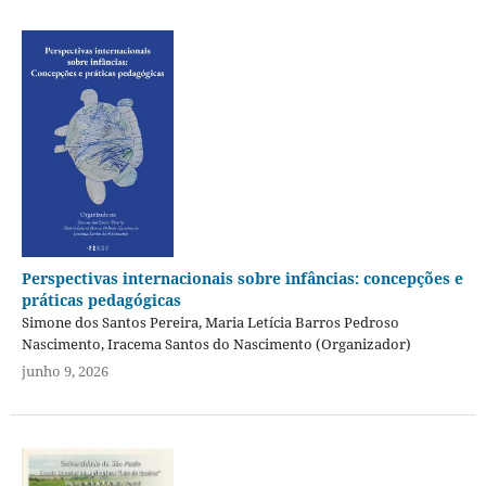
Perspectivas internacionais sobre infâncias: concepções e
práticas pedagógicas
Simone dos Santos Pereira, Maria Letícia Barros Pedroso
Nascimento, Iracema Santos do Nascimento (Organizador)
junho 9, 2026