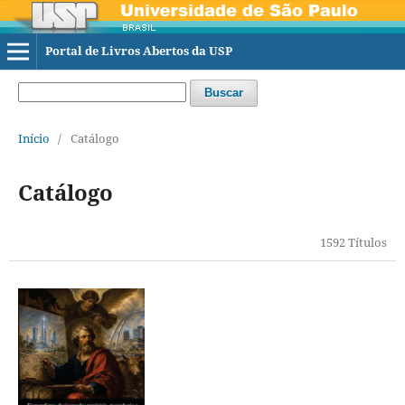
Portal de Livros Abertos da USP
Buscar
Início
/
Catálogo
Catálogo
1592 Títulos