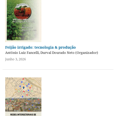
Feijão irrigado: tecnologia & produção
Antônio Luiz Fancelli, Durval Dourado Neto (Organizador)
junho 3, 2026