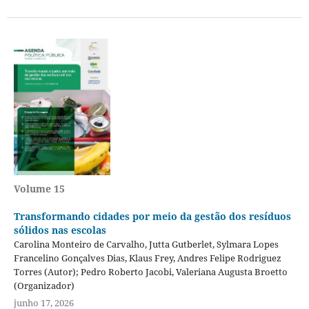
Volume 15
Transformando cidades por meio da gestão dos resíduos
sólidos nas escolas
Carolina Monteiro de Carvalho, Jutta Gutberlet, Sylmara Lopes
Francelino Gonçalves Dias, Klaus Frey, Andres Felipe Rodriguez
Torres (Autor); Pedro Roberto Jacobi, Valeriana Augusta Broetto
(Organizador)
junho 17, 2026