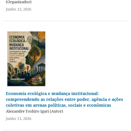
(Organizador)
junho 12, 2026
Economia ecológica e mudança institucional:
compreendendo as relações entre poder, agência e ações
coletivas em arenas políticas, sociais e econômicas
Alexandre Toshiro Igari (Autor)
junho 11, 2026