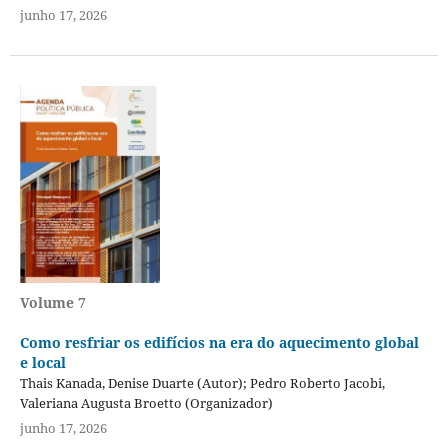
junho 17, 2026
Volume 7
Como resfriar os edifícios na era do aquecimento global
e local
Thais Kanada, Denise Duarte (Autor); Pedro Roberto Jacobi,
Valeriana Augusta Broetto (Organizador)
junho 17, 2026