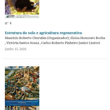
n° 4
Estrutura do solo e agricultura regenerativa
Mauricio Roberto Cherubin (Organizador); Eloisa Honorato Rocha
, Victória Santos Souza , Carlos Roberto Pinheiro Junior (Autor)
junho 15, 2026