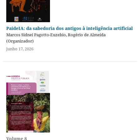
PaideIA: da sabedoria dos antigos à inteligência artificial
Marcos Sidnei Pagotto-Euzebio, Rogério de Almeida
(Organizador)
junho 17, 2026
Volume 8