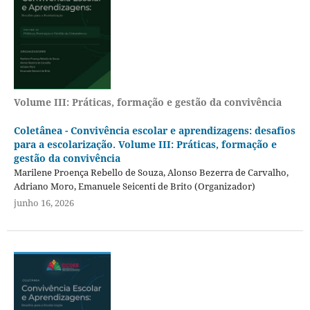
Volume III: Práticas, formação e gestão da convivência
Coletânea - Convivência escolar e aprendizagens: desafios
para a escolarização. Volume III: Práticas, formação e
gestão da convivência
Marilene Proença Rebello de Souza, Alonso Bezerra de Carvalho,
Adriano Moro, Emanuele Seicenti de Brito (Organizador)
junho 16, 2026