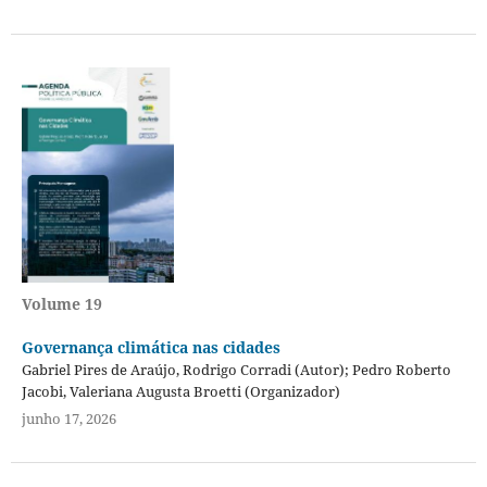
Volume 19
Governança climática nas cidades
Gabriel Pires de Araújo, Rodrigo Corradi (Autor); Pedro Roberto
Jacobi, Valeriana Augusta Broetti (Organizador)
junho 17, 2026