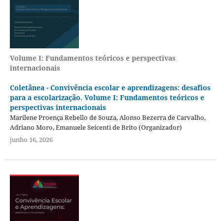
Volume I: Fundamentos teóricos e perspectivas
internacionais
Coletânea - Convivência escolar e aprendizagens: desafios
para a escolarização. Volume I: Fundamentos teóricos e
perspectivas internacionais
Marilene Proença Rebello de Souza, Alonso Bezerra de Carvalho,
Adriano Moro, Emanuele Seicenti de Brito (Organizador)
junho 16, 2026