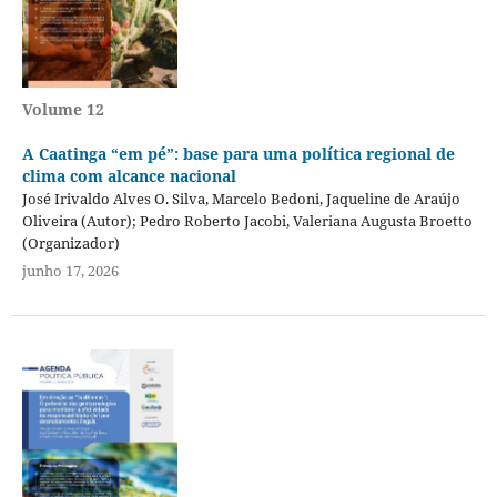
Volume 12
A Caatinga “em pé”: base para uma política regional de
clima com alcance nacional
José Irivaldo Alves O. Silva, Marcelo Bedoni, Jaqueline de Araújo
Oliveira (Autor); Pedro Roberto Jacobi, Valeriana Augusta Broetto
(Organizador)
junho 17, 2026