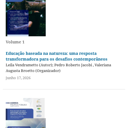
Volume 1
Educação baseada na natureza: uma resposta
transformadora para os desafios contemporâneos
Leila Vendrametto (Autor); Pedro Roberto Jacobi , Valeriana
Augusta Broetto (Organizador)
junho 17, 2026