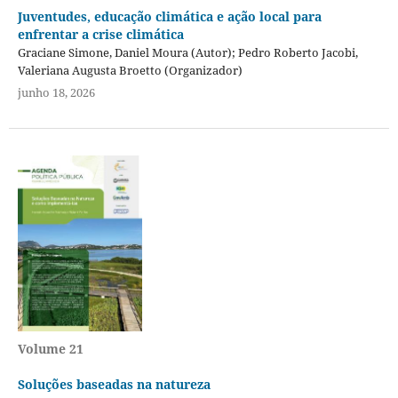
Juventudes, educação climática e ação local para
enfrentar a crise climática
Graciane Simone, Daniel Moura (Autor); Pedro Roberto Jacobi,
Valeriana Augusta Broetto (Organizador)
junho 18, 2026
Volume 21
Soluções baseadas na natureza