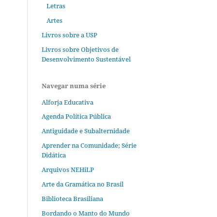
Letras
Artes
Livros sobre a USP
Livros sobre Objetivos de
Desenvolvimento Sustentável
Navegar numa série
Alforja Educativa
Agenda Política Pública
Antiguidade e Subalternidade
Aprender na Comunidade; Série
Didática
Arquivos NEHiLP
Arte da Gramática no Brasil
Biblioteca Brasiliana
Bordando o Manto do Mundo