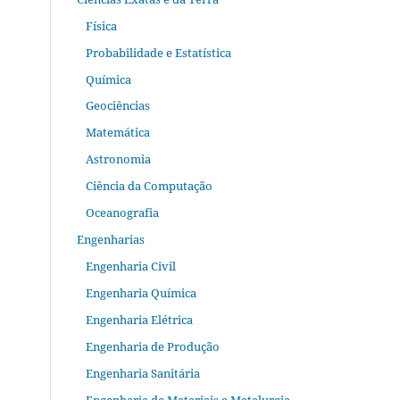
Física
Probabilidade e Estatística
Química
Geociências
Matemática
Astronomia
Ciência da Computação
Oceanografia
Engenharias
Engenharia Civil
Engenharia Química
Engenharia Elétrica
Engenharia de Produção
Engenharia Sanitária