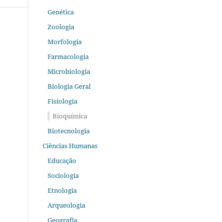
Genética
Zoologia
Morfologia
Farmacologia
Microbiologia
Biologia Geral
Fisiologia
Bioquímica
Biotecnologia
Ciências Humanas
Educação
Sociologia
Etnologia
Arqueologia
Geografia