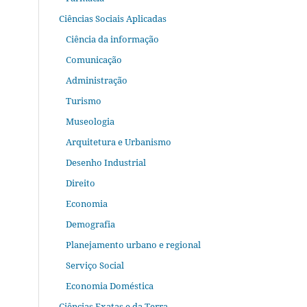
Ciências Sociais Aplicadas
Ciência da informação
Comunicação
Administração
Turismo
Museologia
Arquitetura e Urbanismo
Desenho Industrial
Direito
Economia
Demografia
Planejamento urbano e regional
Serviço Social
Economia Doméstica
Ciências Exatas e da Terra