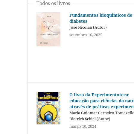
Todos os livros
Fundamentos bioquímicos de
diabetes
José Nicolau (Autor)
setembro 16, 2025
O livro da Experimentoteca:
educação para ciências da nat
através de práticas experimen
Maria Guiomar Carneiro Tomazello
Dietrich Schiel (Autor)
março 10, 2024