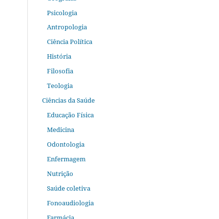
Psicologia
Antropologia
Ciência Política
História
Filosofia
Teologia
Ciências da Saúde
Educação Física
Medicina
Odontologia
Enfermagem
Nutrição
Saúde coletiva
Fonoaudiologia
Farmácia