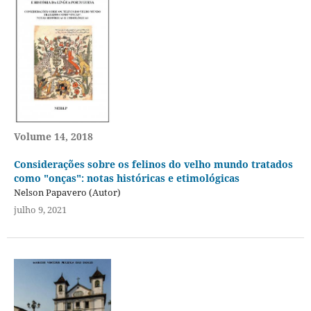
Volume 14, 2018
Considerações sobre os felinos do velho mundo tratados
como "onças": notas históricas e etimológicas
Nelson Papavero (Autor)
julho 9, 2021