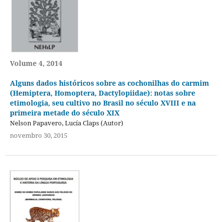
Volume 4, 2014
Alguns dados históricos sobre as cochonilhas do carmim
(Hemiptera, Homoptera, Dactylopiidae): notas sobre
etimologia, seu cultivo no Brasil no século XVIII e na
primeira metade do século XIX
Nelson Papavero, Lucía Claps (Autor)
novembro 30, 2015