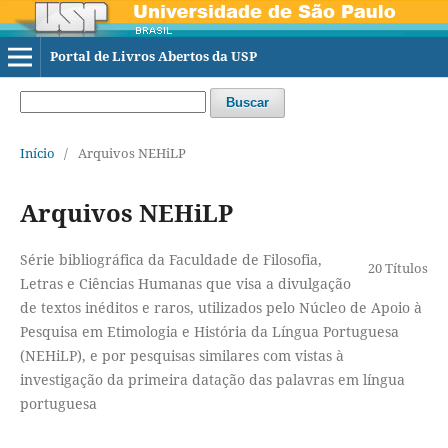
Portal de Livros Abertos da USP
Buscar
Início
/
Arquivos NEHiLP
Arquivos NEHiLP
Série bibliográfica da Faculdade de Filosofia,
20 Títulos
Letras e Ciências Humanas que visa a divulgação
de textos inéditos e raros, utilizados pelo Núcleo de Apoio à
Pesquisa em Etimologia e História da Língua Portuguesa
(NEHiLP), e por pesquisas similares com vistas à
investigação da primeira datação das palavras em língua
portuguesa