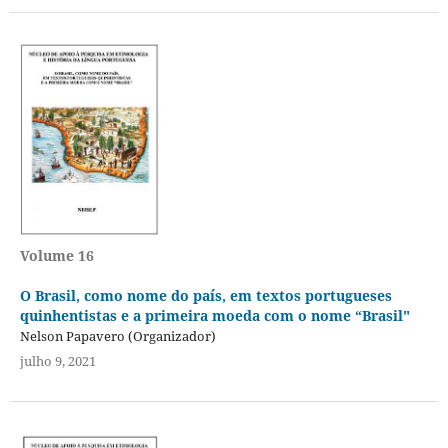
Volume 16
O Brasil, como nome do país, em textos portugueses
quinhentistas e a primeira moeda com o nome “Brasil"
Nelson Papavero (Organizador)
julho 9, 2021