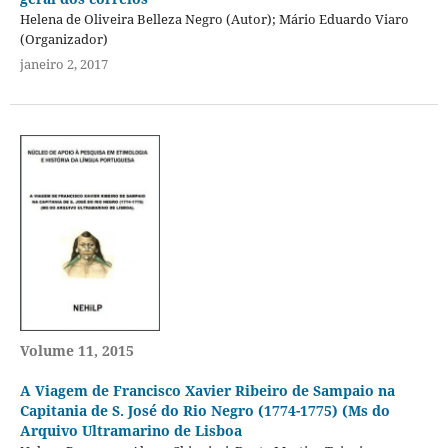
Helena de Oliveira Belleza Negro (Autor); Mário Eduardo Viaro
(Organizador)
janeiro 2, 2017
Volume 11, 2015
A Viagem de Francisco Xavier Ribeiro de Sampaio na
Capitania de S. José do Rio Negro (1774-1775) (Ms do
Arquivo Ultramarino de Lisboa