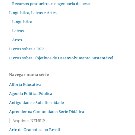
Recursos pesqueiros e engenharia de pesca
Linguística, Letras e Artes
Linguística
Letras
Artes
Livros sobre a USP
Livros sobre Objetivos de Desenvolvimento Sustentável
Navegar numa série
Alforja Educativa
Agenda Política Pública
Antiguidade e Subalternidade
Aprender na Comunidade; Série Didática
Arquivos NEHiLP
Arte da Gramática no Brasil