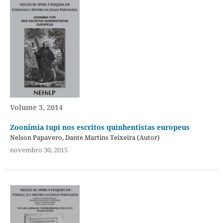
Volume 3, 2014
Zoonímia tupi nos escritos quinhentistas europeus
Nelson Papavero, Dante Martins Teixeira (Autor)
novembro 30, 2015