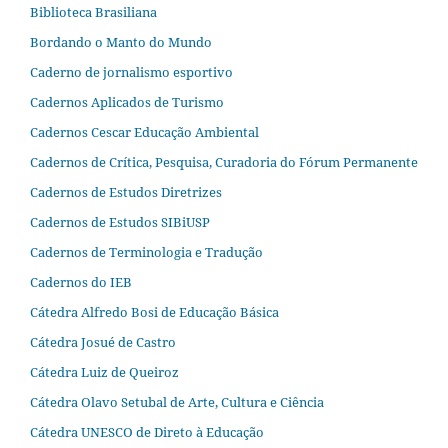
Biblioteca Brasiliana
Bordando o Manto do Mundo
Caderno de jornalismo esportivo
Cadernos Aplicados de Turismo
Cadernos Cescar Educação Ambiental
Cadernos de Crítica, Pesquisa, Curadoria do Fórum Permanente
Cadernos de Estudos Diretrizes
Cadernos de Estudos SIBiUSP
Cadernos de Terminologia e Tradução
Cadernos do IEB
Cátedra Alfredo Bosi de Educação Básica
Cátedra Josué de Castro
Cátedra Luiz de Queiroz
Cátedra Olavo Setubal de Arte, Cultura e Ciência
Cátedra UNESCO de Direto à Educação