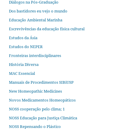
Diálogos na Pós‐Graduação
Dos bastidores eu vejo o mundo
Educação Ambiental Marinha
Escrevivências da educação física cultural
Estudos da Ásia​
Estudos do NEPER
Fronteiras interdisciplinares
História Diversa
MAC Essencial
Manuais de Procedimentos SIBiUSP
New Homeopathic Medicines
Novos Medicamentos Homeopáticos
NOSS cooperação pelo clima; 1
NOSS Educação para Justiça Climática
NOSS Repensando o Plástico