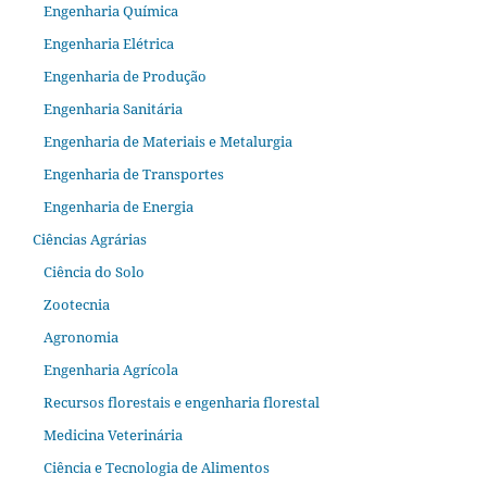
Engenharia Química
Engenharia Elétrica
Engenharia de Produção
Engenharia Sanitária
Engenharia de Materiais e Metalurgia
Engenharia de Transportes
Engenharia de Energia
Ciências Agrárias
Ciência do Solo
Zootecnia
Agronomia
Engenharia Agrícola
Recursos florestais e engenharia florestal
Medicina Veterinária
Ciência e Tecnologia de Alimentos