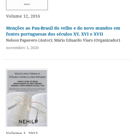
Volume 12, 2016
Menções ao Pau-Brasil do velho e do novo mundos em
fontes portuguesas dos séculos XV, XVI e XVII
Nelson Papavero (Autor); Mário Eduardo Viaro (Organizador)
novembro 1, 2020
Volume 1, 2013