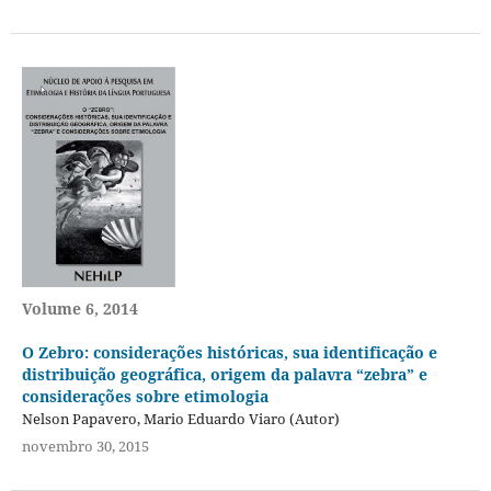
Volume 6, 2014
O Zebro: considerações históricas, sua identificação e
distribuição geográfica, origem da palavra “zebra” e
considerações sobre etimologia
Nelson Papavero, Mario Eduardo Viaro (Autor)
novembro 30, 2015