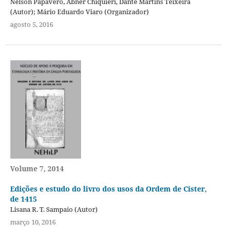
Nelson Papavero, Abner Chiquieri, Dante Martins Teixeira
(Autor); Mário Eduardo Viaro (Organizador)
agosto 5, 2016
Volume 7, 2014
Edições e estudo do livro dos usos da Ordem de Cister,
de 1415
Lisana R. T. Sampaio (Autor)
março 10, 2016