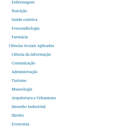
Enfermagem
Nutrição
Saúde coletiva
Fonoaudiologia
Farmácia
Ciências Sociais Aplicadas
Ciência da informação
Comunicação
Administração
Turismo
Museologia
Arquitetura e Urbanismo
Desenho Industrial
Direito
Economia