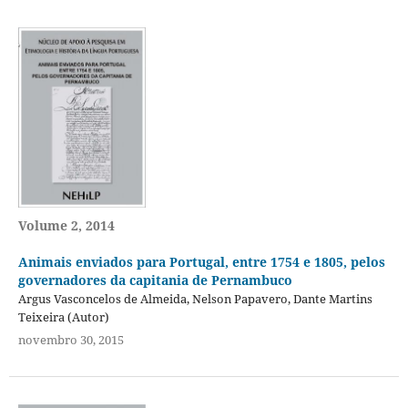
Volume 2, 2014
Animais enviados para Portugal, entre 1754 e 1805, pelos
governadores da capitania de Pernambuco
Argus Vasconcelos de Almeida, Nelson Papavero, Dante Martins
Teixeira (Autor)
novembro 30, 2015