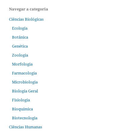
Navegar a categoria
Ciências Biológicas
Ecologia
Botânica
Genética
Zoologia
Morfologia
Farmacologia
Microbiologia
Biologia Geral
Fisiologia
Bioquímica
Biotecnologia
Ciências Humanas