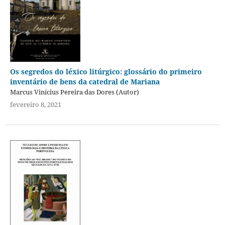
Os segredos do léxico litúrgico: glossário do primeiro
inventário de bens da catedral de Mariana
Marcus Vinícius Pereira das Dores (Autor)
fevereiro 8, 2021