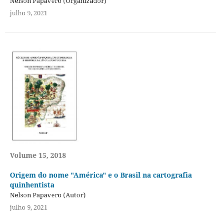
Nelson Papavero (Organizador)
julho 9, 2021
Volume 15, 2018
Origem do nome "América" e o Brasil na cartografia
quinhentista
Nelson Papavero (Autor)
julho 9, 2021