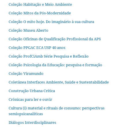
Coleção Habitação e Meio Ambiente
Coleção Mitos da Pós-Modernidade
Coleção O mito hoje. Do imaginário à sua cultura
Coleção Museu Aberto
Coleção Oficinas de Qualificação Profissional da APS
Coleção PPGAC ECA USP 40 anos
Coleção ProfCiAmb Série Pesquisa e Reflexão
Coleção Psicologia da Educação: pesquisa e formação
Coleção Viramundo
Coletânea Interfaces Ambiente, Saúde e Sustentabilidade
Construção Urbana Crítica
Crônicas para ler e ouvir
Cultura (i) material e rituais de consumo: perspectivas
semiopsicanalíticas
Diálogos Interdisciplinares