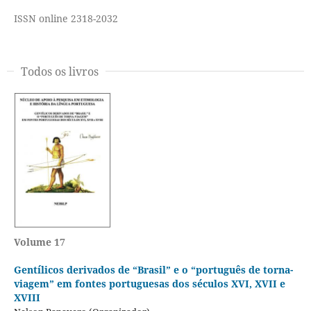
ISSN online 2318-2032
Todos os livros
Volume 17
Gentílicos derivados de “Brasil” e o “português de torna-
viagem” em fontes portuguesas dos séculos XVI, XVII e
XVIII