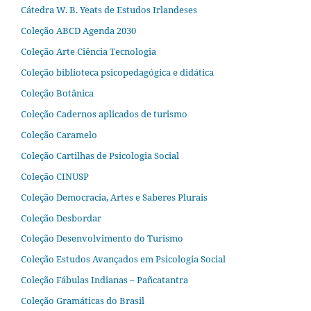
Cátedra W. B. Yeats de Estudos Irlandeses
Coleção ABCD Agenda 2030
Coleção Arte Ciência Tecnologia
Coleção biblioteca psicopedagógica e didática
Coleção Botânica
Coleção Cadernos aplicados de turismo
Coleção Caramelo
Coleção Cartilhas de Psicologia Social
Coleção CINUSP
Coleção Democracia, Artes e Saberes Plurais
Coleção Desbordar
Coleção Desenvolvimento do Turismo
Coleção Estudos Avançados em Psicologia Social
Coleção Fábulas Indianas – Pañcatantra
Coleção Gramáticas do Brasil