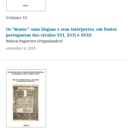
Volume 19
Os "Brasis": suas línguas e seus intérpretes, em fontes
portuguesas dos séculos XVI, XVII e XVIII
Nelson Papavero (Organizador)
setembro 4, 2019