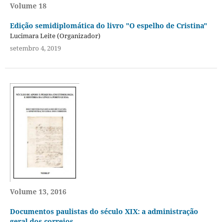
Volume 18
Edição semidiplomática do livro "O espelho de Cristina"
Lucimara Leite (Organizador)
setembro 4, 2019
Volume 13, 2016
Documentos paulistas do século XIX: a administração
geral dos correios