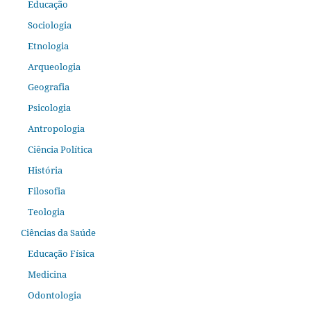
Educação
Sociologia
Etnologia
Arqueologia
Geografia
Psicologia
Antropologia
Ciência Política
História
Filosofia
Teologia
Ciências da Saúde
Educação Física
Medicina
Odontologia