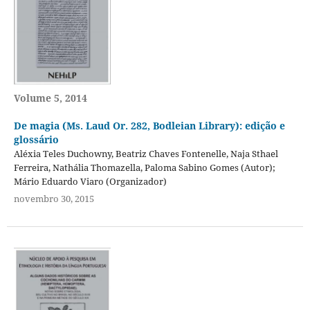
Volume 5, 2014
De magia (Ms. Laud Or. 282, Bodleian Library): edição e
glossário
Aléxia Teles Duchowny, Beatriz Chaves Fontenelle, Naja Sthael
Ferreira, Nathália Thomazella, Paloma Sabino Gomes (Autor);
Mário Eduardo Viaro (Organizador)
novembro 30, 2015