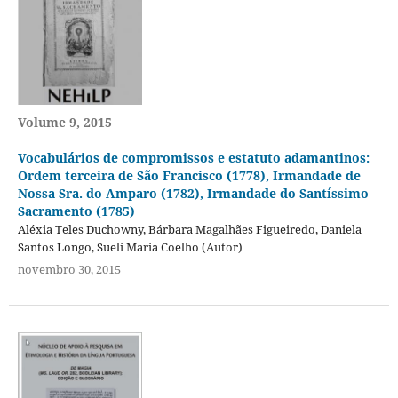
Volume 9, 2015
Vocabulários de compromissos e estatuto adamantinos:
Ordem terceira de São Francisco (1778), Irmandade de
Nossa Sra. do Amparo (1782), Irmandade do Santíssimo
Sacramento (1785)
Aléxia Teles Duchowny, Bárbara Magalhães Figueiredo, Daniela
Santos Longo, Sueli Maria Coelho (Autor)
novembro 30, 2015