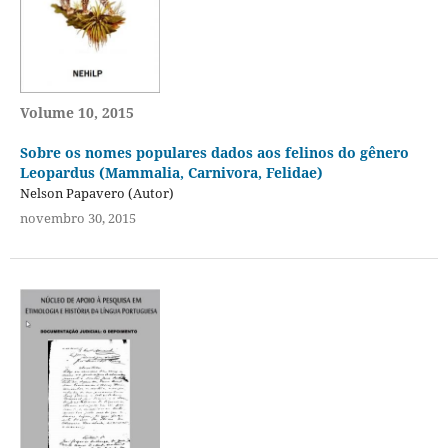
Volume 10, 2015
Sobre os nomes populares dados aos felinos do gênero
Leopardus (Mammalia, Carnivora, Felidae)
Nelson Papavero (Autor)
novembro 30, 2015