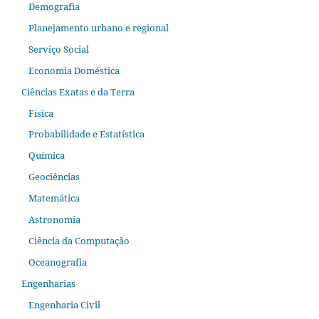
Demografia
Planejamento urbano e regional
Serviço Social
Economia Doméstica
Ciências Exatas e da Terra
Física
Probabilidade e Estatística
Química
Geociências
Matemática
Astronomia
Ciência da Computação
Oceanografia
Engenharias
Engenharia Civil