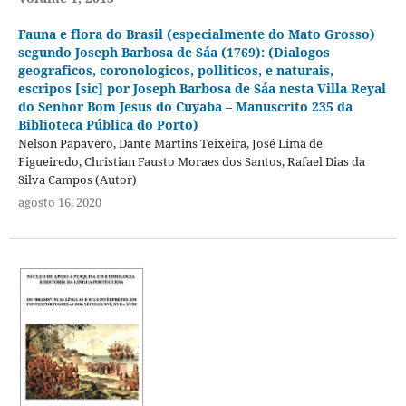
Fauna e flora do Brasil (especialmente do Mato Grosso)
segundo Joseph Barbosa de Sáa (1769): (Dialogos
geograficos, coronologicos, polliticos, e naturais,
escripos [sic] por Joseph Barbosa de Sáa nesta Villa Reyal
do Senhor Bom Jesus do Cuyaba – Manuscrito 235 da
Biblioteca Pública do Porto)
Nelson Papavero, Dante Martins Teixeira, José Lima de
Figueiredo, Christian Fausto Moraes dos Santos, Rafael Dias da
Silva Campos (Autor)
agosto 16, 2020