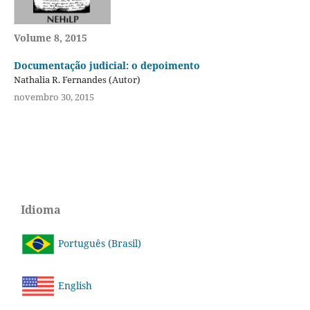
Volume 8, 2015
Documentação judicial: o depoimento
Nathalia R. Fernandes (Autor)
novembro 30, 2015
Idioma
Português (Brasil)
English