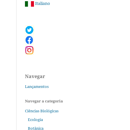
Italiano
Navegar
Lançamentos
Navegar a categoria
Ciências Biológicas
Ecologia
Botânica