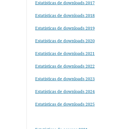
Estatísticas de downloads 2017
Estatísticas de downloads 2018
Estatísticas de downloads 2019
Estatísticas de downloads 2020
Estatísticas de downloads 2021
Estatísticas de downloads 2022
Estatísticas de downloads 2023
Estatísticas de downloads 2024
Estatísticas de downloads 2025