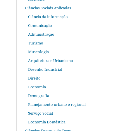
Ciências Sociais Aplicadas
Ciência da informação
Comunicação
Administração
Turismo
Museologia
Arquitetura e Urbanismo
Desenho Industrial
Direito
Economia
Demografia
Planejamento urbano e regional
Serviço Social
Economia Doméstica
Ciências Exatas e da Terra