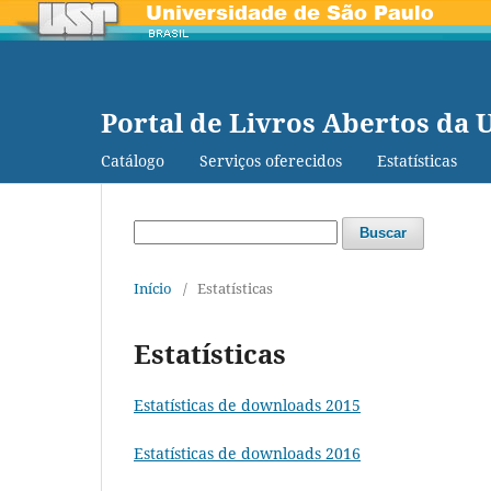
Portal de Livros Abertos da 
Catálogo
Serviços oferecidos
Estatísticas
Buscar
Início
/
Estatísticas
Estatísticas
Estatísticas de downloads 2015
Estatísticas de downloads 2016