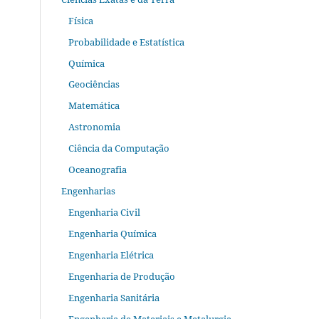
Física
Probabilidade e Estatística
Química
Geociências
Matemática
Astronomia
Ciência da Computação
Oceanografia
Engenharias
Engenharia Civil
Engenharia Química
Engenharia Elétrica
Engenharia de Produção
Engenharia Sanitária