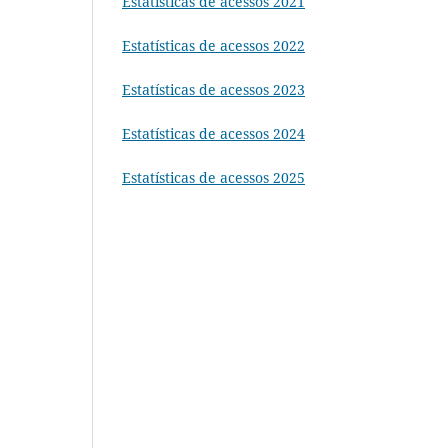
Estatísticas de acessos 2021
Estatísticas de acessos 2022
Estatísticas de acessos 2023
Estatísticas de acessos 2024
Estatísticas de acessos 2025