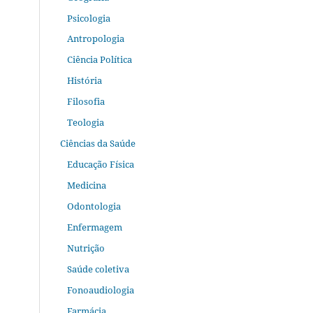
Psicologia
Antropologia
Ciência Política
História
Filosofia
Teologia
Ciências da Saúde
Educação Física
Medicina
Odontologia
Enfermagem
Nutrição
Saúde coletiva
Fonoaudiologia
Farmácia