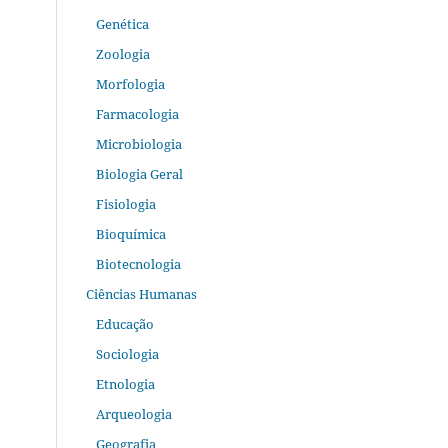
Genética
Zoologia
Morfologia
Farmacologia
Microbiologia
Biologia Geral
Fisiologia
Bioquímica
Biotecnologia
Ciências Humanas
Educação
Sociologia
Etnologia
Arqueologia
Geografia