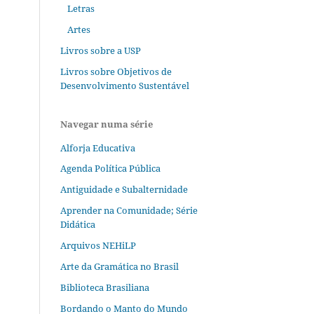
Letras
Artes
Livros sobre a USP
Livros sobre Objetivos de
Desenvolvimento Sustentável
Navegar numa série
Alforja Educativa
Agenda Política Pública
Antiguidade e Subalternidade
Aprender na Comunidade; Série
Didática
Arquivos NEHiLP
Arte da Gramática no Brasil
Biblioteca Brasiliana
Bordando o Manto do Mundo