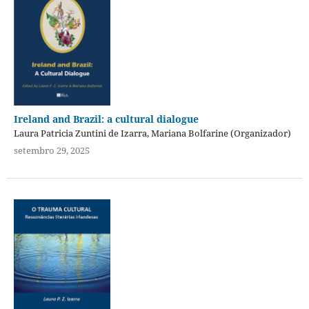
Ireland and Brazil: a cultural dialogue
Laura Patricia Zuntini de Izarra, Mariana Bolfarine (Organizador)
setembro 29, 2025