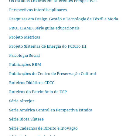
Os Estudos Lexicais em Diferentes Perspectivas
Perspectivas Interdisciplinares
Pesquisas em Design, Gestão e Tecnologia de Têxtil e Moda
PROFCIAMB. Série guias educacionais
Projeto Métricas
Projeto Sistemas de Energia do Futuro III
Psicologia Social
Publicações BBM
Publicações do Centro de Preservação Cultural
Roteiros Didáticos CDCC
Roteiros do Patrimônio da USP
Série Alterjor
Serie América Central en Perspectiva Ístmica
Série Biota Síntese
Série Cadernos de Direito e Inovação