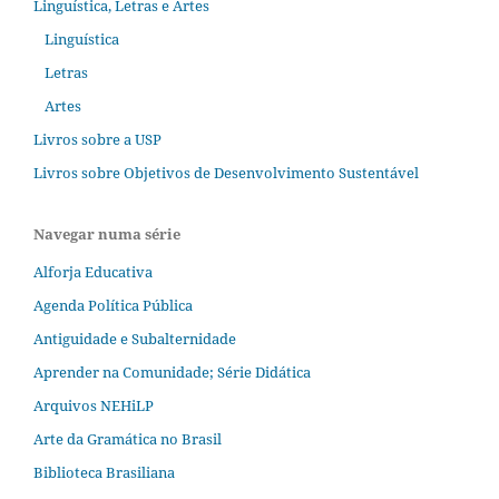
Linguística, Letras e Artes
Linguística
Letras
Artes
Livros sobre a USP
Livros sobre Objetivos de Desenvolvimento Sustentável
Navegar numa série
Alforja Educativa
Agenda Política Pública
Antiguidade e Subalternidade
Aprender na Comunidade; Série Didática
Arquivos NEHiLP
Arte da Gramática no Brasil
Biblioteca Brasiliana