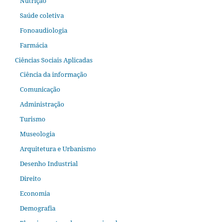
Nutrição
Saúde coletiva
Fonoaudiologia
Farmácia
Ciências Sociais Aplicadas
Ciência da informação
Comunicação
Administração
Turismo
Museologia
Arquitetura e Urbanismo
Desenho Industrial
Direito
Economia
Demografia