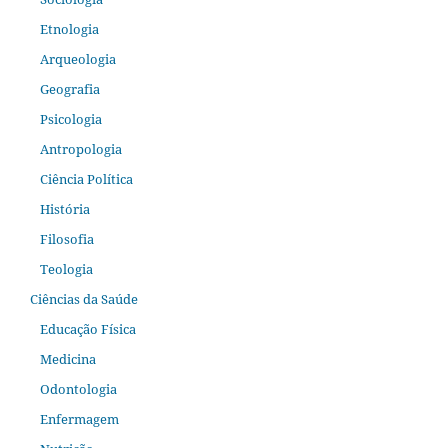
Etnologia
Arqueologia
Geografia
Psicologia
Antropologia
Ciência Política
História
Filosofia
Teologia
Ciências da Saúde
Educação Física
Medicina
Odontologia
Enfermagem