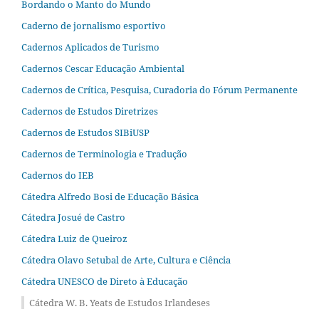
Bordando o Manto do Mundo
Caderno de jornalismo esportivo
Cadernos Aplicados de Turismo
Cadernos Cescar Educação Ambiental
Cadernos de Crítica, Pesquisa, Curadoria do Fórum Permanente
Cadernos de Estudos Diretrizes
Cadernos de Estudos SIBiUSP
Cadernos de Terminologia e Tradução
Cadernos do IEB
Cátedra Alfredo Bosi de Educação Básica
Cátedra Josué de Castro
Cátedra Luiz de Queiroz
Cátedra Olavo Setubal de Arte, Cultura e Ciência
Cátedra UNESCO de Direto à Educação
Cátedra W. B. Yeats de Estudos Irlandeses