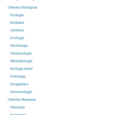
Ciências Biológicas
Ecologia
Botânica
Genética
Zoologia
Morfologia
Farmacologia
Microbiologia
Biologia Geral
Fisiologia
Bioquímica
Biotecnologia
Ciências Humanas
Educação
Sociologia