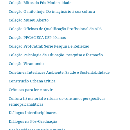
Coleção Mitos da Pós-Modernidade
Coleção O mito hoje. Do imaginário à sua cultura
Coleção Museu Aberto
Coleção Oficinas de Qualificação Profissional da APS
Coleção PPGAC ECA USP 40 anos
Coleção ProfCiAmb Série Pesquisa e Reflexão
Coleção Psicologia da Educação: pesquisa e formação
Coleção Viramundo
Coletânea Interfaces Ambiente, Saúde e Sustentabilidade
Construção Urbana Crítica
Crônicas para ler e ouvir
Cultura (i) material e rituais de consumo: perspectivas
semiopsicanalíticas
Diálogos Interdisciplinares
Diálogos na Pós‐Graduação