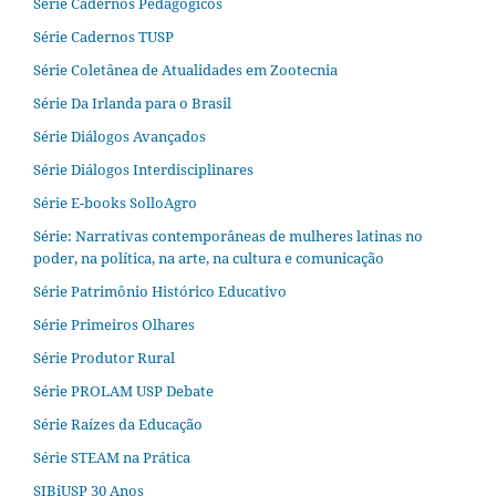
Série Cadernos Pedagógicos
Série Cadernos TUSP
Série Coletânea de Atualidades em Zootecnia
Série Da Irlanda para o Brasil
Série Diálogos Avançados
Série Diálogos Interdisciplinares
Série E-books SolloAgro
Série: Narrativas contemporâneas de mulheres latinas no
poder, na política, na arte, na cultura e comunicação
Série Patrimônio Histórico Educativo
Série Primeiros Olhares
Série Produtor Rural
Série PROLAM USP Debate
Série Raízes da Educação
Série STEAM na Prática
SIBiUSP 30 Anos