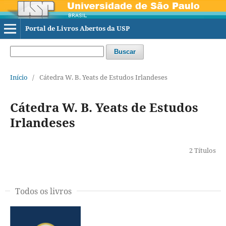
Portal de Livros Abertos da USP
Buscar
Início
/
Cátedra W. B. Yeats de Estudos Irlandeses
Cátedra W. B. Yeats de Estudos
Irlandeses
2 Títulos
Todos os livros