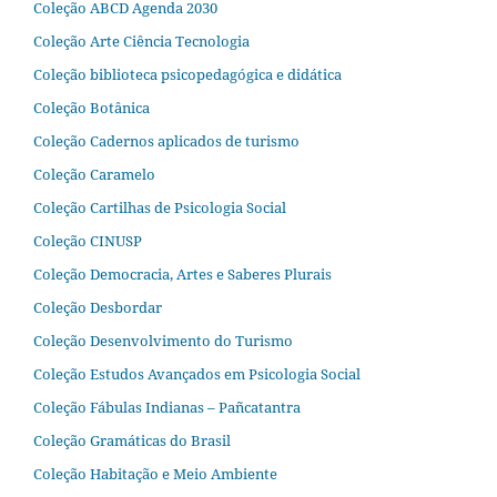
Coleção ABCD Agenda 2030
Coleção Arte Ciência Tecnologia
Coleção biblioteca psicopedagógica e didática
Coleção Botânica
Coleção Cadernos aplicados de turismo
Coleção Caramelo
Coleção Cartilhas de Psicologia Social
Coleção CINUSP
Coleção Democracia, Artes e Saberes Plurais
Coleção Desbordar
Coleção Desenvolvimento do Turismo
Coleção Estudos Avançados em Psicologia Social
Coleção Fábulas Indianas – Pañcatantra
Coleção Gramáticas do Brasil
Coleção Habitação e Meio Ambiente