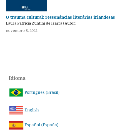
O trauma cultural: ressonâncias literárias irlandesas
Laura Patricia Zuntini de Izarra (Autor)
novembro 8, 2021
Idioma
Português (Brasil)
English
Español (España)