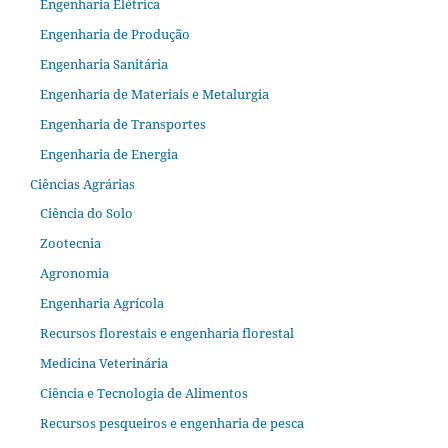
Engenharia Elétrica
Engenharia de Produção
Engenharia Sanitária
Engenharia de Materiais e Metalurgia
Engenharia de Transportes
Engenharia de Energia
Ciências Agrárias
Ciência do Solo
Zootecnia
Agronomia
Engenharia Agrícola
Recursos florestais e engenharia florestal
Medicina Veterinária
Ciência e Tecnologia de Alimentos
Recursos pesqueiros e engenharia de pesca