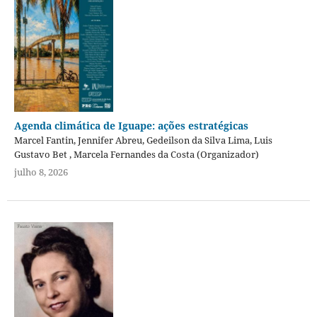
Agenda climática de Iguape: ações estratégicas
Marcel Fantin, Jennifer Abreu, Gedeilson da Silva Lima, Luis
Gustavo Bet , Marcela Fernandes da Costa (Organizador)
julho 8, 2026