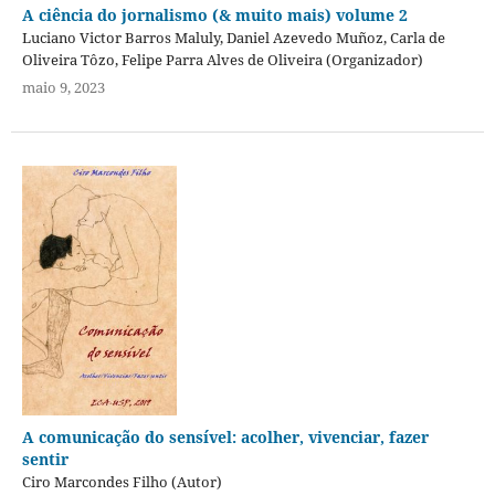
A ciência do jornalismo (& muito mais) volume 2
Luciano Victor Barros Maluly, Daniel Azevedo Muñoz, Carla de
Oliveira Tôzo, Felipe Parra Alves de Oliveira (Organizador)
maio 9, 2023
A comunicação do sensível: acolher, vivenciar, fazer
sentir
Ciro Marcondes Filho (Autor)