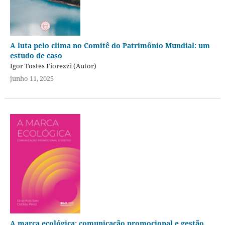
A luta pelo clima no Comitê do Patrimônio Mundial: um
estudo de caso
Igor Tostes Fiorezzi (Autor)
junho 11, 2025
A marca ecológica: comunicação promocional e gestão