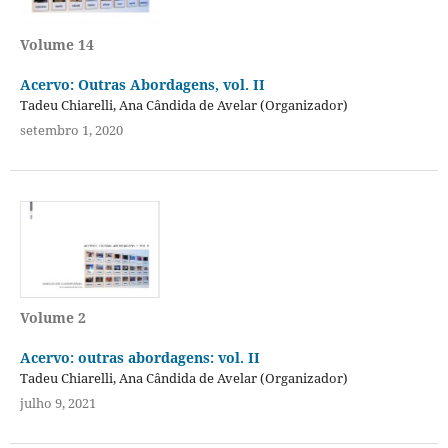
Volume 14
Acervo: Outras Abordagens, vol. II
Tadeu Chiarelli, Ana Cândida de Avelar (Organizador)
setembro 1, 2020
Volume 2
Acervo: outras abordagens: vol. II
Tadeu Chiarelli, Ana Cândida de Avelar (Organizador)
julho 9, 2021