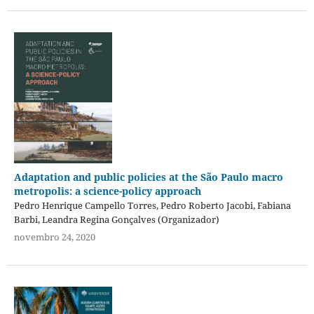
Adaptation and public policies at the São Paulo macro
metropolis: a science-policy approach
Pedro Henrique Campello Torres, Pedro Roberto Jacobi, Fabiana
Barbi, Leandra Regina Gonçalves (Organizador)
novembro 24, 2020