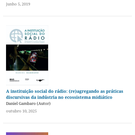
junho 5, 2019
A instituição social do rádio: (re)agregando as práticas
discursivas da indústria no ecossistema midiático
Daniel Gambaro (Autor)
outubro 10, 2025