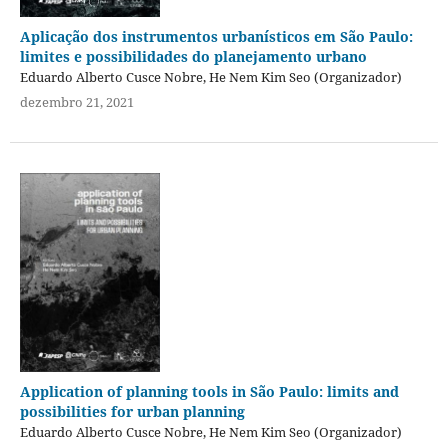
Aplicação dos instrumentos urbanísticos em São Paulo:
limites e possibilidades do planejamento urbano
Eduardo Alberto Cusce Nobre, He Nem Kim Seo (Organizador)
dezembro 21, 2021
Application of planning tools in São Paulo: limits and
possibilities for urban planning
Eduardo Alberto Cusce Nobre, He Nem Kim Seo (Organizador)