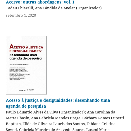
Acervo: outras abordagens: vol. I
Tadeu Chiarelli, Ana Cândida de Avelar (Organizador)
setembro 1, 2020
Acesso à justiça e desigualdades: desenhando uma
agenda de pesquisa
Paulo Eduardo Alves da Silva (Organizador); Ana Carolina da
Matta Chasin, Ana Gabriela Mendes Braga, Bárbara Gomes Lupetti
Baptista, Élida de Oliveira Lauris dos Santos, Fabiana Cristina
Severi, Gabriela Moreira de Azevedo Soares, Luseni Maria