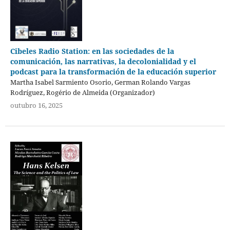
Cibeles Radio Station: en las sociedades de la
comunicación, las narrativas, la decolonialidad y el
podcast para la transformación de la educación superior
Martha Isabel Sarmiento Osorio, German Rolando Vargas
Rodríguez, Rogério de Almeida (Organizador)
outubro 16, 2025