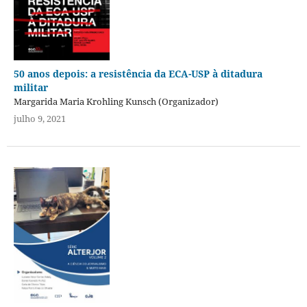
50 anos depois: a resistência da ECA-USP à ditadura
militar
Margarida Maria Krohling Kunsch (Organizador)
julho 9, 2021