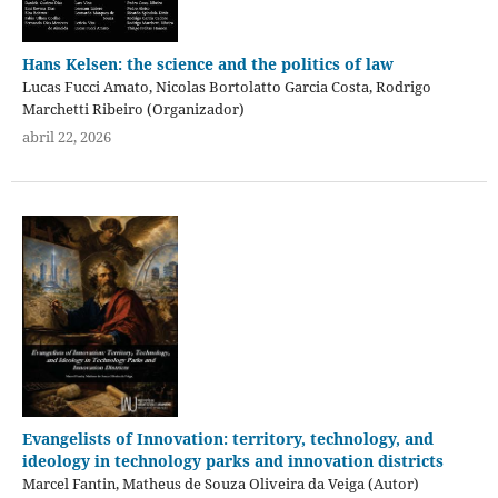
Hans Kelsen: the science and the politics of law
Lucas Fucci Amato, Nicolas Bortolatto Garcia Costa, Rodrigo
Marchetti Ribeiro (Organizador)
abril 22, 2026
Evangelists of Innovation: territory, technology, and
ideology in technology parks and innovation districts
Marcel Fantin, Matheus de Souza Oliveira da Veiga (Autor)