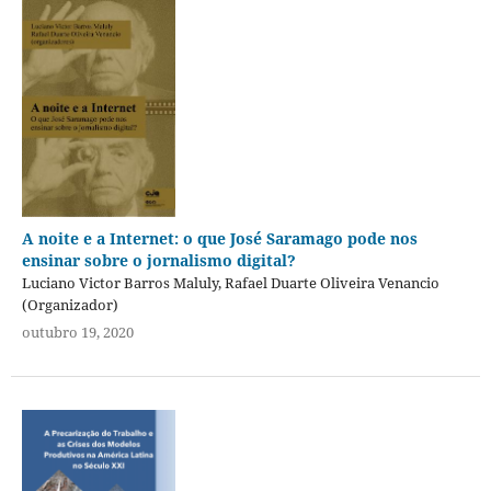
A noite e a Internet: o que José Saramago pode nos
ensinar sobre o jornalismo digital?
Luciano Victor Barros Maluly, Rafael Duarte Oliveira Venancio
(Organizador)
outubro 19, 2020