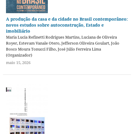
A produção da casa e da cidade no Brasil contemporâneo:
novos estudos sobre autoconstrução, Estado e
imobiliário
Maria Lucia Refinetti Rodrigues Martins, Luciana de Oliveira
Royer, Estevam Vanale Otero, Jefferson Oliveira Goulart, João
Bosco Moura Tonucci Filho, José Júlio Ferreira Lima
(Organizador)
maio 15, 2026