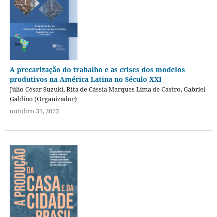
A precarização do trabalho e as crises dos modelos
produtivos na América Latina no Século XXI
Júlio César Suzuki, Rita de Cássia Marques Lima de Castro, Gabriel
Galdino (Organizador)
outubro 31, 2022