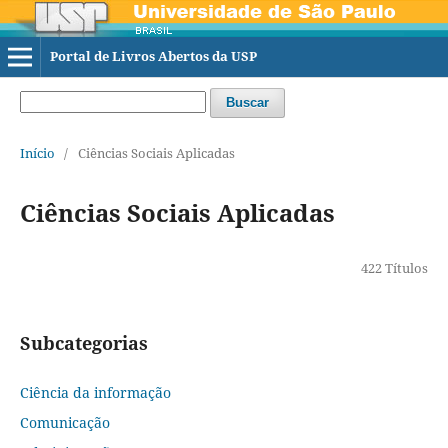
Portal de Livros Abertos da USP
Buscar
Início
/
Ciências Sociais Aplicadas
Ciências Sociais Aplicadas
422 Títulos
Subcategorias
Ciência da informação
Comunicação