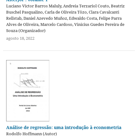
Luciano Victor Barros Maluly, Andreia Terzariol Couto, Beatriz
Buschel Pasqualino, Carla de Oliveira Tôzo, Clara Cavalcanti
Rellstab, Daniel Azevedo Muñoz, Edwaldo Costa, Felipe Parra
Alves de Oliveira, Marcelo Cardoso, Vinicius Guedes Pereira de
Souza (Organizador)
agosto 18, 2022
Análise de regressão: uma introdução à econometria
Rodolfo Hoffmann (Autor)