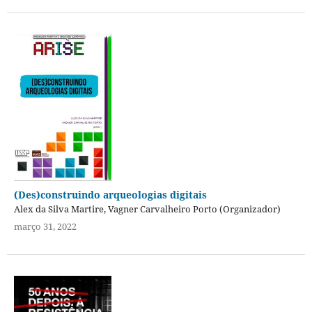
(Des)construindo arqueologias digitais
Alex da Silva Martire, Vagner Carvalheiro Porto (Organizador)
março 31, 2022