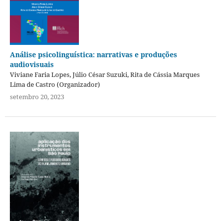
Análise psicolinguística: narrativas e produções
audiovisuais
Viviane Faria Lopes, Júlio César Suzuki, Rita de Cássia Marques
Lima de Castro (Organizador)
setembro 20, 2023