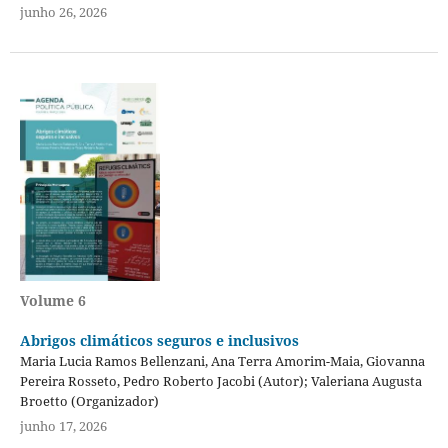
junho 26, 2026
Volume 6
Abrigos climáticos seguros e inclusivos
Maria Lucia Ramos Bellenzani, Ana Terra Amorim-Maia, Giovanna
Pereira Rosseto, Pedro Roberto Jacobi (Autor); Valeriana Augusta
Broetto (Organizador)
junho 17, 2026