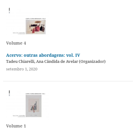
Volume 4
Acervo: outras abordagens: vol. IV
Tadeu Chiarelli, Ana Cândida de Avelar (Organizador)
setembro 1, 2020
Volume 1