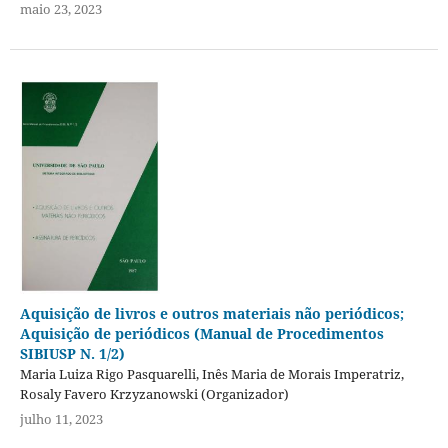
maio 23, 2023
Aquisição de livros e outros materiais não periódicos;
Aquisição de periódicos (Manual de Procedimentos
SIBIUSP N. 1/2)
Maria Luiza Rigo Pasquarelli, Inês Maria de Morais Imperatriz,
Rosaly Favero Krzyzanowski (Organizador)
julho 11, 2023