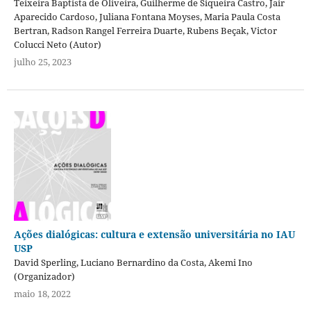
Teixeira Baptista de Oliveira, Guilherme de Siqueira Castro, Jair
Aparecido Cardoso, Juliana Fontana Moyses, Maria Paula Costa
Bertran, Radson Rangel Ferreira Duarte, Rubens Beçak, Victor
Colucci Neto (Autor)
julho 25, 2023
Ações dialógicas: cultura e extensão universitária no IAU
USP
David Sperling, Luciano Bernardino da Costa, Akemi Ino
(Organizador)
maio 18, 2022