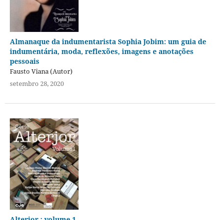
Almanaque da indumentarista Sophia Jobim: um guia de
indumentária, moda, reflexões, imagens e anotações
pessoais
Fausto Viana (Autor)
setembro 28, 2020
Alterjor : volume 1