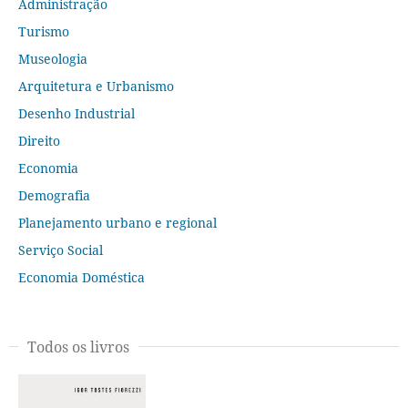
Administração
Turismo
Museologia
Arquitetura e Urbanismo
Desenho Industrial
Direito
Economia
Demografia
Planejamento urbano e regional
Serviço Social
Economia Doméstica
Todos os livros