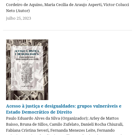
Cordeiro de Aquino, Maria Cecília de Araujo Asperti, Victor Colucci
Neto (Autor)
julho 25, 2023
Acesso à justiça e desigualdades: grupos vulneráveis e
Estado Democrático de Direito
Paulo Eduardo Alves da Silva (Organizador); Arley de Mattos
Baisso, Bruna de Sillos, Camilo Zufelato, Danieli Rocha Chiuzuli,
Fabiana Cristina Severi, Fernanda Menezes Leite, Fernando