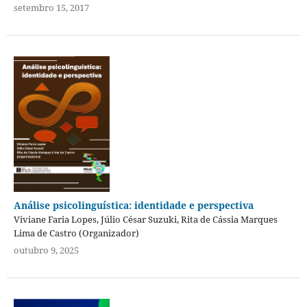
setembro 15, 2017
Análise psicolinguística: identidade e perspectiva
Viviane Faria Lopes, Júlio César Suzuki, Rita de Cássia Marques
Lima de Castro (Organizador)
outubro 9, 2025