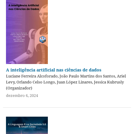
A inteligência artificial nas ciências de dados
Luciane Ferreira Alcoforado, João Paulo Martins dos Santos, Ariel
Levy, Orlando Celso Longo, Juan López Linares, Jessica Kubrusly
(Organizador)
dezembro 6, 2024