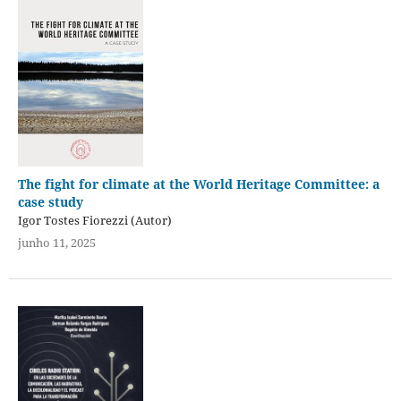
The fight for climate at the World Heritage Committee: a
case study
Igor Tostes Fiorezzi (Autor)
junho 11, 2025