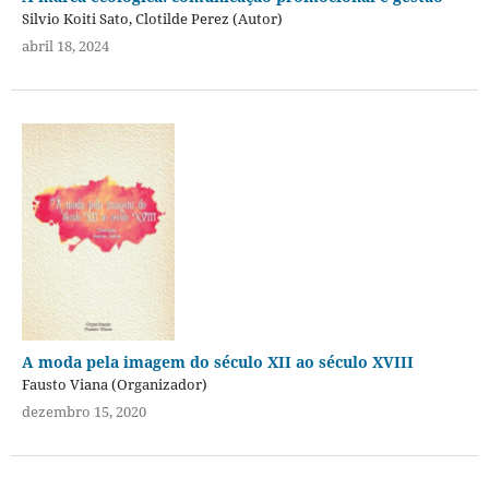
Silvio Koiti Sato, Clotilde Perez (Autor)
abril 18, 2024
A moda pela imagem do século XII ao século XVIII
Fausto Viana (Organizador)
dezembro 15, 2020