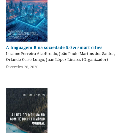
A linguagem R na sociedade 5.0 & smart cities
Luciane Ferreira Alcoforado, João Paulo Martins dos Santos,
Orlando Celso Longo, Juan López Linares (Organizador)
fevereiro 28, 2026