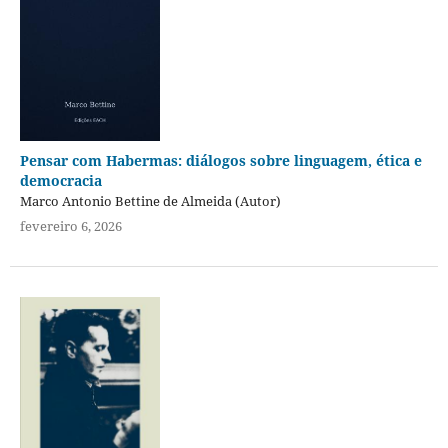
Pensar com Habermas: diálogos sobre linguagem, ética e
democracia
Marco Antonio Bettine de Almeida (Autor)
fevereiro 6, 2026