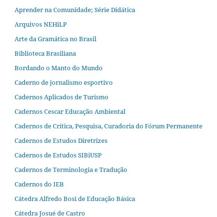
Aprender na Comunidade; Série Didática
Arquivos NEHiLP
Arte da Gramática no Brasil
Biblioteca Brasiliana
Bordando o Manto do Mundo
Caderno de jornalismo esportivo
Cadernos Aplicados de Turismo
Cadernos Cescar Educação Ambiental
Cadernos de Crítica, Pesquisa, Curadoria do Fórum Permanente
Cadernos de Estudos Diretrizes
Cadernos de Estudos SIBiUSP
Cadernos de Terminologia e Tradução
Cadernos do IEB
Cátedra Alfredo Bosi de Educação Básica
Cátedra Josué de Castro