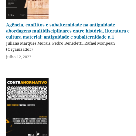
Agência, conflitos e subalternidade na antiguidade
abordagens multidisciplinares entre história, literatura e
cultura material: antiguidade e subalternidade n.1
Juliana Marques Morais, Pedro Benedetti, Rafael Monpean
(Organizador)
julho 12, 2023