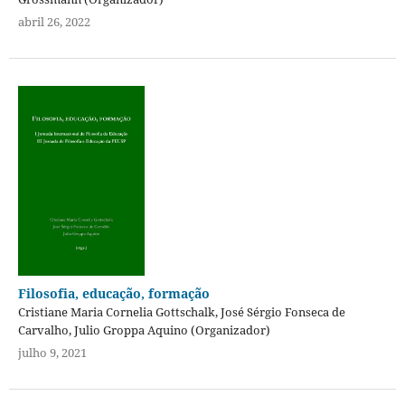
abril 26, 2022
Filosofia, educação, formação
Cristiane Maria Cornelia Gottschalk, José Sérgio Fonseca de
Carvalho, Julio Groppa Aquino (Organizador)
julho 9, 2021