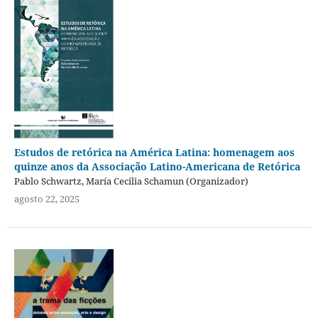
Estudos de retórica na América Latina: homenagem aos
quinze anos da Associação Latino-Americana de Retórica
Pablo Schwartz, María Cecilia Schamun (Organizador)
agosto 22, 2025