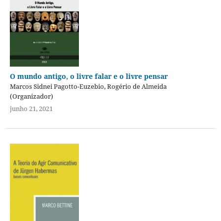
O mundo antigo, o livre falar e o livre pensar
Marcos Sidnei Pagotto-Euzebio, Rogério de Almeida
(Organizador)
junho 21, 2021