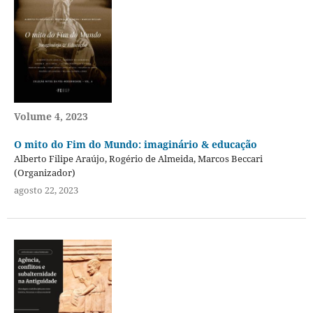
Volume 4, 2023
O mito do Fim do Mundo: imaginário & educação
Alberto Filipe Araújo, Rogério de Almeida, Marcos Beccari
(Organizador)
agosto 22, 2023