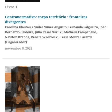
Livro 1
Contranormativo: corpo território : fronteiras
divergentes
Carolina Klautau, Cyndel Nunes Augusto, Fernanda Salgueiro, João
Bernardo Caldeira, Júlio César Suzuki, Matheus Campanello,
Newton Branda, Renata Wrobleski, Tessa Moura Lacerda
(Organizador)
novembro 8, 2022