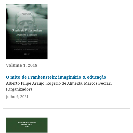
Volume 1, 2018
O mito de Frankenstein: imaginário & educação
Alberto Filipe Araújo, Rogério de Almeida, Marcos Beccari
(Organizador)
julho 9, 2021