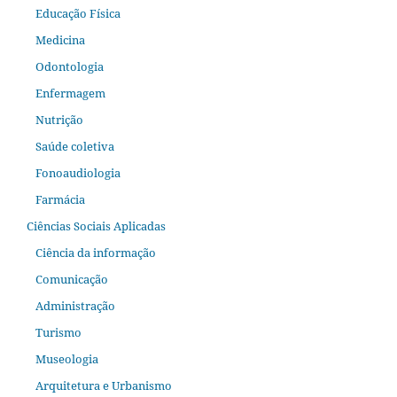
Educação Física
Medicina
Odontologia
Enfermagem
Nutrição
Saúde coletiva
Fonoaudiologia
Farmácia
Ciências Sociais Aplicadas
Ciência da informação
Comunicação
Administração
Turismo
Museologia
Arquitetura e Urbanismo