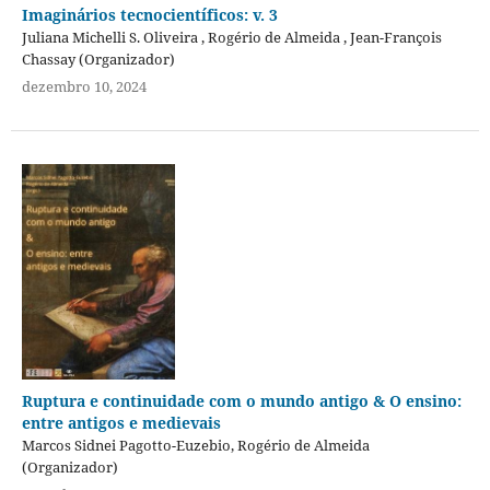
Imaginários tecnocientíficos: v. 3
Juliana Michelli S. Oliveira , Rogério de Almeida , Jean-François
Chassay (Organizador)
dezembro 10, 2024
Ruptura e continuidade com o mundo antigo & O ensino:
entre antigos e medievais
Marcos Sidnei Pagotto-Euzebio, Rogério de Almeida
(Organizador)