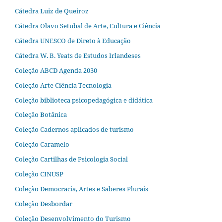
Cátedra Luiz de Queiroz
Cátedra Olavo Setubal de Arte, Cultura e Ciência
Cátedra UNESCO de Direto à Educação
Cátedra W. B. Yeats de Estudos Irlandeses
Coleção ABCD Agenda 2030
Coleção Arte Ciência Tecnologia
Coleção biblioteca psicopedagógica e didática
Coleção Botânica
Coleção Cadernos aplicados de turismo
Coleção Caramelo
Coleção Cartilhas de Psicologia Social
Coleção CINUSP
Coleção Democracia, Artes e Saberes Plurais
Coleção Desbordar
Coleção Desenvolvimento do Turismo