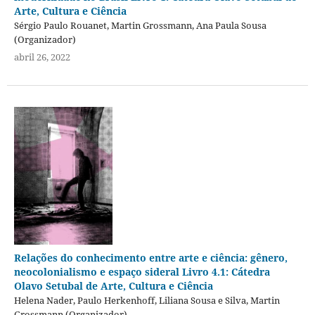
Arte, Cultura e Ciência
Sérgio Paulo Rouanet, Martin Grossmann, Ana Paula Sousa
(Organizador)
abril 26, 2022
Relações do conhecimento entre arte e ciência: gênero,
neocolonialismo e espaço sideral Livro 4.1: Cátedra
Olavo Setubal de Arte, Cultura e Ciência
Helena Nader, Paulo Herkenhoff, Liliana Sousa e Silva, Martin
Grossmann (Organizador)