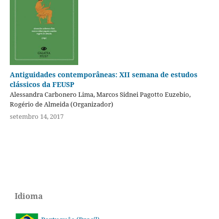
Antiguidades contemporâneas: XII semana de estudos
clássicos da FEUSP
Alessandra Carbonero Lima, Marcos Sidnei Pagotto Euzebio,
Rogério de Almeida (Organizador)
setembro 14, 2017
Idioma