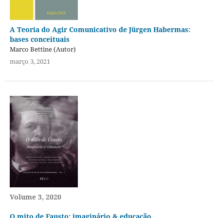
A Teoria do Agir Comunicativo de Jürgen Habermas:
bases conceituais
Marco Bettine (Autor)
março 3, 2021
Volume 3, 2020
O mito de Fausto: imaginário & educação