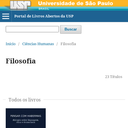
Portal de Livros Abertos da USP
Buscar
Início
/
Ciências Humanas
/
Filosofia
Filosofia
23 Títulos
Todos os livros