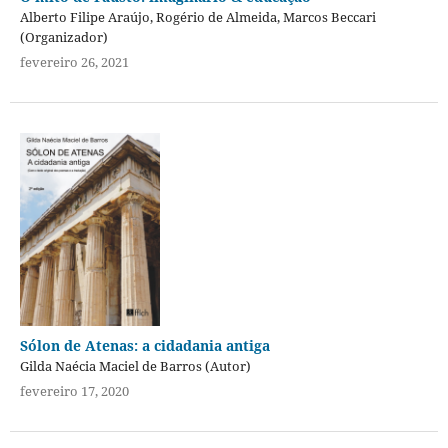
Alberto Filipe Araújo, Rogério de Almeida, Marcos Beccari
(Organizador)
fevereiro 26, 2021
Sólon de Atenas: a cidadania antiga
Gilda Naécia Maciel de Barros (Autor)
fevereiro 17, 2020