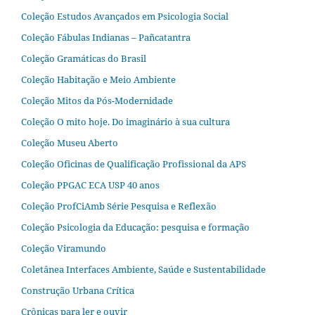
Coleção Estudos Avançados em Psicologia Social
Coleção Fábulas Indianas – Pañcatantra
Coleção Gramáticas do Brasil
Coleção Habitação e Meio Ambiente
Coleção Mitos da Pós-Modernidade
Coleção O mito hoje. Do imaginário à sua cultura
Coleção Museu Aberto
Coleção Oficinas de Qualificação Profissional da APS
Coleção PPGAC ECA USP 40 anos
Coleção ProfCiAmb Série Pesquisa e Reflexão
Coleção Psicologia da Educação: pesquisa e formação
Coleção Viramundo
Coletânea Interfaces Ambiente, Saúde e Sustentabilidade
Construção Urbana Crítica
Crônicas para ler e ouvir