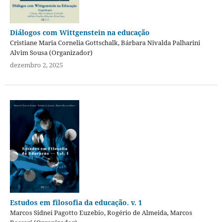
Diálogos com Wittgenstein na educação
Cristiane Maria Cornelia Gottschalk, Bárbara Nivalda Palharini
Alvim Sousa (Organizador)
dezembro 2, 2025
Estudos em filosofia da educação. v. 1
Marcos Sidnei Pagotto Euzebio, Rogério de Almeida, Marcos