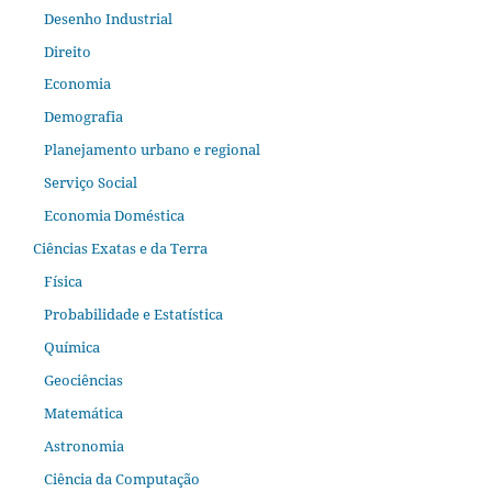
Desenho Industrial
Direito
Economia
Demografia
Planejamento urbano e regional
Serviço Social
Economia Doméstica
Ciências Exatas e da Terra
Física
Probabilidade e Estatística
Química
Geociências
Matemática
Astronomia
Ciência da Computação