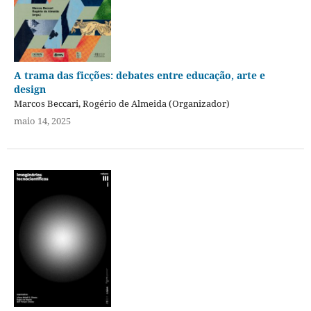
A trama das ficções: debates entre educação, arte e
design
Marcos Beccari, Rogério de Almeida (Organizador)
maio 14, 2025