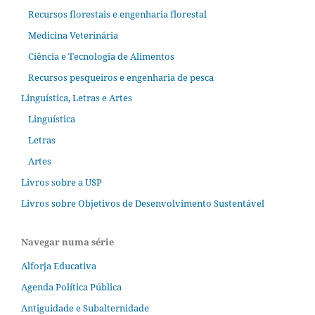
Recursos florestais e engenharia florestal
Medicina Veterinária
Ciência e Tecnologia de Alimentos
Recursos pesqueiros e engenharia de pesca
Linguística, Letras e Artes
Linguística
Letras
Artes
Livros sobre a USP
Livros sobre Objetivos de Desenvolvimento Sustentável
Navegar numa série
Alforja Educativa
Agenda Política Pública
Antiguidade e Subalternidade