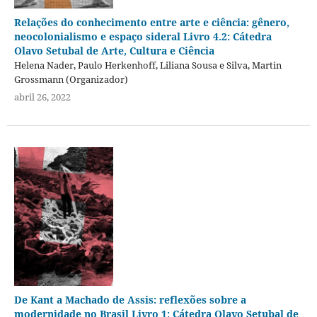
Relações do conhecimento entre arte e ciência: gênero,
neocolonialismo e espaço sideral Livro 4.2: Cátedra
Olavo Setubal de Arte, Cultura e Ciência
Helena Nader, Paulo Herkenhoff, Liliana Sousa e Silva, Martin
Grossmann (Organizador)
abril 26, 2022
De Kant a Machado de Assis: reflexões sobre a
modernidade no Brasil Livro 1: Cátedra Olavo Setubal de