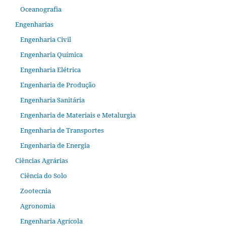
Oceanografia
Engenharias
Engenharia Civil
Engenharia Química
Engenharia Elétrica
Engenharia de Produção
Engenharia Sanitária
Engenharia de Materiais e Metalurgia
Engenharia de Transportes
Engenharia de Energia
Ciências Agrárias
Ciência do Solo
Zootecnia
Agronomia
Engenharia Agrícola