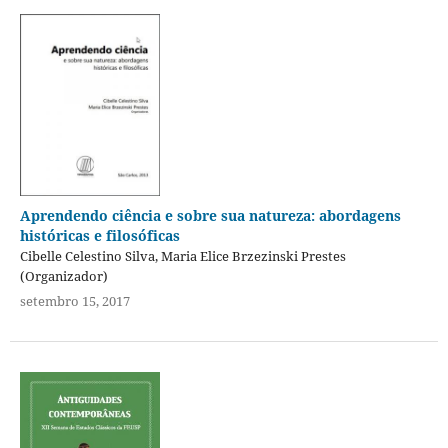
Aprendendo ciência e sobre sua natureza: abordagens
históricas e filosóficas
Cibelle Celestino Silva, Maria Elice Brzezinski Prestes
(Organizador)
setembro 15, 2017