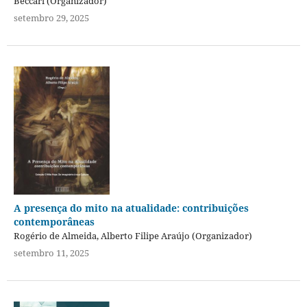
Beccari (Organizador)
setembro 29, 2025
A presença do mito na atualidade: contribuições
contemporâneas
Rogério de Almeida, Alberto Filipe Araújo (Organizador)
setembro 11, 2025