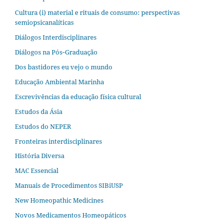
Cultura (i) material e rituais de consumo: perspectivas
semiopsicanalíticas
Diálogos Interdisciplinares
Diálogos na Pós‐Graduação
Dos bastidores eu vejo o mundo
Educação Ambiental Marinha
Escrevivências da educação física cultural
Estudos da Ásia​
Estudos do NEPER
Fronteiras interdisciplinares
História Diversa
MAC Essencial
Manuais de Procedimentos SIBiUSP
New Homeopathic Medicines
Novos Medicamentos Homeopáticos