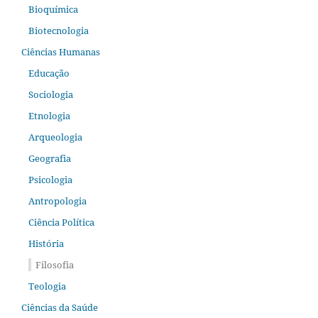
Bioquímica
Biotecnologia
Ciências Humanas
Educação
Sociologia
Etnologia
Arqueologia
Geografia
Psicologia
Antropologia
Ciência Política
História
Filosofia
Teologia
Ciências da Saúde