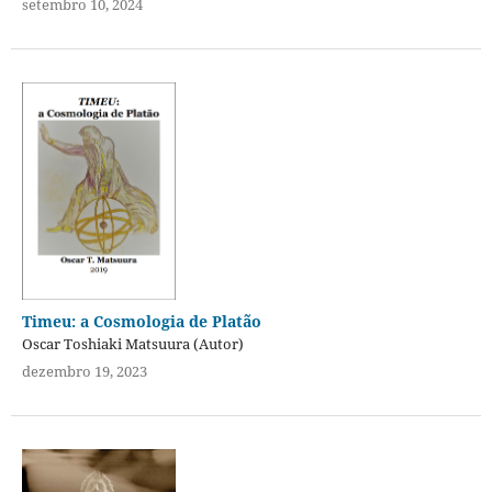
setembro 10, 2024
Timeu: a Cosmologia de Platão
Oscar Toshiaki Matsuura (Autor)
dezembro 19, 2023