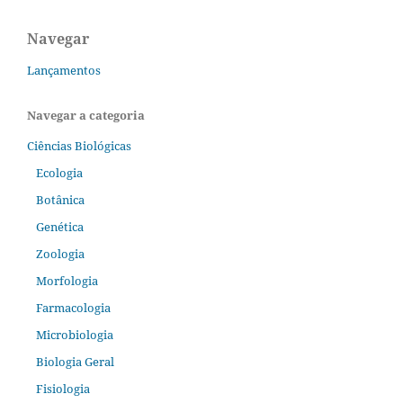
Navegar
Lançamentos
Navegar a categoria
Ciências Biológicas
Ecologia
Botânica
Genética
Zoologia
Morfologia
Farmacologia
Microbiologia
Biologia Geral
Fisiologia