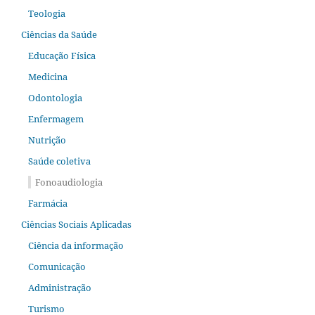
Teologia
Ciências da Saúde
Educação Física
Medicina
Odontologia
Enfermagem
Nutrição
Saúde coletiva
Fonoaudiologia
Farmácia
Ciências Sociais Aplicadas
Ciência da informação
Comunicação
Administração
Turismo