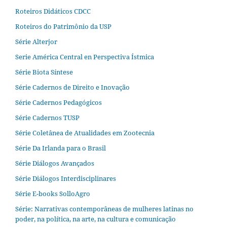
Roteiros Didáticos CDCC
Roteiros do Patrimônio da USP
Série Alterjor
Serie América Central en Perspectiva Ístmica
Série Biota Síntese
Série Cadernos de Direito e Inovação
Série Cadernos Pedagógicos
Série Cadernos TUSP
Série Coletânea de Atualidades em Zootecnia
Série Da Irlanda para o Brasil
Série Diálogos Avançados
Série Diálogos Interdisciplinares
Série E-books SolloAgro
Série: Narrativas contemporâneas de mulheres latinas no
poder, na política, na arte, na cultura e comunicação