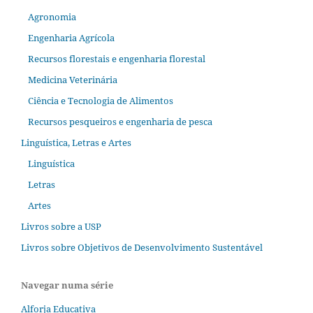
Agronomia
Engenharia Agrícola
Recursos florestais e engenharia florestal
Medicina Veterinária
Ciência e Tecnologia de Alimentos
Recursos pesqueiros e engenharia de pesca
Linguística, Letras e Artes
Linguística
Letras
Artes
Livros sobre a USP
Livros sobre Objetivos de Desenvolvimento Sustentável
Navegar numa série
Alforja Educativa