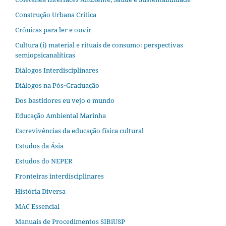
Construção Urbana Crítica
Crônicas para ler e ouvir
Cultura (i) material e rituais de consumo: perspectivas
semiopsicanalíticas
Diálogos Interdisciplinares
Diálogos na Pós‐Graduação
Dos bastidores eu vejo o mundo
Educação Ambiental Marinha
Escrevivências da educação física cultural
Estudos da Ásia​
Estudos do NEPER
Fronteiras interdisciplinares
História Diversa
MAC Essencial
Manuais de Procedimentos SIBiUSP