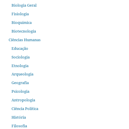
Biologia Geral
Fisiologia
Bioquímica
Biotecnologia
Ciências Humanas
Educação
Sociologia
Etnologia
Arqueologia
Geografia
Psicologia
Antropologia
Ciência Política
História
Filosofia