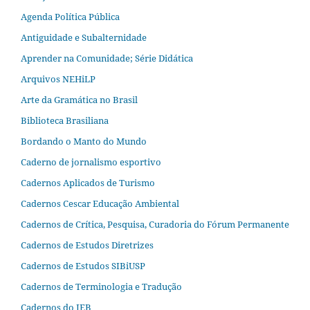
Agenda Política Pública
Antiguidade e Subalternidade
Aprender na Comunidade; Série Didática
Arquivos NEHiLP
Arte da Gramática no Brasil
Biblioteca Brasiliana
Bordando o Manto do Mundo
Caderno de jornalismo esportivo
Cadernos Aplicados de Turismo
Cadernos Cescar Educação Ambiental
Cadernos de Crítica, Pesquisa, Curadoria do Fórum Permanente
Cadernos de Estudos Diretrizes
Cadernos de Estudos SIBiUSP
Cadernos de Terminologia e Tradução
Cadernos do IEB