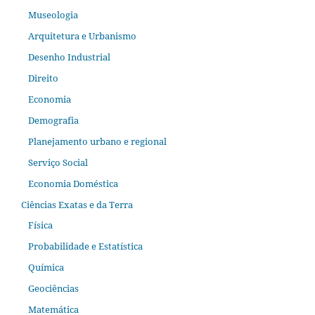
Museologia
Arquitetura e Urbanismo
Desenho Industrial
Direito
Economia
Demografia
Planejamento urbano e regional
Serviço Social
Economia Doméstica
Ciências Exatas e da Terra
Física
Probabilidade e Estatística
Química
Geociências
Matemática