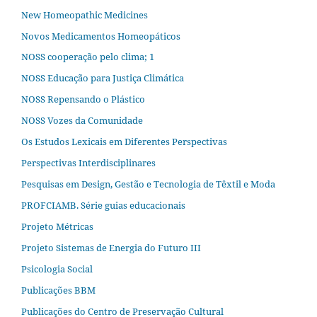
New Homeopathic Medicines
Novos Medicamentos Homeopáticos
NOSS cooperação pelo clima; 1
NOSS Educação para Justiça Climática
NOSS Repensando o Plástico
NOSS Vozes da Comunidade
Os Estudos Lexicais em Diferentes Perspectivas
Perspectivas Interdisciplinares
Pesquisas em Design, Gestão e Tecnologia de Têxtil e Moda
PROFCIAMB. Série guias educacionais
Projeto Métricas
Projeto Sistemas de Energia do Futuro III
Psicologia Social
Publicações BBM
Publicações do Centro de Preservação Cultural