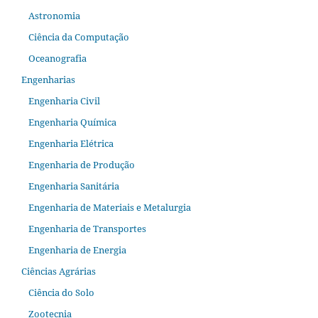
Astronomia
Ciência da Computação
Oceanografia
Engenharias
Engenharia Civil
Engenharia Química
Engenharia Elétrica
Engenharia de Produção
Engenharia Sanitária
Engenharia de Materiais e Metalurgia
Engenharia de Transportes
Engenharia de Energia
Ciências Agrárias
Ciência do Solo
Zootecnia