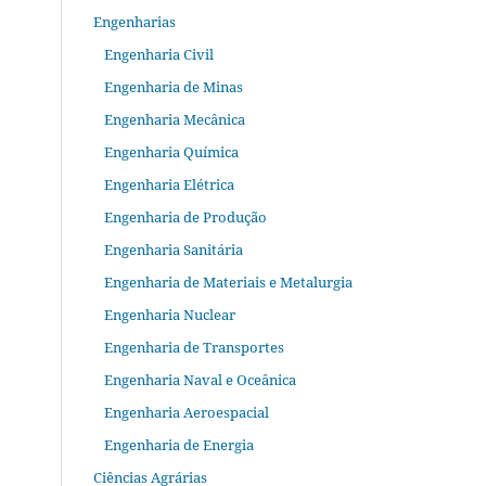
Engenharias
Engenharia Civil
Engenharia de Minas
Engenharia Mecânica
Engenharia Química
Engenharia Elétrica
Engenharia de Produção
Engenharia Sanitária
Engenharia de Materiais e Metalurgia
Engenharia Nuclear
Engenharia de Transportes
Engenharia Naval e Oceânica
Engenharia Aeroespacial
Engenharia de Energia
Ciências Agrárias