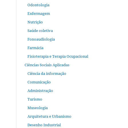
Odontologia
Enfermagem
Nutrição
Saúde coletiva
Fonoaudiologia
Farmácia
Fisioterapia e Terapia Ocupacional
Ciências Sociais Aplicadas
Ciência da informação
Comunicação
Administração
Turismo
Museologia
Arquitetura e Urbanismo
Desenho Industrial