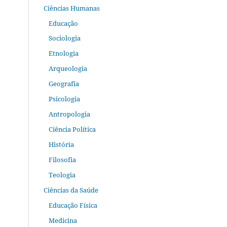
Ciências Humanas
Educação
Sociologia
Etnologia
Arqueologia
Geografia
Psicologia
Antropologia
Ciência Política
História
Filosofia
Teologia
Ciências da Saúde
Educação Física
Medicina