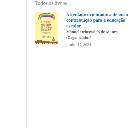
Todos os livros
Atividade orientadora de ensi
contribuição para a educação
escolar
Manoel Oriosvaldo de Moura
(Organizador)
junho 17, 2024