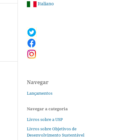
Italiano
Navegar
Lançamentos
Navegar a categoria
Livros sobre a USP
Livros sobre Objetivos de
Desenvolvimento Sustentável