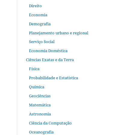
Direito
Economia
Demografia
Planejamento urbano e regional
Serviço Social
Economia Doméstica
Ciências Exatas e da Terra
Física
Probabilidade e Estatística
Química
Geociências
Matemática
Astronomia
Ciência da Computação
Oceanografia