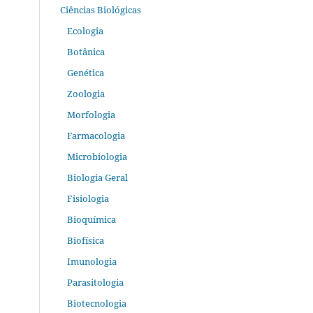
Ciências Biológicas
Ecologia
Botânica
Genética
Zoologia
Morfologia
Farmacologia
Microbiologia
Biologia Geral
Fisiologia
Bioquímica
Biofísica
Imunologia
Parasitologia
Biotecnologia