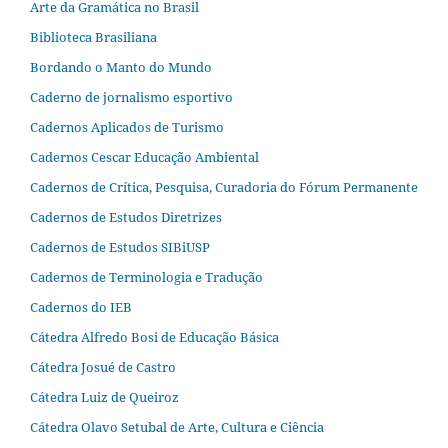
Arte da Gramática no Brasil
Biblioteca Brasiliana
Bordando o Manto do Mundo
Caderno de jornalismo esportivo
Cadernos Aplicados de Turismo
Cadernos Cescar Educação Ambiental
Cadernos de Crítica, Pesquisa, Curadoria do Fórum Permanente
Cadernos de Estudos Diretrizes
Cadernos de Estudos SIBiUSP
Cadernos de Terminologia e Tradução
Cadernos do IEB
Cátedra Alfredo Bosi de Educação Básica
Cátedra Josué de Castro
Cátedra Luiz de Queiroz
Cátedra Olavo Setubal de Arte, Cultura e Ciência