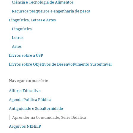
Ciência e Tecnologia de Alimentos
Recursos pesqueiros e engenharia de pesca
Linguística, Letras e Artes
Linguística
Letras
Artes
Livros sobre a USP
Livros sobre Objetivos de Desenvolvimento Sustentável
Navegar numa série
Alforja Educativa
Agenda Política Pública
Antiguidade e Subalternidade
Aprender na Comunidade; Série Didática
Arquivos NEHiLP