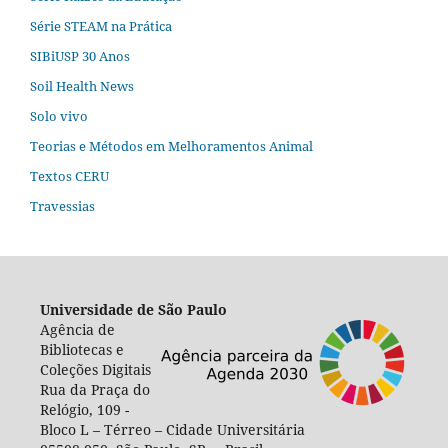
Série STEAM na Prática
SIBiUSP 30 Anos
Soil Health News
Solo vivo
Teorias e Métodos em Melhoramentos Animal
Textos CERU
Travessias
Universidade de São Paulo
Agência de
Bibliotecas e
Coleções Digitais
Rua da Praça do
Relógio, 109 -
Bloco L – Térreo – Cidade Universitária