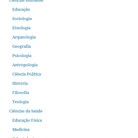
Ciências Humanas
Educação
Sociologia
Etnologia
Arqueologia
Geografia
Psicologia
Antropologia
Ciência Política
História
Filosofia
Teologia
Ciências da Saúde
Educação Física
Medicina