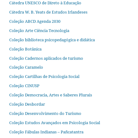
Cátedra UNESCO de Direto à Educação
Cátedra W. B. Yeats de Estudos Irlandeses
Coleção ABCD Agenda 2030
Coleção Arte Ciência Tecnologia
Coleção biblioteca psicopedagógica e didática
Coleção Botânica
Coleção Cadernos aplicados de turismo
Coleção Caramelo
Coleção Cartilhas de Psicologia Social
Coleção CINUSP
Coleção Democracia, Artes e Saberes Plurais
Coleção Desbordar
Coleção Desenvolvimento do Turismo
Coleção Estudos Avançados em Psicologia Social
Coleção Fábulas Indianas – Pañcatantra