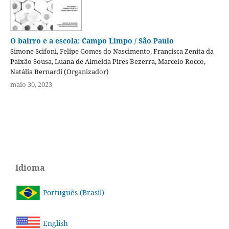
O bairro e a escola: Campo Limpo / São Paulo
Simone Scifoni, Felipe Gomes do Nascimento, Francisca Zenita da
Paixão Sousa, Luana de Almeida Pires Bezerra, Marcelo Rocco,
Natália Bernardi (Organizador)
maio 30, 2023
Idioma
Português (Brasil)
English