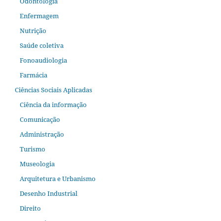
Odontologia
Enfermagem
Nutrição
Saúde coletiva
Fonoaudiologia
Farmácia
Ciências Sociais Aplicadas
Ciência da informação
Comunicação
Administração
Turismo
Museologia
Arquitetura e Urbanismo
Desenho Industrial
Direito