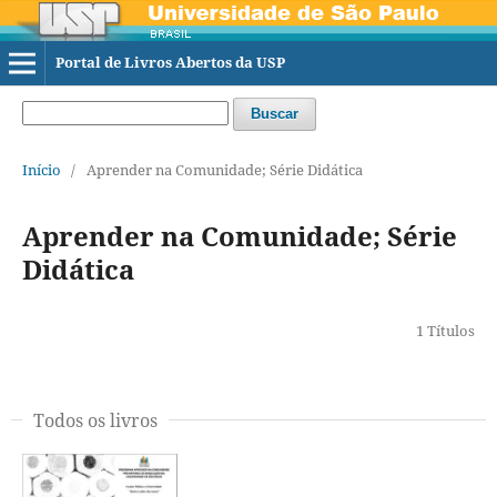
Portal de Livros Abertos da USP
Buscar
Início
/
Aprender na Comunidade; Série Didática
Aprender na Comunidade; Série
Didática
1 Títulos
Todos os livros