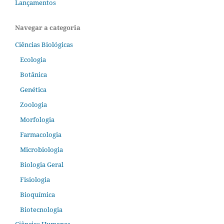
Lançamentos
Navegar a categoria
Ciências Biológicas
Ecologia
Botânica
Genética
Zoologia
Morfologia
Farmacologia
Microbiologia
Biologia Geral
Fisiologia
Bioquímica
Biotecnologia