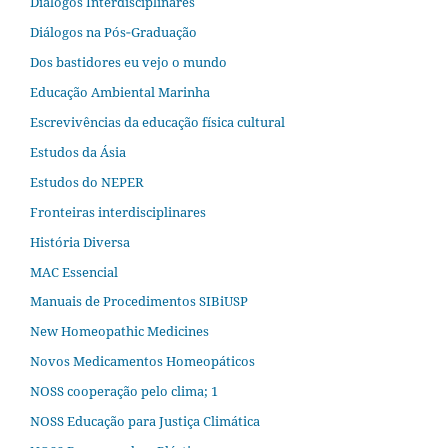
Diálogos Interdisciplinares
Diálogos na Pós‐Graduação
Dos bastidores eu vejo o mundo
Educação Ambiental Marinha
Escrevivências da educação física cultural
Estudos da Ásia​
Estudos do NEPER
Fronteiras interdisciplinares
História Diversa
MAC Essencial
Manuais de Procedimentos SIBiUSP
New Homeopathic Medicines
Novos Medicamentos Homeopáticos
NOSS cooperação pelo clima; 1
NOSS Educação para Justiça Climática