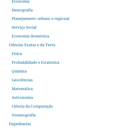
Economia
Demografia
Planejamento urbano e regional
Serviço Social
Economia Doméstica
Ciências Exatas e da Terra
Física
Probabilidade e Estatística
Química
Geociências
Matemática
Astronomia
Ciência da Computação
Oceanografia
Engenharias