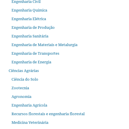
Engenharia Civil
Engenharia Química
Engenharia Elétrica
Engenharia de Produção
Engenharia Sanitária
Engenharia de Materiais e Metalurgia
Engenharia de Transportes
Engenharia de Energia
Ciências Agrárias
Ciência do Solo
Zootecnia
Agronomia
Engenharia Agrícola
Recursos florestais e engenharia florestal
Medicina Veterinária