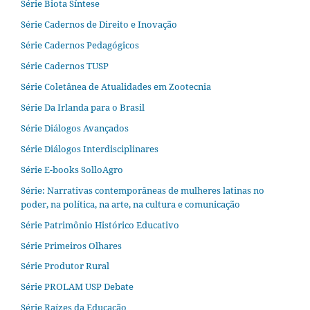
Série Biota Síntese
Série Cadernos de Direito e Inovação
Série Cadernos Pedagógicos
Série Cadernos TUSP
Série Coletânea de Atualidades em Zootecnia
Série Da Irlanda para o Brasil
Série Diálogos Avançados
Série Diálogos Interdisciplinares
Série E-books SolloAgro
Série: Narrativas contemporâneas de mulheres latinas no
poder, na política, na arte, na cultura e comunicação
Série Patrimônio Histórico Educativo
Série Primeiros Olhares
Série Produtor Rural
Série PROLAM USP Debate
Série Raízes da Educação