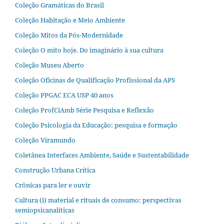
Coleção Gramáticas do Brasil
Coleção Habitação e Meio Ambiente
Coleção Mitos da Pós-Modernidade
Coleção O mito hoje. Do imaginário à sua cultura
Coleção Museu Aberto
Coleção Oficinas de Qualificação Profissional da APS
Coleção PPGAC ECA USP 40 anos
Coleção ProfCiAmb Série Pesquisa e Reflexão
Coleção Psicologia da Educação: pesquisa e formação
Coleção Viramundo
Coletânea Interfaces Ambiente, Saúde e Sustentabilidade
Construção Urbana Crítica
Crônicas para ler e ouvir
Cultura (i) material e rituais de consumo: perspectivas
semiopsicanalíticas