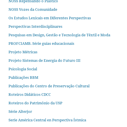
NOSS Repensando o Plástico
NOSS Vozes da Comunidade
Os Estudos Lexicais em Diferentes Perspectivas
Perspectivas Interdisciplinares
Pesquisas em Design, Gestão e Tecnologia de Têxtil e Moda
PROFCIAMB. Série guias educacionais
Projeto Métricas
Projeto Sistemas de Energia do Futuro III
Psicologia Social
Publicações BBM
Publicações do Centro de Preservação Cultural
Roteiros Didáticos CDCC
Roteiros do Patrimônio da USP
Série Alterjor
Serie América Central en Perspectiva Ístmica