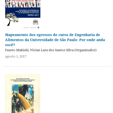
Mapeamento dos egressos do curso de Engenharia de
Alimentos da Universidade de São Paulo: Por onde anda
você?
Fausto Makishi, Vivian Lara dos Santos Silva (Organizador)
agosto 1, 2017