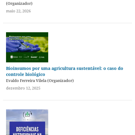
(Organizador)
maio 22, 2026
Bioinsumos por uma agricultura sustentável: o caso do
controle biológico
Evaldo Ferreira Vilela (Organizador)
dezembro 12, 2025