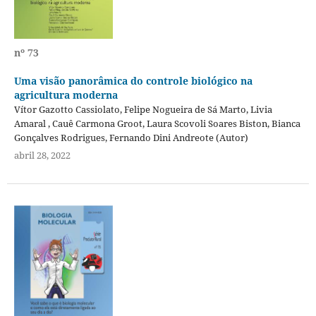
nº 73
Uma visão panorâmica do controle biológico na
agricultura moderna
Vítor Gazotto Cassiolato, Felipe Nogueira de Sá Marto, Livia
Amaral , Cauê Carmona Groot, Laura Scovoli Soares Biston, Bianca
Gonçalves Rodrigues, Fernando Dini Andreote (Autor)
abril 28, 2022