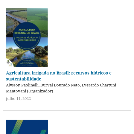
Agricultura irrigada no Brasil: recursos hídricos e
sustentabilidade
Alysson Paolinelli, Durval Dourado Neto, Everardo Chartuni
Mantovani (Organizador)
julho 11, 2022