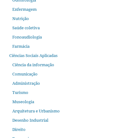
Enfermagem
Nutrição
Saúde coletiva
Fonoaudiologia
Farmácia
Ciências Sociais Aplicadas
Ciência da informação
Comunicação
Administração
Turismo
Museologia
Arquitetura e Urbanismo
Desenho Industrial
Direito