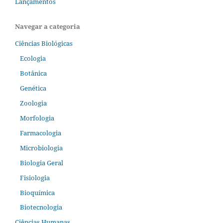
Lançamentos
Navegar a categoria
Ciências Biológicas
Ecologia
Botânica
Genética
Zoologia
Morfologia
Farmacologia
Microbiologia
Biologia Geral
Fisiologia
Bioquímica
Biotecnologia
Ciências Humanas