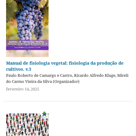
Manual de fisiologia vegetal: fisiologia da produção de
cultivos. v.3
Paulo Roberto de Camargo e Castro, Ricardo Alfredo Kluge, Mireli
do Carmo Vieira da Silva (Organizador)
fevereiro 14, 2025