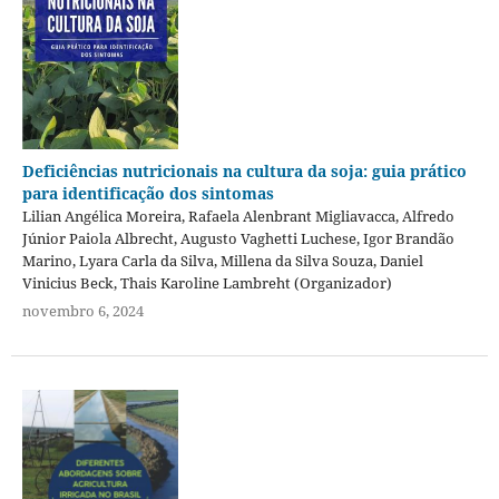
Deficiências nutricionais na cultura da soja: guia prático
para identificação dos sintomas
Lilian Angélica Moreira, Rafaela Alenbrant Migliavacca, Alfredo
Júnior Paiola Albrecht, Augusto Vaghetti Luchese, Igor Brandão
Marino, Lyara Carla da Silva, Millena da Silva Souza, Daniel
Vinicius Beck, Thais Karoline Lambreht (Organizador)
novembro 6, 2024