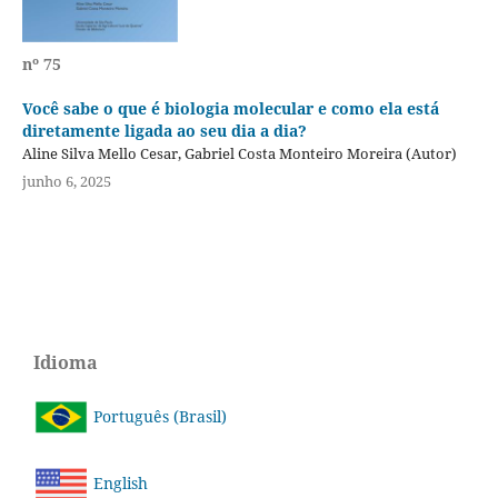
nº 75
Você sabe o que é biologia molecular e como ela está
diretamente ligada ao seu dia a dia?
Aline Silva Mello Cesar, Gabriel Costa Monteiro Moreira (Autor)
junho 6, 2025
Idioma
Português (Brasil)
English