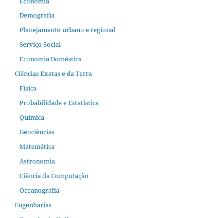
Economia
Demografia
Planejamento urbano e regional
Serviço Social
Economia Doméstica
Ciências Exatas e da Terra
Física
Probabilidade e Estatística
Química
Geociências
Matemática
Astronomia
Ciência da Computação
Oceanografia
Engenharias