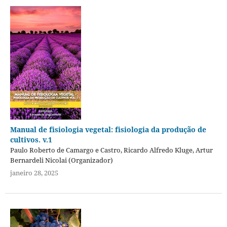
Manual de fisiologia vegetal: fisiologia da produção de
cultivos. v.1
Paulo Roberto de Camargo e Castro, Ricardo Alfredo Kluge, Artur
Bernardeli Nicolai (Organizador)
janeiro 28, 2025