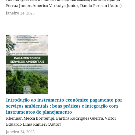
Ferraz Junior, Americo Varkulya Junior, Danilo Perecin (Autor)
janeiro 24, 2025
Introdução ao instrumento econômico pagamento por
serviços ambientais : boas práticas e integração com
instrumentos de planejamento
Rhennan Mecca Bontempi, Bartira Rodrigues Guerra, Victor
Eduardo Lima Ranieri (Autor)
janeiro 24, 2025