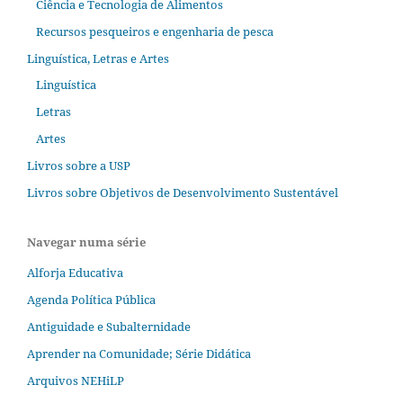
Ciência e Tecnologia de Alimentos
Recursos pesqueiros e engenharia de pesca
Linguística, Letras e Artes
Linguística
Letras
Artes
Livros sobre a USP
Livros sobre Objetivos de Desenvolvimento Sustentável
Navegar numa série
Alforja Educativa
Agenda Política Pública
Antiguidade e Subalternidade
Aprender na Comunidade; Série Didática
Arquivos NEHiLP