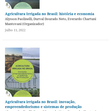
Agricultura Irrigada no Brasil: história e economia
Alysson Paolinelli, Durval Dourado Neto, Everardo Chartuni
Mantovani (Organizador)
julho 11, 2022
Agricultura irrigada no Brasil: inovação,
empreendedorismo e sistemas de produção