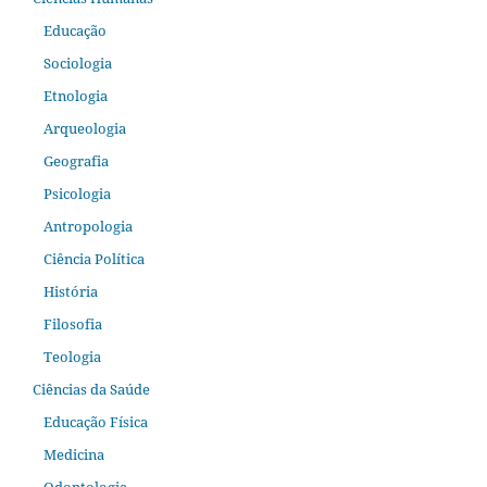
Educação
Sociologia
Etnologia
Arqueologia
Geografia
Psicologia
Antropologia
Ciência Política
História
Filosofia
Teologia
Ciências da Saúde
Educação Física
Medicina
Odontologia