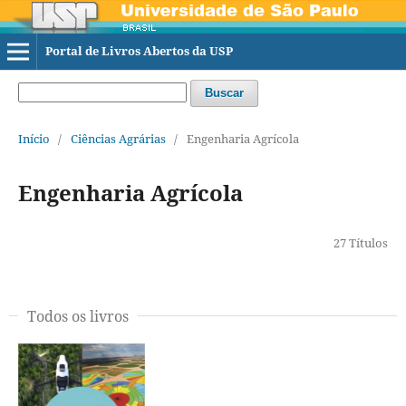
Portal de Livros Abertos da USP
Buscar
Início
/
Ciências Agrárias
/
Engenharia Agrícola
Engenharia Agrícola
27 Títulos
Todos os livros