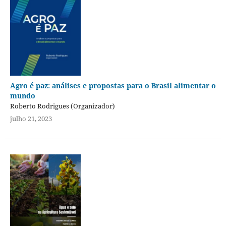
Agro é paz: análises e propostas para o Brasil alimentar o
mundo
Roberto Rodrigues (Organizador)
julho 21, 2023