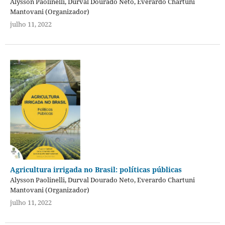
Alysson Paolinelli, Durval Dourado Neto, Everardo Chartuni
Mantovani (Organizador)
julho 11, 2022
Agricultura irrigada no Brasil: políticas públicas
Alysson Paolinelli, Durval Dourado Neto, Everardo Chartuni
Mantovani (Organizador)
julho 11, 2022