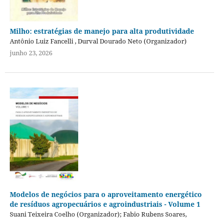
Milho: estratégias de manejo para alta produtividade
Antônio Luiz Fancelli , Durval Dourado Neto (Organizador)
junho 23, 2026
Modelos de negócios para o aproveitamento energético
de resíduos agropecuários e agroindustriais - Volume 1
Suani Teixeira Coelho (Organizador); Fabio Rubens Soares,