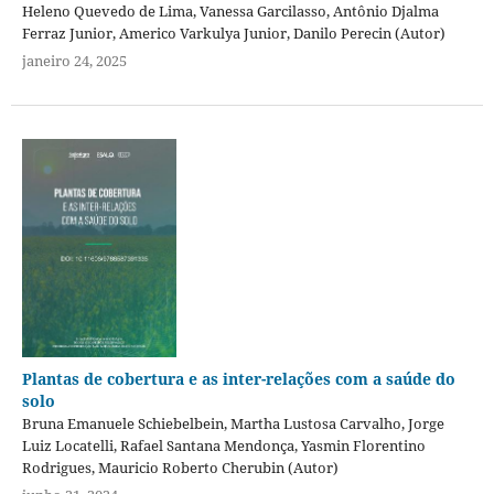
Heleno Quevedo de Lima, Vanessa Garcilasso, Antônio Djalma
Ferraz Junior, Americo Varkulya Junior, Danilo Perecin (Autor)
janeiro 24, 2025
Plantas de cobertura e as inter-relações com a saúde do
solo
Bruna Emanuele Schiebelbein, Martha Lustosa Carvalho, Jorge
Luiz Locatelli, Rafael Santana Mendonça, Yasmin Florentino
Rodrigues, Mauricio Roberto Cherubin (Autor)