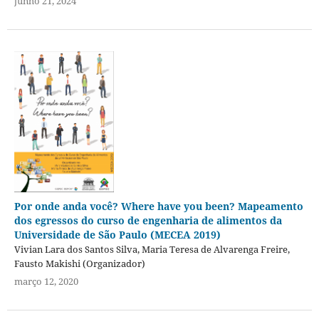
junho 21, 2024
Por onde anda você? Where have you been? Mapeamento
dos egressos do curso de engenharia de alimentos da
Universidade de São Paulo (MECEA 2019)
Vivian Lara dos Santos Silva, Maria Teresa de Alvarenga Freire,
Fausto Makishi (Organizador)
março 12, 2020