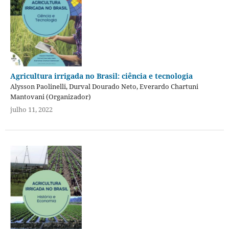
Agricultura irrigada no Brasil: ciência e tecnologia
Alysson Paolinelli, Durval Dourado Neto, Everardo Chartuni
Mantovani (Organizador)
julho 11, 2022