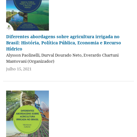
Diferentes abordagens sobre agricultura irrigada no
Brasil: História, Política Pública, Economia e Recurso
Hídrico
Alysson Paolinelli, Durval Dourado Neto, Everardo Chartuni
Mantovani (Organizador)
julho 15, 2021