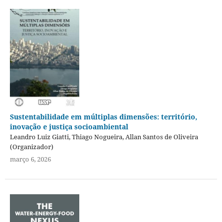
Sustentabilidade em múltiplas dimensões: território,
inovação e justiça socioambiental
Leandro Luiz Giatti, Thiago Nogueira, Allan Santos de Oliveira
(Organizador)
março 6, 2026