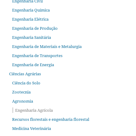
Engenharia Civil
Engenharia Química
Engenharia Elétrica
Engenharia de Produção
Engenharia Sanitária
Engenharia de Materiais e Metalurgia
Engenharia de Transportes
Engenharia de Energia
Ciências Agrárias
Ciência do Solo
Zootecnia
Agronomia
Engenharia Agrícola
Recursos florestais e engenharia florestal
Medicina Veterinária