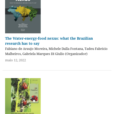
The Water-energy-food nexus: what the Brazilian
research has to say
Fabiano de Araujo Moreira, Michele Dalla Fontana, Tadeu Fabrício
Malheiros, Gabriela Marques Di Giulio (Organizador)
maio 12, 2022