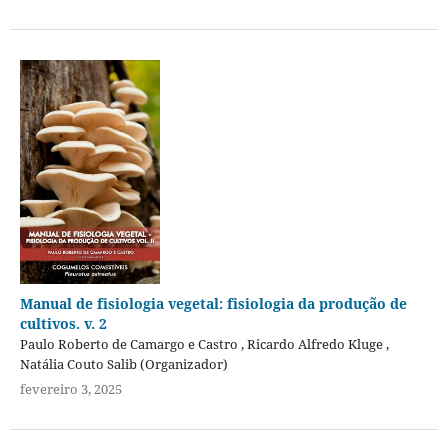
Manual de fisiologia vegetal: fisiologia da produção de
cultivos. v. 2
Paulo Roberto de Camargo e Castro , Ricardo Alfredo Kluge ,
Natália Couto Salib (Organizador)
fevereiro 3, 2025