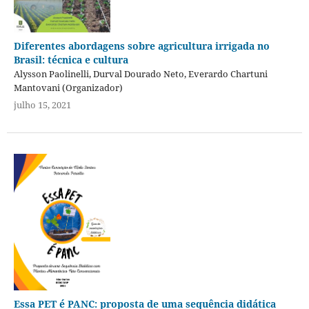
Diferentes abordagens sobre agricultura irrigada no
Brasil: técnica e cultura
Alysson Paolinelli, Durval Dourado Neto, Everardo Chartuni
Mantovani (Organizador)
julho 15, 2021
Essa PET é PANC: proposta de uma sequência didática