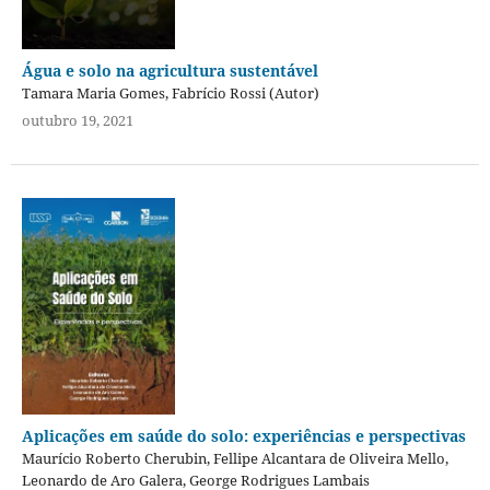
Água e solo na agricultura sustentável
Tamara Maria Gomes, Fabrício Rossi (Autor)
outubro 19, 2021
Aplicações em saúde do solo: experiências e perspectivas
Maurício Roberto Cherubin, Fellipe Alcantara de Oliveira Mello,
Leonardo de Aro Galera, George Rodrigues Lambais