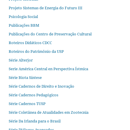
Projeto Sistemas de Energia do Futuro III
Psicologia Social
Publicações BBM
Publicações do Centro de Preservação Cultural
Roteiros Didáticos CDCC
Roteiros do Patrimônio da USP
Série Alterjor
Serie América Central en Perspectiva Ístmica
Série Biota Síntese
Série Cadernos de Direito e Inovação
Série Cadernos Pedagógicos
Série Cadernos TUSP
Série Coletânea de Atualidades em Zootecnia
Série Da Irlanda para o Brasil
Série Diálogos Avançados