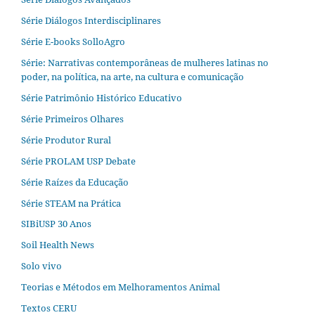
Série Diálogos Interdisciplinares
Série E-books SolloAgro
Série: Narrativas contemporâneas de mulheres latinas no
poder, na política, na arte, na cultura e comunicação
Série Patrimônio Histórico Educativo
Série Primeiros Olhares
Série Produtor Rural
Série PROLAM USP Debate
Série Raízes da Educação
Série STEAM na Prática
SIBiUSP 30 Anos
Soil Health News
Solo vivo
Teorias e Métodos em Melhoramentos Animal
Textos CERU