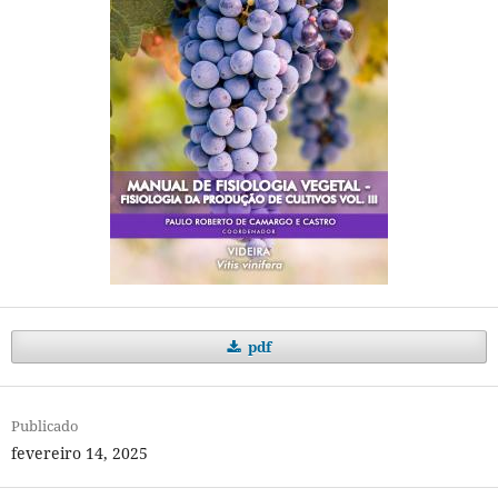
pdf
Publicado
fevereiro 14, 2025