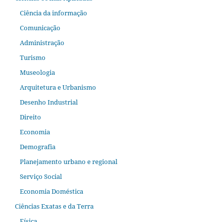
Ciência da informação
Comunicação
Administração
Turismo
Museologia
Arquitetura e Urbanismo
Desenho Industrial
Direito
Economia
Demografia
Planejamento urbano e regional
Serviço Social
Economia Doméstica
Ciências Exatas e da Terra
Física