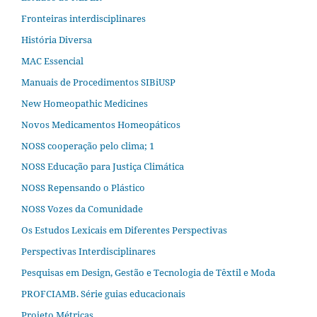
Fronteiras interdisciplinares
História Diversa
MAC Essencial
Manuais de Procedimentos SIBiUSP
New Homeopathic Medicines
Novos Medicamentos Homeopáticos
NOSS cooperação pelo clima; 1
NOSS Educação para Justiça Climática
NOSS Repensando o Plástico
NOSS Vozes da Comunidade
Os Estudos Lexicais em Diferentes Perspectivas
Perspectivas Interdisciplinares
Pesquisas em Design, Gestão e Tecnologia de Têxtil e Moda
PROFCIAMB. Série guias educacionais
Projeto Métricas