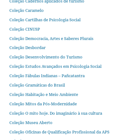
Coleção Cadernos aplicados de turismo
Coleção Caramelo
Coleção Cartilhas de Psicologia Social
Coleção CINUSP
Coleção Democracia, Artes e Saberes Plurais
Coleção Desbordar
Coleção Desenvolvimento do Turismo
Coleção Estudos Avançados em Psicologia Social
Coleção Fábulas Indianas – Pañcatantra
Coleção Gramáticas do Brasil
Coleção Habitação e Meio Ambiente
Coleção Mitos da Pós-Modernidade
Coleção O mito hoje. Do imaginário à sua cultura
Coleção Museu Aberto
Coleção Oficinas de Qualificação Profissional da APS