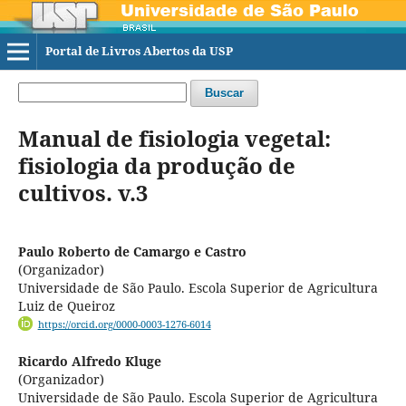
Portal de Livros Abertos da USP
Buscar
Manual de fisiologia vegetal:
fisiologia da produção de
cultivos. v.3
Paulo Roberto de Camargo e Castro
(Organizador)
Universidade de São Paulo. Escola Superior de Agricultura
Luiz de Queiroz
https://orcid.org/0000-0003-1276-6014
Ricardo Alfredo Kluge
(Organizador)
Universidade de São Paulo. Escola Superior de Agricultura