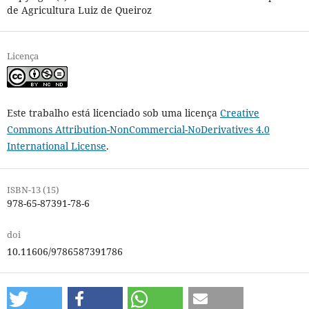
de Agricultura Luiz de Queiroz
Licença
Este trabalho está licenciado sob uma licença
Creative
Commons Attribution-NonCommercial-NoDerivatives 4.0
International License
.
ISBN-13 (15)
978-65-87391-78-6
doi
10.11606/9786587391786