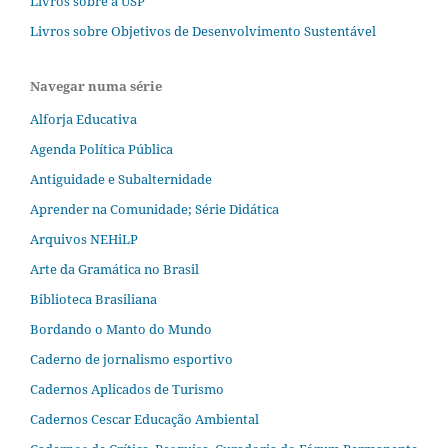
Livros sobre a USP
Livros sobre Objetivos de Desenvolvimento Sustentável
Navegar numa série
Alforja Educativa
Agenda Política Pública
Antiguidade e Subalternidade
Aprender na Comunidade; Série Didática
Arquivos NEHiLP
Arte da Gramática no Brasil
Biblioteca Brasiliana
Bordando o Manto do Mundo
Caderno de jornalismo esportivo
Cadernos Aplicados de Turismo
Cadernos Cescar Educação Ambiental