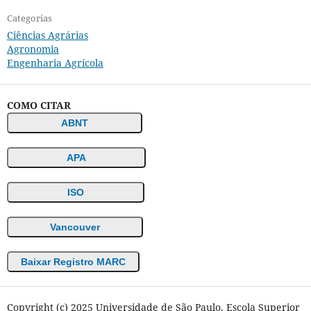
Categorias
Ciências Agrárias
Agronomia
Engenharia Agrícola
COMO CITAR
ABNT
APA
ISO
Vancouver
Baixar Registro MARC
Copyright (c) 2025 Universidade de São Paulo. Escola Superior