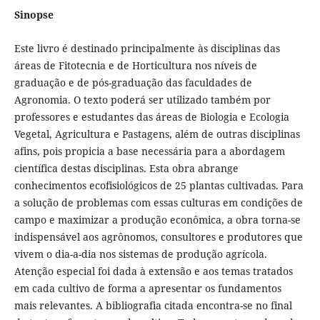
Sinopse
Este livro é destinado principalmente às disciplinas das
áreas de Fitotecnia e de Horticultura nos níveis de
graduação e de pós-graduação das faculdades de
Agronomia. O texto poderá ser utilizado também por
professores e estudantes das áreas de Biologia e Ecologia
Vegetal, Agricultura e Pastagens, além de outras disciplinas
afins, pois propicia a base necessária para a abordagem
científica destas disciplinas. Esta obra abrange
conhecimentos ecofisiológicos de 25 plantas cultivadas. Para
a solução de problemas com essas culturas em condições de
campo e maximizar a produção econômica, a obra torna-se
indispensável aos agrônomos, consultores e produtores que
vivem o dia-a-dia nos sistemas de produção agrícola.
Atenção especial foi dada à extensão e aos temas tratados
em cada cultivo de forma a apresentar os fundamentos
mais relevantes. A bibliografia citada encontra-se no final