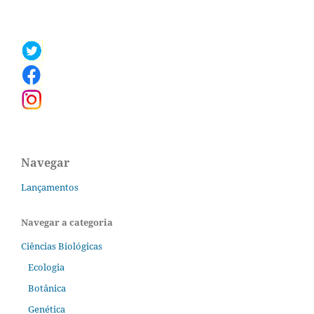
Navegar
Lançamentos
Navegar a categoria
Ciências Biológicas
Ecologia
Botânica
Genética