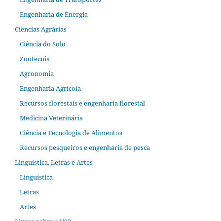
Engenharia de Energia
Ciências Agrárias
Ciência do Solo
Zootecnia
Agronomia
Engenharia Agrícola
Recursos florestais e engenharia florestal
Medicina Veterinária
Ciência e Tecnologia de Alimentos
Recursos pesqueiros e engenharia de pesca
Linguística, Letras e Artes
Linguística
Letras
Artes