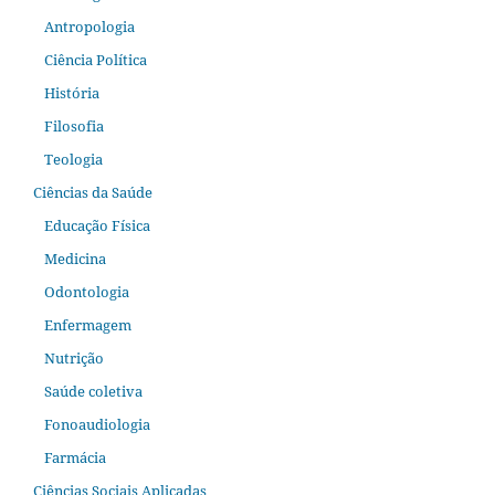
Antropologia
Ciência Política
História
Filosofia
Teologia
Ciências da Saúde
Educação Física
Medicina
Odontologia
Enfermagem
Nutrição
Saúde coletiva
Fonoaudiologia
Farmácia
Ciências Sociais Aplicadas