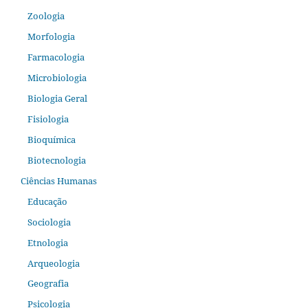
Zoologia
Morfologia
Farmacologia
Microbiologia
Biologia Geral
Fisiologia
Bioquímica
Biotecnologia
Ciências Humanas
Educação
Sociologia
Etnologia
Arqueologia
Geografia
Psicologia