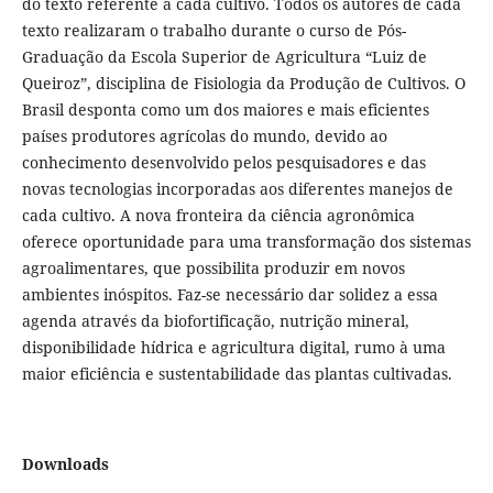
do texto referente a cada cultivo. Todos os autores de cada
texto realizaram o trabalho durante o curso de Pós-
Graduação da Escola Superior de Agricultura “Luiz de
Queiroz”, disciplina de Fisiologia da Produção de Cultivos. O
Brasil desponta como um dos maiores e mais eficientes
países produtores agrícolas do mundo, devido ao
conhecimento desenvolvido pelos pesquisadores e das
novas tecnologias incorporadas aos diferentes manejos de
cada cultivo. A nova fronteira da ciência agronômica
oferece oportunidade para uma transformação dos sistemas
agroalimentares, que possibilita produzir em novos
ambientes inóspitos. Faz-se necessário dar solidez a essa
agenda através da biofortificação, nutrição mineral,
disponibilidade hídrica e agricultura digital, rumo à uma
maior eficiência e sustentabilidade das plantas cultivadas.
Downloads