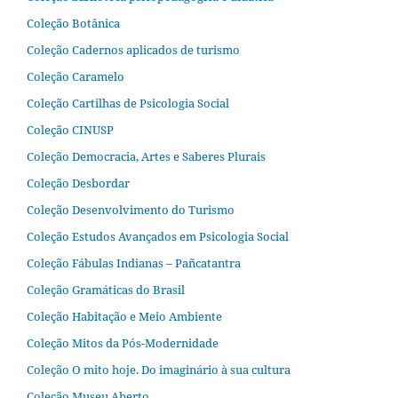
Coleção Botânica
Coleção Cadernos aplicados de turismo
Coleção Caramelo
Coleção Cartilhas de Psicologia Social
Coleção CINUSP
Coleção Democracia, Artes e Saberes Plurais
Coleção Desbordar
Coleção Desenvolvimento do Turismo
Coleção Estudos Avançados em Psicologia Social
Coleção Fábulas Indianas – Pañcatantra
Coleção Gramáticas do Brasil
Coleção Habitação e Meio Ambiente
Coleção Mitos da Pós-Modernidade
Coleção O mito hoje. Do imaginário à sua cultura
Coleção Museu Aberto