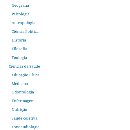
Geografia
Psicologia
Antropologia
Ciência Política
História
Filosofia
Teologia
Ciências da Saúde
Educação Física
Medicina
Odontologia
Enfermagem
Nutrição
Saúde coletiva
Fonoaudiologia