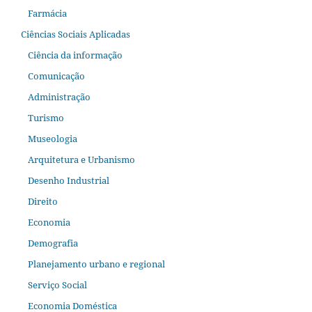
Farmácia
Ciências Sociais Aplicadas
Ciência da informação
Comunicação
Administração
Turismo
Museologia
Arquitetura e Urbanismo
Desenho Industrial
Direito
Economia
Demografia
Planejamento urbano e regional
Serviço Social
Economia Doméstica