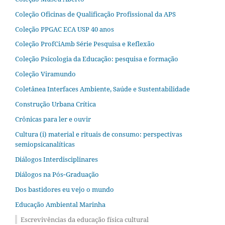
Coleção Oficinas de Qualificação Profissional da APS
Coleção PPGAC ECA USP 40 anos
Coleção ProfCiAmb Série Pesquisa e Reflexão
Coleção Psicologia da Educação: pesquisa e formação
Coleção Viramundo
Coletânea Interfaces Ambiente, Saúde e Sustentabilidade
Construção Urbana Crítica
Crônicas para ler e ouvir
Cultura (i) material e rituais de consumo: perspectivas
semiopsicanalíticas
Diálogos Interdisciplinares
Diálogos na Pós‐Graduação
Dos bastidores eu vejo o mundo
Educação Ambiental Marinha
Escrevivências da educação física cultural