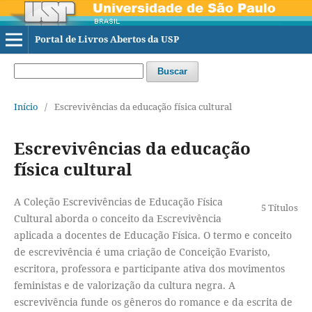
Portal de Livros Abertos da USP
Buscar
Início
/
Escrevivências da educação física cultural
Escrevivências da educação
física cultural
A Coleção Escrevivências de Educação Física
5 Títulos
Cultural aborda o conceito da Escrevivência
aplicada a docentes de Educação Física. O termo e conceito
de escrevivência é uma criação de Conceição Evaristo,
escritora, professora e participante ativa dos movimentos
feministas e de valorização da cultura negra. A
escrevivência funde os gêneros do romance e da escrita de