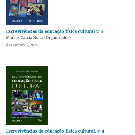
Escrevivências da educação física cultural v. 5
Marcos Garcia Neira (Organizador)
dezembro 5, 2025
Escrevivências da educação física cultural. v. 4