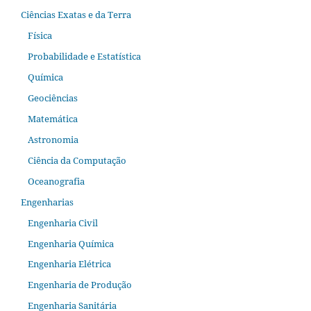
Ciências Exatas e da Terra
Física
Probabilidade e Estatística
Química
Geociências
Matemática
Astronomia
Ciência da Computação
Oceanografia
Engenharias
Engenharia Civil
Engenharia Química
Engenharia Elétrica
Engenharia de Produção
Engenharia Sanitária