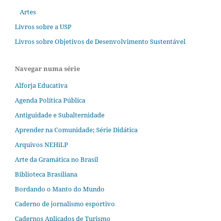
Artes
Livros sobre a USP
Livros sobre Objetivos de Desenvolvimento Sustentável
Navegar numa série
Alforja Educativa
Agenda Política Pública
Antiguidade e Subalternidade
Aprender na Comunidade; Série Didática
Arquivos NEHiLP
Arte da Gramática no Brasil
Biblioteca Brasiliana
Bordando o Manto do Mundo
Caderno de jornalismo esportivo
Cadernos Aplicados de Turismo