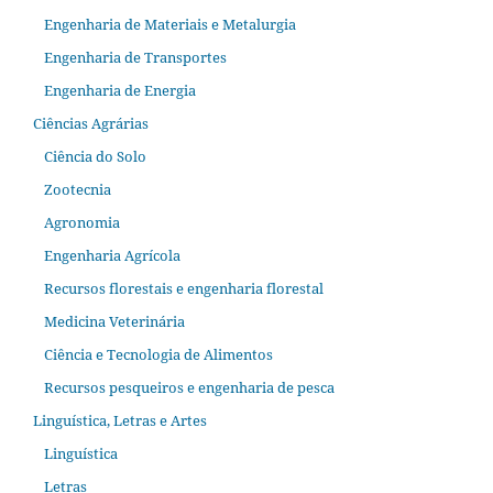
Engenharia de Materiais e Metalurgia
Engenharia de Transportes
Engenharia de Energia
Ciências Agrárias
Ciência do Solo
Zootecnia
Agronomia
Engenharia Agrícola
Recursos florestais e engenharia florestal
Medicina Veterinária
Ciência e Tecnologia de Alimentos
Recursos pesqueiros e engenharia de pesca
Linguística, Letras e Artes
Linguística
Letras