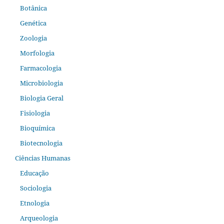
Botânica
Genética
Zoologia
Morfologia
Farmacologia
Microbiologia
Biologia Geral
Fisiologia
Bioquímica
Biotecnologia
Ciências Humanas
Educação
Sociologia
Etnologia
Arqueologia