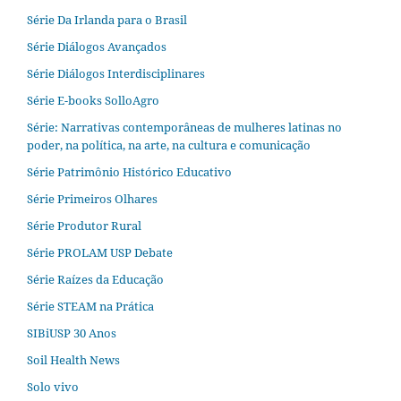
Série Da Irlanda para o Brasil
Série Diálogos Avançados
Série Diálogos Interdisciplinares
Série E-books SolloAgro
Série: Narrativas contemporâneas de mulheres latinas no
poder, na política, na arte, na cultura e comunicação
Série Patrimônio Histórico Educativo
Série Primeiros Olhares
Série Produtor Rural
Série PROLAM USP Debate
Série Raízes da Educação
Série STEAM na Prática
SIBiUSP 30 Anos
Soil Health News
Solo vivo