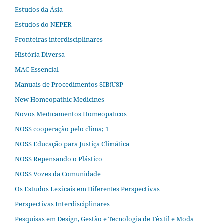
Estudos da Ásia​
Estudos do NEPER
Fronteiras interdisciplinares
História Diversa
MAC Essencial
Manuais de Procedimentos SIBiUSP
New Homeopathic Medicines
Novos Medicamentos Homeopáticos
NOSS cooperação pelo clima; 1
NOSS Educação para Justiça Climática
NOSS Repensando o Plástico
NOSS Vozes da Comunidade
Os Estudos Lexicais em Diferentes Perspectivas
Perspectivas Interdisciplinares
Pesquisas em Design, Gestão e Tecnologia de Têxtil e Moda