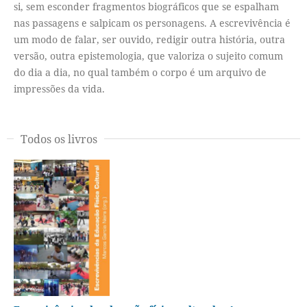
si, sem esconder fragmentos biográficos que se espalham
nas passagens e salpicam os personagens. A escrevivência é
um modo de falar, ser ouvido, redigir outra história, outra
versão, outra epistemologia, que valoriza o sujeito comum
do dia a dia, no qual também o corpo é um arquivo de
impressões da vida.
Todos os livros