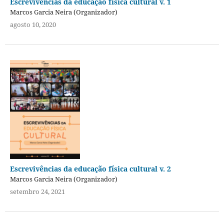
Escrevivências da educação física cultural v. 1
Marcos Garcia Neira (Organizador)
agosto 10, 2020
Escrevivências da educação física cultural v. 2
Marcos Garcia Neira (Organizador)
setembro 24, 2021