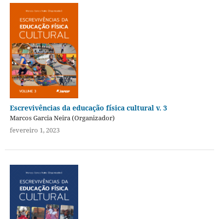
Escrevivências da educação física cultural v. 3
Marcos Garcia Neira (Organizador)
fevereiro 1, 2023