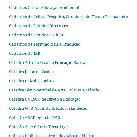
Cadernos Cescar Educação Ambiental
Cadernos de Crítica, Pesquisa, Curadoria do Fórum Permanente
Cadernos de Estudos Diretrizes
Cadernos de Estudos SIBiUSP
Cadernos de Terminologia e Tradução
Cadernos do IEB
Cátedra Alfredo Bosi de Educação Básica
Cátedra Josué de Castro
Cátedra Luiz de Queiroz
Cátedra Olavo Setubal de Arte, Cultura e Ciência
Cátedra UNESCO de Direto à Educação
Cátedra W. B. Yeats de Estudos Irlandeses
Coleção ABCD Agenda 2030
Coleção Arte Ciência Tecnologia
Coleção biblioteca psicopedagógica e didática