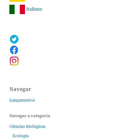
Italiano
Navegar
Lançamentos
Navegar a categoria
Ciências Biológicas
Ecologia