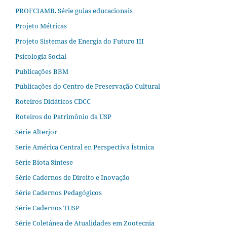
PROFCIAMB. Série guias educacionais
Projeto Métricas
Projeto Sistemas de Energia do Futuro III
Psicologia Social
Publicações BBM
Publicações do Centro de Preservação Cultural
Roteiros Didáticos CDCC
Roteiros do Patrimônio da USP
Série Alterjor
Serie América Central en Perspectiva Ístmica
Série Biota Síntese
Série Cadernos de Direito e Inovação
Série Cadernos Pedagógicos
Série Cadernos TUSP
Série Coletânea de Atualidades em Zootecnia