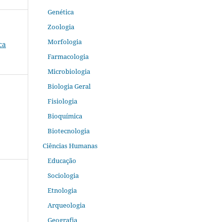
Genética
Zoologia
Morfologia
ca
Farmacologia
Microbiologia
Biologia Geral
Fisiologia
Bioquímica
Biotecnologia
Ciências Humanas
Educação
Sociologia
Etnologia
Arqueologia
Geografia