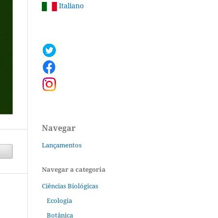
Italiano
Navegar
Lançamentos
Navegar a categoria
Ciências Biológicas
Ecologia
Botânica