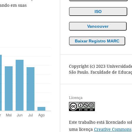
tando em suas
ISO
Vancouver
Baixar Registro MARC
Copyright (c) 2023 Universidad
São Paulo. Faculdade de Educa
Licença
Este trabalho está licenciado so
uma licença
Creative Commons