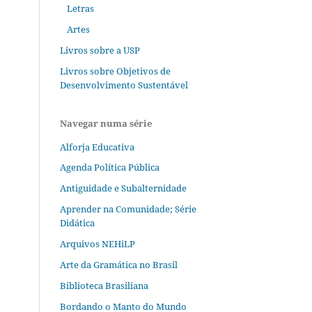
Letras
Artes
Livros sobre a USP
Livros sobre Objetivos de
Desenvolvimento Sustentável
Navegar numa série
Alforja Educativa
Agenda Política Pública
Antiguidade e Subalternidade
Aprender na Comunidade; Série
Didática
Arquivos NEHiLP
Arte da Gramática no Brasil
Biblioteca Brasiliana
Bordando o Manto do Mundo