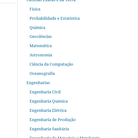
Física
Probabilidade e Estatística
Química
Geociências
Matemática
Astronomia
Ciência da Computação
Oceanografia
Engenharias
Engenharia Civil
Engenharia Química
Engenharia Elétrica
Engenharia de Produção
Engenharia Sanitária