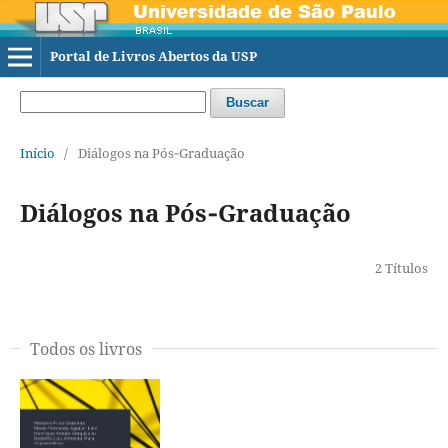
Portal de Livros Abertos da USP
Buscar
Início
/
Diálogos na Pós‐Graduação
Diálogos na Pós‐Graduação
2 Títulos
Todos os livros