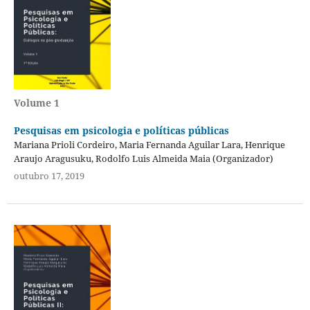
Volume 1
Pesquisas em psicologia e políticas públicas
Mariana Prioli Cordeiro, Maria Fernanda Aguilar Lara, Henrique
Araujo Aragusuku, Rodolfo Luis Almeida Maia (Organizador)
outubro 17, 2019