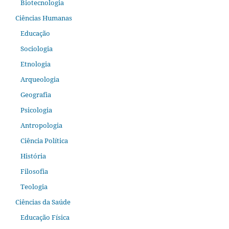
Biotecnologia
Ciências Humanas
Educação
Sociologia
Etnologia
Arqueologia
Geografia
Psicologia
Antropologia
Ciência Política
História
Filosofia
Teologia
Ciências da Saúde
Educação Física