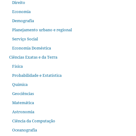
Direito
Economia
Demografia
Planejamento urbano e regional
Serviço Social
Economia Doméstica
Ciências Exatas e da Terra
Física
Probabilidade e Estatística
Química
Geociências
Matemática
Astronomia
Ciência da Computação
Oceanografia