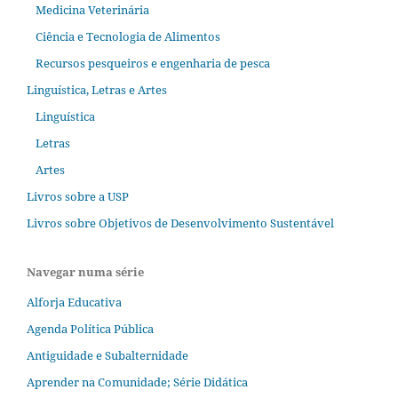
Medicina Veterinária
Ciência e Tecnologia de Alimentos
Recursos pesqueiros e engenharia de pesca
Linguística, Letras e Artes
Linguística
Letras
Artes
Livros sobre a USP
Livros sobre Objetivos de Desenvolvimento Sustentável
Navegar numa série
Alforja Educativa
Agenda Política Pública
Antiguidade e Subalternidade
Aprender na Comunidade; Série Didática