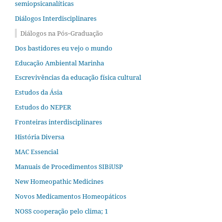
semiopsicanalíticas
Diálogos Interdisciplinares
Diálogos na Pós‐Graduação
Dos bastidores eu vejo o mundo
Educação Ambiental Marinha
Escrevivências da educação física cultural
Estudos da Ásia​
Estudos do NEPER
Fronteiras interdisciplinares
História Diversa
MAC Essencial
Manuais de Procedimentos SIBiUSP
New Homeopathic Medicines
Novos Medicamentos Homeopáticos
NOSS cooperação pelo clima; 1