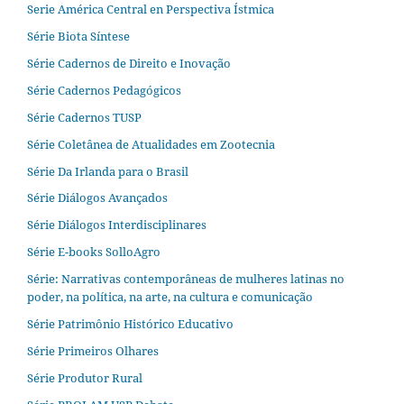
Serie América Central en Perspectiva Ístmica
Série Biota Síntese
Série Cadernos de Direito e Inovação
Série Cadernos Pedagógicos
Série Cadernos TUSP
Série Coletânea de Atualidades em Zootecnia
Série Da Irlanda para o Brasil
Série Diálogos Avançados
Série Diálogos Interdisciplinares
Série E-books SolloAgro
Série: Narrativas contemporâneas de mulheres latinas no
poder, na política, na arte, na cultura e comunicação
Série Patrimônio Histórico Educativo
Série Primeiros Olhares
Série Produtor Rural