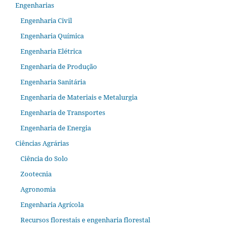
Engenharias
Engenharia Civil
Engenharia Química
Engenharia Elétrica
Engenharia de Produção
Engenharia Sanitária
Engenharia de Materiais e Metalurgia
Engenharia de Transportes
Engenharia de Energia
Ciências Agrárias
Ciência do Solo
Zootecnia
Agronomia
Engenharia Agrícola
Recursos florestais e engenharia florestal