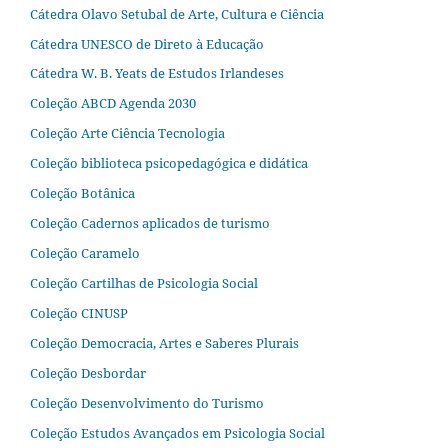
Cátedra Olavo Setubal de Arte, Cultura e Ciência
Cátedra UNESCO de Direto à Educação
Cátedra W. B. Yeats de Estudos Irlandeses
Coleção ABCD Agenda 2030
Coleção Arte Ciência Tecnologia
Coleção biblioteca psicopedagógica e didática
Coleção Botânica
Coleção Cadernos aplicados de turismo
Coleção Caramelo
Coleção Cartilhas de Psicologia Social
Coleção CINUSP
Coleção Democracia, Artes e Saberes Plurais
Coleção Desbordar
Coleção Desenvolvimento do Turismo
Coleção Estudos Avançados em Psicologia Social