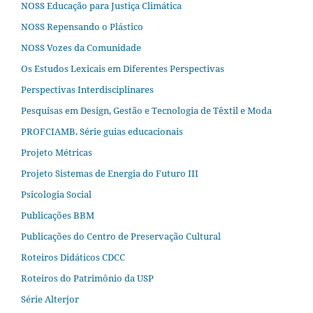
NOSS Educação para Justiça Climática
NOSS Repensando o Plástico
NOSS Vozes da Comunidade
Os Estudos Lexicais em Diferentes Perspectivas
Perspectivas Interdisciplinares
Pesquisas em Design, Gestão e Tecnologia de Têxtil e Moda
PROFCIAMB. Série guias educacionais
Projeto Métricas
Projeto Sistemas de Energia do Futuro III
Psicologia Social
Publicações BBM
Publicações do Centro de Preservação Cultural
Roteiros Didáticos CDCC
Roteiros do Patrimônio da USP
Série Alterjor