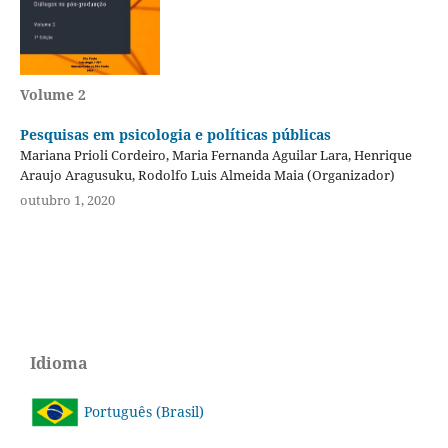
Volume 2
Pesquisas em psicologia e políticas públicas
Mariana Prioli Cordeiro, Maria Fernanda Aguilar Lara, Henrique
Araujo Aragusuku, Rodolfo Luis Almeida Maia (Organizador)
outubro 1, 2020
Idioma
Português (Brasil)