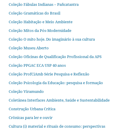
Coleção Fábulas Indianas – Pañcatantra
Coleção Gramáticas do Brasil
Coleção Habitação e Meio Ambiente
Coleção Mitos da Pós-Modernidade
Coleção O mito hoje. Do imaginário à sua cultura
Coleção Museu Aberto
Coleção Oficinas de Qualificação Profissional da APS
Coleção PPGAC ECA USP 40 anos
Coleção ProfCiAmb Série Pesquisa e Reflexão
Coleção Psicologia da Educação: pesquisa e formação
Coleção Viramundo
Coletânea Interfaces Ambiente, Saúde e Sustentabilidade
Construção Urbana Crítica
Crônicas para ler e ouvir
Cultura (i) material e rituais de consumo: perspectivas