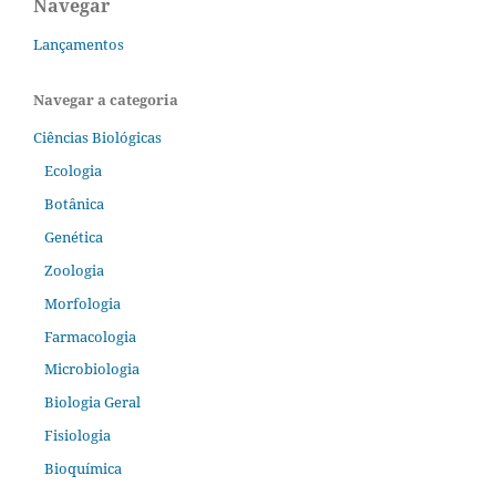
Navegar
Lançamentos
Navegar a categoria
Ciências Biológicas
Ecologia
Botânica
Genética
Zoologia
Morfologia
Farmacologia
Microbiologia
Biologia Geral
Fisiologia
Bioquímica