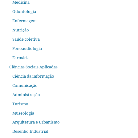
Medicina
Odontologia
Enfermagem
Nutrição
Saúde coletiva
Fonoaudiologia
Farmácia
Ciências Sociais Aplicadas
Ciência da informação
Comunicação
Administração
Turismo
Museologia
Arquitetura e Urbanismo
Desenho Industrial