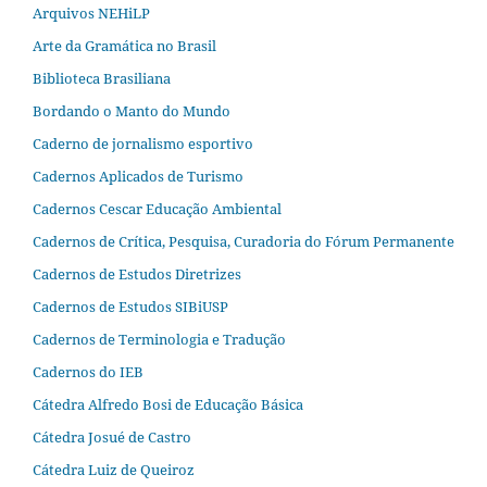
Arquivos NEHiLP
Arte da Gramática no Brasil
Biblioteca Brasiliana
Bordando o Manto do Mundo
Caderno de jornalismo esportivo
Cadernos Aplicados de Turismo
Cadernos Cescar Educação Ambiental
Cadernos de Crítica, Pesquisa, Curadoria do Fórum Permanente
Cadernos de Estudos Diretrizes
Cadernos de Estudos SIBiUSP
Cadernos de Terminologia e Tradução
Cadernos do IEB
Cátedra Alfredo Bosi de Educação Básica
Cátedra Josué de Castro
Cátedra Luiz de Queiroz