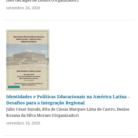
Inés Geraiges de Lemos (Organizador)
setembro 26, 2020
Identidades e Políticas Educacionais na América Latina –
Desafios para a Integração Regional
Júlio César Suzuki, Rita de Cássia Marques Lima de Castro, Denise
Rosana da Silva Moraes (Organizador)
setembro 16, 2020