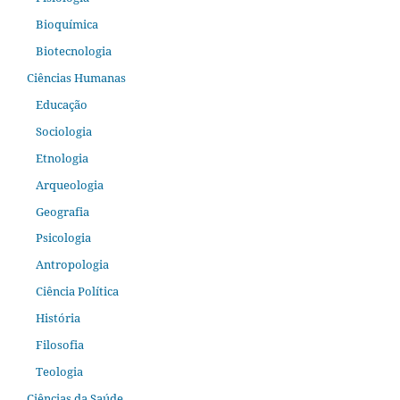
Bioquímica
Biotecnologia
Ciências Humanas
Educação
Sociologia
Etnologia
Arqueologia
Geografia
Psicologia
Antropologia
Ciência Política
História
Filosofia
Teologia
Ciências da Saúde