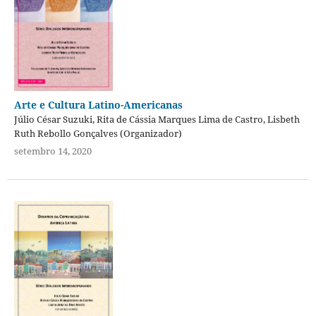
Arte e Cultura Latino-Americanas
Júlio César Suzuki, Rita de Cássia Marques Lima de Castro, Lisbeth
Ruth Rebollo Gonçalves (Organizador)
setembro 14, 2020