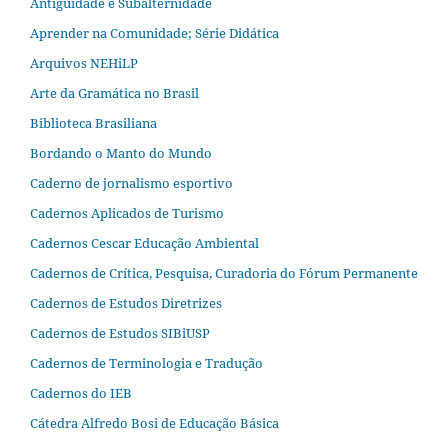
Antiguidade e Subalternidade
Aprender na Comunidade; Série Didática
Arquivos NEHiLP
Arte da Gramática no Brasil
Biblioteca Brasiliana
Bordando o Manto do Mundo
Caderno de jornalismo esportivo
Cadernos Aplicados de Turismo
Cadernos Cescar Educação Ambiental
Cadernos de Crítica, Pesquisa, Curadoria do Fórum Permanente
Cadernos de Estudos Diretrizes
Cadernos de Estudos SIBiUSP
Cadernos de Terminologia e Tradução
Cadernos do IEB
Cátedra Alfredo Bosi de Educação Básica