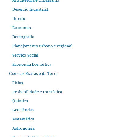
Desenho Industrial
Direito
Economia
Demografia
Planejamento urbano e regional
Serviço Social
Economia Doméstica
Ciências Exatas e da Terra
Física
Probabilidade e Estatística
Química
Geociências
Matemática
Astronomia