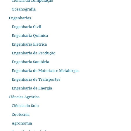
Ciência da Computação
Oceanografia
Engenharias
Engenharia Civil
Engenharia Química
Engenharia Elétrica
Engenharia de Produção
Engenharia Sanitária
Engenharia de Materiais e Metalurgia
Engenharia de Transportes
Engenharia de Energia
Ciências Agrárias
Ciência do Solo
Zootecnia
Agronomia