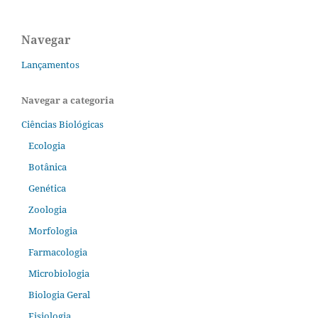
Navegar
Lançamentos
Navegar a categoria
Ciências Biológicas
Ecologia
Botânica
Genética
Zoologia
Morfologia
Farmacologia
Microbiologia
Biologia Geral
Fisiologia