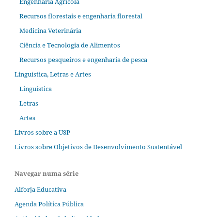
Engenharia Agrícola
Recursos florestais e engenharia florestal
Medicina Veterinária
Ciência e Tecnologia de Alimentos
Recursos pesqueiros e engenharia de pesca
Linguística, Letras e Artes
Linguística
Letras
Artes
Livros sobre a USP
Livros sobre Objetivos de Desenvolvimento Sustentável
Navegar numa série
Alforja Educativa
Agenda Política Pública