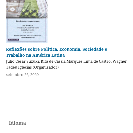
Reflexões sobre Política, Economia, Sociedade e
Trabalho na América Latina
Júlio César Suzuki, Rita de Cássia Marques Lima de Castro, Wagner
Tadeu Iglecias (Organizador)
setembro 26, 2020
Idioma