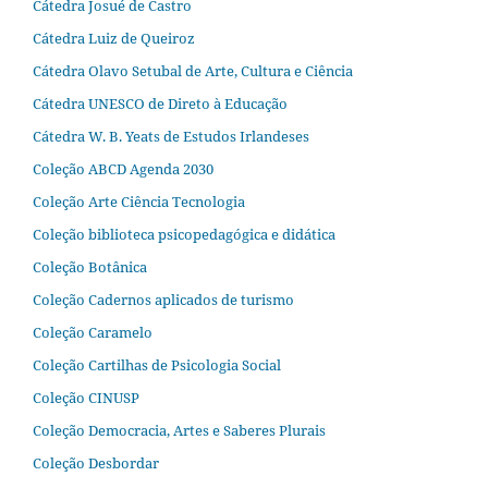
Cátedra Josué de Castro
Cátedra Luiz de Queiroz
Cátedra Olavo Setubal de Arte, Cultura e Ciência
Cátedra UNESCO de Direto à Educação
Cátedra W. B. Yeats de Estudos Irlandeses
Coleção ABCD Agenda 2030
Coleção Arte Ciência Tecnologia
Coleção biblioteca psicopedagógica e didática
Coleção Botânica
Coleção Cadernos aplicados de turismo
Coleção Caramelo
Coleção Cartilhas de Psicologia Social
Coleção CINUSP
Coleção Democracia, Artes e Saberes Plurais
Coleção Desbordar