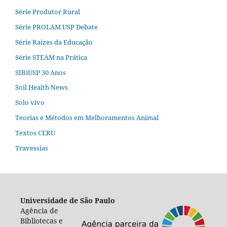
Série Produtor Rural
Série PROLAM USP Debate
Série Raízes da Educação
Série STEAM na Prática
SIBiUSP 30 Anos
Soil Health News
Solo vivo
Teorias e Métodos em Melhoramentos Animal
Textos CERU
Travessias
Universidade de São Paulo
Agência de
Bibliotecas e