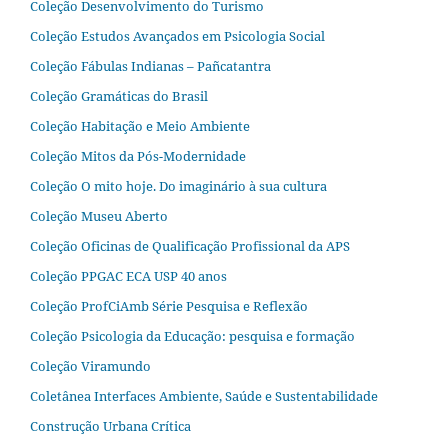
Coleção Desenvolvimento do Turismo
Coleção Estudos Avançados em Psicologia Social
Coleção Fábulas Indianas – Pañcatantra
Coleção Gramáticas do Brasil
Coleção Habitação e Meio Ambiente
Coleção Mitos da Pós-Modernidade
Coleção O mito hoje. Do imaginário à sua cultura
Coleção Museu Aberto
Coleção Oficinas de Qualificação Profissional da APS
Coleção PPGAC ECA USP 40 anos
Coleção ProfCiAmb Série Pesquisa e Reflexão
Coleção Psicologia da Educação: pesquisa e formação
Coleção Viramundo
Coletânea Interfaces Ambiente, Saúde e Sustentabilidade
Construção Urbana Crítica