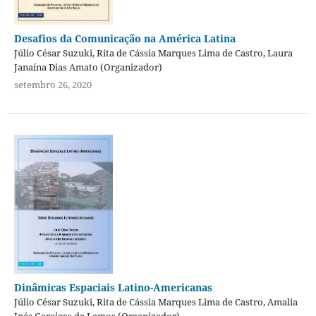
Desafios da Comunicação na América Latina
Júlio César Suzuki, Rita de Cássia Marques Lima de Castro, Laura
Janaína Dias Amato (Organizador)
setembro 26, 2020
Dinâmicas Espaciais Latino-Americanas
Júlio César Suzuki, Rita de Cássia Marques Lima de Castro, Amalia