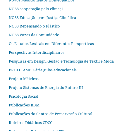
NOSS cooperação pelo clima; 1
NOSS Educação para Justiça Climática
NOSS Repensando o Plástico
NOSS Vozes da Comunidade
Os Estudos Lexicais em Diferentes Perspectivas
Perspectivas Interdisciplinares
Pesquisas em Design, Gestão e Tecnologia de Têxtil e Moda
PROFCIAMB. Série guias educacionais
Projeto Métricas
Projeto Sistemas de Energia do Futuro III
Psicologia Social
Publicações BBM
Publicações do Centro de Preservação Cultural
Roteiros Didáticos CDCC