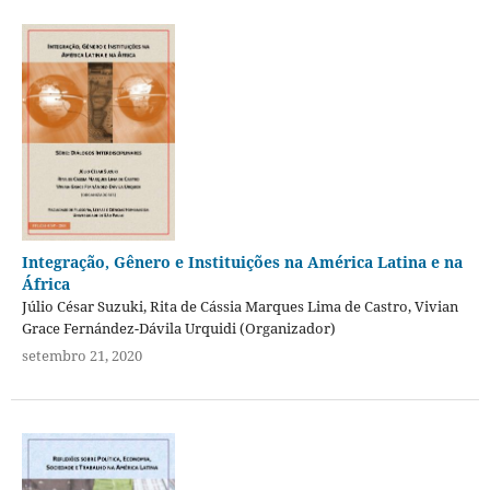
Integração, Gênero e Instituições na América Latina e na
África
Júlio César Suzuki, Rita de Cássia Marques Lima de Castro, Vivian
Grace Fernández-Dávila Urquidi (Organizador)
setembro 21, 2020