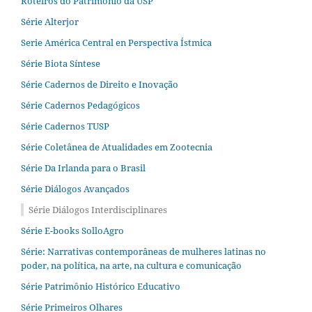
Roteiros do Patrimônio da USP
Série Alterjor
Serie América Central en Perspectiva Ístmica
Série Biota Síntese
Série Cadernos de Direito e Inovação
Série Cadernos Pedagógicos
Série Cadernos TUSP
Série Coletânea de Atualidades em Zootecnia
Série Da Irlanda para o Brasil
Série Diálogos Avançados
Série Diálogos Interdisciplinares
Série E-books SolloAgro
Série: Narrativas contemporâneas de mulheres latinas no
poder, na política, na arte, na cultura e comunicação
Série Patrimônio Histórico Educativo
Série Primeiros Olhares