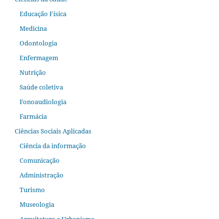
Educação Física
Medicina
Odontologia
Enfermagem
Nutrição
Saúde coletiva
Fonoaudiologia
Farmácia
Ciências Sociais Aplicadas
Ciência da informação
Comunicação
Administração
Turismo
Museologia
Arquitetura e Urbanismo