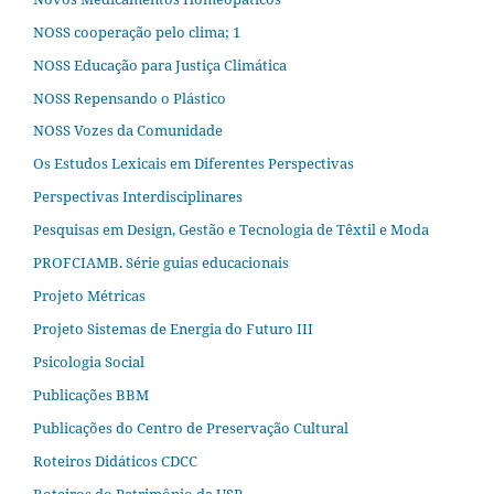
NOSS cooperação pelo clima; 1
NOSS Educação para Justiça Climática
NOSS Repensando o Plástico
NOSS Vozes da Comunidade
Os Estudos Lexicais em Diferentes Perspectivas
Perspectivas Interdisciplinares
Pesquisas em Design, Gestão e Tecnologia de Têxtil e Moda
PROFCIAMB. Série guias educacionais
Projeto Métricas
Projeto Sistemas de Energia do Futuro III
Psicologia Social
Publicações BBM
Publicações do Centro de Preservação Cultural
Roteiros Didáticos CDCC