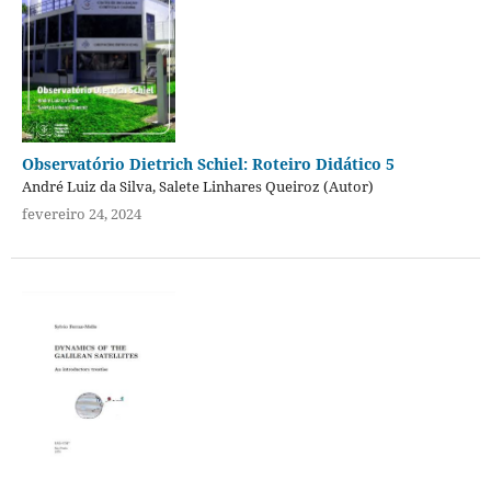
Observatório Dietrich Schiel: Roteiro Didático 5
André Luiz da Silva, Salete Linhares Queiroz (Autor)
fevereiro 24, 2024