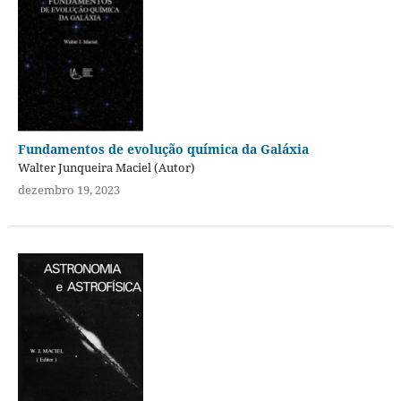
Fundamentos de evolução química da Galáxia
Walter Junqueira Maciel (Autor)
dezembro 19, 2023