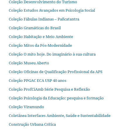
Coleção Desenvolvimento do Turismo
Coleção Estudos Avançados em Psicologia Social
Coleção Fábulas Indianas – Pañcatantra
Coleção Gramáticas do Brasil
Coleção Habitação e Meio Ambiente
Coleção Mitos da Pós-Modernidade
Coleção O mito hoje. Do imaginário à sua cultura
Coleção Museu Aberto
Coleção Oficinas de Qualificação Profissional da APS
Coleção PPGAC ECA USP 40 anos
Coleção ProfCiAmb Série Pesquisa e Reflexão
Coleção Psicologia da Educação: pesquisa e formação
Coleção Viramundo
Coletânea Interfaces Ambiente, Saúde e Sustentabilidade
Construção Urbana Crítica