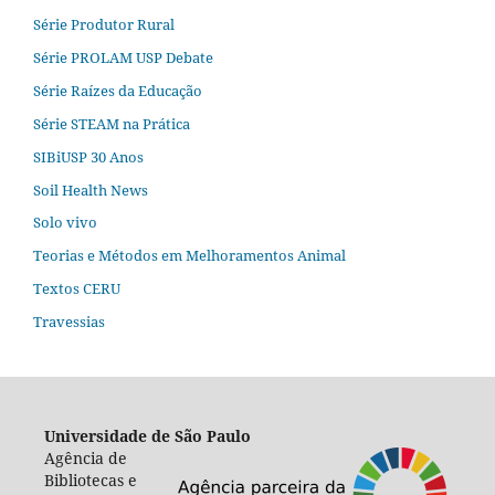
Série Produtor Rural
Série PROLAM USP Debate
Série Raízes da Educação
Série STEAM na Prática
SIBiUSP 30 Anos
Soil Health News
Solo vivo
Teorias e Métodos em Melhoramentos Animal
Textos CERU
Travessias
Universidade de São Paulo
Agência de
Bibliotecas e