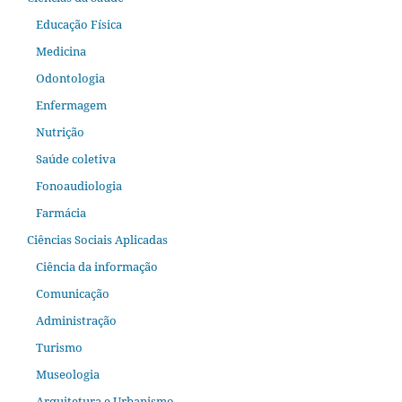
Educação Física
Medicina
Odontologia
Enfermagem
Nutrição
Saúde coletiva
Fonoaudiologia
Farmácia
Ciências Sociais Aplicadas
Ciência da informação
Comunicação
Administração
Turismo
Museologia
Arquitetura e Urbanismo