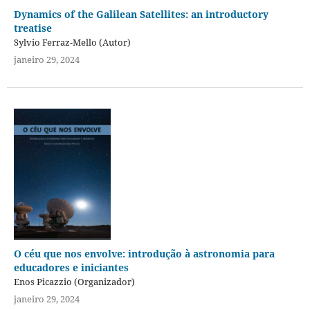
Dynamics of the Galilean Satellites: an introductory
treatise
Sylvio Ferraz-Mello (Autor)
janeiro 29, 2024
O céu que nos envolve: introdução à astronomia para
educadores e iniciantes
Enos Picazzio (Organizador)
janeiro 29, 2024