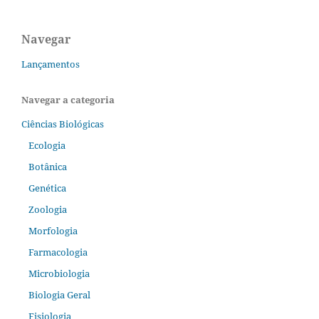
Navegar
Lançamentos
Navegar a categoria
Ciências Biológicas
Ecologia
Botânica
Genética
Zoologia
Morfologia
Farmacologia
Microbiologia
Biologia Geral
Fisiologia