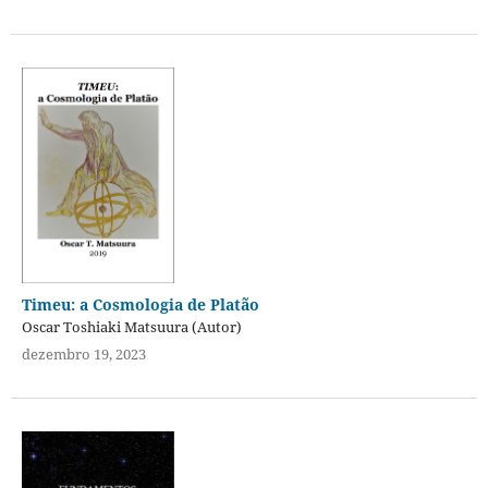
Timeu: a Cosmologia de Platão
Oscar Toshiaki Matsuura (Autor)
dezembro 19, 2023