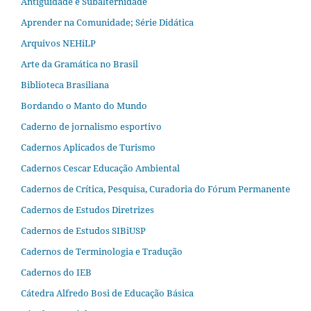
Antiguidade e Subalternidade
Aprender na Comunidade; Série Didática
Arquivos NEHiLP
Arte da Gramática no Brasil
Biblioteca Brasiliana
Bordando o Manto do Mundo
Caderno de jornalismo esportivo
Cadernos Aplicados de Turismo
Cadernos Cescar Educação Ambiental
Cadernos de Crítica, Pesquisa, Curadoria do Fórum Permanente
Cadernos de Estudos Diretrizes
Cadernos de Estudos SIBiUSP
Cadernos de Terminologia e Tradução
Cadernos do IEB
Cátedra Alfredo Bosi de Educação Básica