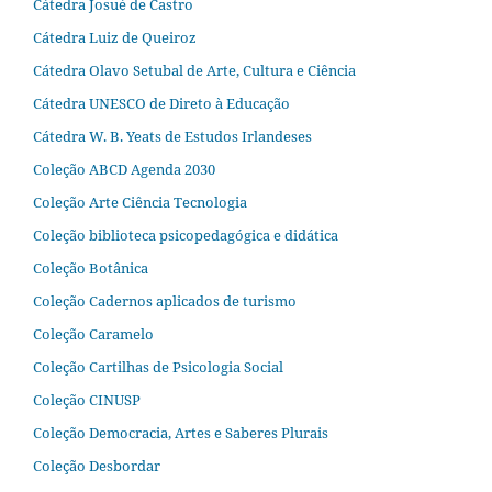
Cátedra Josué de Castro
Cátedra Luiz de Queiroz
Cátedra Olavo Setubal de Arte, Cultura e Ciência
Cátedra UNESCO de Direto à Educação
Cátedra W. B. Yeats de Estudos Irlandeses
Coleção ABCD Agenda 2030
Coleção Arte Ciência Tecnologia
Coleção biblioteca psicopedagógica e didática
Coleção Botânica
Coleção Cadernos aplicados de turismo
Coleção Caramelo
Coleção Cartilhas de Psicologia Social
Coleção CINUSP
Coleção Democracia, Artes e Saberes Plurais
Coleção Desbordar