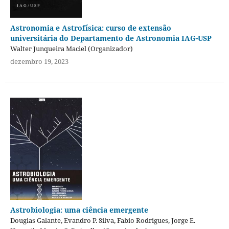
Astronomia e Astrofísica: curso de extensão
universitária do Departamento de Astronomia IAG-USP
Walter Junqueira Maciel (Organizador)
dezembro 19, 2023
Astrobiologia: uma ciência emergente
Douglas Galante, Evandro P. Silva, Fabio Rodrigues, Jorge E.