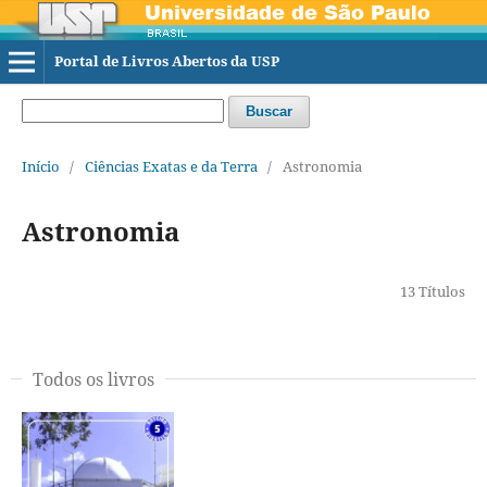
Portal de Livros Abertos da USP
Buscar
Início
/
Ciências Exatas e da Terra
/
Astronomia
Astronomia
13 Títulos
Todos os livros