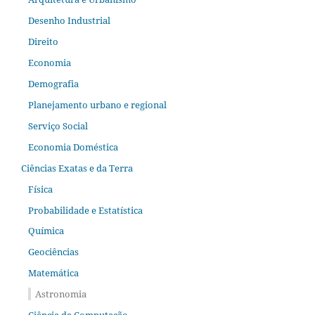
Desenho Industrial
Direito
Economia
Demografia
Planejamento urbano e regional
Serviço Social
Economia Doméstica
Ciências Exatas e da Terra
Física
Probabilidade e Estatística
Química
Geociências
Matemática
Astronomia