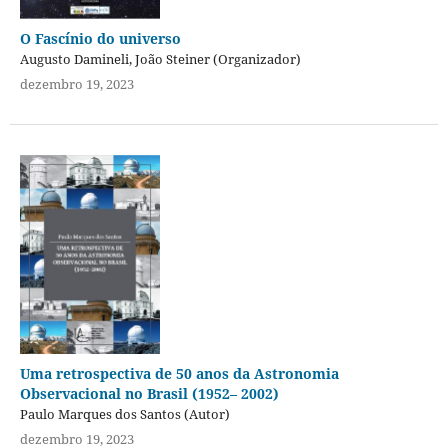
O Fascínio do universo
Augusto Damineli, João Steiner (Organizador)
dezembro 19, 2023
Uma retrospectiva de 50 anos da Astronomia
Observacional no Brasil (1952– 2002)
Paulo Marques dos Santos (Autor)
dezembro 19, 2023