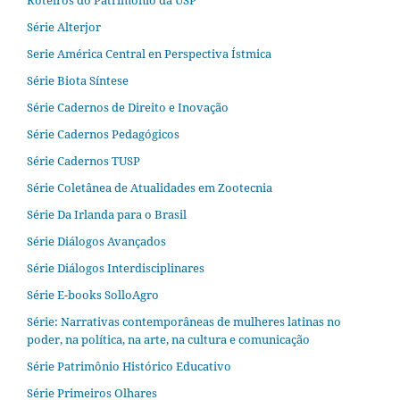
Roteiros do Patrimônio da USP
Série Alterjor
Serie América Central en Perspectiva Ístmica
Série Biota Síntese
Série Cadernos de Direito e Inovação
Série Cadernos Pedagógicos
Série Cadernos TUSP
Série Coletânea de Atualidades em Zootecnia
Série Da Irlanda para o Brasil
Série Diálogos Avançados
Série Diálogos Interdisciplinares
Série E-books SolloAgro
Série: Narrativas contemporâneas de mulheres latinas no
poder, na política, na arte, na cultura e comunicação
Série Patrimônio Histórico Educativo
Série Primeiros Olhares