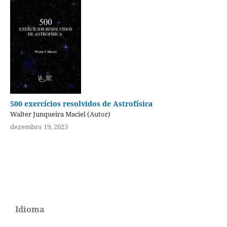
500 exercícios resolvidos de Astrofísica
Walter Junqueira Maciel (Autor)
dezembro 19, 2023
Idioma