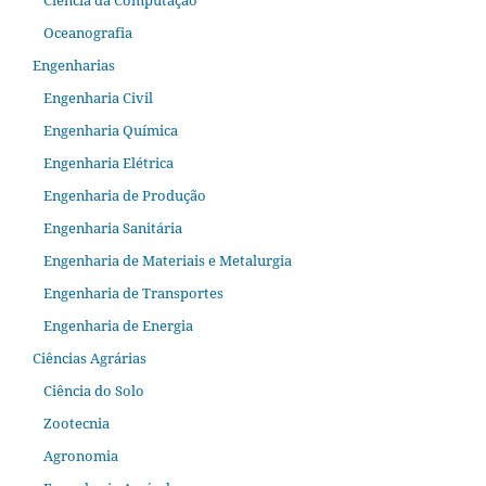
Ciência da Computação
Oceanografia
Engenharias
Engenharia Civil
Engenharia Química
Engenharia Elétrica
Engenharia de Produção
Engenharia Sanitária
Engenharia de Materiais e Metalurgia
Engenharia de Transportes
Engenharia de Energia
Ciências Agrárias
Ciência do Solo
Zootecnia
Agronomia