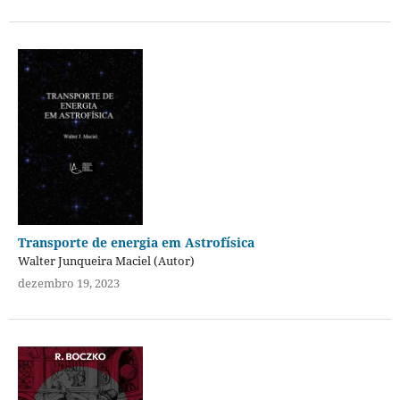
Transporte de energia em Astrofísica
Walter Junqueira Maciel (Autor)
dezembro 19, 2023