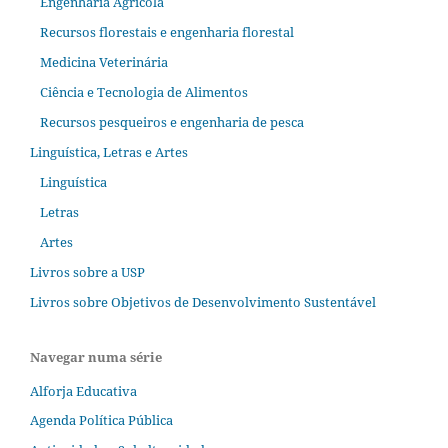
Engenharia Agrícola
Recursos florestais e engenharia florestal
Medicina Veterinária
Ciência e Tecnologia de Alimentos
Recursos pesqueiros e engenharia de pesca
Linguística, Letras e Artes
Linguística
Letras
Artes
Livros sobre a USP
Livros sobre Objetivos de Desenvolvimento Sustentável
Navegar numa série
Alforja Educativa
Agenda Política Pública