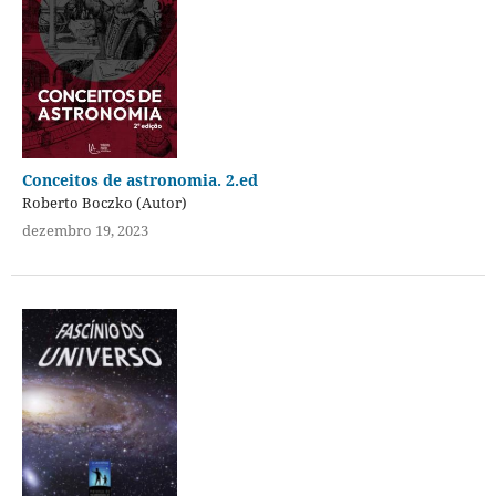
Conceitos de astronomia. 2.ed
Roberto Boczko (Autor)
dezembro 19, 2023