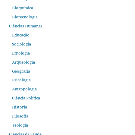
Bioquímica
Biotecnologia
Ciências Humanas
Educação
Sociologia
Etnologia
Arqueologia
Geografia
Psicologia
Antropologia
Ciência Política
História
Filosofia
Teologia
Ciências da Saúde