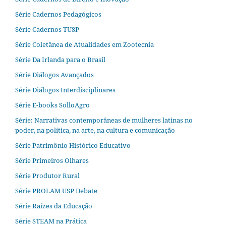
Série Cadernos Pedagógicos
Série Cadernos TUSP
Série Coletânea de Atualidades em Zootecnia
Série Da Irlanda para o Brasil
Série Diálogos Avançados
Série Diálogos Interdisciplinares
Série E-books SolloAgro
Série: Narrativas contemporâneas de mulheres latinas no
poder, na política, na arte, na cultura e comunicação
Série Patrimônio Histórico Educativo
Série Primeiros Olhares
Série Produtor Rural
Série PROLAM USP Debate
Série Raízes da Educação
Série STEAM na Prática