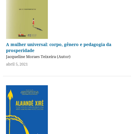
A mulher universal: corpo, gênero e pedagogia da
prosperidade
Jacqueline Moraes Teixeira (Autor)
abril 5, 2021