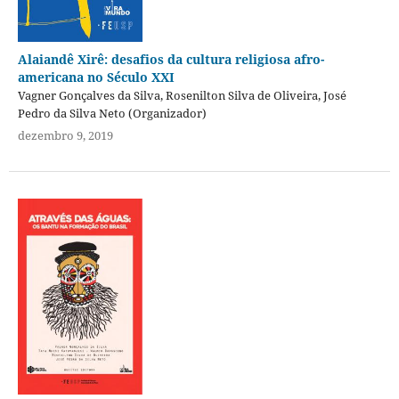
Alaiandê Xirê: desafios da cultura religiosa afro-
americana no Século XXI
Vagner Gonçalves da Silva, Rosenilton Silva de Oliveira, José
Pedro da Silva Neto (Organizador)
dezembro 9, 2019