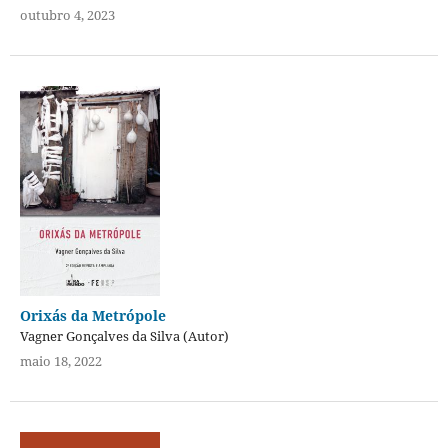
outubro 4, 2023
Orixás da Metrópole
Vagner Gonçalves da Silva (Autor)
maio 18, 2022