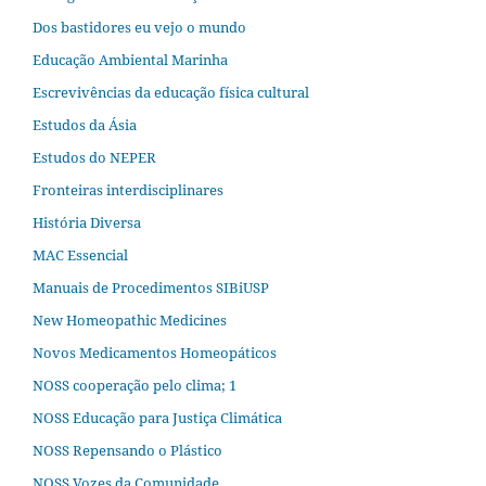
Dos bastidores eu vejo o mundo
Educação Ambiental Marinha
Escrevivências da educação física cultural
Estudos da Ásia​
Estudos do NEPER
Fronteiras interdisciplinares
História Diversa
MAC Essencial
Manuais de Procedimentos SIBiUSP
New Homeopathic Medicines
Novos Medicamentos Homeopáticos
NOSS cooperação pelo clima; 1
NOSS Educação para Justiça Climática
NOSS Repensando o Plástico
NOSS Vozes da Comunidade