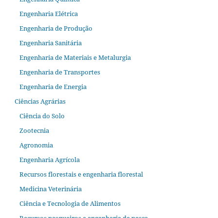
Engenharia Elétrica
Engenharia de Produção
Engenharia Sanitária
Engenharia de Materiais e Metalurgia
Engenharia de Transportes
Engenharia de Energia
Ciências Agrárias
Ciência do Solo
Zootecnia
Agronomia
Engenharia Agrícola
Recursos florestais e engenharia florestal
Medicina Veterinária
Ciência e Tecnologia de Alimentos
Recursos pesqueiros e engenharia de pesca