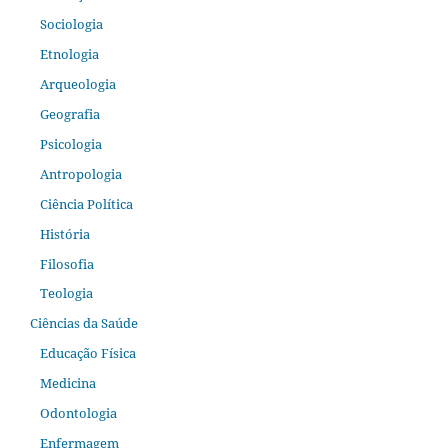
Sociologia
Etnologia
Arqueologia
Geografia
Psicologia
Antropologia
Ciência Política
História
Filosofia
Teologia
Ciências da Saúde
Educação Física
Medicina
Odontologia
Enfermagem