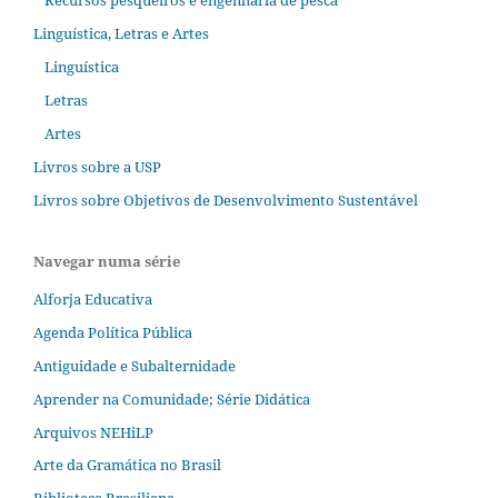
Linguística, Letras e Artes
Linguística
Letras
Artes
Livros sobre a USP
Livros sobre Objetivos de Desenvolvimento Sustentável
Navegar numa série
Alforja Educativa
Agenda Política Pública
Antiguidade e Subalternidade
Aprender na Comunidade; Série Didática
Arquivos NEHiLP
Arte da Gramática no Brasil