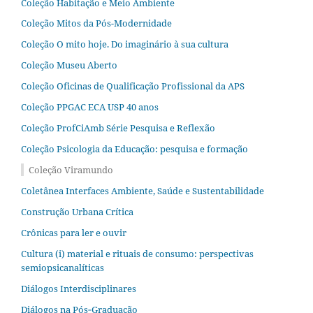
Coleção Habitação e Meio Ambiente
Coleção Mitos da Pós-Modernidade
Coleção O mito hoje. Do imaginário à sua cultura
Coleção Museu Aberto
Coleção Oficinas de Qualificação Profissional da APS
Coleção PPGAC ECA USP 40 anos
Coleção ProfCiAmb Série Pesquisa e Reflexão
Coleção Psicologia da Educação: pesquisa e formação
Coleção Viramundo
Coletânea Interfaces Ambiente, Saúde e Sustentabilidade
Construção Urbana Crítica
Crônicas para ler e ouvir
Cultura (i) material e rituais de consumo: perspectivas
semiopsicanalíticas
Diálogos Interdisciplinares
Diálogos na Pós‐Graduação