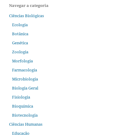
Navegar a categoria
Ciências Biológicas
Ecologia
Botânica
Genética
Zoologia
Morfologia
Farmacologia
Microbiologia
Biologia Geral
Fisiologia
Bioquímica
Biotecnologia
Ciências Humanas
Educação