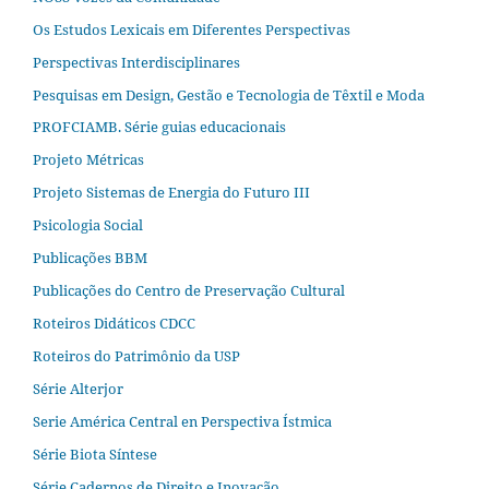
Os Estudos Lexicais em Diferentes Perspectivas
Perspectivas Interdisciplinares
Pesquisas em Design, Gestão e Tecnologia de Têxtil e Moda
PROFCIAMB. Série guias educacionais
Projeto Métricas
Projeto Sistemas de Energia do Futuro III
Psicologia Social
Publicações BBM
Publicações do Centro de Preservação Cultural
Roteiros Didáticos CDCC
Roteiros do Patrimônio da USP
Série Alterjor
Serie América Central en Perspectiva Ístmica
Série Biota Síntese
Série Cadernos de Direito e Inovação