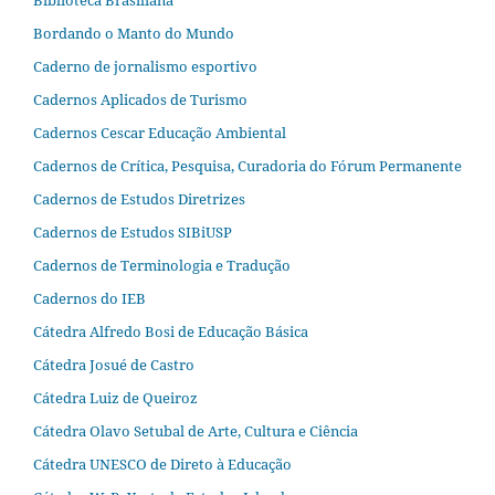
Biblioteca Brasiliana
Bordando o Manto do Mundo
Caderno de jornalismo esportivo
Cadernos Aplicados de Turismo
Cadernos Cescar Educação Ambiental
Cadernos de Crítica, Pesquisa, Curadoria do Fórum Permanente
Cadernos de Estudos Diretrizes
Cadernos de Estudos SIBiUSP
Cadernos de Terminologia e Tradução
Cadernos do IEB
Cátedra Alfredo Bosi de Educação Básica
Cátedra Josué de Castro
Cátedra Luiz de Queiroz
Cátedra Olavo Setubal de Arte, Cultura e Ciência
Cátedra UNESCO de Direto à Educação