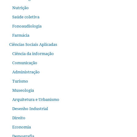
Nutrição
Saúde coletiva
Fonoaudiologia
Farmácia
Ciências Sociais Aplicadas
Ciência da informação
Comunicação
Administração
Turismo
Museologia
Arquitetura e Urbanismo
Desenho Industrial
Direito
Economia
Demografia