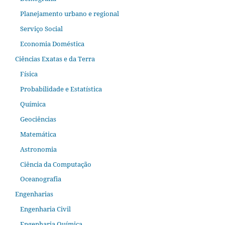
Planejamento urbano e regional
Serviço Social
Economia Doméstica
Ciências Exatas e da Terra
Física
Probabilidade e Estatística
Química
Geociências
Matemática
Astronomia
Ciência da Computação
Oceanografia
Engenharias
Engenharia Civil
Engenharia Química