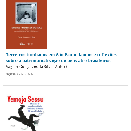
Terreiros tombados em São Paulo: laudos e reflexões
sobre a patrimonialização de bens afro-brasileiros
Vagner Gonçalves da Silva (Autor)
agosto 26, 2024