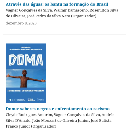
Através das águas: os bantu na formação do Brasil
Vagner Gonçalves da Silva, Walmir Damasceno, Rosenilton Silva
de Oliveira, José Pedro da Silva Neto (Organizador)
dezembro 8, 2023
Doma: saberes negros e enfrentamento ao racismo
Cleyde Rodrigues Amorim, Vagner Gonçalves da Silva, Andréa
Silva D’Amato, João Mouzart de Oliveira Junior, José Batista
Franco Junior (Organizador)