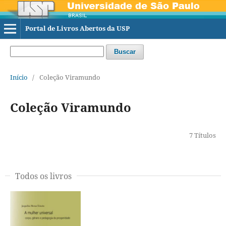
Portal de Livros Abertos da USP
Buscar
Início
/
Coleção Viramundo
Coleção Viramundo
7 Títulos
Todos os livros