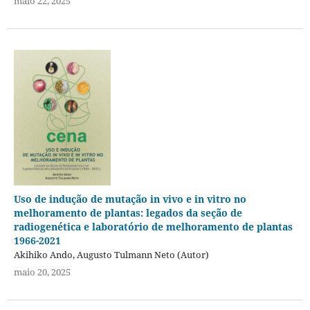
maio 22, 2025
Uso de indução de mutação in vivo e in vitro no
melhoramento de plantas: legados da seção de
radiogenética e laboratório de melhoramento de plantas
1966-2021
Akihiko Ando, Augusto Tulmann Neto (Autor)
maio 20, 2025