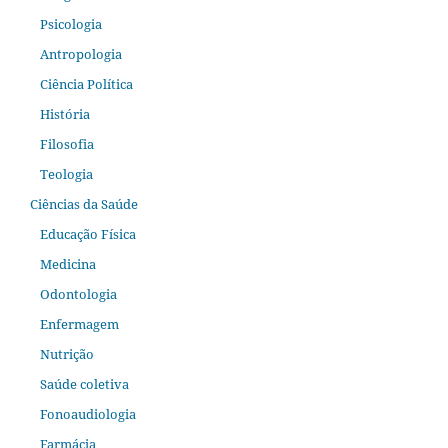
Psicologia
Antropologia
Ciência Política
História
Filosofia
Teologia
Ciências da Saúde
Educação Física
Medicina
Odontologia
Enfermagem
Nutrição
Saúde coletiva
Fonoaudiologia
Farmácia