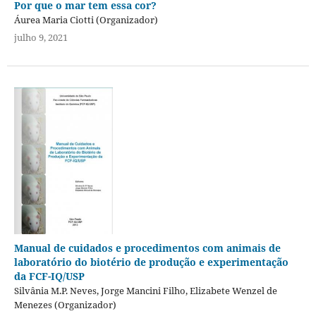
Por que o mar tem essa cor?
Áurea Maria Ciotti (Organizador)
julho 9, 2021
Manual de cuidados e procedimentos com animais de
laboratório do biotério de produção e experimentação
da FCF-IQ/USP
Silvânia M.P. Neves, Jorge Mancini Filho, Elizabete Wenzel de
Menezes (Organizador)