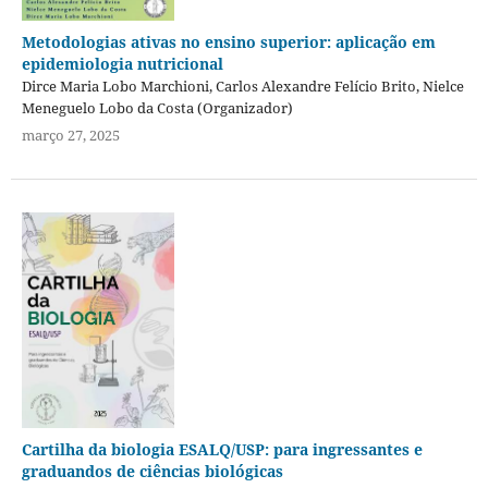
Metodologias ativas no ensino superior: aplicação em
epidemiologia nutricional
Dirce Maria Lobo Marchioni, Carlos Alexandre Felício Brito, Nielce
Meneguelo Lobo da Costa (Organizador)
março 27, 2025
Cartilha da biologia ESALQ/USP: para ingressantes e
graduandos de ciências biológicas