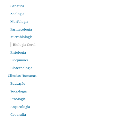
Genética
Zoologia
Morfologia
Farmacologia
Microbiologia
Biologia Geral
Fisiologia
Bioquímica
Biotecnologia
Ciências Humanas
Educação
Sociologia
Etnologia
Arqueologia
Geografia