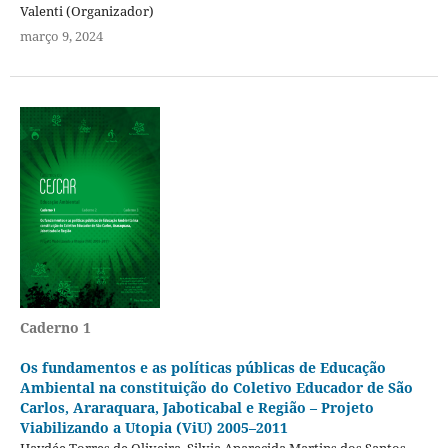
Valenti (Organizador)
março 9, 2024
Caderno 1
Os fundamentos e as políticas públicas de Educação
Ambiental na constituição do Coletivo Educador de São
Carlos, Araraquara, Jaboticabal e Região – Projeto
Viabilizando a Utopia (ViU) 2005–2011