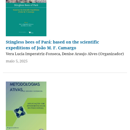
Stingless bees of Pará: based on the scientific
expeditions of João M. F. Camargo
Vera Lucia Imperatriz-Fonseca, Denise Araujo Alves (Organizador)
maio 5, 2025