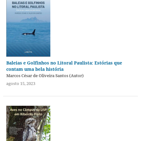
Baleias e Golfinhos no Litoral Paulista: Estórias que
contam uma bela história
Marcos César de Oliveira Santos (Autor)
agosto 15, 2023