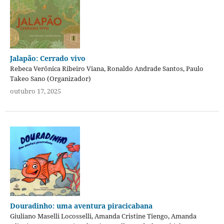
Jalapão: Cerrado vivo
Rebeca Verônica Ribeiro Viana, Ronaldo Andrade Santos, Paulo
Takeo Sano (Organizador)
outubro 17, 2025
Douradinho: uma aventura piracicabana
Giuliano Maselli Locosselli, Amanda Cristine Tiengo, Amanda