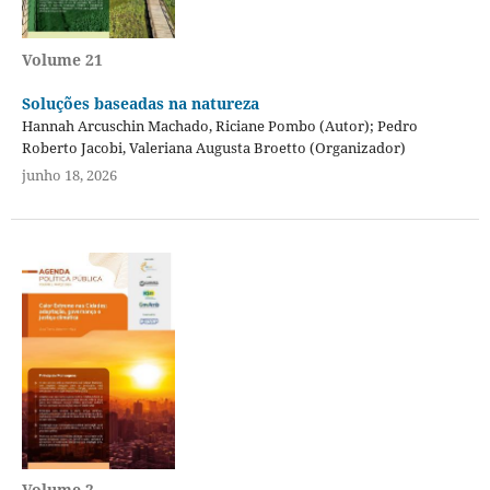
Volume 21
Soluções baseadas na natureza
Hannah Arcuschin Machado, Riciane Pombo (Autor); Pedro
Roberto Jacobi, Valeriana Augusta Broetto (Organizador)
junho 18, 2026
Volume 2