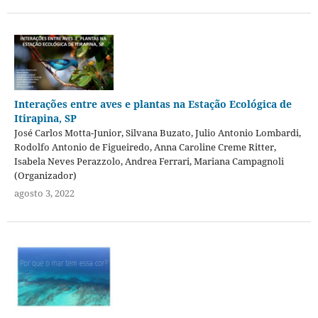
Interações entre aves e plantas na Estação Ecológica de
Itirapina, SP
José Carlos Motta-Junior, Silvana Buzato, Julio Antonio Lombardi,
Rodolfo Antonio de Figueiredo, Anna Caroline Creme Ritter,
Isabela Neves Perazzolo, Andrea Ferrari, Mariana Campagnoli
(Organizador)
agosto 3, 2022