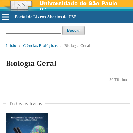
Portal de Livros Abertos da USP
Buscar
Início
/
Ciências Biológicas
/
Biologia Geral
Biologia Geral
29 Títulos
Todos os livros