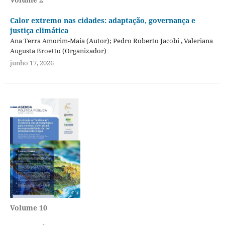
Calor extremo nas cidades: adaptação, governança e
justiça climática
Ana Terra Amorim-Maia (Autor); Pedro Roberto Jacobi , Valeriana
Augusta Broetto (Organizador)
junho 17, 2026
Volume 10