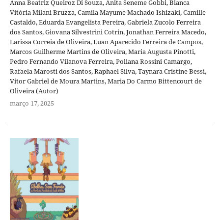
Anna Beatriz Queiroz Di Souza, Anita Seneme Gobbi, Bianca
Vitória Milani Bruzza, Camila Mayume Machado Ishizaki, Camille
Castaldo, Eduarda Evangelista Pereira, Gabriela Zucolo Ferreira
dos Santos, Giovana Silvestrini Cotrin, Jonathan Ferreira Macedo,
Larissa Correia de Oliveira, Luan Aparecido Ferreira de Campos,
Marcos Guilherme Martins de Oliveira, Maria Augusta Pinotti,
Pedro Fernando Vilanova Ferreira, Poliana Rossini Camargo,
Rafaela Marosti dos Santos, Raphael Silva, Taynara Cristine Bessi,
Vitor Gabriel de Moura Martins, Maria Do Carmo Bittencourt de
Oliveira (Autor)
março 17, 2025