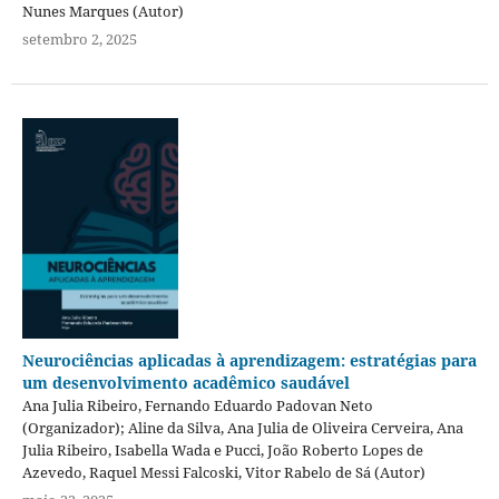
Nunes Marques (Autor)
setembro 2, 2025
Neurociências aplicadas à aprendizagem: estratégias para
um desenvolvimento acadêmico saudável
Ana Julia Ribeiro, Fernando Eduardo Padovan Neto
(Organizador); Aline da Silva, Ana Julia de Oliveira Cerveira, Ana
Julia Ribeiro, Isabella Wada e Pucci, João Roberto Lopes de
Azevedo, Raquel Messi Falcoski, Vitor Rabelo de Sá (Autor)