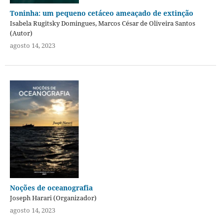
Toninha: um pequeno cetáceo ameaçado de extinção
Isabela Rugitsky Domingues, Marcos César de Oliveira Santos
(Autor)
agosto 14, 2023
Noções de oceanografia
Joseph Harari (Organizador)
agosto 14, 2023