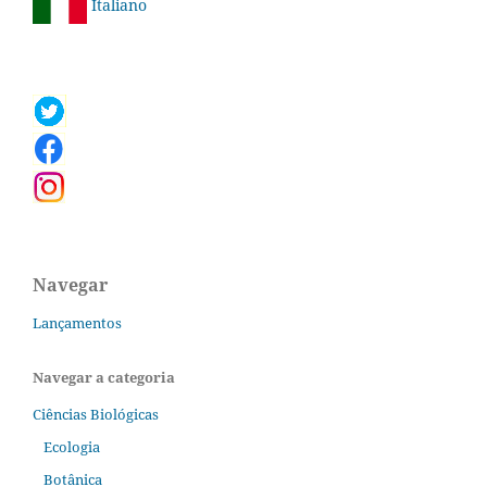
Italiano
Navegar
Lançamentos
Navegar a categoria
Ciências Biológicas
Ecologia
Botânica