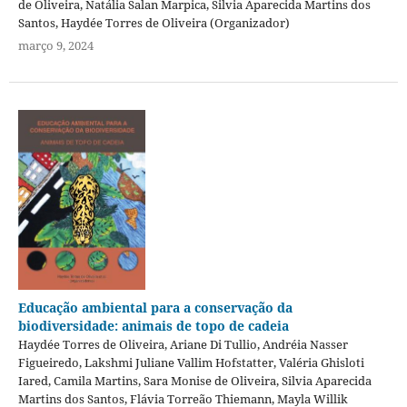
de Oliveira, Natália Salan Marpica, Silvia Aparecida Martins dos
Santos, Haydée Torres de Oliveira (Organizador)
março 9, 2024
Educação ambiental para a conservação da
biodiversidade: animais de topo de cadeia
Haydée Torres de Oliveira, Ariane Di Tullio, Andréia Nasser
Figueiredo, Lakshmi Juliane Vallim Hofstatter, Valéria Ghisloti
Iared, Camila Martins, Sara Monise de Oliveira, Silvia Aparecida
Martins dos Santos, Flávia Torreão Thiemann, Mayla Willik