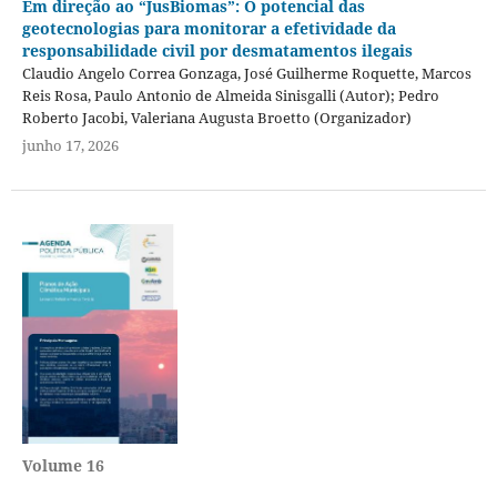
Em direção ao “JusBiomas”: O potencial das
geotecnologias para monitorar a efetividade da
responsabilidade civil por desmatamentos ilegais
Claudio Angelo Correa Gonzaga, José Guilherme Roquette, Marcos
Reis Rosa, Paulo Antonio de Almeida Sinisgalli (Autor); Pedro
Roberto Jacobi, Valeriana Augusta Broetto (Organizador)
junho 17, 2026
Volume 16