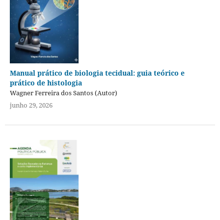
Manual prático de biologia tecidual: guia teórico e
prático de histologia
Wagner Ferreira dos Santos (Autor)
junho 29, 2026