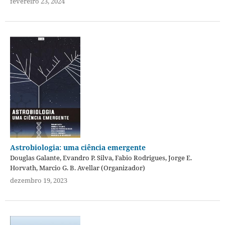
fevereiro 23, 2024
Astrobiologia: uma ciência emergente
Douglas Galante, Evandro P. Silva, Fabio Rodrigues, Jorge E.
Horvath, Marcio G. B. Avellar (Organizador)
dezembro 19, 2023