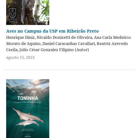
Aves no Campus da USP em Ribeirão Preto
Henrique Diniz, Nivaldo Donizetti de Oliveira, Ana Carla Medeiros
Morato de Aquino, Daniel Caracanhas Cavallari‬, Beatriz Azevedo
Cezila, Julio César Gonzalez Filipino (Autor)
agosto 15, 2023