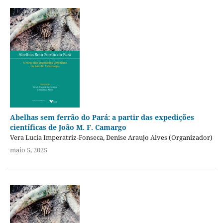
Abelhas sem ferrão do Pará: a partir das expedições
científicas de João M. F. Camargo
Vera Lucia Imperatriz-Fonseca, Denise Araujo Alves (Organizador)
maio 5, 2025