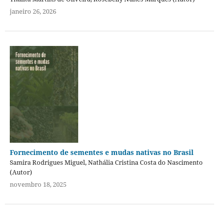
janeiro 26, 2026
Fornecimento de sementes e mudas nativas no Brasil
Samira Rodrigues Miguel, Nathália Cristina Costa do Nascimento
(Autor)
novembro 18, 2025