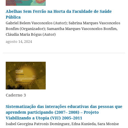
Abelhas Sem Ferrão na Horta da Faculdade de Saúde
Pública
Gabriel Belem Vasconcelos (Autor); Sabrina Marques Vasconcelos
Bonfim (Organizador); Samantha Marques Vasconcelos Bonfim,
Cláudia Maria Bógus (Autor)
agosto 14, 2024
Caderno 3
Sistematização das interações educativas das pessoas que
aprendem participando (2007– 2008) – Projeto
Viabilizando a Utopia (ViU) 2005–2011
Isabel Georgina Patronis Dominguez, Edna Kunieda, Sara Monise