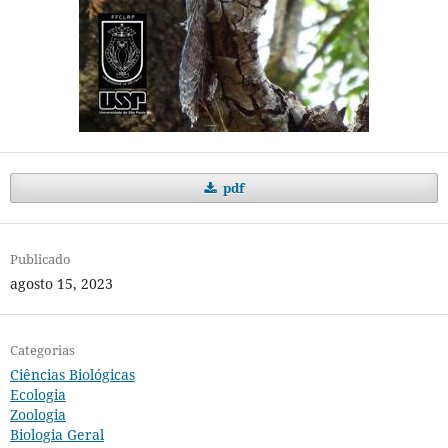
pdf
Publicado
agosto 15, 2023
Categorias
Ciências Biológicas
Ecologia
Zoologia
Biologia Geral