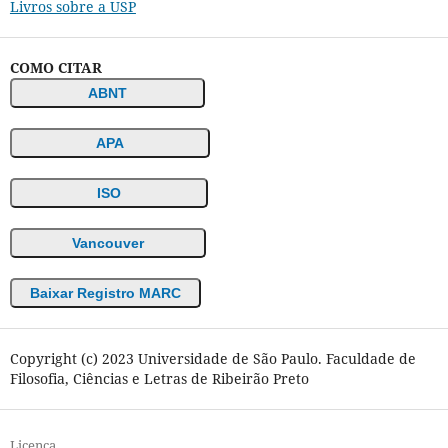
Livros sobre a USP
COMO CITAR
ABNT
APA
ISO
Vancouver
Baixar Registro MARC
Copyright (c) 2023 Universidade de São Paulo. Faculdade de
Filosofia, Ciências e Letras de Ribeirão Preto
Licença