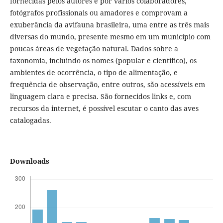
fornecidas pelos autores e por vários colaboradores,
fotógrafos profissionais ou amadores e comprovam a
exuberância da avifauna brasileira, uma entre as três mais
diversas do mundo, presente mesmo em um município com
poucas áreas de vegetação natural. Dados sobre a
taxonomia, incluindo os nomes (popular e científico), os
ambientes de ocorrência, o tipo de alimentação, e
frequência de observação, entre outros, são acessíveis em
linguagem clara e precisa. São fornecidos links e, com
recursos da internet, é possível escutar o canto das aves
catalogadas.
Downloads