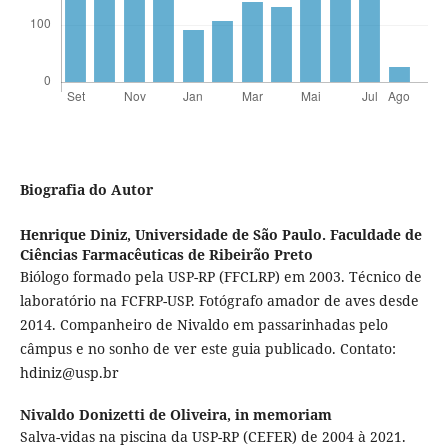
Biografia do Autor
Henrique Diniz,
Universidade de São Paulo. Faculdade de
Ciências Farmacêuticas de Ribeirão Preto
Biólogo formado pela USP-RP (FFCLRP) em 2003. Técnico de
laboratório na FCFRP-USP. Fotógrafo amador de aves desde
2014. Companheiro de Nivaldo em passarinhadas pelo
câmpus e no sonho de ver este guia publicado. Contato:
hdiniz@usp.br
Nivaldo Donizetti de Oliveira,
in memoriam
Salva-vidas na piscina da USP-RP (CEFER) de 2004 à 2021.