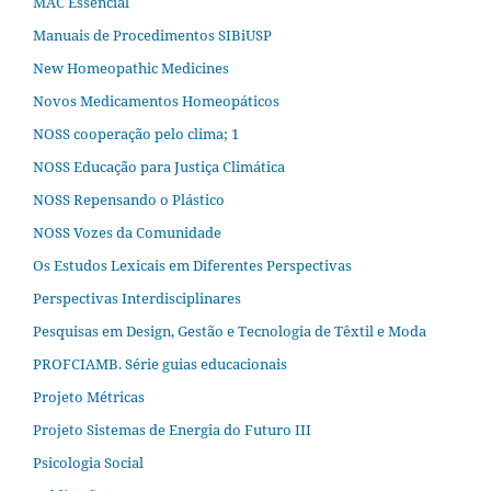
MAC Essencial
Manuais de Procedimentos SIBiUSP
New Homeopathic Medicines
Novos Medicamentos Homeopáticos
NOSS cooperação pelo clima; 1
NOSS Educação para Justiça Climática
NOSS Repensando o Plástico
NOSS Vozes da Comunidade
Os Estudos Lexicais em Diferentes Perspectivas
Perspectivas Interdisciplinares
Pesquisas em Design, Gestão e Tecnologia de Têxtil e Moda
PROFCIAMB. Série guias educacionais
Projeto Métricas
Projeto Sistemas de Energia do Futuro III
Psicologia Social