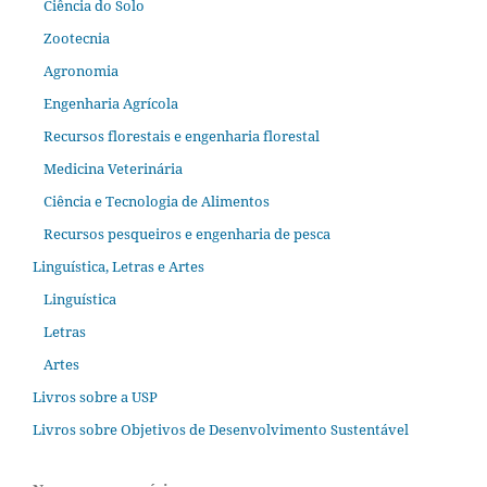
Ciência do Solo
Zootecnia
Agronomia
Engenharia Agrícola
Recursos florestais e engenharia florestal
Medicina Veterinária
Ciência e Tecnologia de Alimentos
Recursos pesqueiros e engenharia de pesca
Linguística, Letras e Artes
Linguística
Letras
Artes
Livros sobre a USP
Livros sobre Objetivos de Desenvolvimento Sustentável