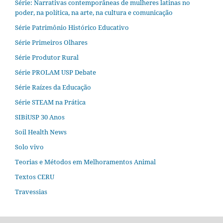
Série: Narrativas contemporâneas de mulheres latinas no
poder, na política, na arte, na cultura e comunicação
Série Patrimônio Histórico Educativo
Série Primeiros Olhares
Série Produtor Rural
Série PROLAM USP Debate
Série Raízes da Educação
Série STEAM na Prática
SIBiUSP 30 Anos
Soil Health News
Solo vivo
Teorias e Métodos em Melhoramentos Animal
Textos CERU
Travessias