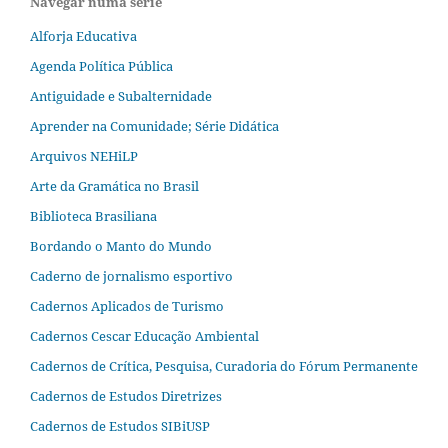
Navegar numa série
Alforja Educativa
Agenda Política Pública
Antiguidade e Subalternidade
Aprender na Comunidade; Série Didática
Arquivos NEHiLP
Arte da Gramática no Brasil
Biblioteca Brasiliana
Bordando o Manto do Mundo
Caderno de jornalismo esportivo
Cadernos Aplicados de Turismo
Cadernos Cescar Educação Ambiental
Cadernos de Crítica, Pesquisa, Curadoria do Fórum Permanente
Cadernos de Estudos Diretrizes
Cadernos de Estudos SIBiUSP