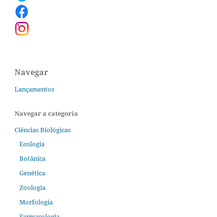
Navegar
Lançamentos
Navegar a categoria
Ciências Biológicas
Ecologia
Botânica
Genética
Zoologia
Morfologia
Farmacologia