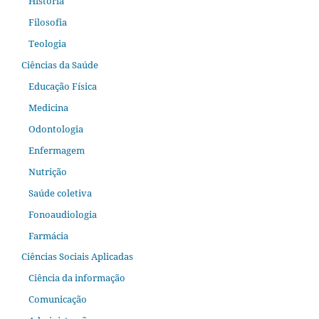
História
Filosofia
Teologia
Ciências da Saúde
Educação Física
Medicina
Odontologia
Enfermagem
Nutrição
Saúde coletiva
Fonoaudiologia
Farmácia
Ciências Sociais Aplicadas
Ciência da informação
Comunicação