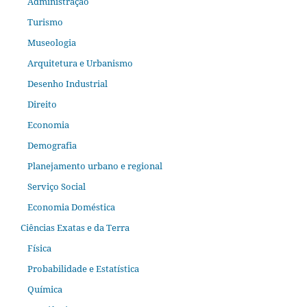
Administração
Turismo
Museologia
Arquitetura e Urbanismo
Desenho Industrial
Direito
Economia
Demografia
Planejamento urbano e regional
Serviço Social
Economia Doméstica
Ciências Exatas e da Terra
Física
Probabilidade e Estatística
Química