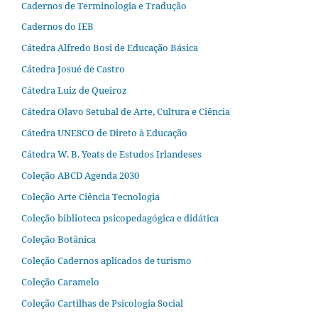
Cadernos de Terminologia e Tradução
Cadernos do IEB
Cátedra Alfredo Bosi de Educação Básica
Cátedra Josué de Castro
Cátedra Luiz de Queiroz
Cátedra Olavo Setubal de Arte, Cultura e Ciência
Cátedra UNESCO de Direto à Educação
Cátedra W. B. Yeats de Estudos Irlandeses
Coleção ABCD Agenda 2030
Coleção Arte Ciência Tecnologia
Coleção biblioteca psicopedagógica e didática
Coleção Botânica
Coleção Cadernos aplicados de turismo
Coleção Caramelo
Coleção Cartilhas de Psicologia Social