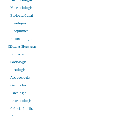
Microbiologia
Biologia Geral
Fisiologia
Bioquímica
Biotecnologia
Ciências Humanas
Educação
Sociologia
Etnologia
Arqueologia
Geografia
Psicologia
Antropologia
Ciência Política