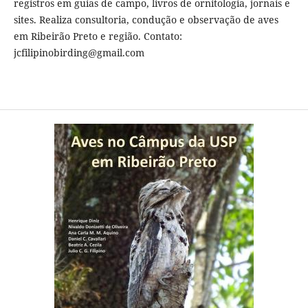
registros em guias de campo, livros de ornitologia, jornais e
sites. Realiza consultoria, condução e observação de aves
em Ribeirão Preto e região. Contato:
jcfilipinobirding@gmail.com