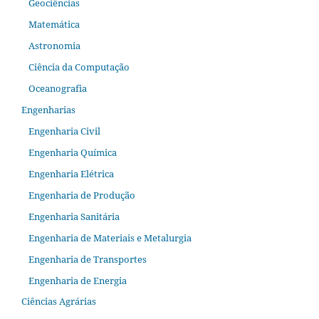
Geociências
Matemática
Astronomia
Ciência da Computação
Oceanografia
Engenharias
Engenharia Civil
Engenharia Química
Engenharia Elétrica
Engenharia de Produção
Engenharia Sanitária
Engenharia de Materiais e Metalurgia
Engenharia de Transportes
Engenharia de Energia
Ciências Agrárias