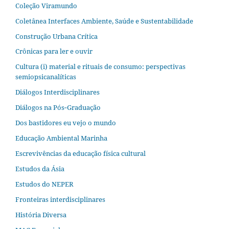
Coleção Viramundo
Coletânea Interfaces Ambiente, Saúde e Sustentabilidade
Construção Urbana Crítica
Crônicas para ler e ouvir
Cultura (i) material e rituais de consumo: perspectivas
semiopsicanalíticas
Diálogos Interdisciplinares
Diálogos na Pós‐Graduação
Dos bastidores eu vejo o mundo
Educação Ambiental Marinha
Escrevivências da educação física cultural
Estudos da Ásia​
Estudos do NEPER
Fronteiras interdisciplinares
História Diversa