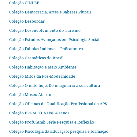
Coleção CINUSP
Coleção Democracia, Artes e Saberes Plurais
Coleção Desbordar
Coleção Desenvolvimento do Turismo
Coleção Estudos Avançados em Psicologia Social
Coleção Fábulas Indianas – Pañcatantra
Coleção Gramáticas do Brasil
Coleção Habitação e Meio Ambiente
Coleção Mitos da Pós-Modernidade
Coleção O mito hoje. Do imaginário à sua cultura
Coleção Museu Aberto
Coleção Oficinas de Qualificação Profissional da APS
Coleção PPGAC ECA USP 40 anos
Coleção ProfCiAmb Série Pesquisa e Reflexão
Coleção Psicologia da Educação: pesquisa e formação