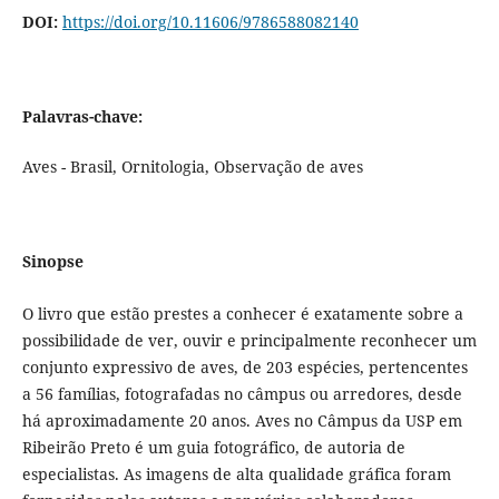
DOI:
https://doi.org/10.11606/9786588082140
Palavras-chave:
Aves - Brasil, Ornitologia, Observação de aves
Sinopse
O livro que estão prestes a conhecer é exatamente sobre a
possibilidade de ver, ouvir e principalmente reconhecer um
conjunto expressivo de aves, de 203 espécies, pertencentes
a 56 famílias, fotografadas no câmpus ou arredores, desde
há aproximadamente 20 anos. Aves no Câmpus da USP em
Ribeirão Preto é um guia fotográfico, de autoria de
especialistas. As imagens de alta qualidade gráfica foram