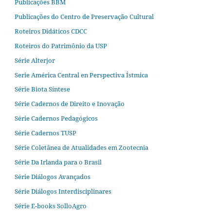
Publicações BBM
Publicações do Centro de Preservação Cultural
Roteiros Didáticos CDCC
Roteiros do Patrimônio da USP
Série Alterjor
Serie América Central en Perspectiva Ístmica
Série Biota Síntese
Série Cadernos de Direito e Inovação
Série Cadernos Pedagógicos
Série Cadernos TUSP
Série Coletânea de Atualidades em Zootecnia
Série Da Irlanda para o Brasil
Série Diálogos Avançados
Série Diálogos Interdisciplinares
Série E-books SolloAgro