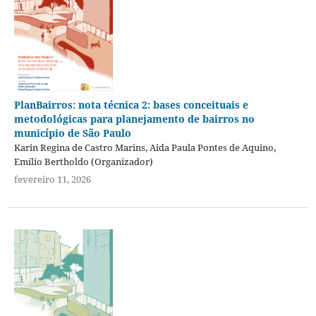
PlanBairros: nota técnica 2: bases conceituais e
metodológicas para planejamento de bairros no
município de São Paulo
Karin Regina de Castro Marins, Aida Paula Pontes de Aquino,
Emílio Bertholdo (Organizador)
fevereiro 11, 2026