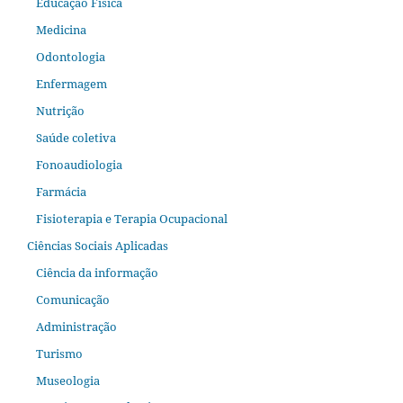
Educação Física
Medicina
Odontologia
Enfermagem
Nutrição
Saúde coletiva
Fonoaudiologia
Farmácia
Fisioterapia e Terapia Ocupacional
Ciências Sociais Aplicadas
Ciência da informação
Comunicação
Administração
Turismo
Museologia