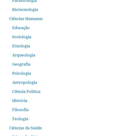
Parasitologia
Biotecnologia
Ciências Humanas
Educação
Sociologia
Etnologia
Arqueologia
Geografia
Psicologia
Antropologia
Ciência Política
História
Filosofia
Teologia
Ciências da Saúde