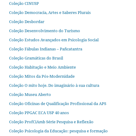
Coleção CINUSP
Coleção Democracia, Artes e Saberes Plurais
Coleção Desbordar
Coleção Desenvolvimento do Turismo
Coleção Estudos Avançados em Psicologia Social
Coleção Fábulas Indianas – Pañcatantra
Coleção Gramáticas do Brasil
Coleção Habitação e Meio Ambiente
Coleção Mitos da Pós-Modernidade
Coleção O mito hoje. Do imaginário à sua cultura
Coleção Museu Aberto
Coleção Oficinas de Qualificação Profissional da APS
Coleção PPGAC ECA USP 40 anos
Coleção ProfCiAmb Série Pesquisa e Reflexão
Coleção Psicologia da Educação: pesquisa e formação