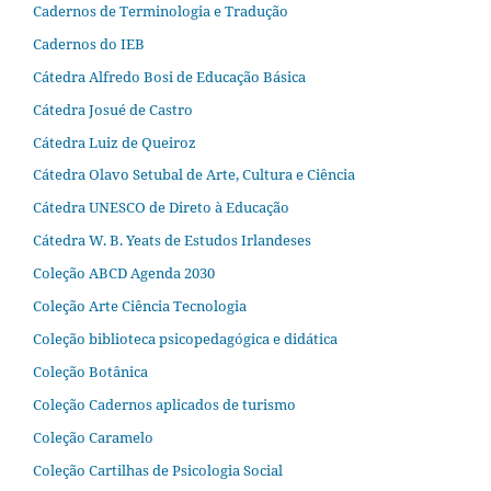
Cadernos de Terminologia e Tradução
Cadernos do IEB
Cátedra Alfredo Bosi de Educação Básica
Cátedra Josué de Castro
Cátedra Luiz de Queiroz
Cátedra Olavo Setubal de Arte, Cultura e Ciência
Cátedra UNESCO de Direto à Educação
Cátedra W. B. Yeats de Estudos Irlandeses
Coleção ABCD Agenda 2030
Coleção Arte Ciência Tecnologia
Coleção biblioteca psicopedagógica e didática
Coleção Botânica
Coleção Cadernos aplicados de turismo
Coleção Caramelo
Coleção Cartilhas de Psicologia Social