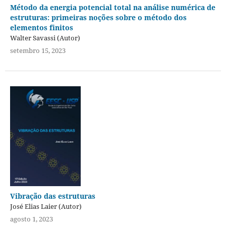
Método da energia potencial total na análise numérica de
estruturas: primeiras noções sobre o método dos
elementos finitos
Walter Savassi (Autor)
setembro 15, 2023
Vibração das estruturas
José Elias Laier (Autor)
agosto 1, 2023