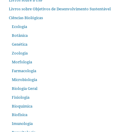
Livros sobre Objetivos de Desenvolvimento Sustentável
Ciências Biológicas
Ecologia
Botânica
Genética
Zoologia
Morfologia
Farmacologia
Microbiologia
Biologia Geral
Fisiologia
Bioquímica
Biofísica
Imunologia