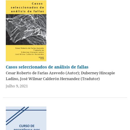
Casos seleccionados de análisis de fallas
Cesar Roberto de Farias Azevedo (Autor); Duberney Hincapie
Ladino, José Wilmar Calderón Hernandez (Tradutor)
julho 9, 2021