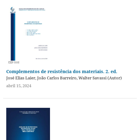
Complementos de resistência dos materiais. 2. ed.
José Elias Laier, João Carlos Barreiro, Walter Savassi (Autor)
abril 15, 2024