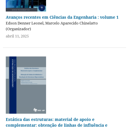
Avanços recentes em Ciências da Engenharia : volume 1
Edson Denner Leonel, Marcelo Aparecido Chinelatto
(Organizador)
abril 11, 2025
Estática das estruturas: material de apoio e
complementar: obtenção de linhas de influência e