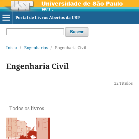
Portal de Livros Abertos da USP
Buscar
Início
/
Engenharias
/
Engenharia Civil
Engenharia Civil
22 Títulos
Todos os livros