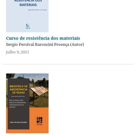
Curso de resistência dos materiais
Sergio Persival Baroncini Proença (Autor)
julho 9, 2021