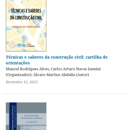
Técnicas e saberes da construção civil: cartilha de
orientações
Manoel Rodrigues Alves, Carlos Arturo Navas Iannini
(Organizador); Álvaro Martins Abdalla (Autor)
fevereiro 15, 2023