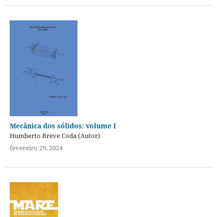
Mecânica dos sólidos: volume I
Humberto Breve Coda (Autor)
fevereiro 29, 2024