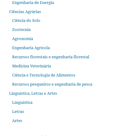
Engenharia de Energia
Ciências Agrárias
Ciência do Solo
Zootecnia
Agronomia
Engenharia Agrícola
Recursos florestais e engenharia florestal
Medicina Veterinária
Ciência e Tecnologia de Alimentos
Recursos pesqueiros e engenharia de pesca
Linguística, Letras e Artes
Linguística
Letras
Artes