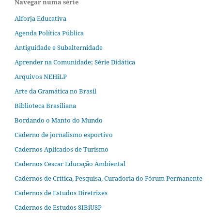
Navegar numa série
Alforja Educativa
Agenda Política Pública
Antiguidade e Subalternidade
Aprender na Comunidade; Série Didática
Arquivos NEHiLP
Arte da Gramática no Brasil
Biblioteca Brasiliana
Bordando o Manto do Mundo
Caderno de jornalismo esportivo
Cadernos Aplicados de Turismo
Cadernos Cescar Educação Ambiental
Cadernos de Crítica, Pesquisa, Curadoria do Fórum Permanente
Cadernos de Estudos Diretrizes
Cadernos de Estudos SIBiUSP