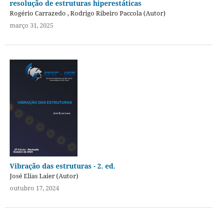
resolução de estruturas hiperestáticas
Rogério Carrazedo , Rodrigo Ribeiro Paccola (Autor)
março 31, 2025
Vibração das estruturas - 2. ed.
José Elias Laier (Autor)
outubro 17, 2024