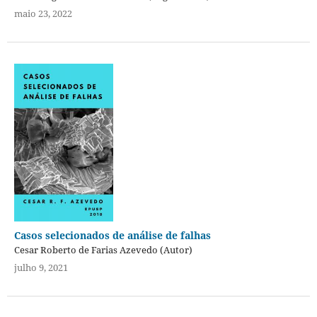
maio 23, 2022
Casos selecionados de análise de falhas
Cesar Roberto de Farias Azevedo (Autor)
julho 9, 2021