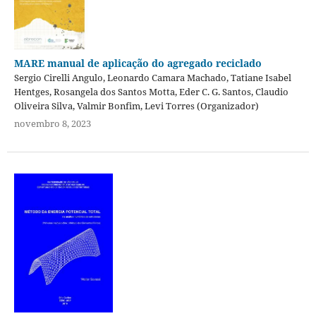
MARE manual de aplicação do agregado reciclado
Sergio Cirelli Angulo, Leonardo Camara Machado, Tatiane Isabel
Hentges, Rosangela dos Santos Motta, Eder C. G. Santos, Claudio
Oliveira Silva, Valmir Bonfim, Levi Torres (Organizador)
novembro 8, 2023