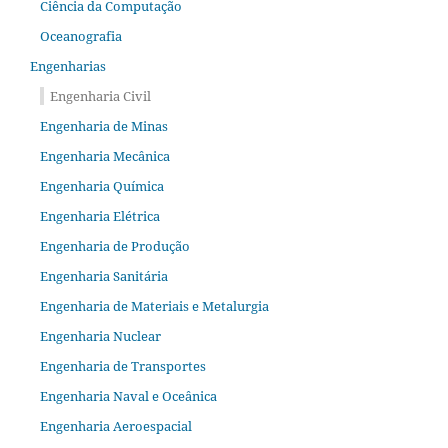
Ciência da Computação
Oceanografia
Engenharias
Engenharia Civil
Engenharia de Minas
Engenharia Mecânica
Engenharia Química
Engenharia Elétrica
Engenharia de Produção
Engenharia Sanitária
Engenharia de Materiais e Metalurgia
Engenharia Nuclear
Engenharia de Transportes
Engenharia Naval e Oceânica
Engenharia Aeroespacial