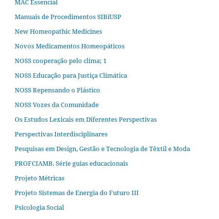
MAC Essencial
Manuais de Procedimentos SIBiUSP
New Homeopathic Medicines
Novos Medicamentos Homeopáticos
NOSS cooperação pelo clima; 1
NOSS Educação para Justiça Climática
NOSS Repensando o Plástico
NOSS Vozes da Comunidade
Os Estudos Lexicais em Diferentes Perspectivas
Perspectivas Interdisciplinares
Pesquisas em Design, Gestão e Tecnologia de Têxtil e Moda
PROFCIAMB. Série guias educacionais
Projeto Métricas
Projeto Sistemas de Energia do Futuro III
Psicologia Social