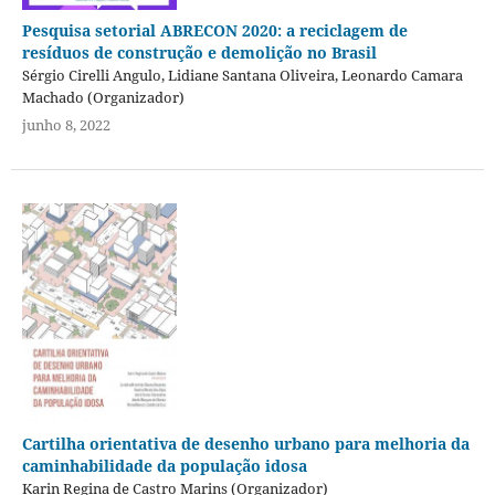
Pesquisa setorial ABRECON 2020: a reciclagem de
resíduos de construção e demolição no Brasil
Sérgio Cirelli Angulo, Lidiane Santana Oliveira, Leonardo Camara
Machado (Organizador)
junho 8, 2022
Cartilha orientativa de desenho urbano para melhoria da
caminhabilidade da população idosa
Karin Regina de Castro Marins (Organizador)