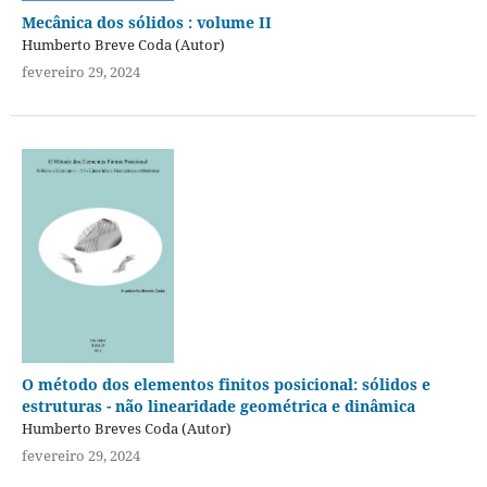
Mecânica dos sólidos : volume II
Humberto Breve Coda (Autor)
fevereiro 29, 2024
O método dos elementos finitos posicional: sólidos e
estruturas - não linearidade geométrica e dinâmica
Humberto Breves Coda (Autor)
fevereiro 29, 2024