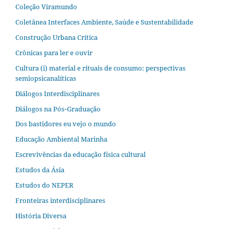
Coleção Viramundo
Coletânea Interfaces Ambiente, Saúde e Sustentabilidade
Construção Urbana Crítica
Crônicas para ler e ouvir
Cultura (i) material e rituais de consumo: perspectivas
semiopsicanalíticas
Diálogos Interdisciplinares
Diálogos na Pós‐Graduação
Dos bastidores eu vejo o mundo
Educação Ambiental Marinha
Escrevivências da educação física cultural
Estudos da Ásia​
Estudos do NEPER
Fronteiras interdisciplinares
História Diversa