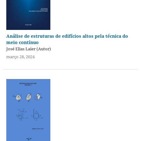
Análise de estruturas de edifícios altos pela técnica do
meio contínuo
José Elias Laier (Autor)
março 28, 2024