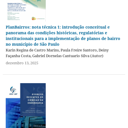
PlanBairros: nota técnica 1: introdução conceitual e
panorama das condições históricas, regulatórias e
institucionais para a implementação de planos de bairro
no município de São Paulo
Karin Regina de Castro Marins, Paula Freire Santoro, Deiny
Façanha Costa, Gabriel Dornelas Cantuario Silva (Autor)
dezembro 13, 2025