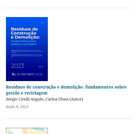
Resíduos de construção e demolição: fundamentos sobre
gestão e reciclagem
Sérgio Cirelli Angulo, Carina Ulsen (Autor)
maio 8, 2023