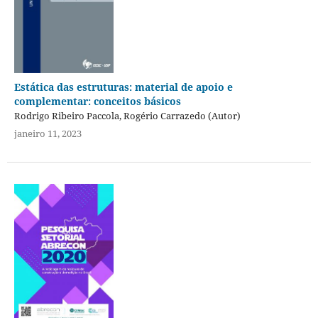
Estática das estruturas: material de apoio e
complementar: conceitos básicos
Rodrigo Ribeiro Paccola, Rogério Carrazedo (Autor)
janeiro 11, 2023