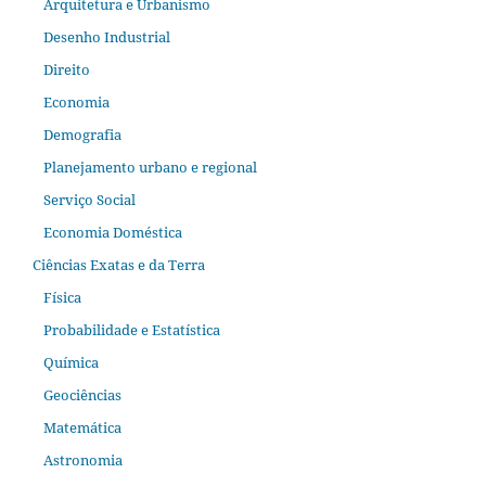
Arquitetura e Urbanismo
Desenho Industrial
Direito
Economia
Demografia
Planejamento urbano e regional
Serviço Social
Economia Doméstica
Ciências Exatas e da Terra
Física
Probabilidade e Estatística
Química
Geociências
Matemática
Astronomia