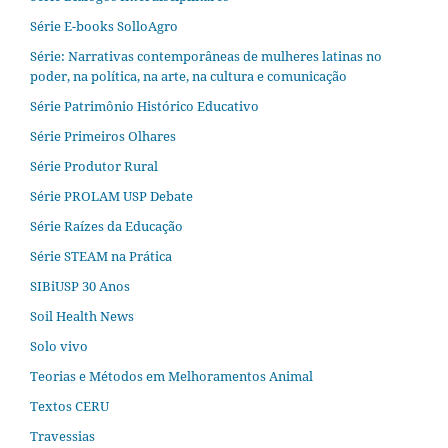
Série E-books SolloAgro
Série: Narrativas contemporâneas de mulheres latinas no
poder, na política, na arte, na cultura e comunicação
Série Patrimônio Histórico Educativo
Série Primeiros Olhares
Série Produtor Rural
Série PROLAM USP Debate
Série Raízes da Educação
Série STEAM na Prática
SIBiUSP 30 Anos
Soil Health News
Solo vivo
Teorias e Métodos em Melhoramentos Animal
Textos CERU
Travessias