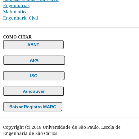
Engenharias
Matemática
Engenharia Civil
COMO CITAR
ABNT
APA
ISO
Vancouver
Baixar Registro MARC
Copyright (c) 2018 Universidade de São Paulo. Escola de
Engenharia de São Carlos