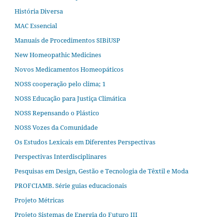
História Diversa
MAC Essencial
Manuais de Procedimentos SIBiUSP
New Homeopathic Medicines
Novos Medicamentos Homeopáticos
NOSS cooperação pelo clima; 1
NOSS Educação para Justiça Climática
NOSS Repensando o Plástico
NOSS Vozes da Comunidade
Os Estudos Lexicais em Diferentes Perspectivas
Perspectivas Interdisciplinares
Pesquisas em Design, Gestão e Tecnologia de Têxtil e Moda
PROFCIAMB. Série guias educacionais
Projeto Métricas
Projeto Sistemas de Energia do Futuro III