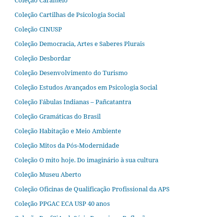
Coleção Caramelo
Coleção Cartilhas de Psicologia Social
Coleção CINUSP
Coleção Democracia, Artes e Saberes Plurais
Coleção Desbordar
Coleção Desenvolvimento do Turismo
Coleção Estudos Avançados em Psicologia Social
Coleção Fábulas Indianas – Pañcatantra
Coleção Gramáticas do Brasil
Coleção Habitação e Meio Ambiente
Coleção Mitos da Pós-Modernidade
Coleção O mito hoje. Do imaginário à sua cultura
Coleção Museu Aberto
Coleção Oficinas de Qualificação Profissional da APS
Coleção PPGAC ECA USP 40 anos