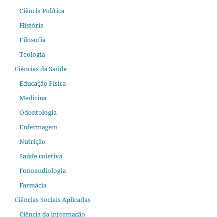
Ciência Política
História
Filosofia
Teologia
Ciências da Saúde
Educação Física
Medicina
Odontologia
Enfermagem
Nutrição
Saúde coletiva
Fonoaudiologia
Farmácia
Ciências Sociais Aplicadas
Ciência da informação