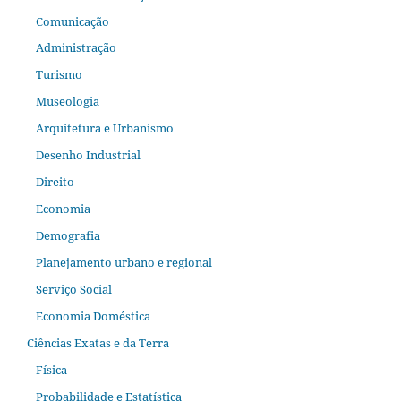
Comunicação
Administração
Turismo
Museologia
Arquitetura e Urbanismo
Desenho Industrial
Direito
Economia
Demografia
Planejamento urbano e regional
Serviço Social
Economia Doméstica
Ciências Exatas e da Terra
Física
Probabilidade e Estatística