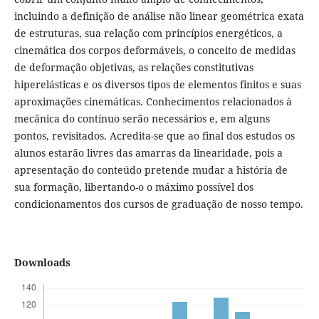
incluindo a definição de análise não linear geométrica exata
de estruturas, sua relação com princípios energéticos, a
cinemática dos corpos deformáveis, o conceito de medidas
de deformação objetivas, as relações constitutivas
hiperelásticas e os diversos tipos de elementos finitos e suas
aproximações cinemáticas. Conhecimentos relacionados à
mecânica do contínuo serão necessários e, em alguns
pontos, revisitados. Acredita-se que ao final dos estudos os
alunos estarão livres das amarras da linearidade, pois a
apresentação do conteúdo pretende mudar a história de
sua formação, libertando-o o máximo possível dos
condicionamentos dos cursos de graduação de nosso tempo.
Downloads