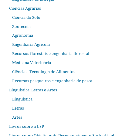
Ciências Agrárias
Ciência do Solo
Zootecnia
Agronomia
Engenharia Agrícola
Recursos florestais e engenharia florestal
Medicina Veterinária
Ciência e Tecnologia de Alimentos
Recursos pesqueiros e engenharia de pesca
Linguística, Letras e Artes
Linguística
Letras
Artes
Livros sobre a USP
Livros sobre Objetivos de Desenvolvimento Sustentável