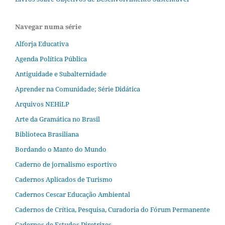
Navegar numa série
Alforja Educativa
Agenda Política Pública
Antiguidade e Subalternidade
Aprender na Comunidade; Série Didática
Arquivos NEHiLP
Arte da Gramática no Brasil
Biblioteca Brasiliana
Bordando o Manto do Mundo
Caderno de jornalismo esportivo
Cadernos Aplicados de Turismo
Cadernos Cescar Educação Ambiental
Cadernos de Crítica, Pesquisa, Curadoria do Fórum Permanente
Cadernos de Estudos Diretrizes