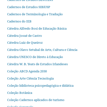
Cadernos de Estudos SIBiUSP
Cadernos de Terminologia e Tradução
Cadernos do IEB
Cátedra Alfredo Bosi de Educação Básica
Cátedra Josué de Castro
Cátedra Luiz de Queiroz
Cátedra Olavo Setubal de Arte, Cultura e Ciência
Cátedra UNESCO de Direto à Educação
Cátedra W. B. Yeats de Estudos Irlandeses
Coleção ABCD Agenda 2030
Coleção Arte Ciência Tecnologia
Coleção biblioteca psicopedagógica e didática
Coleção Botânica
Coleção Cadernos aplicados de turismo