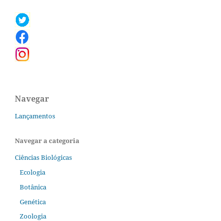
Navegar
Lançamentos
Navegar a categoria
Ciências Biológicas
Ecologia
Botânica
Genética
Zoologia