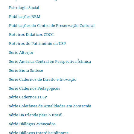
Psicologia Social
Publicações BBM
Publicações do Centro de Preservação Cultural
Roteiros Didáticos CDCC
Roteiros do Patrimônio da USP
Série Alterjor
Serie América Central en Perspectiva Ístmica
Série Biota Síntese
Série Cadernos de Direito e Inovação
Série Cadernos Pedagógicos
Série Cadernos TUSP
Série Coletânea de Atualidades em Zootecnia
Série Da Irlanda para o Brasil
Série Diálogos Avançados
Série Diálogos Interdisciplinares