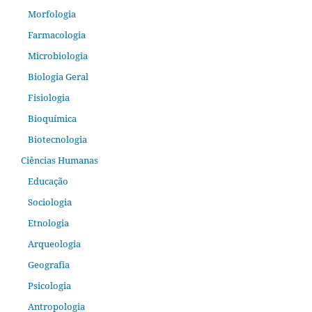
Morfologia
Farmacologia
Microbiologia
Biologia Geral
Fisiologia
Bioquímica
Biotecnologia
Ciências Humanas
Educação
Sociologia
Etnologia
Arqueologia
Geografia
Psicologia
Antropologia