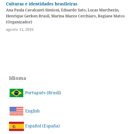
Culturas e identidades brasileiras
Ana Paula Cavalcanti Simioni, Eduardo Sato, Lucas Marchezin,
Henrique Gerken Brasil, Marina Mazze Cerchiaro, Regiane Matos
(Organizador)
agosto 11, 2016
Idioma
Português (Brasil)
English
Español (España)