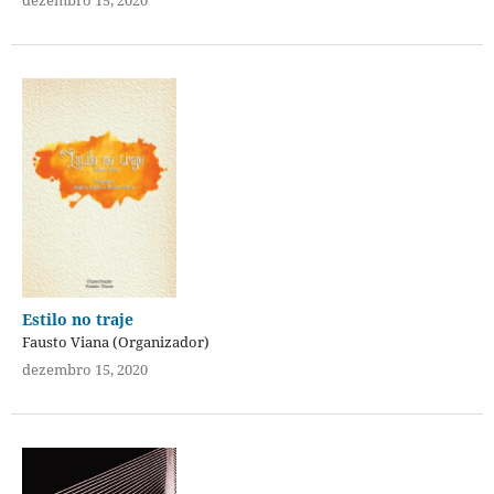
dezembro 15, 2020
Estilo no traje
Fausto Viana (Organizador)
dezembro 15, 2020