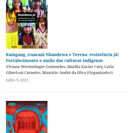
Kaingang, Guarani Nhandewa e Terena: resistência já!
Fortalecimento e união das culturas indígenas
Viviane Wermelinger Guimarães, Marília Xavier Cury, Carla
Gibertoni Carneiro, Maurício André da Silva (Organizador)
julho 9, 2021