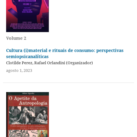
Volume 2
Cultura (i)material e rituais de consumo: perspectivas
semiopsicanalíticas
Clotilde Perez, Rafael Orlandini (Organizador)
agosto 1, 2023