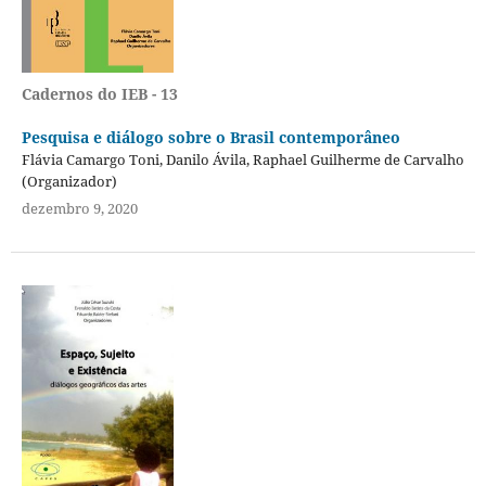
Cadernos do IEB - 13
Pesquisa e diálogo sobre o Brasil contemporâneo
Flávia Camargo Toni, Danilo Ávila, Raphael Guilherme de Carvalho
(Organizador)
dezembro 9, 2020