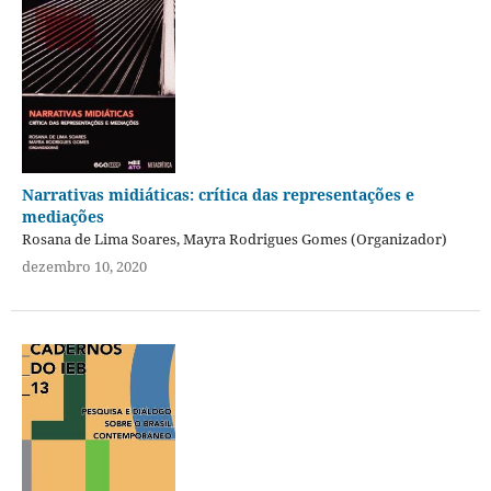
Narrativas midiáticas: crítica das representações e
mediações
Rosana de Lima Soares, Mayra Rodrigues Gomes (Organizador)
dezembro 10, 2020