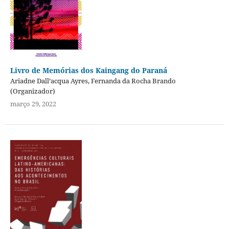
Livro de Memórias dos Kaingang do Paraná
Ariadne Dall’acqua Ayres, Fernanda da Rocha Brando
(Organizador)
março 29, 2022