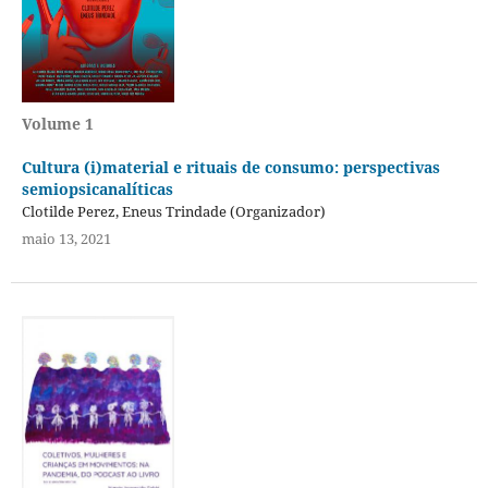
Volume 1
Cultura (i)material e rituais de consumo: perspectivas
semiopsicanalíticas
Clotilde Perez, Eneus Trindade (Organizador)
maio 13, 2021