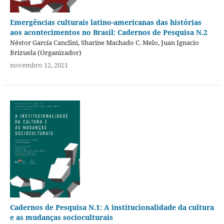
Emergências culturais latino-americanas das histórias
aos acontecimentos no Brasil: Cadernos de Pesquisa N.2
Néstor García Canclini, Sharine Machado C. Melo, Juan Ignacio
Brizuela (Organizador)
novembro 12, 2021
Cadernos de Pesquisa N.1: A institucionalidade da cultura
e as mudanças socioculturais