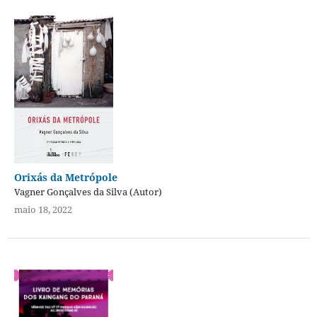
Orixás da Metrópole
Vagner Gonçalves da Silva (Autor)
maio 18, 2022