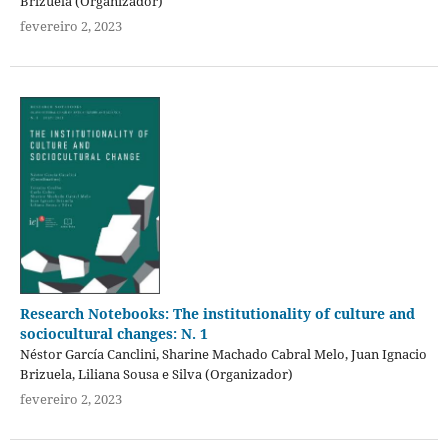
Brizuela (Organizador)
fevereiro 2, 2023
Research Notebooks: The institutionality of culture and
sociocultural changes: N. 1
Néstor García Canclini, Sharine Machado Cabral Melo, Juan Ignacio
Brizuela, Liliana Sousa e Silva (Organizador)
fevereiro 2, 2023