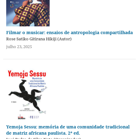
Filmar o musicar: ensaios de antropologia compartilhada
Rose Satiko Gitirana Hikiji (Autor)
julho 23, 2025
Yemoja Sessu: memória de uma comunidade tradicional
de matriz africana paulista. 2ª ed.