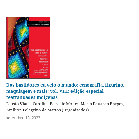
Dos bastidores eu vejo o mundo: cenografia, figurino,
maquiagem e mais: vol. VIII: edição especial
teatralidades indígenas
Fausto Viana, Carolina Bassi de Moura, Maria Eduarda Borges,
Amilton Pelegrino de Mattos (Organizador)
setembro 15, 2023