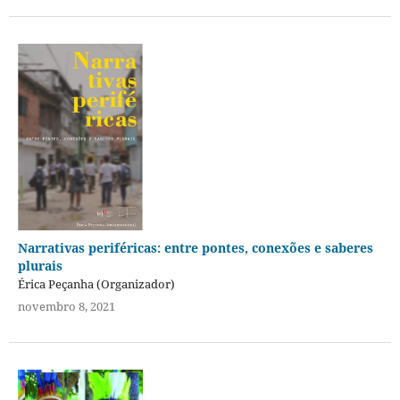
Narrativas periféricas: entre pontes, conexões e saberes
plurais
Érica Peçanha (Organizador)
novembro 8, 2021