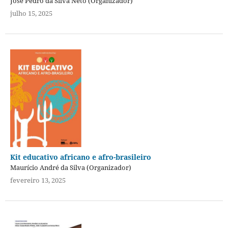
José Pedro da Silva Neto (Organizador)
julho 15, 2025
Kit educativo africano e afro-brasileiro
Maurício André da Silva (Organizador)
fevereiro 13, 2025