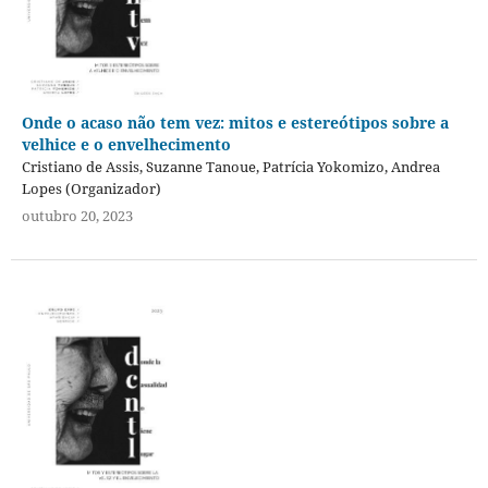
Onde o acaso não tem vez: mitos e estereótipos sobre a
velhice e o envelhecimento
Cristiano de Assis, Suzanne Tanoue, Patrícia Yokomizo, Andrea
Lopes (Organizador)
outubro 20, 2023