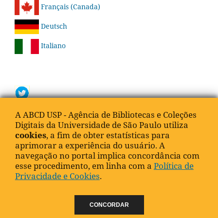
Français (Canada)
Deutsch
Italiano
A ABCD USP - Agência de Bibliotecas e Coleções
Digitais da Universidade de São Paulo utiliza
cookies
, a fim de obter estatísticas para
aprimorar a experiência do usuário. A
navegação no portal implica concordância com
esse procedimento, em linha com a
Política de
Navegar
Privacidade e Cookies
.
Lançamentos
CONCORDAR
Navegar a categoria