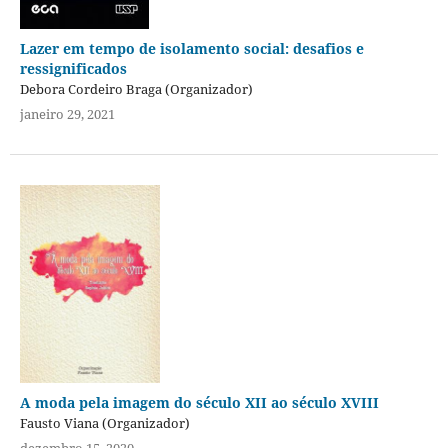
Lazer em tempo de isolamento social: desafios e
ressignificados
Debora Cordeiro Braga (Organizador)
janeiro 29, 2021
A moda pela imagem do século XII ao século XVIII
Fausto Viana (Organizador)