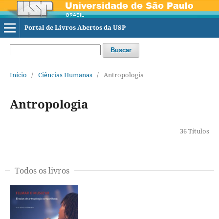
Portal de Livros Abertos da USP
Buscar
Início
/
Ciências Humanas
/
Antropologia
Antropologia
36 Títulos
Todos os livros