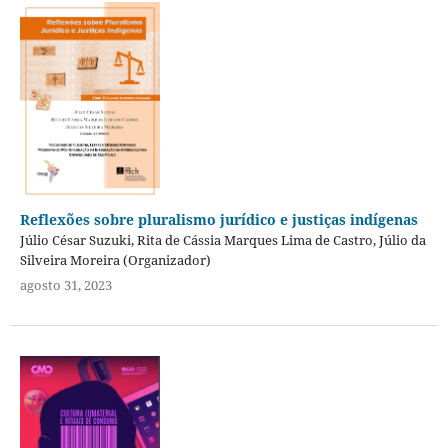
Reflexões sobre pluralismo jurídico e justiças indígenas
Júlio César Suzuki, Rita de Cássia Marques Lima de Castro, Júlio da
Silveira Moreira (Organizador)
agosto 31, 2023