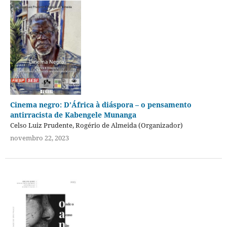
Cinema negro: D’África à diáspora – o pensamento
antirracista de Kabengele Munanga
Celso Luiz Prudente, Rogério de Almeida (Organizador)
novembro 22, 2023