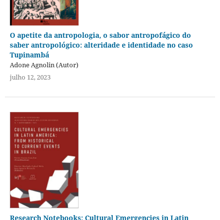
O apetite da antropologia, o sabor antropofágico do
saber antropológico: alteridade e identidade no caso
Tupinambá
Adone Agnolin (Autor)
julho 12, 2023
Research Notebooks: Cultural Emergencies in Latin