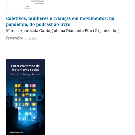
Coletivos, mulheres e crianças em movimentos: na
pandemia, do podcast ao livro
Marcia Aparecida Gobbi, Juliana Diamente Pito (Organizador)
fevereiro 3, 2021