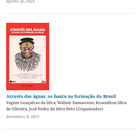
agosto 26, 2024
Através das águas: os bantu na formação do Brasil
Vagner Gonçalves da Silva, Walmir Damasceno, Rosenilton Silva
de Oliveira, José Pedro da Silva Neto (Organizador)
dezembro 8, 2023