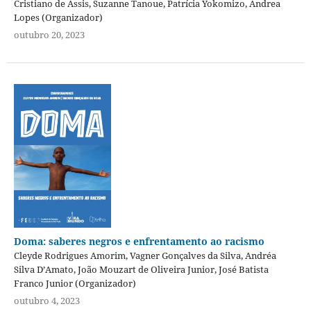
Cristiano de Assis, Suzanne Tanoue, Patrícia Yokomizo, Andrea
Lopes (Organizador)
outubro 20, 2023
Doma: saberes negros e enfrentamento ao racismo
Cleyde Rodrigues Amorim, Vagner Gonçalves da Silva, Andréa
Silva D’Amato, João Mouzart de Oliveira Junior, José Batista
Franco Junior (Organizador)
outubro 4, 2023