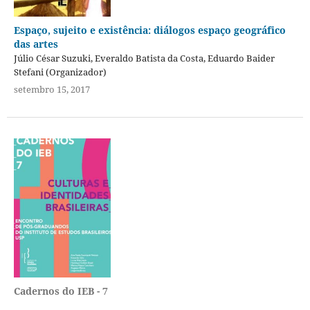
Espaço, sujeito e existência: diálogos espaço geográfico
das artes
Júlio César Suzuki, Everaldo Batista da Costa, Eduardo Baider
Stefani (Organizador)
setembro 15, 2017
Cadernos do IEB - 7