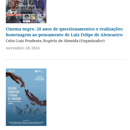
Cinema negro: 20 anos de questionamentos e realizações:
homenagem ao pensamento de Luiz Felipe de Alencastro
Celso Luiz Prudente, Rogério de Almeida (Organizador)
novembro 18, 2024