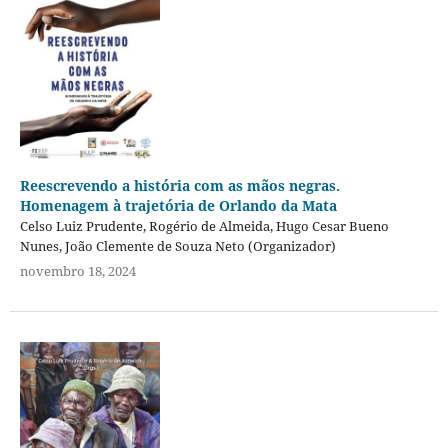
Reescrevendo a história com as mãos negras.
Homenagem à trajetória de Orlando da Mata
Celso Luiz Prudente, Rogério de Almeida, Hugo Cesar Bueno
Nunes, João Clemente de Souza Neto (Organizador)
novembro 18, 2024