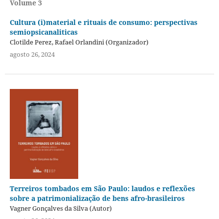
Volume 3
Cultura (i)material e rituais de consumo: perspectivas
semiopsicanaliticas
Clotilde Perez, Rafael Orlandini (Organizador)
agosto 26, 2024
Terreiros tombados em São Paulo: laudos e reflexões
sobre a patrimonialização de bens afro-brasileiros
Vagner Gonçalves da Silva (Autor)