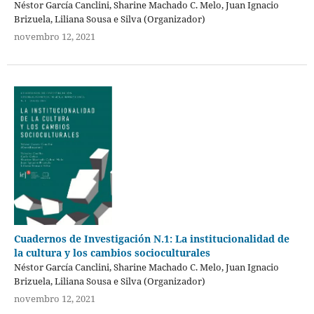
Néstor García Canclini, Sharine Machado C. Melo, Juan Ignacio
Brizuela, Liliana Sousa e Silva (Organizador)
novembro 12, 2021
Cuadernos de Investigación N.1: La institucionalidad de
la cultura y los cambios socioculturales
Néstor García Canclini, Sharine Machado C. Melo, Juan Ignacio
Brizuela, Liliana Sousa e Silva (Organizador)
novembro 12, 2021