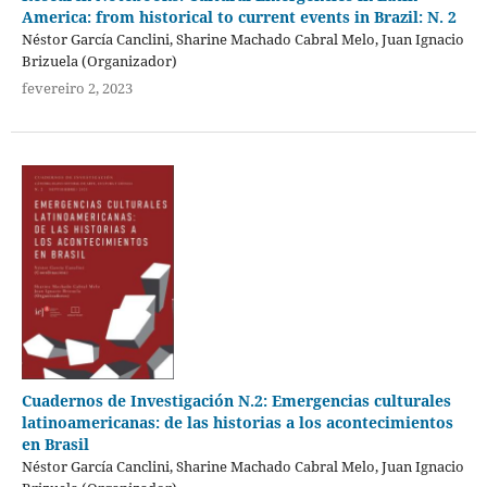
America: from historical to current events in Brazil: N. 2
Néstor García Canclini, Sharine Machado Cabral Melo, Juan Ignacio
Brizuela (Organizador)
fevereiro 2, 2023
Cuadernos de Investigación N.2: Emergencias culturales
latinoamericanas: de las historias a los acontecimientos
en Brasil
Néstor García Canclini, Sharine Machado Cabral Melo, Juan Ignacio