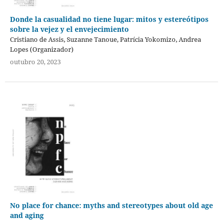
Donde la casualidad no tiene lugar: mitos y estereótipos
sobre la vejez y el envejecimiento
Cristiano de Assis, Suzanne Tanoue, Patrícia Yokomizo, Andrea
Lopes (Organizador)
outubro 20, 2023
No place for chance: myths and stereotypes about old age
and aging