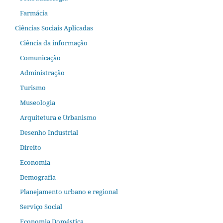
Farmácia
Ciências Sociais Aplicadas
Ciência da informação
Comunicação
Administração
Turismo
Museologia
Arquitetura e Urbanismo
Desenho Industrial
Direito
Economia
Demografia
Planejamento urbano e regional
Serviço Social
Economia Doméstica