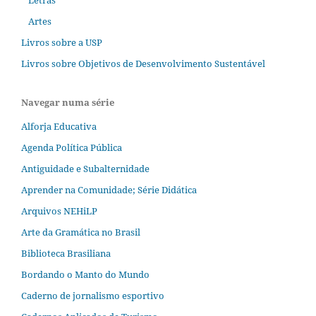
Letras
Artes
Livros sobre a USP
Livros sobre Objetivos de Desenvolvimento Sustentável
Navegar numa série
Alforja Educativa
Agenda Política Pública
Antiguidade e Subalternidade
Aprender na Comunidade; Série Didática
Arquivos NEHiLP
Arte da Gramática no Brasil
Biblioteca Brasiliana
Bordando o Manto do Mundo
Caderno de jornalismo esportivo