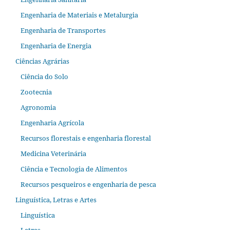
Engenharia de Materiais e Metalurgia
Engenharia de Transportes
Engenharia de Energia
Ciências Agrárias
Ciência do Solo
Zootecnia
Agronomia
Engenharia Agrícola
Recursos florestais e engenharia florestal
Medicina Veterinária
Ciência e Tecnologia de Alimentos
Recursos pesqueiros e engenharia de pesca
Linguística, Letras e Artes
Linguística