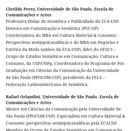
Clotilde Perez,
Universidade de São Paulo. Escola de
Comunicações e Artes
Professora titular de Semiótica e Publicidade da ECA-USP.
Doutora em Comunicação e Semiótica (PUC-SP).
Coordenadora do MBA em Cultura Material & Consumo:
Perspectivas semiopsicanalíticas e do MBA em Negócios e
Estética da Moda (ambos da ECA-USP), líder do GESC3 –
Grupo de Estudos Semióticos em Comunicação, Cultura e
Consumo, da USP/CNPq. Coordenadora do Programa de Pós-
Graduação em Ciências da Comunicação da Universidade
de São Paulo (PPGCOM-USP), presidente da FELS –
Federação Latinoamericana de Semiótica.
Rafael Orlandini,
Universidade de São Paulo. Escola de
Comunicações e Artes
Mestre em Ciências da Comunicação pela Universidade de
São Paulo (PPGCOM-USP). Especialista em Cultura Material &
Consumo: perspectivas semiopsicanalíticas pela ECAUSP.
Membro do Grupo de Estudos Semióticos em Comunicação,