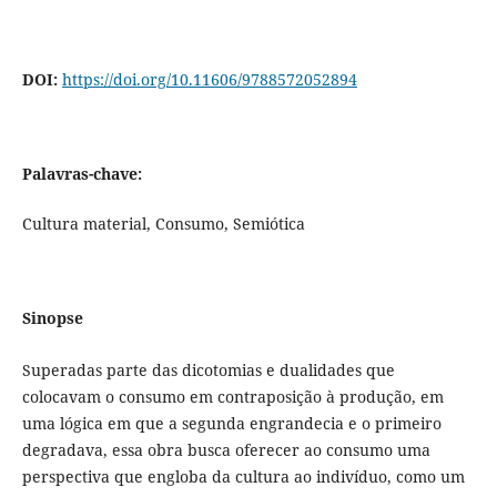
DOI:
https://doi.org/10.11606/9788572052894
Palavras-chave:
Cultura material, Consumo, Semiótica
Sinopse
Superadas parte das dicotomias e dualidades que
colocavam o consumo em contraposição à produção, em
uma lógica em que a segunda engrandecia e o primeiro
degradava, essa obra busca oferecer ao consumo uma
perspectiva que engloba da cultura ao indivíduo, como um