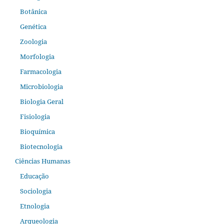
Botânica
Genética
Zoologia
Morfologia
Farmacologia
Microbiologia
Biologia Geral
Fisiologia
Bioquímica
Biotecnologia
Ciências Humanas
Educação
Sociologia
Etnologia
Arqueologia