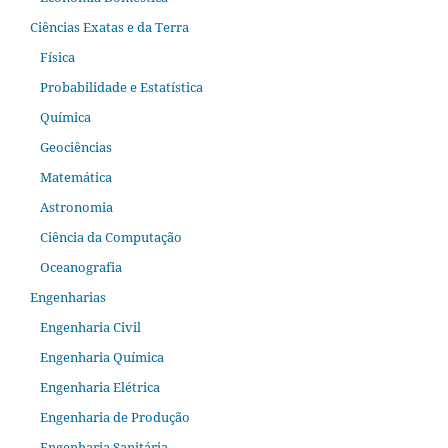
Ciências Exatas e da Terra
Física
Probabilidade e Estatística
Química
Geociências
Matemática
Astronomia
Ciência da Computação
Oceanografia
Engenharias
Engenharia Civil
Engenharia Química
Engenharia Elétrica
Engenharia de Produção
Engenharia Sanitária