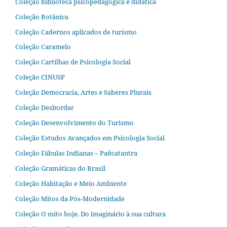
Coleção biblioteca psicopedagógica e didática
Coleção Botânica
Coleção Cadernos aplicados de turismo
Coleção Caramelo
Coleção Cartilhas de Psicologia Social
Coleção CINUSP
Coleção Democracia, Artes e Saberes Plurais
Coleção Desbordar
Coleção Desenvolvimento do Turismo
Coleção Estudos Avançados em Psicologia Social
Coleção Fábulas Indianas – Pañcatantra
Coleção Gramáticas do Brasil
Coleção Habitação e Meio Ambiente
Coleção Mitos da Pós-Modernidade
Coleção O mito hoje. Do imaginário à sua cultura