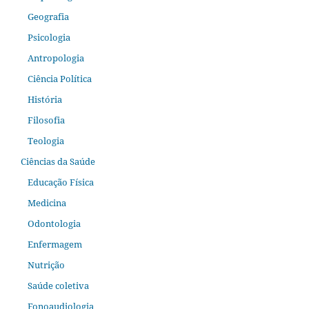
Geografia
Psicologia
Antropologia
Ciência Política
História
Filosofia
Teologia
Ciências da Saúde
Educação Física
Medicina
Odontologia
Enfermagem
Nutrição
Saúde coletiva
Fonoaudiologia