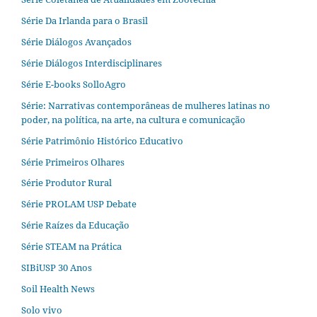
Série Da Irlanda para o Brasil
Série Diálogos Avançados
Série Diálogos Interdisciplinares
Série E-books SolloAgro
Série: Narrativas contemporâneas de mulheres latinas no
poder, na política, na arte, na cultura e comunicação
Série Patrimônio Histórico Educativo
Série Primeiros Olhares
Série Produtor Rural
Série PROLAM USP Debate
Série Raízes da Educação
Série STEAM na Prática
SIBiUSP 30 Anos
Soil Health News
Solo vivo