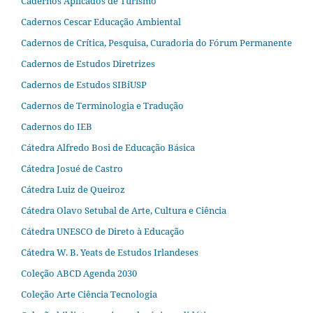
Cadernos Aplicados de Turismo
Cadernos Cescar Educação Ambiental
Cadernos de Crítica, Pesquisa, Curadoria do Fórum Permanente
Cadernos de Estudos Diretrizes
Cadernos de Estudos SIBiUSP
Cadernos de Terminologia e Tradução
Cadernos do IEB
Cátedra Alfredo Bosi de Educação Básica
Cátedra Josué de Castro
Cátedra Luiz de Queiroz
Cátedra Olavo Setubal de Arte, Cultura e Ciência
Cátedra UNESCO de Direto à Educação
Cátedra W. B. Yeats de Estudos Irlandeses
Coleção ABCD Agenda 2030
Coleção Arte Ciência Tecnologia