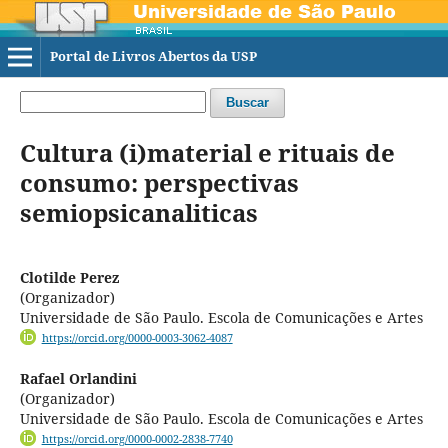
Portal de Livros Abertos da USP
Buscar
Cultura (i)material e rituais de
consumo: perspectivas
semiopsicanaliticas
Clotilde Perez
(Organizador)
Universidade de São Paulo. Escola de Comunicações e Artes
https://orcid.org/0000-0003-3062-4087
Rafael Orlandini
(Organizador)
Universidade de São Paulo. Escola de Comunicações e Artes
https://orcid.org/0000-0002-2838-7740