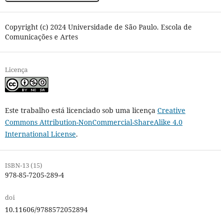
Copyright (c) 2024 Universidade de São Paulo. Escola de
Comunicações e Artes
Licença
Este trabalho está licenciado sob uma licença
Creative
Commons Attribution-NonCommercial-ShareAlike 4.0
International License
.
ISBN-13 (15)
978-85-7205-289-4
doi
10.11606/9788572052894