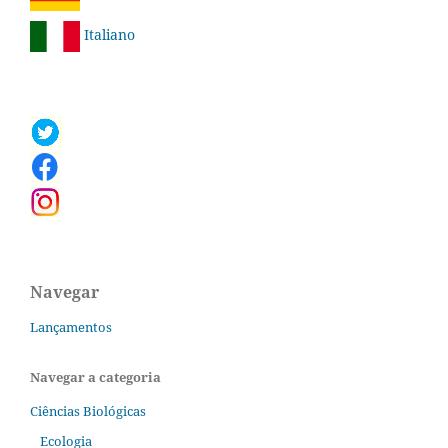
Italiano
Navegar
Lançamentos
Navegar a categoria
Ciências Biológicas
Ecologia