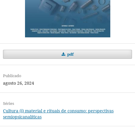
pdf
Publicado
agosto 26, 2024
Séries
Cultura (i) material e rituais de consumo: perspectivas
semiopsicanalíticas