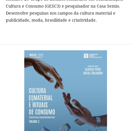
Cultura e Consumo (GESC3) e pesquisador na Casa Semio.
Desenvolve pesquisas nos campos da cultura material e
publicidade, moda, brasilidade e criatividade.