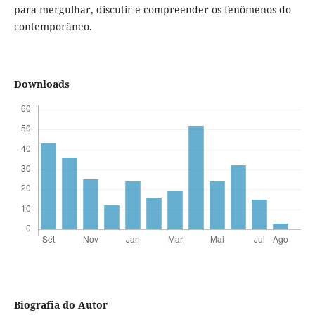
para mergulhar, discutir e compreender os fenômenos do
contemporâneo.
Downloads
Biografia do Autor