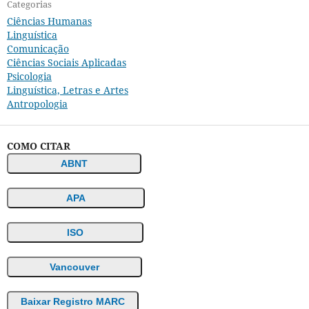
Categorias
Ciências Humanas
Linguística
Comunicação
Ciências Sociais Aplicadas
Psicologia
Linguística, Letras e Artes
Antropologia
COMO CITAR
ABNT
APA
ISO
Vancouver
Baixar Registro MARC