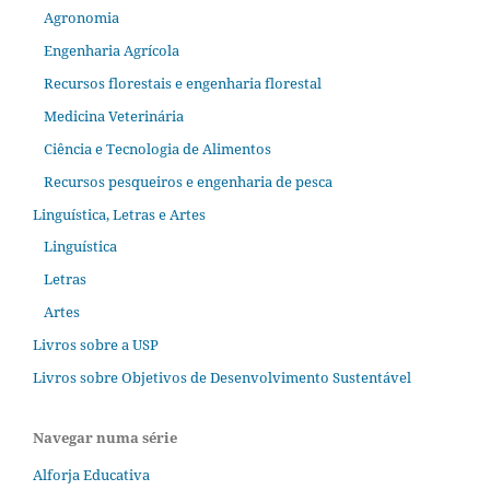
Agronomia
Engenharia Agrícola
Recursos florestais e engenharia florestal
Medicina Veterinária
Ciência e Tecnologia de Alimentos
Recursos pesqueiros e engenharia de pesca
Linguística, Letras e Artes
Linguística
Letras
Artes
Livros sobre a USP
Livros sobre Objetivos de Desenvolvimento Sustentável
Navegar numa série
Alforja Educativa