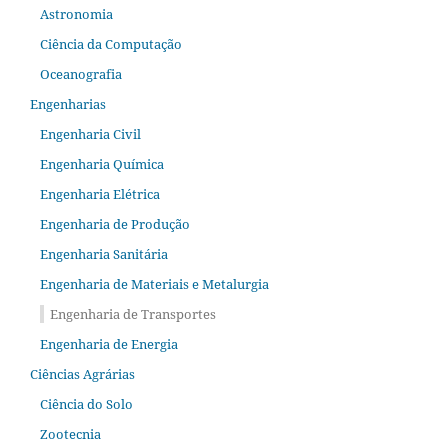
Astronomia
Ciência da Computação
Oceanografia
Engenharias
Engenharia Civil
Engenharia Química
Engenharia Elétrica
Engenharia de Produção
Engenharia Sanitária
Engenharia de Materiais e Metalurgia
Engenharia de Transportes
Engenharia de Energia
Ciências Agrárias
Ciência do Solo
Zootecnia