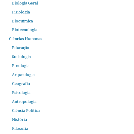
Biologia Geral
Fisiologia
Bioquímica
Biotecnologia
Ciências Humanas
Educação
Sociologia
Etnologia
Arqueologia
Geografia
Psicologia
Antropologia
Ciência Política
História
Filosofia