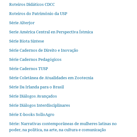
Roteiros Didáticos CDCC
Roteiros do Patrimônio da USP
Série Alterjor
Serie América Central en Perspectiva Ístmica
Série Biota Síntese
Série Cadernos de Direito e Inovação
Série Cadernos Pedagógicos
Série Cadernos TUSP
Série Coletânea de Atualidades em Zootecnia
Série Da Irlanda para o Brasil
Série Diálogos Avançados
Série Diálogos Interdisciplinares
Série E-books SolloAgro
Série: Narrativas contemporâneas de mulheres latinas no
poder, na política, na arte, na cultura e comunicação