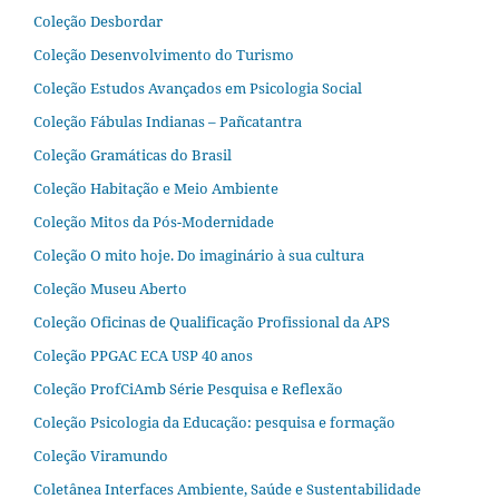
Coleção Desbordar
Coleção Desenvolvimento do Turismo
Coleção Estudos Avançados em Psicologia Social
Coleção Fábulas Indianas – Pañcatantra
Coleção Gramáticas do Brasil
Coleção Habitação e Meio Ambiente
Coleção Mitos da Pós-Modernidade
Coleção O mito hoje. Do imaginário à sua cultura
Coleção Museu Aberto
Coleção Oficinas de Qualificação Profissional da APS
Coleção PPGAC ECA USP 40 anos
Coleção ProfCiAmb Série Pesquisa e Reflexão
Coleção Psicologia da Educação: pesquisa e formação
Coleção Viramundo
Coletânea Interfaces Ambiente, Saúde e Sustentabilidade