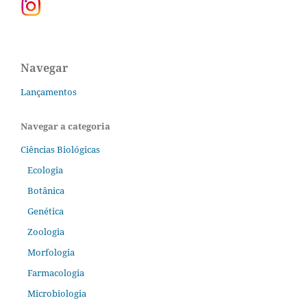
Navegar
Lançamentos
Navegar a categoria
Ciências Biológicas
Ecologia
Botânica
Genética
Zoologia
Morfologia
Farmacologia
Microbiologia