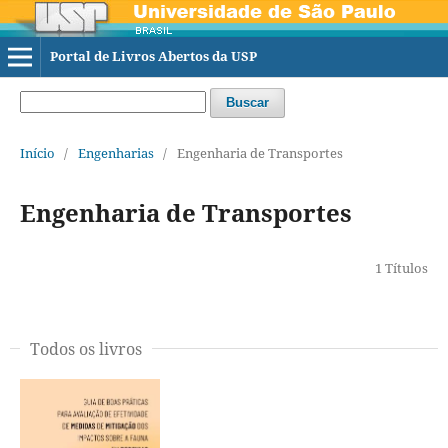
Portal de Livros Abertos da USP
Buscar
Início
/
Engenharias
/
Engenharia de Transportes
Engenharia de Transportes
1 Títulos
Todos os livros