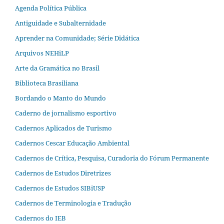
Agenda Política Pública
Antiguidade e Subalternidade
Aprender na Comunidade; Série Didática
Arquivos NEHiLP
Arte da Gramática no Brasil
Biblioteca Brasiliana
Bordando o Manto do Mundo
Caderno de jornalismo esportivo
Cadernos Aplicados de Turismo
Cadernos Cescar Educação Ambiental
Cadernos de Crítica, Pesquisa, Curadoria do Fórum Permanente
Cadernos de Estudos Diretrizes
Cadernos de Estudos SIBiUSP
Cadernos de Terminologia e Tradução
Cadernos do IEB