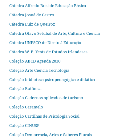
Cátedra Alfredo Bosi de Educação Básica
Cátedra Josué de Castro
Cátedra Luiz de Queiroz
Cátedra Olavo Setubal de Arte, Cultura e Ciência
Cátedra UNESCO de Direto à Educação
Cátedra W. B. Yeats de Estudos Irlandeses
Coleção ABCD Agenda 2030
Coleção Arte Ciência Tecnologia
Coleção biblioteca psicopedagógica e didática
Coleção Botânica
Coleção Cadernos aplicados de turismo
Coleção Caramelo
Coleção Cartilhas de Psicologia Social
Coleção CINUSP
Coleção Democracia, Artes e Saberes Plurais