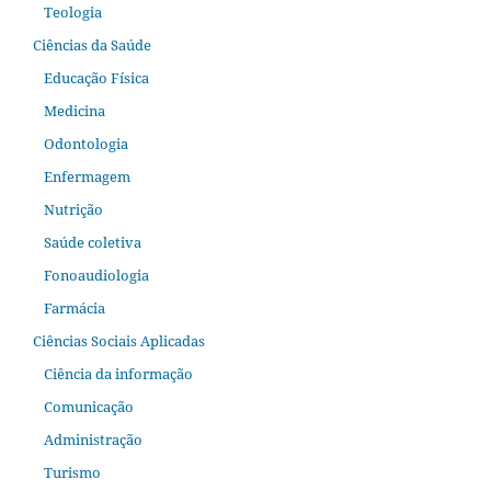
Teologia
Ciências da Saúde
Educação Física
Medicina
Odontologia
Enfermagem
Nutrição
Saúde coletiva
Fonoaudiologia
Farmácia
Ciências Sociais Aplicadas
Ciência da informação
Comunicação
Administração
Turismo