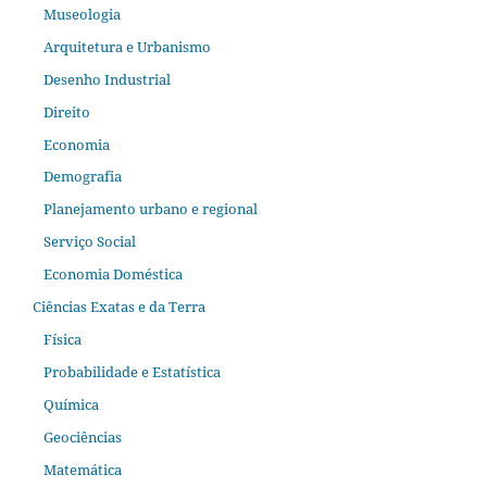
Museologia
Arquitetura e Urbanismo
Desenho Industrial
Direito
Economia
Demografia
Planejamento urbano e regional
Serviço Social
Economia Doméstica
Ciências Exatas e da Terra
Física
Probabilidade e Estatística
Química
Geociências
Matemática