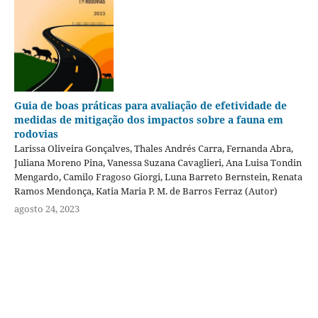
Guia de boas práticas para avaliação de efetividade de
medidas de mitigação dos impactos sobre a fauna em
rodovias
Larissa Oliveira Gonçalves, Thales Andrés Carra, Fernanda Abra,
Juliana Moreno Pina, Vanessa Suzana Cavaglieri, Ana Luisa Tondin
Mengardo, Camilo Fragoso Giorgi, Luna Barreto Bernstein, Renata
Ramos Mendonça, Katia Maria P. M. de Barros Ferraz (Autor)
agosto 24, 2023