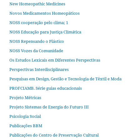
New Homeopathic Medicines
Novos Medicamentos Homeopáticos
NOSS cooperação pelo clima; 1
NOSS Educação para Justiça Climática
NOSS Repensando o Plástico
NOSS Vozes da Comunidade
Os Estudos Lexicais em Diferentes Perspectivas
Perspectivas Interdisciplinares
Pesquisas em Design, Gestão e Tecnologia de Têxtil e Moda
PROFCIAMB. Série guias educacionais
Projeto Métricas
Projeto Sistemas de Energia do Futuro III
Psicologia Social
Publicações BBM
Publicações do Centro de Preservação Cultural