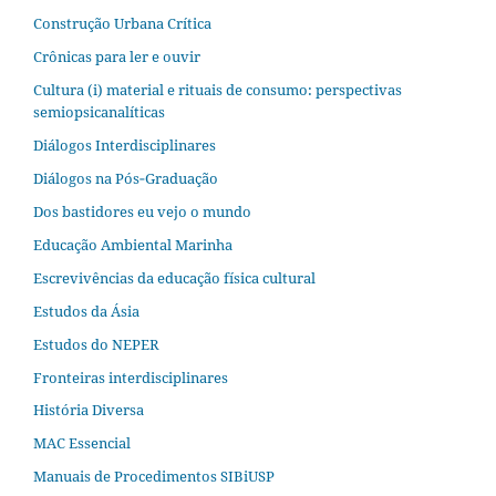
Construção Urbana Crítica
Crônicas para ler e ouvir
Cultura (i) material e rituais de consumo: perspectivas
semiopsicanalíticas
Diálogos Interdisciplinares
Diálogos na Pós‐Graduação
Dos bastidores eu vejo o mundo
Educação Ambiental Marinha
Escrevivências da educação física cultural
Estudos da Ásia​
Estudos do NEPER
Fronteiras interdisciplinares
História Diversa
MAC Essencial
Manuais de Procedimentos SIBiUSP