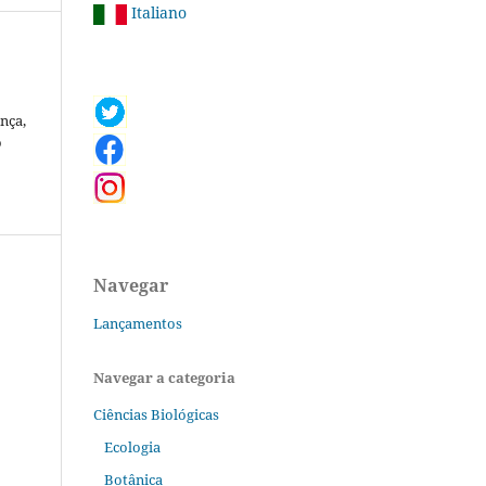
Italiano
nça,
o
Navegar
Lançamentos
Navegar a categoria
Ciências Biológicas
Ecologia
Botânica