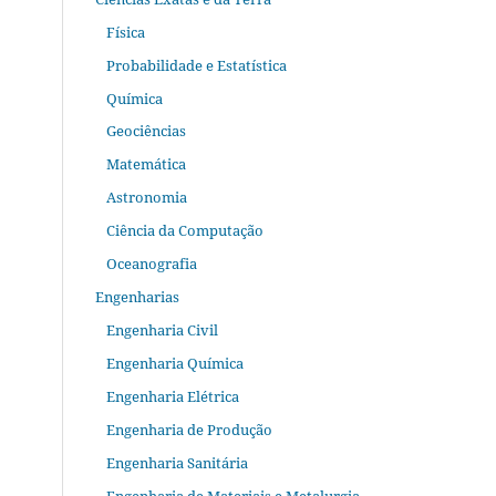
Física
Probabilidade e Estatística
Química
Geociências
Matemática
Astronomia
Ciência da Computação
Oceanografia
Engenharias
Engenharia Civil
Engenharia Química
Engenharia Elétrica
Engenharia de Produção
Engenharia Sanitária