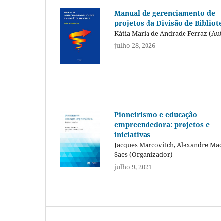
Manual de gerenciamento de
projetos da Divisão de Bibliot
Kátia Maria de Andrade Ferraz (Au
julho 28, 2026
Pioneirismo e educação
empreendedora: projetos e
iniciativas
Jacques Marcovitch, Alexandre Ma
Saes (Organizador)
julho 9, 2021