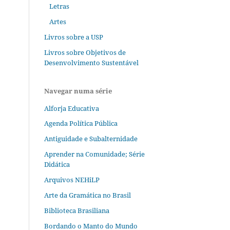
Letras
Artes
Livros sobre a USP
Livros sobre Objetivos de
Desenvolvimento Sustentável
Navegar numa série
Alforja Educativa
Agenda Política Pública
Antiguidade e Subalternidade
Aprender na Comunidade; Série
Didática
Arquivos NEHiLP
Arte da Gramática no Brasil
Biblioteca Brasiliana
Bordando o Manto do Mundo