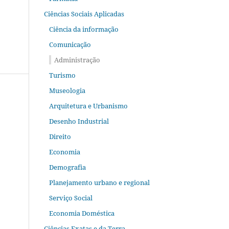
Ciências Sociais Aplicadas
Ciência da informação
Comunicação
Administração
Turismo
Museologia
Arquitetura e Urbanismo
Desenho Industrial
Direito
Economia
Demografia
Planejamento urbano e regional
Serviço Social
Economia Doméstica
Ciências Exatas e da Terra