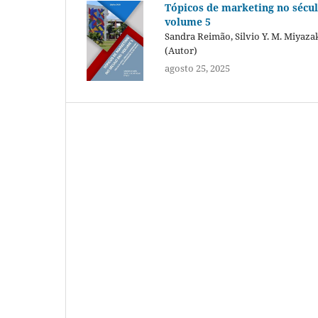
Tópicos de marketing no sécul
volume 5
Sandra Reimão, Silvio Y. M. Miyaza
(Autor)
agosto 25, 2025