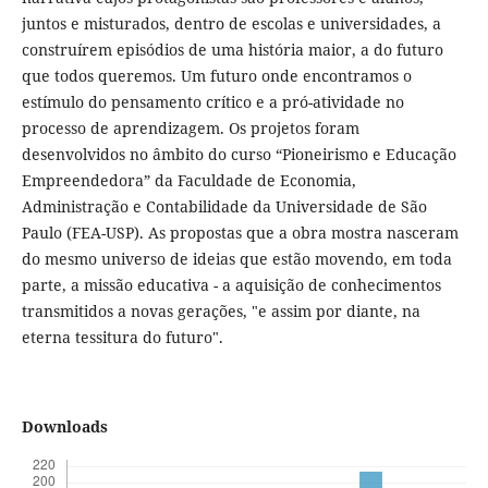
juntos e misturados, dentro de escolas e universidades, a
construírem episódios de uma história maior, a do futuro
que todos queremos. Um futuro onde encontramos o
estímulo do pensamento crítico e a pró-atividade no
processo de aprendizagem. Os projetos foram
desenvolvidos no âmbito do curso “Pioneirismo e Educação
Empreendedora” da Faculdade de Economia,
Administração e Contabilidade da Universidade de São
Paulo (FEA-USP). As propostas que a obra mostra nasceram
do mesmo universo de ideias que estão movendo, em toda
parte, a missão educativa - a aquisição de conhecimentos
transmitidos a novas gerações, "e assim por diante, na
eterna tessitura do futuro".
Downloads