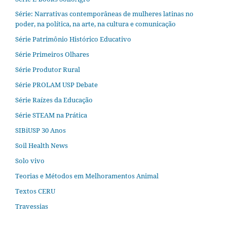
Série: Narrativas contemporâneas de mulheres latinas no
poder, na política, na arte, na cultura e comunicação
Série Patrimônio Histórico Educativo
Série Primeiros Olhares
Série Produtor Rural
Série PROLAM USP Debate
Série Raízes da Educação
Série STEAM na Prática
SIBiUSP 30 Anos
Soil Health News
Solo vivo
Teorias e Métodos em Melhoramentos Animal
Textos CERU
Travessias