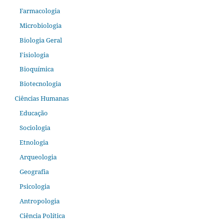
Farmacologia
Microbiologia
Biologia Geral
Fisiologia
Bioquímica
Biotecnologia
Ciências Humanas
Educação
Sociologia
Etnologia
Arqueologia
Geografia
Psicologia
Antropologia
Ciência Política