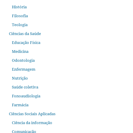
História
Filosofia
Teologia
Ciências da Saúde
Educação Física
Medicina
Odontologia
Enfermagem
Nutrição
Saúde coletiva
Fonoaudiologia
Farmácia
Ciências Sociais Aplicadas
Ciência da informação
Comunicação