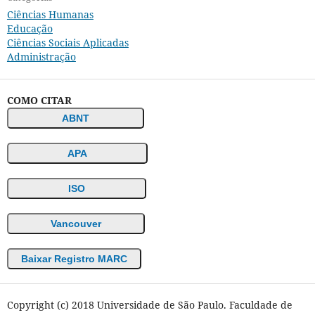
Ciências Humanas
Educação
Ciências Sociais Aplicadas
Administração
COMO CITAR
ABNT
APA
ISO
Vancouver
Baixar Registro MARC
Copyright (c) 2018 Universidade de São Paulo. Faculdade de