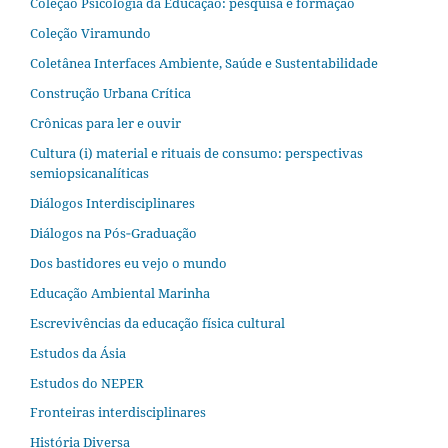
Coleção Psicologia da Educação: pesquisa e formação
Coleção Viramundo
Coletânea Interfaces Ambiente, Saúde e Sustentabilidade
Construção Urbana Crítica
Crônicas para ler e ouvir
Cultura (i) material e rituais de consumo: perspectivas
semiopsicanalíticas
Diálogos Interdisciplinares
Diálogos na Pós‐Graduação
Dos bastidores eu vejo o mundo
Educação Ambiental Marinha
Escrevivências da educação física cultural
Estudos da Ásia​
Estudos do NEPER
Fronteiras interdisciplinares
História Diversa