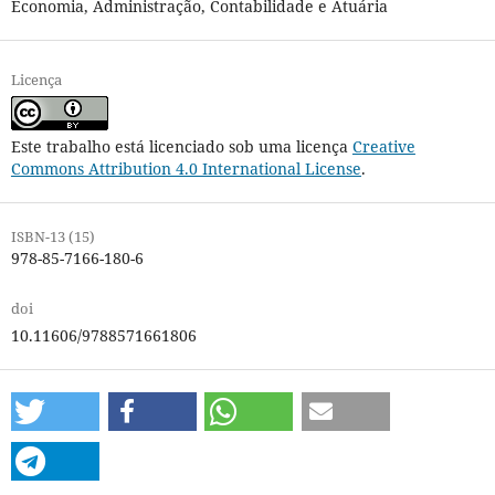
Economia, Administração, Contabilidade e Atuária
Licença
Este trabalho está licenciado sob uma licença
Creative
Commons Attribution 4.0 International License
.
ISBN-13 (15)
978-85-7166-180-6
doi
10.11606/9788571661806