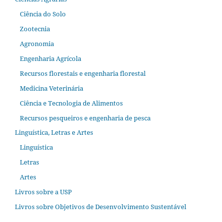
Ciência do Solo
Zootecnia
Agronomia
Engenharia Agrícola
Recursos florestais e engenharia florestal
Medicina Veterinária
Ciência e Tecnologia de Alimentos
Recursos pesqueiros e engenharia de pesca
Linguística, Letras e Artes
Linguística
Letras
Artes
Livros sobre a USP
Livros sobre Objetivos de Desenvolvimento Sustentável