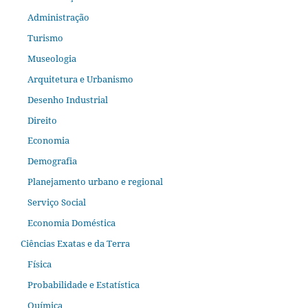
Administração
Turismo
Museologia
Arquitetura e Urbanismo
Desenho Industrial
Direito
Economia
Demografia
Planejamento urbano e regional
Serviço Social
Economia Doméstica
Ciências Exatas e da Terra
Física
Probabilidade e Estatística
Química