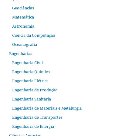
Geociências
Matemática
Astronomia
Ciência da Computação
Oceanografia
Engenharias
Engenharia Civil
Engenharia Química
Engenharia Elétrica
Engenharia de Produção
Engenharia Sanitária
Engenharia de Materiais e Metalurgia
Engenharia de Transportes
Engenharia de Energia
Ciências Agrárias