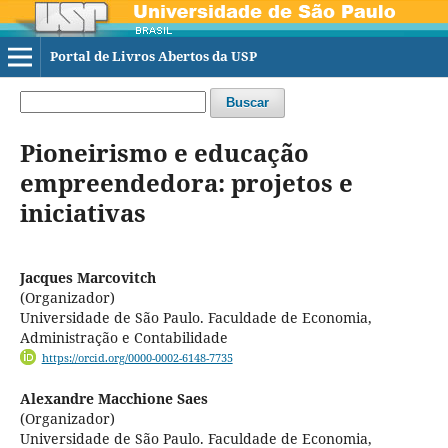
Portal de Livros Abertos da USP
Buscar
Pioneirismo e educação
empreendedora: projetos e
iniciativas
Jacques Marcovitch
(Organizador)
Universidade de São Paulo. Faculdade de Economia,
Administração e Contabilidade
https://orcid.org/0000-0002-6148-7735
Alexandre Macchione Saes
(Organizador)
Universidade de São Paulo. Faculdade de Economia,