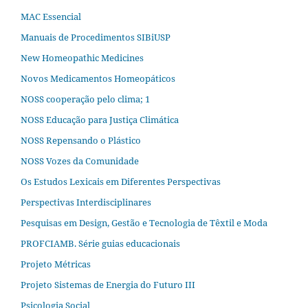
MAC Essencial
Manuais de Procedimentos SIBiUSP
New Homeopathic Medicines
Novos Medicamentos Homeopáticos
NOSS cooperação pelo clima; 1
NOSS Educação para Justiça Climática
NOSS Repensando o Plástico
NOSS Vozes da Comunidade
Os Estudos Lexicais em Diferentes Perspectivas
Perspectivas Interdisciplinares
Pesquisas em Design, Gestão e Tecnologia de Têxtil e Moda
PROFCIAMB. Série guias educacionais
Projeto Métricas
Projeto Sistemas de Energia do Futuro III
Psicologia Social