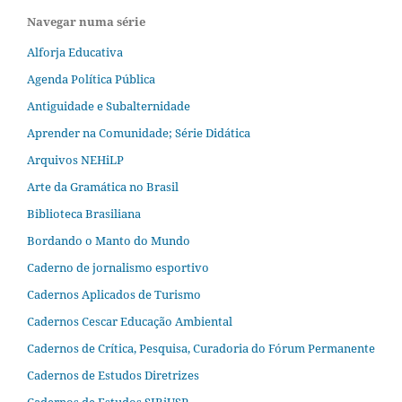
Navegar numa série
Alforja Educativa
Agenda Política Pública
Antiguidade e Subalternidade
Aprender na Comunidade; Série Didática
Arquivos NEHiLP
Arte da Gramática no Brasil
Biblioteca Brasiliana
Bordando o Manto do Mundo
Caderno de jornalismo esportivo
Cadernos Aplicados de Turismo
Cadernos Cescar Educação Ambiental
Cadernos de Crítica, Pesquisa, Curadoria do Fórum Permanente
Cadernos de Estudos Diretrizes
Cadernos de Estudos SIBiUSP