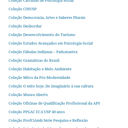
Coleção Cartilhas de Psicologia Social
Coleção CINUSP
Coleção Democracia, Artes e Saberes Plurais
Coleção Desbordar
Coleção Desenvolvimento do Turismo
Coleção Estudos Avançados em Psicologia Social
Coleção Fábulas Indianas – Pañcatantra
Coleção Gramáticas do Brasil
Coleção Habitação e Meio Ambiente
Coleção Mitos da Pós-Modernidade
Coleção O mito hoje. Do imaginário à sua cultura
Coleção Museu Aberto
Coleção Oficinas de Qualificação Profissional da APS
Coleção PPGAC ECA USP 40 anos
Coleção ProfCiAmb Série Pesquisa e Reflexão