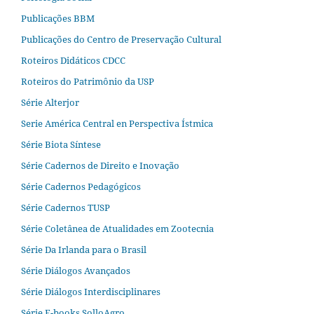
Publicações BBM
Publicações do Centro de Preservação Cultural
Roteiros Didáticos CDCC
Roteiros do Patrimônio da USP
Série Alterjor
Serie América Central en Perspectiva Ístmica
Série Biota Síntese
Série Cadernos de Direito e Inovação
Série Cadernos Pedagógicos
Série Cadernos TUSP
Série Coletânea de Atualidades em Zootecnia
Série Da Irlanda para o Brasil
Série Diálogos Avançados
Série Diálogos Interdisciplinares
Série E-books SolloAgro