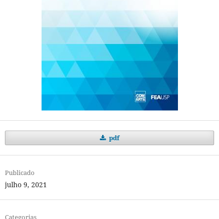
pdf
Publicado
julho 9, 2021
Categorias