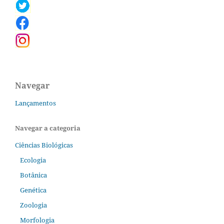
Navegar
Lançamentos
Navegar a categoria
Ciências Biológicas
Ecologia
Botânica
Genética
Zoologia
Morfologia