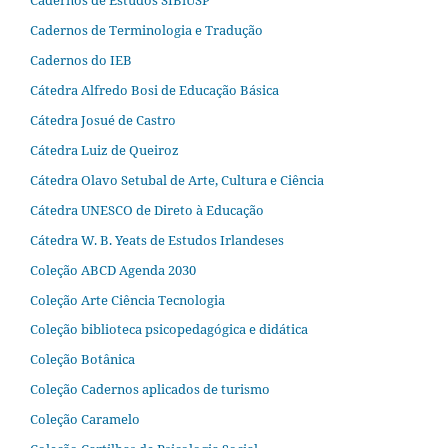
Cadernos de Terminologia e Tradução
Cadernos do IEB
Cátedra Alfredo Bosi de Educação Básica
Cátedra Josué de Castro
Cátedra Luiz de Queiroz
Cátedra Olavo Setubal de Arte, Cultura e Ciência
Cátedra UNESCO de Direto à Educação
Cátedra W. B. Yeats de Estudos Irlandeses
Coleção ABCD Agenda 2030
Coleção Arte Ciência Tecnologia
Coleção biblioteca psicopedagógica e didática
Coleção Botânica
Coleção Cadernos aplicados de turismo
Coleção Caramelo