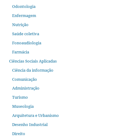
Odontologia
Enfermagem
Nutrição
Saúde coletiva
Fonoaudiologia
Farmácia
Ciências Sociais Aplicadas
Ciência da informação
Comunicação
Administração
Turismo
Museologia
Arquitetura e Urbanismo
Desenho Industrial
Direito