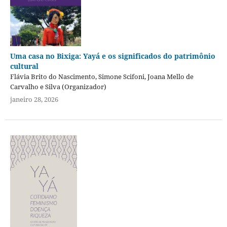
Uma casa no Bixiga: Yayá e os significados do patrimônio
cultural
Flávia Brito do Nascimento, Simone Scifoni, Joana Mello de
Carvalho e Silva (Organizador)
janeiro 28, 2026