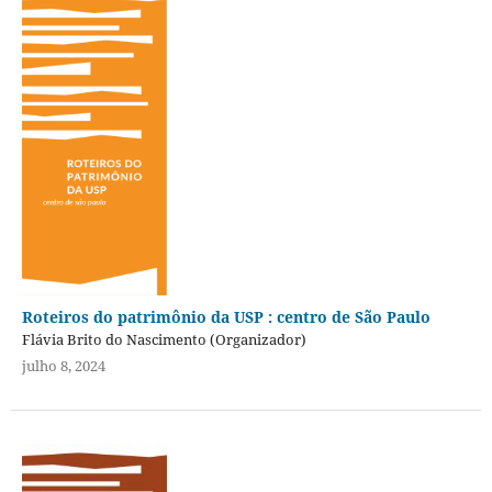
Roteiros do patrimônio da USP : centro de São Paulo
Flávia Brito do Nascimento (Organizador)
julho 8, 2024