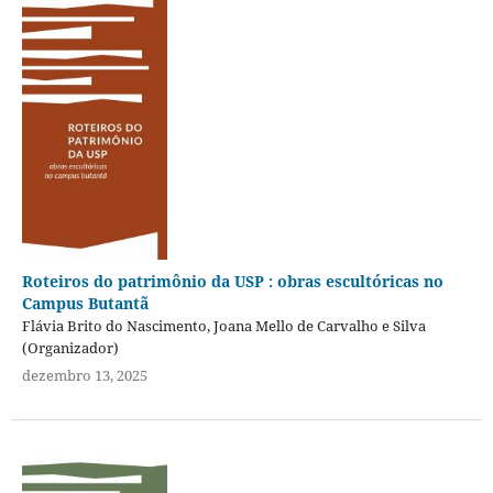
Roteiros do patrimônio da USP : obras escultóricas no
Campus Butantã
Flávia Brito do Nascimento, Joana Mello de Carvalho e Silva
(Organizador)
dezembro 13, 2025