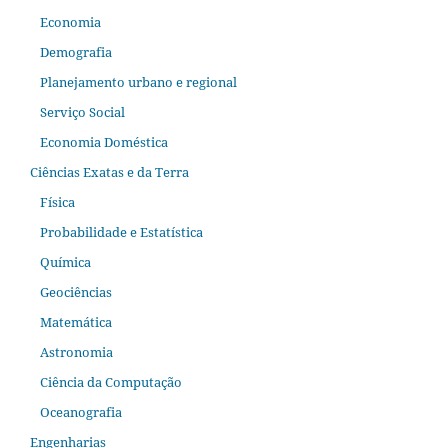
Economia
Demografia
Planejamento urbano e regional
Serviço Social
Economia Doméstica
Ciências Exatas e da Terra
Física
Probabilidade e Estatística
Química
Geociências
Matemática
Astronomia
Ciência da Computação
Oceanografia
Engenharias