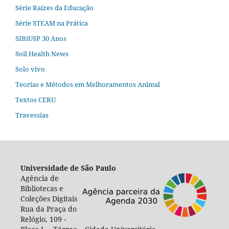
Série Raízes da Educação
Série STEAM na Prática
SIBiUSP 30 Anos
Soil Health News
Solo vivo
Teorias e Métodos em Melhoramentos Animal
Textos CERU
Travessias
Universidade de São Paulo
Agência de
Bibliotecas e
Coleções Digitais
Rua da Praça do
Relógio, 109 -