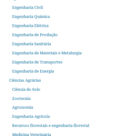
Engenharia Civil
Engenharia Química
Engenharia Elétrica
Engenharia de Produção
Engenharia Sanitária
Engenharia de Materiais e Metalurgia
Engenharia de Transportes
Engenharia de Energia
Ciências Agrárias
Ciência do Solo
Zootecnia
Agronomia
Engenharia Agrícola
Recursos florestais e engenharia florestal
Medicina Veterinária