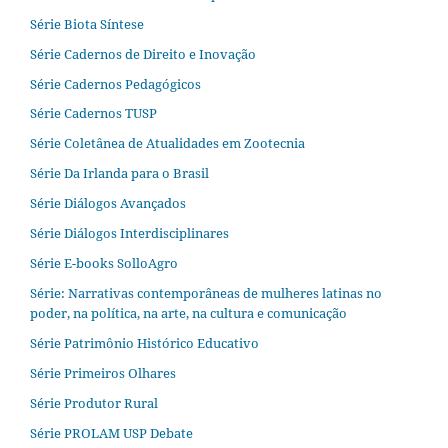
Série Biota Síntese
Série Cadernos de Direito e Inovação
Série Cadernos Pedagógicos
Série Cadernos TUSP
Série Coletânea de Atualidades em Zootecnia
Série Da Irlanda para o Brasil
Série Diálogos Avançados
Série Diálogos Interdisciplinares
Série E-books SolloAgro
Série: Narrativas contemporâneas de mulheres latinas no
poder, na política, na arte, na cultura e comunicação
Série Patrimônio Histórico Educativo
Série Primeiros Olhares
Série Produtor Rural
Série PROLAM USP Debate