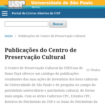
Portal de Livros Abertos da USP
Buscar
Início
/
Publicações do Centro de Preservação Cultural
Publicações do Centro de
Preservação Cultural
O Centro de Preservação Cultural da USP/Casa de
11 Títulos
Dona Yayá oferece um catálogo de publicações
resultantes das suas ações de inventário dos bens culturais
da Universidade de São Paulo e de pesquisa no campo do
patrimônio universitário e patrimônio cultural, de forma
mais ampla. Com as séries Cadernos CPC, Estudos CPC,
Roteiros do Patrimônio da USP e os Guias do Patrimônio da