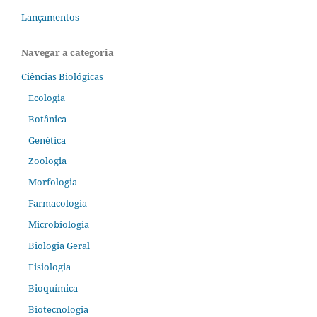
Lançamentos
Navegar a categoria
Ciências Biológicas
Ecologia
Botânica
Genética
Zoologia
Morfologia
Farmacologia
Microbiologia
Biologia Geral
Fisiologia
Bioquímica
Biotecnologia