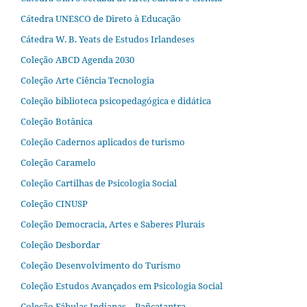
Cátedra UNESCO de Direto à Educação
Cátedra W. B. Yeats de Estudos Irlandeses
Coleção ABCD Agenda 2030
Coleção Arte Ciência Tecnologia
Coleção biblioteca psicopedagógica e didática
Coleção Botânica
Coleção Cadernos aplicados de turismo
Coleção Caramelo
Coleção Cartilhas de Psicologia Social
Coleção CINUSP
Coleção Democracia, Artes e Saberes Plurais
Coleção Desbordar
Coleção Desenvolvimento do Turismo
Coleção Estudos Avançados em Psicologia Social
Coleção Fábulas Indianas – Pañcatantra