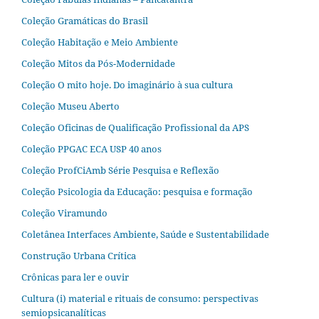
Coleção Gramáticas do Brasil
Coleção Habitação e Meio Ambiente
Coleção Mitos da Pós-Modernidade
Coleção O mito hoje. Do imaginário à sua cultura
Coleção Museu Aberto
Coleção Oficinas de Qualificação Profissional da APS
Coleção PPGAC ECA USP 40 anos
Coleção ProfCiAmb Série Pesquisa e Reflexão
Coleção Psicologia da Educação: pesquisa e formação
Coleção Viramundo
Coletânea Interfaces Ambiente, Saúde e Sustentabilidade
Construção Urbana Crítica
Crônicas para ler e ouvir
Cultura (i) material e rituais de consumo: perspectivas
semiopsicanalíticas