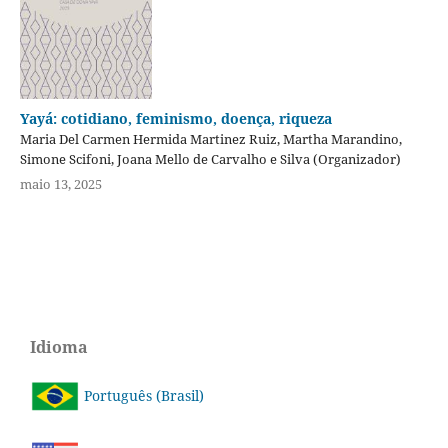
Yayá: cotidiano, feminismo, doença, riqueza
Maria Del Carmen Hermida Martinez Ruiz, Martha Marandino,
Simone Scifoni, Joana Mello de Carvalho e Silva (Organizador)
maio 13, 2025
Idioma
Português (Brasil)