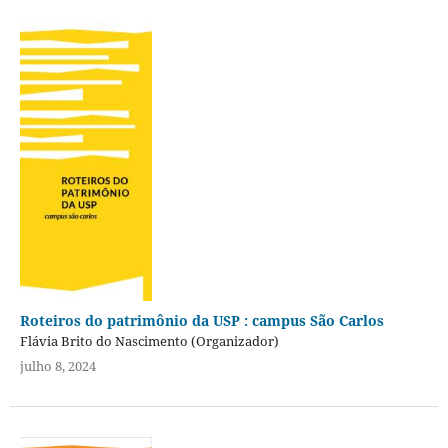
Roteiros do patrimônio da USP : campus São Carlos
Flávia Brito do Nascimento (Organizador)
julho 8, 2024