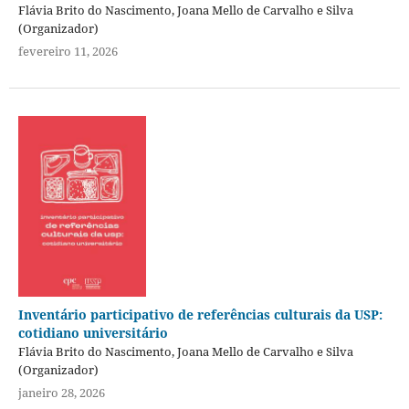
Flávia Brito do Nascimento, Joana Mello de Carvalho e Silva
(Organizador)
fevereiro 11, 2026
Inventário participativo de referências culturais da USP:
cotidiano universitário
Flávia Brito do Nascimento, Joana Mello de Carvalho e Silva
(Organizador)
janeiro 28, 2026