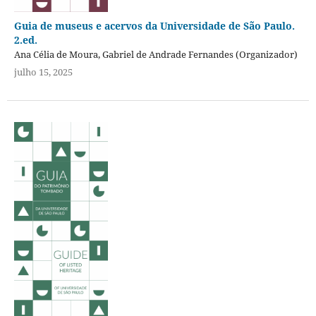
Guia de museus e acervos da Universidade de São Paulo.
2.ed.
Ana Célia de Moura, Gabriel de Andrade Fernandes (Organizador)
julho 15, 2025