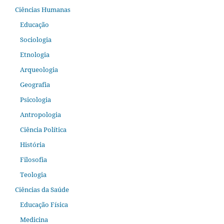
Ciências Humanas
Educação
Sociologia
Etnologia
Arqueologia
Geografia
Psicologia
Antropologia
Ciência Política
História
Filosofia
Teologia
Ciências da Saúde
Educação Física
Medicina