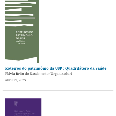
Roteiros do patrimônio da USP : Quadrilátero da Saúde
Flávia Brito do Nascimento (Organizador)
abril 29, 2025