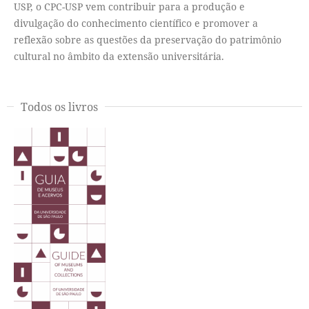
USP, o CPC-USP vem contribuir para a produção e
divulgação do conhecimento científico e promover a
reflexão sobre as questões da preservação do patrimônio
cultural no âmbito da extensão universitária.
Todos os livros