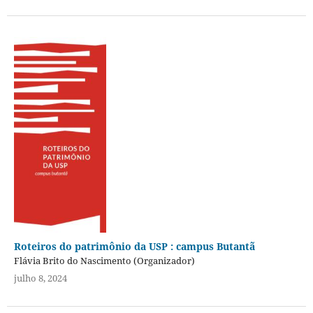
Roteiros do patrimônio da USP : campus Butantã
Flávia Brito do Nascimento (Organizador)
julho 8, 2024