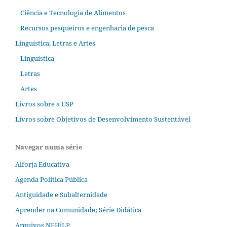
Ciência e Tecnologia de Alimentos
Recursos pesqueiros e engenharia de pesca
Linguística, Letras e Artes
Linguística
Letras
Artes
Livros sobre a USP
Livros sobre Objetivos de Desenvolvimento Sustentável
Navegar numa série
Alforja Educativa
Agenda Política Pública
Antiguidade e Subalternidade
Aprender na Comunidade; Série Didática
Arquivos NEHiLP