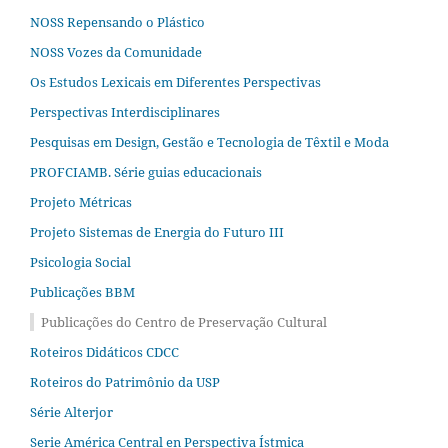
NOSS Repensando o Plástico
NOSS Vozes da Comunidade
Os Estudos Lexicais em Diferentes Perspectivas
Perspectivas Interdisciplinares
Pesquisas em Design, Gestão e Tecnologia de Têxtil e Moda
PROFCIAMB. Série guias educacionais
Projeto Métricas
Projeto Sistemas de Energia do Futuro III
Psicologia Social
Publicações BBM
Publicações do Centro de Preservação Cultural
Roteiros Didáticos CDCC
Roteiros do Patrimônio da USP
Série Alterjor
Serie América Central en Perspectiva Ístmica