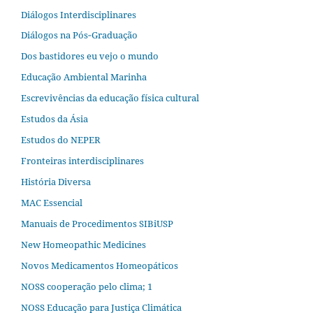
Diálogos Interdisciplinares
Diálogos na Pós‐Graduação
Dos bastidores eu vejo o mundo
Educação Ambiental Marinha
Escrevivências da educação física cultural
Estudos da Ásia​
Estudos do NEPER
Fronteiras interdisciplinares
História Diversa
MAC Essencial
Manuais de Procedimentos SIBiUSP
New Homeopathic Medicines
Novos Medicamentos Homeopáticos
NOSS cooperação pelo clima; 1
NOSS Educação para Justiça Climática