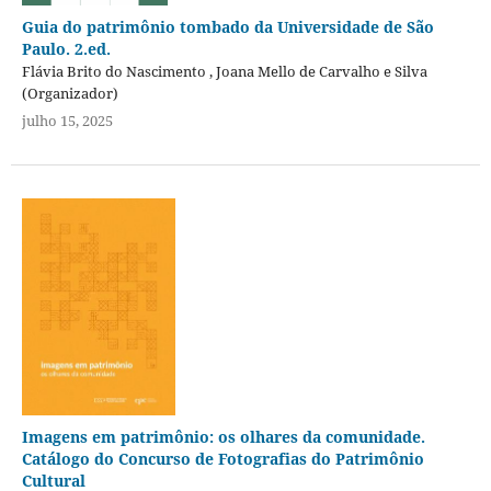
Guia do patrimônio tombado da Universidade de São
Paulo. 2.ed.
Flávia Brito do Nascimento , Joana Mello de Carvalho e Silva
(Organizador)
julho 15, 2025
Imagens em patrimônio: os olhares da comunidade.
Catálogo do Concurso de Fotografias do Patrimônio
Cultural