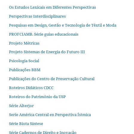
Os Estudos Lexicais em Diferentes Perspectivas
Perspectivas Interdisciplinares
Pesquisas em Design, Gestão e Tecnologia de Têxtil e Moda
PROFCIAMB. Série guias educacionais
Projeto Métricas
Projeto Sistemas de Energia do Futuro III
Psicologia Social
Publicações BBM
Publicações do Centro de Preservação Cultural
Roteiros Didáticos CDCC
Roteiros do Patrimônio da USP
Série Alterjor
Serie América Central en Perspectiva Ístmica
Série Biota Síntese
Série Cadernos de Direito e Inovação