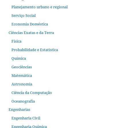
Planejamento urbano e regional
Serviço Social
Economia Doméstica
Ciências Exatas e da Terra
Física
Probabilidade e Estatística
Química
Geociências
Matemática
Astronomia
Ciência da Computação
Oceanografia
Engenharias
Engenharia Civil
Engenharia Química