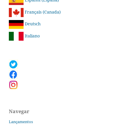
Français (Canada)
Deutsch
Italiano
Navegar
Lançamentos