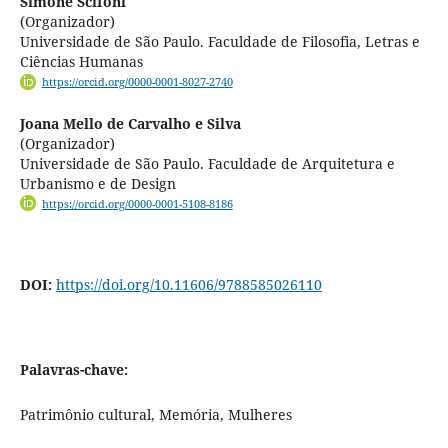
Simone Scifoni
(Organizador)
Universidade de São Paulo. Faculdade de Filosofia, Letras e
Ciências Humanas
https://orcid.org/0000-0001-8027-2740
Joana Mello de Carvalho e Silva
(Organizador)
Universidade de São Paulo. Faculdade de Arquitetura e
Urbanismo e de Design
https://orcid.org/0000-0001-5108-8186
DOI:
https://doi.org/10.11606/9788585026110
Palavras-chave:
Patrimônio cultural, Memória, Mulheres