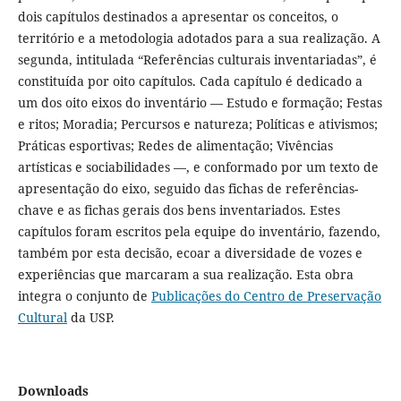
dois capítulos destinados a apresentar os conceitos, o
território e a metodologia adotados para a sua realização. A
segunda, intitulada “Referências culturais inventariadas”, é
constituída por oito capítulos. Cada capítulo é dedicado a
um dos oito eixos do inventário — Estudo e formação; Festas
e ritos; Moradia; Percursos e natureza; Políticas e ativismos;
Práticas esportivas; Redes de alimentação; Vivências
artísticas e sociabilidades —, e conformado por um texto de
apresentação do eixo, seguido das fichas de referências-
chave e as fichas gerais dos bens inventariados. Estes
capítulos foram escritos pela equipe do inventário, fazendo,
também por esta decisão, ecoar a diversidade de vozes e
experiências que marcaram a sua realização. Esta obra
integra o conjunto de
Publicações do Centro de Preservação
Cultural
da USP.
Downloads