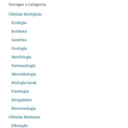
Navegar a categoria
Ciências Biológicas
Ecologia
Botânica
Genética
Zoologia
Morfologia
Farmacologia
Microbiologia
Biologia Geral
Fisiologia
Bioquímica
Biotecnologia
Ciências Humanas
Educação