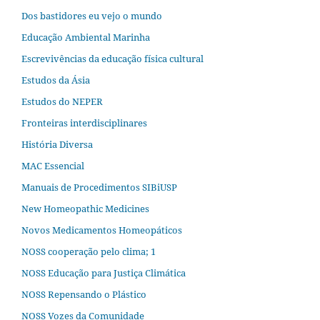
Dos bastidores eu vejo o mundo
Educação Ambiental Marinha
Escrevivências da educação física cultural
Estudos da Ásia​
Estudos do NEPER
Fronteiras interdisciplinares
História Diversa
MAC Essencial
Manuais de Procedimentos SIBiUSP
New Homeopathic Medicines
Novos Medicamentos Homeopáticos
NOSS cooperação pelo clima; 1
NOSS Educação para Justiça Climática
NOSS Repensando o Plástico
NOSS Vozes da Comunidade