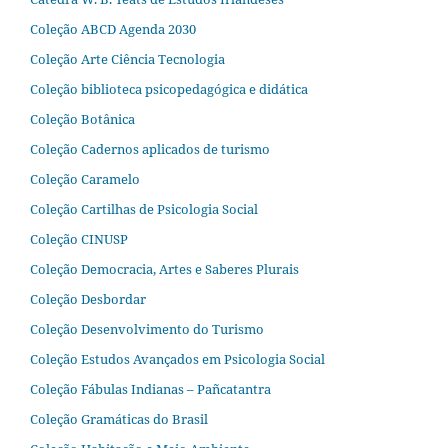
Coleção ABCD Agenda 2030
Coleção Arte Ciência Tecnologia
Coleção biblioteca psicopedagógica e didática
Coleção Botânica
Coleção Cadernos aplicados de turismo
Coleção Caramelo
Coleção Cartilhas de Psicologia Social
Coleção CINUSP
Coleção Democracia, Artes e Saberes Plurais
Coleção Desbordar
Coleção Desenvolvimento do Turismo
Coleção Estudos Avançados em Psicologia Social
Coleção Fábulas Indianas – Pañcatantra
Coleção Gramáticas do Brasil