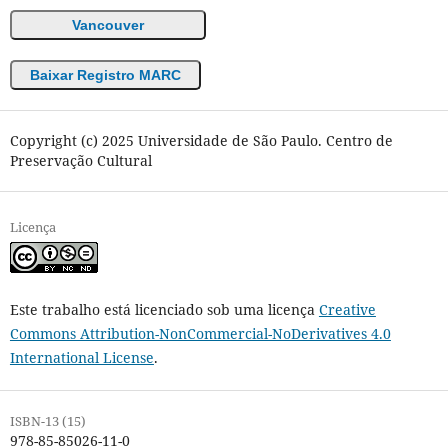
Vancouver
Baixar Registro MARC
Copyright (c) 2025 Universidade de São Paulo. Centro de
Preservação Cultural
Licença
Este trabalho está licenciado sob uma licença
Creative
Commons Attribution-NonCommercial-NoDerivatives 4.0
International License
.
ISBN-13 (15)
978-85-85026-11-0