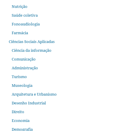
Nutrição
Saúde coletiva
Fonoaudiologia
Farmácia
Ciências Sociais Aplicadas
Ciência da informação
Comunicação
Administração
Turismo
Museologia
Arquitetura e Urbanismo
Desenho Industrial
Direito
Economia
Demografia