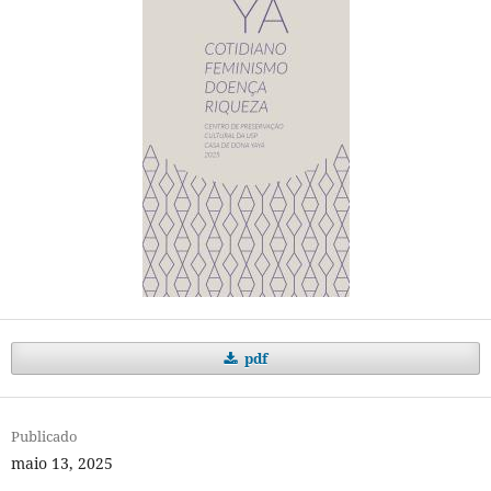
pdf
Publicado
maio 13, 2025