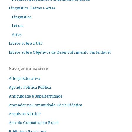
Linguística, Letras e Artes
Linguística
Letras
Artes
Livros sobre a USP
Livros sobre Objetivos de Desenvolvimento Sustentável
Navegar numa série
Alforja Educativa
Agenda Política Pública
Antiguidade e Subalternidade
Aprender na Comunidade; Série Didática
Arquivos NEHiLP
Arte da Gramática no Brasil
Biblioteca Brasiliana