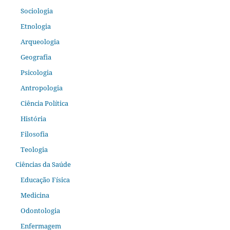
Sociologia
Etnologia
Arqueologia
Geografia
Psicologia
Antropologia
Ciência Política
História
Filosofia
Teologia
Ciências da Saúde
Educação Física
Medicina
Odontologia
Enfermagem