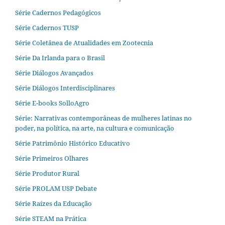
Série Cadernos Pedagógicos
Série Cadernos TUSP
Série Coletânea de Atualidades em Zootecnia
Série Da Irlanda para o Brasil
Série Diálogos Avançados
Série Diálogos Interdisciplinares
Série E-books SolloAgro
Série: Narrativas contemporâneas de mulheres latinas no
poder, na política, na arte, na cultura e comunicação
Série Patrimônio Histórico Educativo
Série Primeiros Olhares
Série Produtor Rural
Série PROLAM USP Debate
Série Raízes da Educação
Série STEAM na Prática