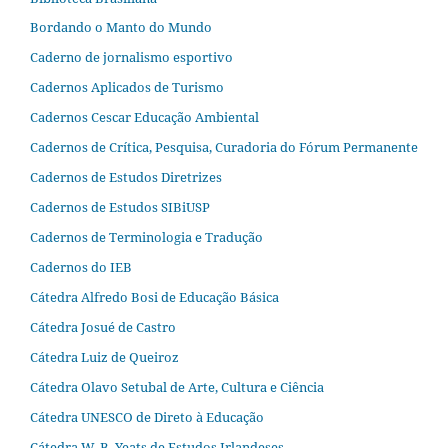
Bordando o Manto do Mundo
Caderno de jornalismo esportivo
Cadernos Aplicados de Turismo
Cadernos Cescar Educação Ambiental
Cadernos de Crítica, Pesquisa, Curadoria do Fórum Permanente
Cadernos de Estudos Diretrizes
Cadernos de Estudos SIBiUSP
Cadernos de Terminologia e Tradução
Cadernos do IEB
Cátedra Alfredo Bosi de Educação Básica
Cátedra Josué de Castro
Cátedra Luiz de Queiroz
Cátedra Olavo Setubal de Arte, Cultura e Ciência
Cátedra UNESCO de Direto à Educação
Cátedra W. B. Yeats de Estudos Irlandeses