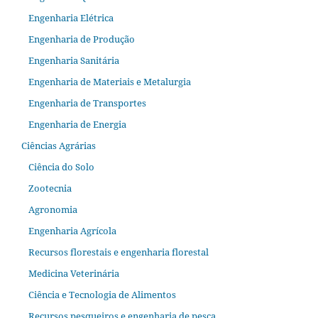
Engenharia Elétrica
Engenharia de Produção
Engenharia Sanitária
Engenharia de Materiais e Metalurgia
Engenharia de Transportes
Engenharia de Energia
Ciências Agrárias
Ciência do Solo
Zootecnia
Agronomia
Engenharia Agrícola
Recursos florestais e engenharia florestal
Medicina Veterinária
Ciência e Tecnologia de Alimentos
Recursos pesqueiros e engenharia de pesca