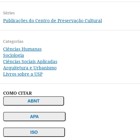
Séries
Publicações do Centro de Preservação Cultural
Categorias
Ciências Humanas
Sociologia
Ciências Sociais Aplicadas
Arquitetura e Urbanismo
Livros sobre a USP
COMO CITAR
ABNT
APA
ISO