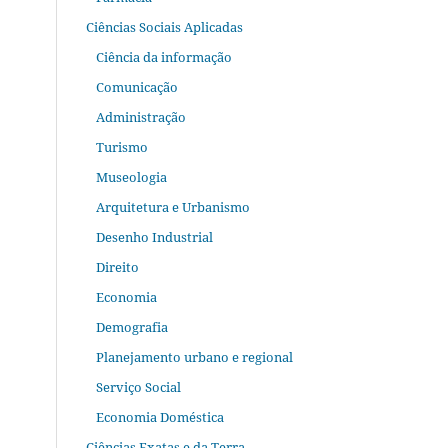
Ciências Sociais Aplicadas
Ciência da informação
Comunicação
Administração
Turismo
Museologia
Arquitetura e Urbanismo
Desenho Industrial
Direito
Economia
Demografia
Planejamento urbano e regional
Serviço Social
Economia Doméstica
Ciências Exatas e da Terra