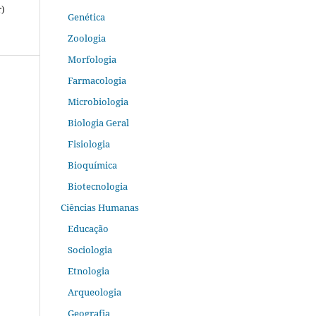
r)
Genética
Zoologia
Morfologia
Farmacologia
Microbiologia
Biologia Geral
Fisiologia
Bioquímica
Biotecnologia
Ciências Humanas
Educação
Sociologia
Etnologia
Arqueologia
Geografia