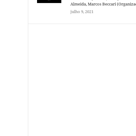
Almeida, Marcos Beccari (Organiza
julho 9, 2021