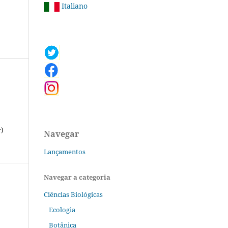
Italiano
r)
Navegar
Lançamentos
Navegar a categoria
Ciências Biológicas
Ecologia
Botânica