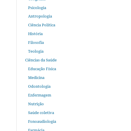
Psicologia
Antropologia
Ciência Política
História
Filosofia
Teologia
Ciências da Saúde
Educação Física
Medicina
Odontologia
Enfermagem
Nutrição
Saúde coletiva
Fonoaudiologia
Farmácia