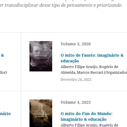
 transdisciplinar desse tipo de pensamento e priorizando
Volume 3, 2020
 &
O mito de Fausto: imaginário &
educação
Alberto Filipe Araújo, Rogério de
dor)
Almeida, Marcos Beccari (Organizado
fevereiro 26, 2021
Volume 4, 2023
inário
O mito do Fim do Mundo:
imaginário & educação
Alberto Filipe Araújo, Rogério de