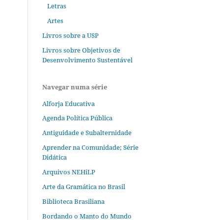
Letras
Artes
Livros sobre a USP
Livros sobre Objetivos de
Desenvolvimento Sustentável
Navegar numa série
Alforja Educativa
Agenda Política Pública
Antiguidade e Subalternidade
Aprender na Comunidade; Série
Didática
Arquivos NEHiLP
Arte da Gramática no Brasil
Biblioteca Brasiliana
Bordando o Manto do Mundo