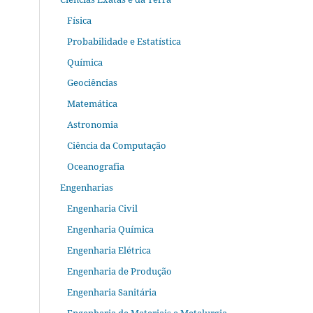
Física
Probabilidade e Estatística
Química
Geociências
Matemática
Astronomia
Ciência da Computação
Oceanografia
Engenharias
Engenharia Civil
Engenharia Química
Engenharia Elétrica
Engenharia de Produção
Engenharia Sanitária