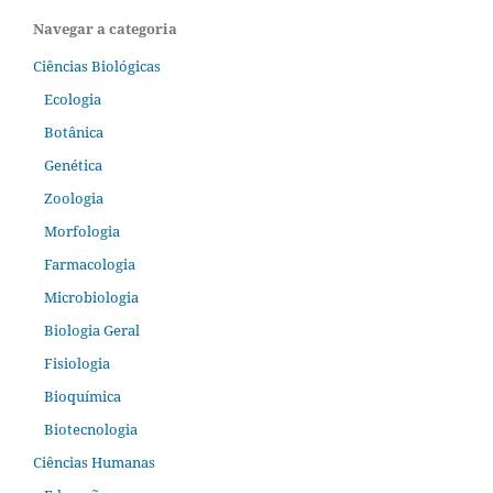
Navegar a categoria
Ciências Biológicas
Ecologia
Botânica
Genética
Zoologia
Morfologia
Farmacologia
Microbiologia
Biologia Geral
Fisiologia
Bioquímica
Biotecnologia
Ciências Humanas