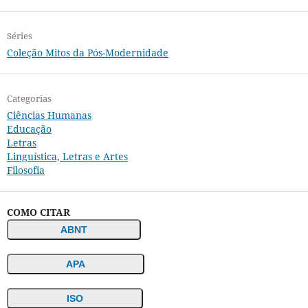
Séries
Coleção Mitos da Pós-Modernidade
Categorias
Ciências Humanas
Educação
Letras
Linguística, Letras e Artes
Filosofia
COMO CITAR
ABNT
APA
ISO