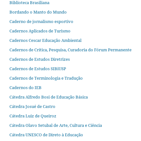
Biblioteca Brasiliana
Bordando o Manto do Mundo
Caderno de jornalismo esportivo
Cadernos Aplicados de Turismo
Cadernos Cescar Educação Ambiental
Cadernos de Crítica, Pesquisa, Curadoria do Fórum Permanente
Cadernos de Estudos Diretrizes
Cadernos de Estudos SIBiUSP
Cadernos de Terminologia e Tradução
Cadernos do IEB
Cátedra Alfredo Bosi de Educação Básica
Cátedra Josué de Castro
Cátedra Luiz de Queiroz
Cátedra Olavo Setubal de Arte, Cultura e Ciência
Cátedra UNESCO de Direto à Educação