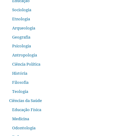
Educação
Sociologia
Etnologia
Arqueologia
Geografia
Psicologia
Antropologia
Ciência Política
História
Filosofia
Teologia
Ciências da Saúde
Educação Física
Medicina
Odontologia