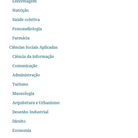
Enfermagem
Nutrição
Saúde coletiva
Fonoaudiologia
Farmácia
Ciências Sociais Aplicadas
Ciência da informação
Comunicação
Administração
Turismo
Museologia
Arquitetura e Urbanismo
Desenho Industrial
Direito
Economia