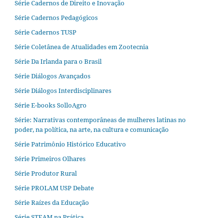
Série Cadernos de Direito e Inovação
Série Cadernos Pedagógicos
Série Cadernos TUSP
Série Coletânea de Atualidades em Zootecnia
Série Da Irlanda para o Brasil
Série Diálogos Avançados
Série Diálogos Interdisciplinares
Série E-books SolloAgro
Série: Narrativas contemporâneas de mulheres latinas no
poder, na política, na arte, na cultura e comunicação
Série Patrimônio Histórico Educativo
Série Primeiros Olhares
Série Produtor Rural
Série PROLAM USP Debate
Série Raízes da Educação
Série STEAM na Prática