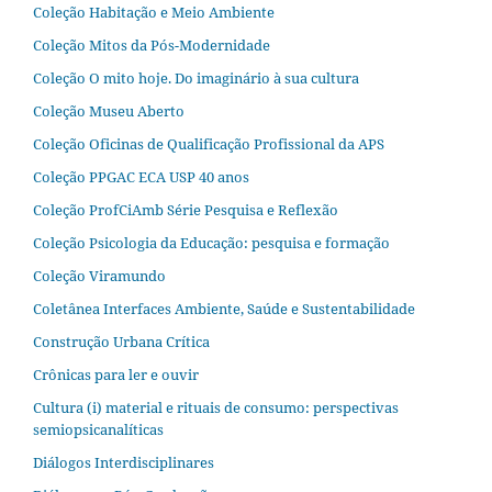
Coleção Habitação e Meio Ambiente
Coleção Mitos da Pós-Modernidade
Coleção O mito hoje. Do imaginário à sua cultura
Coleção Museu Aberto
Coleção Oficinas de Qualificação Profissional da APS
Coleção PPGAC ECA USP 40 anos
Coleção ProfCiAmb Série Pesquisa e Reflexão
Coleção Psicologia da Educação: pesquisa e formação
Coleção Viramundo
Coletânea Interfaces Ambiente, Saúde e Sustentabilidade
Construção Urbana Crítica
Crônicas para ler e ouvir
Cultura (i) material e rituais de consumo: perspectivas
semiopsicanalíticas
Diálogos Interdisciplinares