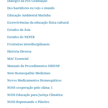
Diálogos na Pós‐Graduação
Dos bastidores eu vejo o mundo
Educação Ambiental Marinha
Escrevivências da educação física cultural
Estudos da Ásia​
Estudos do NEPER
Fronteiras interdisciplinares
História Diversa
MAC Essencial
Manuais de Procedimentos SIBiUSP
New Homeopathic Medicines
Novos Medicamentos Homeopáticos
NOSS cooperação pelo clima; 1
NOSS Educação para Justiça Climática
NOSS Repensando o Plástico