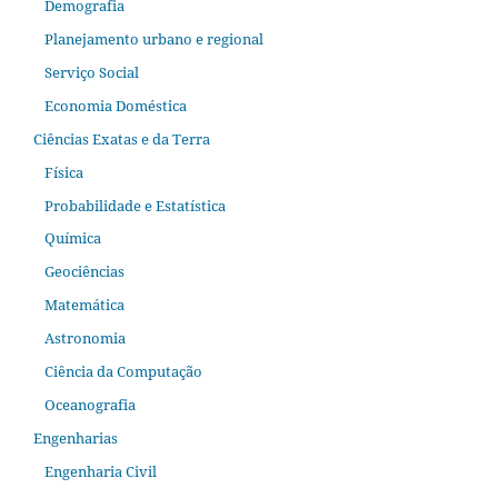
Demografia
Planejamento urbano e regional
Serviço Social
Economia Doméstica
Ciências Exatas e da Terra
Física
Probabilidade e Estatística
Química
Geociências
Matemática
Astronomia
Ciência da Computação
Oceanografia
Engenharias
Engenharia Civil