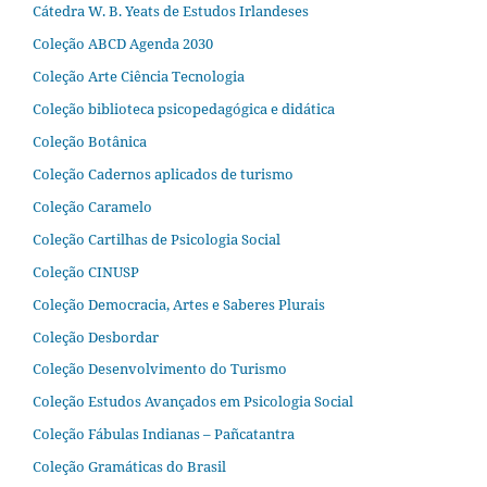
Cátedra W. B. Yeats de Estudos Irlandeses
Coleção ABCD Agenda 2030
Coleção Arte Ciência Tecnologia
Coleção biblioteca psicopedagógica e didática
Coleção Botânica
Coleção Cadernos aplicados de turismo
Coleção Caramelo
Coleção Cartilhas de Psicologia Social
Coleção CINUSP
Coleção Democracia, Artes e Saberes Plurais
Coleção Desbordar
Coleção Desenvolvimento do Turismo
Coleção Estudos Avançados em Psicologia Social
Coleção Fábulas Indianas – Pañcatantra
Coleção Gramáticas do Brasil