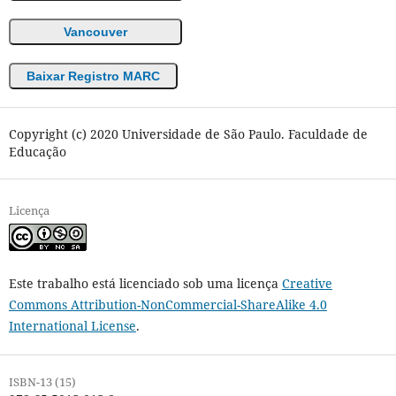
Vancouver
Baixar Registro MARC
Copyright (c) 2020 Universidade de São Paulo. Faculdade de
Educação
Licença
Este trabalho está licenciado sob uma licença
Creative
Commons Attribution-NonCommercial-ShareAlike 4.0
International License
.
ISBN-13 (15)