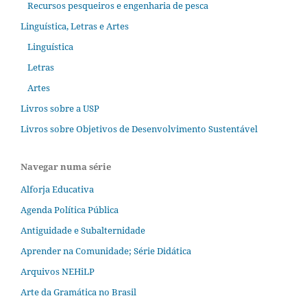
Recursos pesqueiros e engenharia de pesca
Linguística, Letras e Artes
Linguística
Letras
Artes
Livros sobre a USP
Livros sobre Objetivos de Desenvolvimento Sustentável
Navegar numa série
Alforja Educativa
Agenda Política Pública
Antiguidade e Subalternidade
Aprender na Comunidade; Série Didática
Arquivos NEHiLP
Arte da Gramática no Brasil