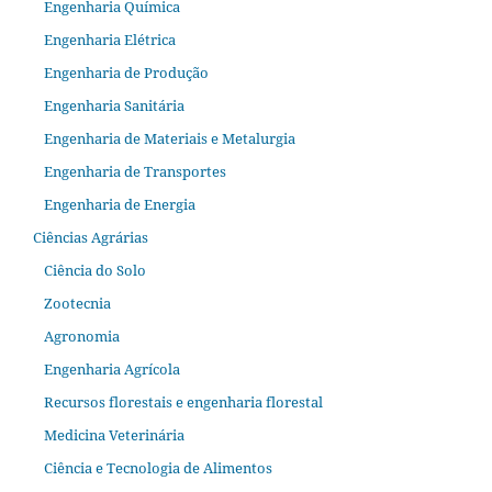
Engenharia Química
Engenharia Elétrica
Engenharia de Produção
Engenharia Sanitária
Engenharia de Materiais e Metalurgia
Engenharia de Transportes
Engenharia de Energia
Ciências Agrárias
Ciência do Solo
Zootecnia
Agronomia
Engenharia Agrícola
Recursos florestais e engenharia florestal
Medicina Veterinária
Ciência e Tecnologia de Alimentos