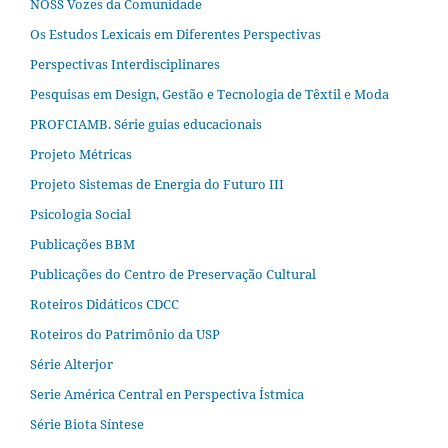
NOSS Vozes da Comunidade
Os Estudos Lexicais em Diferentes Perspectivas
Perspectivas Interdisciplinares
Pesquisas em Design, Gestão e Tecnologia de Têxtil e Moda
PROFCIAMB. Série guias educacionais
Projeto Métricas
Projeto Sistemas de Energia do Futuro III
Psicologia Social
Publicações BBM
Publicações do Centro de Preservação Cultural
Roteiros Didáticos CDCC
Roteiros do Patrimônio da USP
Série Alterjor
Serie América Central en Perspectiva Ístmica
Série Biota Síntese