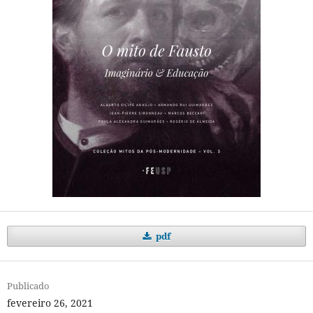
pdf
Publicado
fevereiro 26, 2021