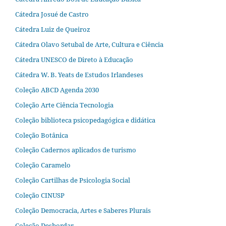
Cátedra Josué de Castro
Cátedra Luiz de Queiroz
Cátedra Olavo Setubal de Arte, Cultura e Ciência
Cátedra UNESCO de Direto à Educação
Cátedra W. B. Yeats de Estudos Irlandeses
Coleção ABCD Agenda 2030
Coleção Arte Ciência Tecnologia
Coleção biblioteca psicopedagógica e didática
Coleção Botânica
Coleção Cadernos aplicados de turismo
Coleção Caramelo
Coleção Cartilhas de Psicologia Social
Coleção CINUSP
Coleção Democracia, Artes e Saberes Plurais
Coleção Desbordar