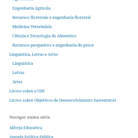
Engenharia Agrícola
Recursos florestais e engenharia florestal
Medicina Veterinária
Ciência e Tecnologia de Alimentos
Recursos pesqueiros e engenharia de pesca
Linguística, Letras e Artes
Linguística
Letras
Artes
Livros sobre a USP
Livros sobre Objetivos de Desenvolvimento Sustentável
Navegar numa série
Alforja Educativa
Agenda Política Pública