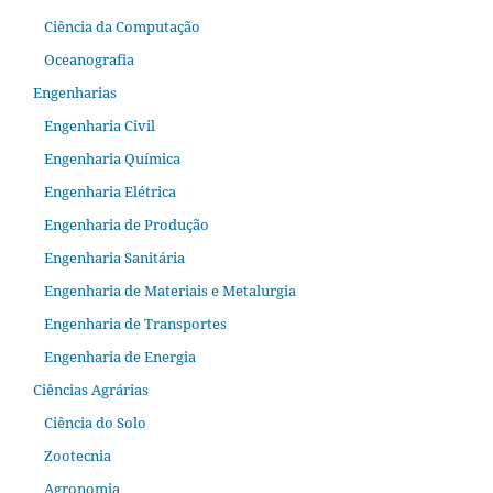
Ciência da Computação
Oceanografia
Engenharias
Engenharia Civil
Engenharia Química
Engenharia Elétrica
Engenharia de Produção
Engenharia Sanitária
Engenharia de Materiais e Metalurgia
Engenharia de Transportes
Engenharia de Energia
Ciências Agrárias
Ciência do Solo
Zootecnia
Agronomia