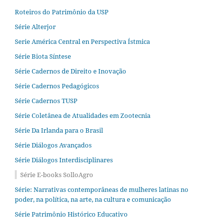
Roteiros do Patrimônio da USP
Série Alterjor
Serie América Central en Perspectiva Ístmica
Série Biota Síntese
Série Cadernos de Direito e Inovação
Série Cadernos Pedagógicos
Série Cadernos TUSP
Série Coletânea de Atualidades em Zootecnia
Série Da Irlanda para o Brasil
Série Diálogos Avançados
Série Diálogos Interdisciplinares
Série E-books SolloAgro
Série: Narrativas contemporâneas de mulheres latinas no
poder, na política, na arte, na cultura e comunicação
Série Patrimônio Histórico Educativo