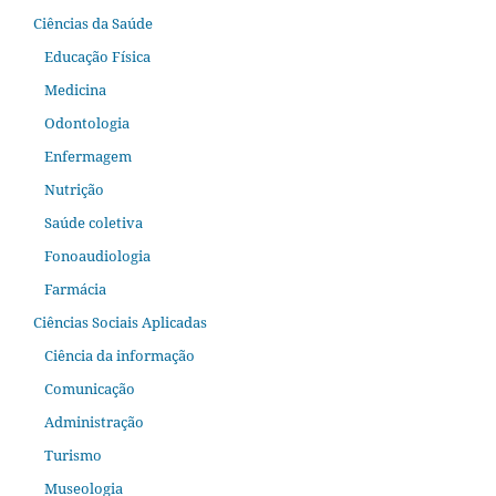
Ciências da Saúde
Educação Física
Medicina
Odontologia
Enfermagem
Nutrição
Saúde coletiva
Fonoaudiologia
Farmácia
Ciências Sociais Aplicadas
Ciência da informação
Comunicação
Administração
Turismo
Museologia