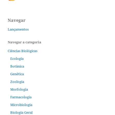
Navegar
Lançamentos
Navegar a categoria
Ciências Biológicas
Ecologia
Botânica
Genética
Zoologia
Morfologia
Farmacologia
Microbiologia
Biologia Geral