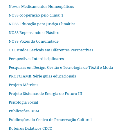
Novos Medicamentos Homeopáticos
NOSS cooperação pelo clima; 1
NOSS Educação para Justiça Climática
NOSS Repensando o Plástico
NOSS Vozes da Comunidade
Os Estudos Lexicais em Diferentes Perspectivas
Perspectivas Interdisciplinares
Pesquisas em Design, Gestão e Tecnologia de Têxtil e Moda
PROFCIAMB. Série guias educacionais
Projeto Métricas
Projeto Sistemas de Energia do Futuro III
Psicologia Social
Publicações BBM
Publicações do Centro de Preservação Cultural
Roteiros Didáticos CDCC