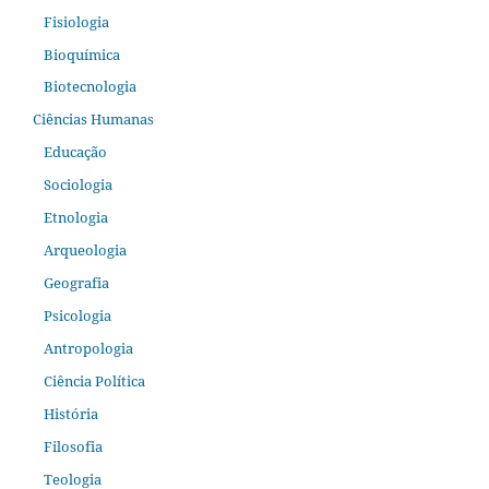
Fisiologia
Bioquímica
Biotecnologia
Ciências Humanas
Educação
Sociologia
Etnologia
Arqueologia
Geografia
Psicologia
Antropologia
Ciência Política
História
Filosofia
Teologia