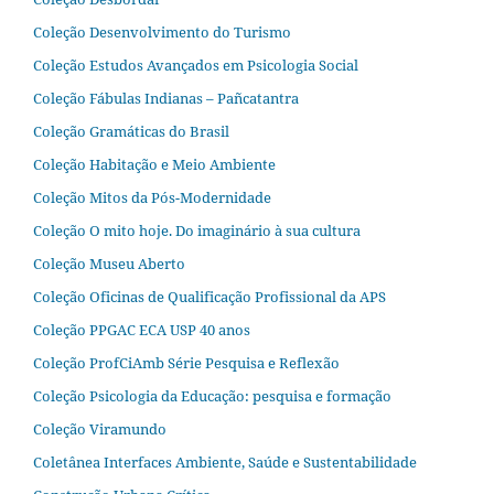
Coleção Desenvolvimento do Turismo
Coleção Estudos Avançados em Psicologia Social
Coleção Fábulas Indianas – Pañcatantra
Coleção Gramáticas do Brasil
Coleção Habitação e Meio Ambiente
Coleção Mitos da Pós-Modernidade
Coleção O mito hoje. Do imaginário à sua cultura
Coleção Museu Aberto
Coleção Oficinas de Qualificação Profissional da APS
Coleção PPGAC ECA USP 40 anos
Coleção ProfCiAmb Série Pesquisa e Reflexão
Coleção Psicologia da Educação: pesquisa e formação
Coleção Viramundo
Coletânea Interfaces Ambiente, Saúde e Sustentabilidade