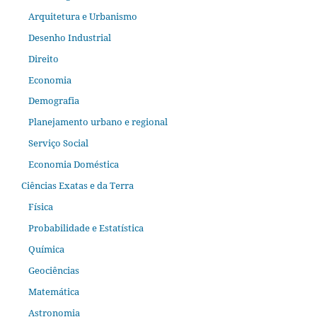
Arquitetura e Urbanismo
Desenho Industrial
Direito
Economia
Demografia
Planejamento urbano e regional
Serviço Social
Economia Doméstica
Ciências Exatas e da Terra
Física
Probabilidade e Estatística
Química
Geociências
Matemática
Astronomia