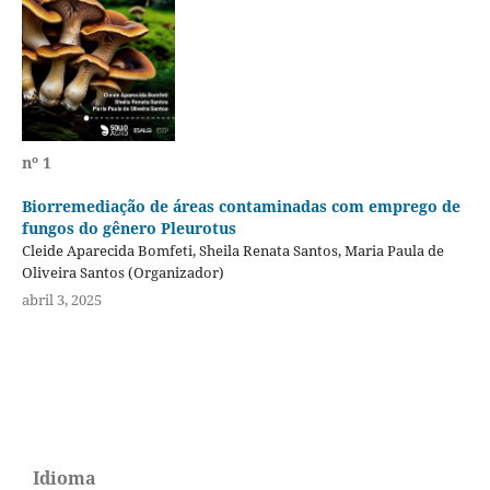
nº 1
Biorremediação de áreas contaminadas com emprego de
fungos do gênero Pleurotus
Cleide Aparecida Bomfeti, Sheila Renata Santos, Maria Paula de
Oliveira Santos (Organizador)
abril 3, 2025
Idioma