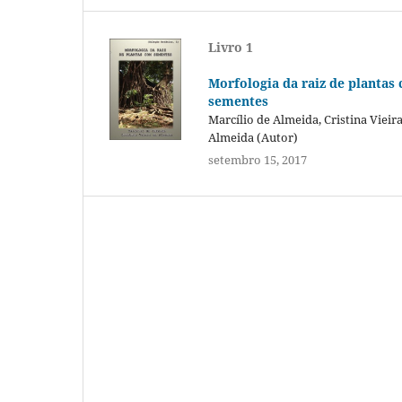
Livro 1
Morfologia da raiz de plantas
sementes
Marcílio de Almeida, Cristina Vieir
Almeida (Autor)
setembro 15, 2017