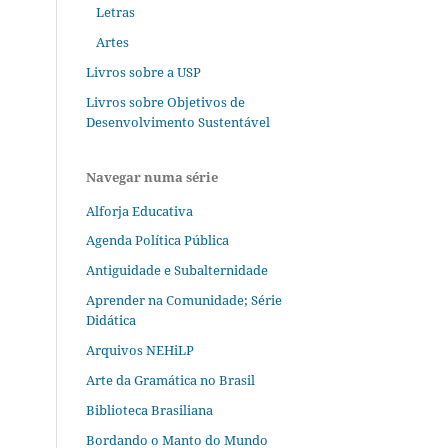
Letras
Artes
Livros sobre a USP
Livros sobre Objetivos de
Desenvolvimento Sustentável
Navegar numa série
Alforja Educativa
Agenda Política Pública
Antiguidade e Subalternidade
Aprender na Comunidade; Série
Didática
Arquivos NEHiLP
Arte da Gramática no Brasil
Biblioteca Brasiliana
Bordando o Manto do Mundo