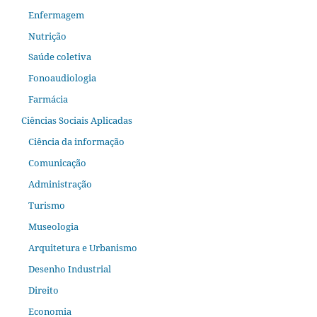
Enfermagem
Nutrição
Saúde coletiva
Fonoaudiologia
Farmácia
Ciências Sociais Aplicadas
Ciência da informação
Comunicação
Administração
Turismo
Museologia
Arquitetura e Urbanismo
Desenho Industrial
Direito
Economia