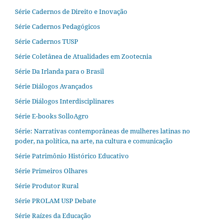
Série Cadernos de Direito e Inovação
Série Cadernos Pedagógicos
Série Cadernos TUSP
Série Coletânea de Atualidades em Zootecnia
Série Da Irlanda para o Brasil
Série Diálogos Avançados
Série Diálogos Interdisciplinares
Série E-books SolloAgro
Série: Narrativas contemporâneas de mulheres latinas no
poder, na política, na arte, na cultura e comunicação
Série Patrimônio Histórico Educativo
Série Primeiros Olhares
Série Produtor Rural
Série PROLAM USP Debate
Série Raízes da Educação