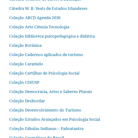
Cátedra W. B. Yeats de Estudos Irlandeses
Coleção ABCD Agenda 2030
Coleção Arte Ciência Tecnologia
Coleção biblioteca psicopedagógica e didática
Coleção Botânica
Coleção Cadernos aplicados de turismo
Coleção Caramelo
Coleção Cartilhas de Psicologia Social
Coleção CINUSP
Coleção Democracia, Artes e Saberes Plurais
Coleção Desbordar
Coleção Desenvolvimento do Turismo
Coleção Estudos Avançados em Psicologia Social
Coleção Fábulas Indianas – Pañcatantra
Coleção Gramáticas do Brasil