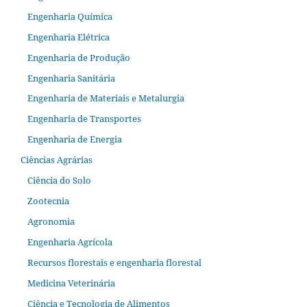
Engenharia Química
Engenharia Elétrica
Engenharia de Produção
Engenharia Sanitária
Engenharia de Materiais e Metalurgia
Engenharia de Transportes
Engenharia de Energia
Ciências Agrárias
Ciência do Solo
Zootecnia
Agronomia
Engenharia Agrícola
Recursos florestais e engenharia florestal
Medicina Veterinária
Ciência e Tecnologia de Alimentos