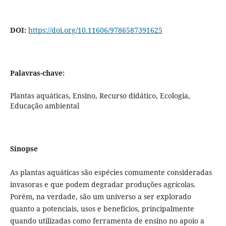
DOI:
https://doi.org/10.11606/9786587391625
Palavras-chave:
Plantas aquáticas, Ensino, Recurso didático, Ecologia,
Educação ambiental
Sinopse
As plantas aquáticas são espécies comumente consideradas
invasoras e que podem degradar produções agrícolas.
Porém, na verdade, são um universo a ser explorado
quanto a potenciais, usos e benefícios, principalmente
quando utilizadas como ferramenta de ensino no apoio a