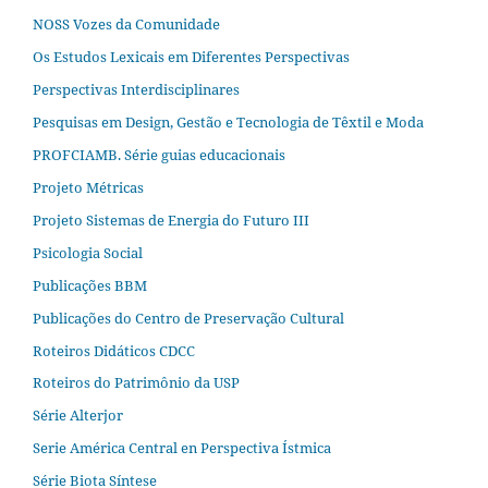
NOSS Vozes da Comunidade
Os Estudos Lexicais em Diferentes Perspectivas
Perspectivas Interdisciplinares
Pesquisas em Design, Gestão e Tecnologia de Têxtil e Moda
PROFCIAMB. Série guias educacionais
Projeto Métricas
Projeto Sistemas de Energia do Futuro III
Psicologia Social
Publicações BBM
Publicações do Centro de Preservação Cultural
Roteiros Didáticos CDCC
Roteiros do Patrimônio da USP
Série Alterjor
Serie América Central en Perspectiva Ístmica
Série Biota Síntese