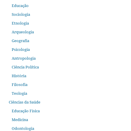
Educação
Sociologia
Etnologia
Arqueologia
Geografia
Psicologia
Antropologia
Ciência Política
História
Filosofia
Teologia
Ciências da Saúde
Educação Física
Medicina
Odontologia