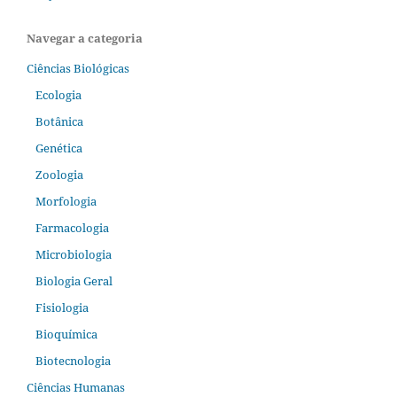
Navegar a categoria
Ciências Biológicas
Ecologia
Botânica
Genética
Zoologia
Morfologia
Farmacologia
Microbiologia
Biologia Geral
Fisiologia
Bioquímica
Biotecnologia
Ciências Humanas