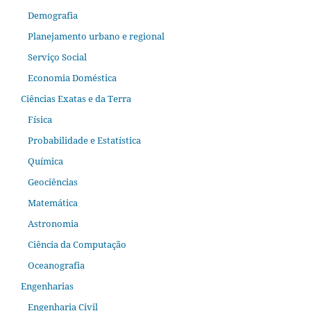
Demografia
Planejamento urbano e regional
Serviço Social
Economia Doméstica
Ciências Exatas e da Terra
Física
Probabilidade e Estatística
Química
Geociências
Matemática
Astronomia
Ciência da Computação
Oceanografia
Engenharias
Engenharia Civil