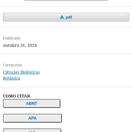
pdf
Publicado
outubro 31, 2024
Categorias
Ciências Biológicas
Botânica
COMO CITAR
ABNT
APA