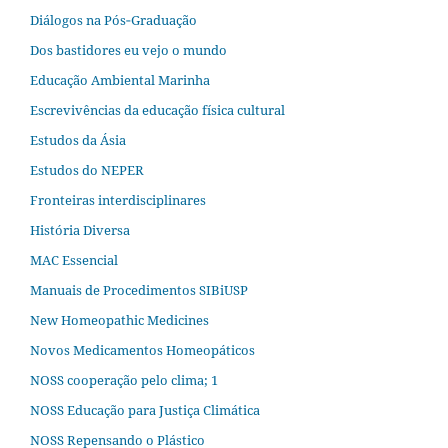
Diálogos na Pós‐Graduação
Dos bastidores eu vejo o mundo
Educação Ambiental Marinha
Escrevivências da educação física cultural
Estudos da Ásia​
Estudos do NEPER
Fronteiras interdisciplinares
História Diversa
MAC Essencial
Manuais de Procedimentos SIBiUSP
New Homeopathic Medicines
Novos Medicamentos Homeopáticos
NOSS cooperação pelo clima; 1
NOSS Educação para Justiça Climática
NOSS Repensando o Plástico