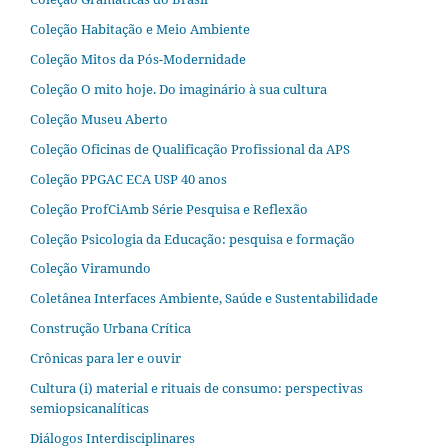
Coleção Habitação e Meio Ambiente
Coleção Mitos da Pós-Modernidade
Coleção O mito hoje. Do imaginário à sua cultura
Coleção Museu Aberto
Coleção Oficinas de Qualificação Profissional da APS
Coleção PPGAC ECA USP 40 anos
Coleção ProfCiAmb Série Pesquisa e Reflexão
Coleção Psicologia da Educação: pesquisa e formação
Coleção Viramundo
Coletânea Interfaces Ambiente, Saúde e Sustentabilidade
Construção Urbana Crítica
Crônicas para ler e ouvir
Cultura (i) material e rituais de consumo: perspectivas
semiopsicanalíticas
Diálogos Interdisciplinares