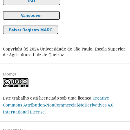
ISO
Vancouver
Baixar Registro MARC
Copyright (c) 2024 Universidade de São Paulo. Escola Superior
de Agricultura Luiz de Queiroz
Licença
Este trabalho está licenciado sob uma licença
Creative
Commons Attribution-NonCommercial-NoDerivatives 4.0
International License
.