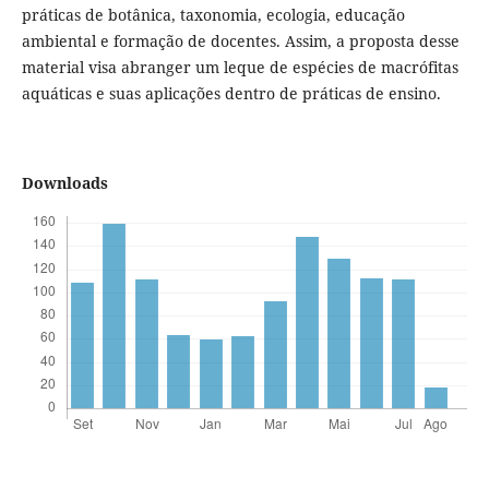
práticas de botânica, taxonomia, ecologia, educação
ambiental e formação de docentes. Assim, a proposta desse
material visa abranger um leque de espécies de macrófitas
aquáticas e suas aplicações dentro de práticas de ensino.
Downloads