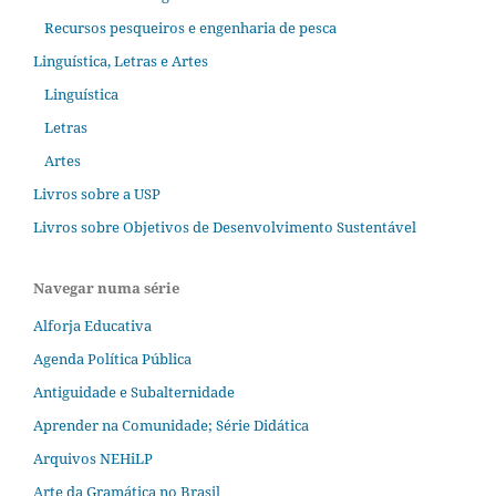
Recursos pesqueiros e engenharia de pesca
Linguística, Letras e Artes
Linguística
Letras
Artes
Livros sobre a USP
Livros sobre Objetivos de Desenvolvimento Sustentável
Navegar numa série
Alforja Educativa
Agenda Política Pública
Antiguidade e Subalternidade
Aprender na Comunidade; Série Didática
Arquivos NEHiLP
Arte da Gramática no Brasil