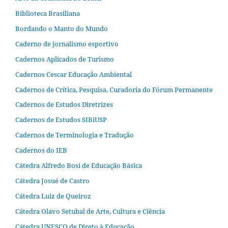
Biblioteca Brasiliana
Bordando o Manto do Mundo
Caderno de jornalismo esportivo
Cadernos Aplicados de Turismo
Cadernos Cescar Educação Ambiental
Cadernos de Crítica, Pesquisa, Curadoria do Fórum Permanente
Cadernos de Estudos Diretrizes
Cadernos de Estudos SIBiUSP
Cadernos de Terminologia e Tradução
Cadernos do IEB
Cátedra Alfredo Bosi de Educação Básica
Cátedra Josué de Castro
Cátedra Luiz de Queiroz
Cátedra Olavo Setubal de Arte, Cultura e Ciência
Cátedra UNESCO de Direto à Educação