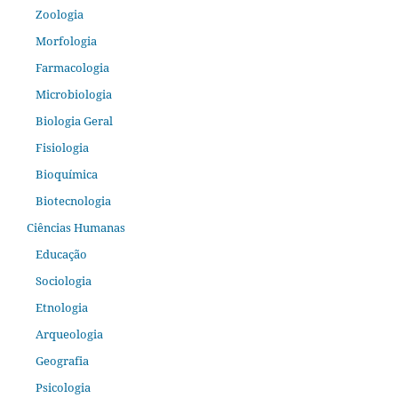
Zoologia
Morfologia
Farmacologia
Microbiologia
Biologia Geral
Fisiologia
Bioquímica
Biotecnologia
Ciências Humanas
Educação
Sociologia
Etnologia
Arqueologia
Geografia
Psicologia