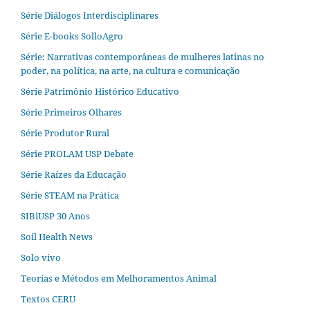
Série Diálogos Interdisciplinares
Série E-books SolloAgro
Série: Narrativas contemporâneas de mulheres latinas no
poder, na política, na arte, na cultura e comunicação
Série Patrimônio Histórico Educativo
Série Primeiros Olhares
Série Produtor Rural
Série PROLAM USP Debate
Série Raízes da Educação
Série STEAM na Prática
SIBiUSP 30 Anos
Soil Health News
Solo vivo
Teorias e Métodos em Melhoramentos Animal
Textos CERU