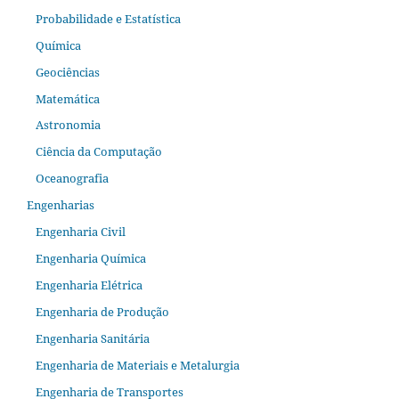
Probabilidade e Estatística
Química
Geociências
Matemática
Astronomia
Ciência da Computação
Oceanografia
Engenharias
Engenharia Civil
Engenharia Química
Engenharia Elétrica
Engenharia de Produção
Engenharia Sanitária
Engenharia de Materiais e Metalurgia
Engenharia de Transportes