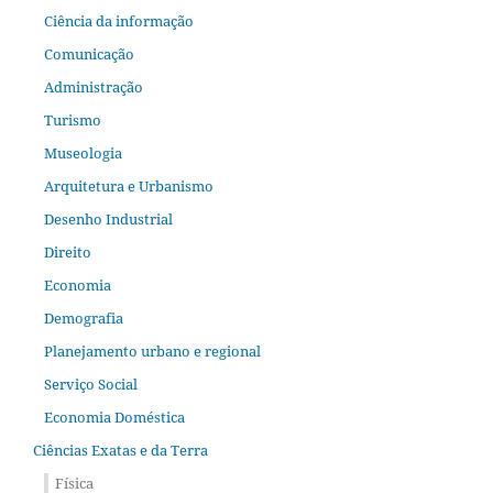
Ciência da informação
Comunicação
Administração
Turismo
Museologia
Arquitetura e Urbanismo
Desenho Industrial
Direito
Economia
Demografia
Planejamento urbano e regional
Serviço Social
Economia Doméstica
Ciências Exatas e da Terra
Física