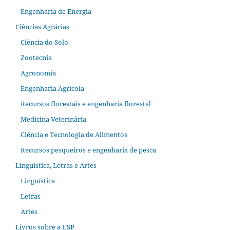
Engenharia de Energia
Ciências Agrárias
Ciência do Solo
Zootecnia
Agronomia
Engenharia Agrícola
Recursos florestais e engenharia florestal
Medicina Veterinária
Ciência e Tecnologia de Alimentos
Recursos pesqueiros e engenharia de pesca
Linguística, Letras e Artes
Linguística
Letras
Artes
Livros sobre a USP