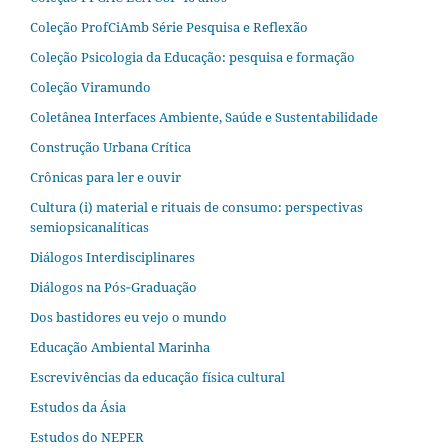
Coleção ProfCiAmb Série Pesquisa e Reflexão
Coleção Psicologia da Educação: pesquisa e formação
Coleção Viramundo
Coletânea Interfaces Ambiente, Saúde e Sustentabilidade
Construção Urbana Crítica
Crônicas para ler e ouvir
Cultura (i) material e rituais de consumo: perspectivas
semiopsicanalíticas
Diálogos Interdisciplinares
Diálogos na Pós‐Graduação
Dos bastidores eu vejo o mundo
Educação Ambiental Marinha
Escrevivências da educação física cultural
Estudos da Ásia​
Estudos do NEPER