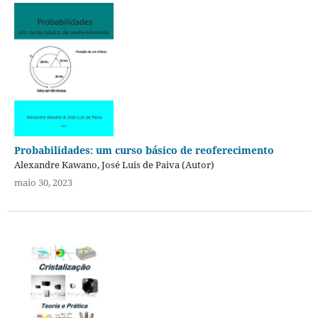
Probabilidades: um curso básico de reoferecimento
Alexandre Kawano, José Luis de Paiva (Autor)
maio 30, 2023