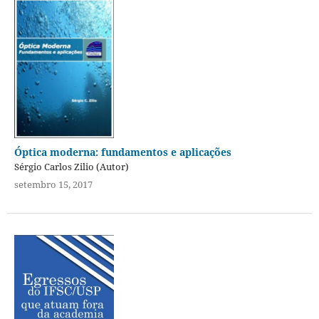
Óptica moderna: fundamentos e aplicações
Sérgio Carlos Zilio (Autor)
setembro 15, 2017