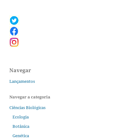
Navegar
Lançamentos
Navegar a categoria
Ciências Biológicas
Ecologia
Botânica
Genética