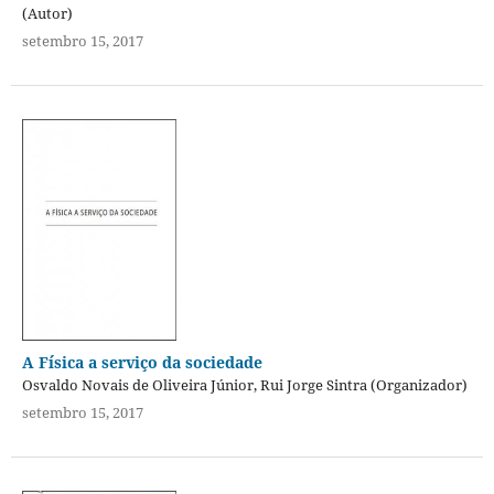
(Autor)
setembro 15, 2017
A Física a serviço da sociedade
Osvaldo Novais de Oliveira Júnior, Rui Jorge Sintra (Organizador)
setembro 15, 2017