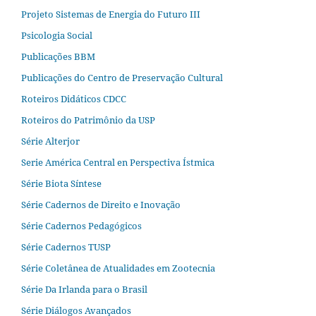
Projeto Sistemas de Energia do Futuro III
Psicologia Social
Publicações BBM
Publicações do Centro de Preservação Cultural
Roteiros Didáticos CDCC
Roteiros do Patrimônio da USP
Série Alterjor
Serie América Central en Perspectiva Ístmica
Série Biota Síntese
Série Cadernos de Direito e Inovação
Série Cadernos Pedagógicos
Série Cadernos TUSP
Série Coletânea de Atualidades em Zootecnia
Série Da Irlanda para o Brasil
Série Diálogos Avançados