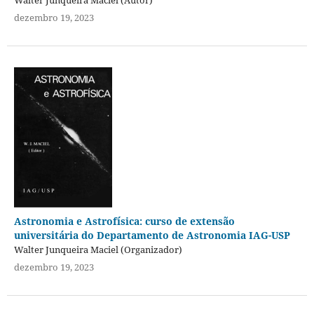
dezembro 19, 2023
Astronomia e Astrofísica: curso de extensão
universitária do Departamento de Astronomia IAG-USP
Walter Junqueira Maciel (Organizador)
dezembro 19, 2023