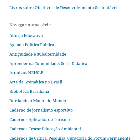
Livros sobre Objetivos de Desenvolvimento Sustentável
Navegar numa série
Alforja Educativa
Agenda Política Pública
Antiguidade e Subalternidade
Aprender na Comunidade; Série Didática
Arquivos NEHiLP
Arte da Gramática no Brasil
Biblioteca Brasiliana
Bordando o Manto do Mundo
Caderno de jornalismo esportivo
Cadernos Aplicados de Turismo
Cadernos Cescar Educação Ambiental
Cadernos de Crítica, Pesquisa, Curadoria do Fórum Permanente