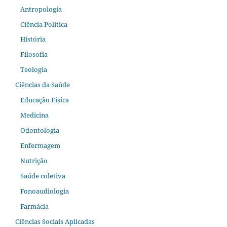
Antropologia
Ciência Política
História
Filosofia
Teologia
Ciências da Saúde
Educação Física
Medicina
Odontologia
Enfermagem
Nutrição
Saúde coletiva
Fonoaudiologia
Farmácia
Ciências Sociais Aplicadas