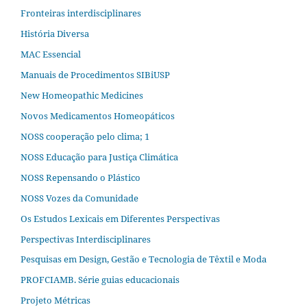
Fronteiras interdisciplinares
História Diversa
MAC Essencial
Manuais de Procedimentos SIBiUSP
New Homeopathic Medicines
Novos Medicamentos Homeopáticos
NOSS cooperação pelo clima; 1
NOSS Educação para Justiça Climática
NOSS Repensando o Plástico
NOSS Vozes da Comunidade
Os Estudos Lexicais em Diferentes Perspectivas
Perspectivas Interdisciplinares
Pesquisas em Design, Gestão e Tecnologia de Têxtil e Moda
PROFCIAMB. Série guias educacionais
Projeto Métricas