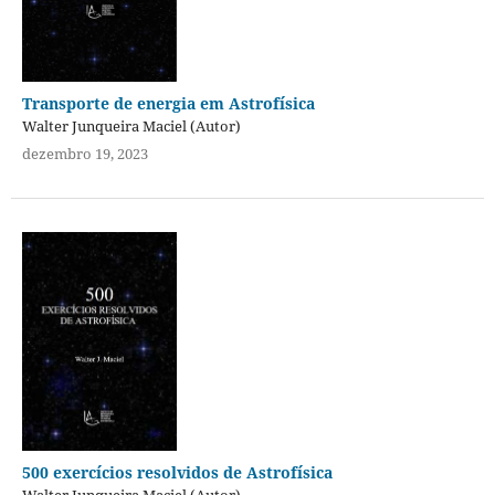
Transporte de energia em Astrofísica
Walter Junqueira Maciel (Autor)
dezembro 19, 2023
500 exercícios resolvidos de Astrofísica
Walter Junqueira Maciel (Autor)