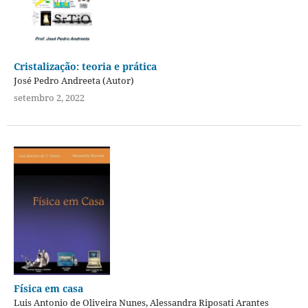
Cristalização: teoria e prática
José Pedro Andreeta (Autor)
setembro 2, 2022
Física em casa
Luis Antonio de Oliveira Nunes, Alessandra Riposati Arantes