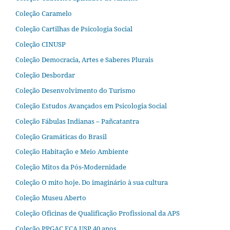
Coleção Caramelo
Coleção Cartilhas de Psicologia Social
Coleção CINUSP
Coleção Democracia, Artes e Saberes Plurais
Coleção Desbordar
Coleção Desenvolvimento do Turismo
Coleção Estudos Avançados em Psicologia Social
Coleção Fábulas Indianas – Pañcatantra
Coleção Gramáticas do Brasil
Coleção Habitação e Meio Ambiente
Coleção Mitos da Pós-Modernidade
Coleção O mito hoje. Do imaginário à sua cultura
Coleção Museu Aberto
Coleção Oficinas de Qualificação Profissional da APS
Coleção PPGAC ECA USP 40 anos