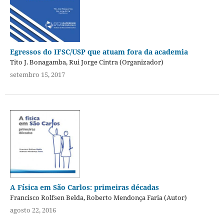
Egressos do IFSC/USP que atuam fora da academia
Tito J. Bonagamba, Rui Jorge Cintra (Organizador)
setembro 15, 2017
A Física em São Carlos: primeiras décadas
Francisco Rolfsen Belda, Roberto Mendonça Faria (Autor)
agosto 22, 2016