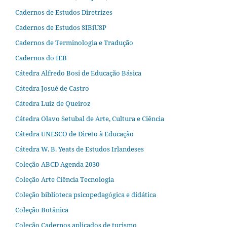
Cadernos de Estudos Diretrizes
Cadernos de Estudos SIBiUSP
Cadernos de Terminologia e Tradução
Cadernos do IEB
Cátedra Alfredo Bosi de Educação Básica
Cátedra Josué de Castro
Cátedra Luiz de Queiroz
Cátedra Olavo Setubal de Arte, Cultura e Ciência
Cátedra UNESCO de Direto à Educação
Cátedra W. B. Yeats de Estudos Irlandeses
Coleção ABCD Agenda 2030
Coleção Arte Ciência Tecnologia
Coleção biblioteca psicopedagógica e didática
Coleção Botânica
Coleção Cadernos aplicados de turismo