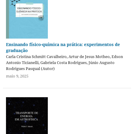
Ensinando físico-química na prática: experimentos de
graduação
Carla Cristina Schmitt Cavalheiro, Artur de Jesus Motheo, Edson
Antonio Ticianelli, Gabriela Costa Rodrigues, Júnio Augusto
Rodrigues Pasqual (Autor)
maio 9, 2025