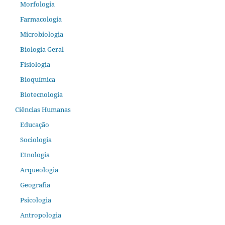
Morfologia
Farmacologia
Microbiologia
Biologia Geral
Fisiologia
Bioquímica
Biotecnologia
Ciências Humanas
Educação
Sociologia
Etnologia
Arqueologia
Geografia
Psicologia
Antropologia