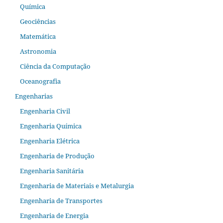
Química
Geociências
Matemática
Astronomia
Ciência da Computação
Oceanografia
Engenharias
Engenharia Civil
Engenharia Química
Engenharia Elétrica
Engenharia de Produção
Engenharia Sanitária
Engenharia de Materiais e Metalurgia
Engenharia de Transportes
Engenharia de Energia