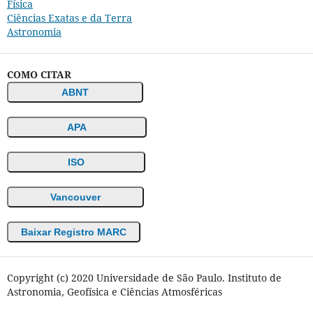
Física
Ciências Exatas e da Terra
Astronomia
COMO CITAR
ABNT
APA
ISO
Vancouver
Baixar Registro MARC
Copyright (c) 2020 Universidade de São Paulo. Instituto de
Astronomia, Geofísica e Ciências Atmosféricas