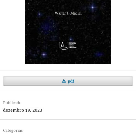
pdf
Publicado
dezembro 19, 2023
Categorias