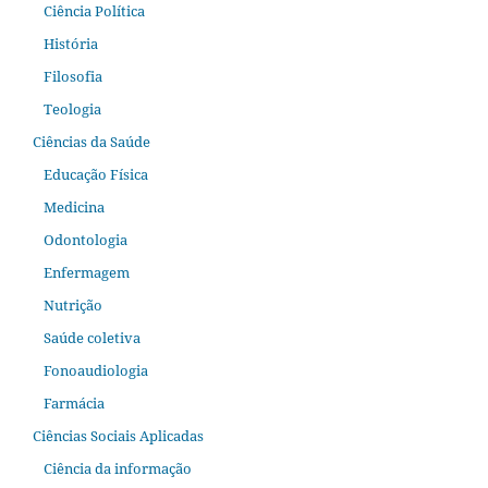
Ciência Política
História
Filosofia
Teologia
Ciências da Saúde
Educação Física
Medicina
Odontologia
Enfermagem
Nutrição
Saúde coletiva
Fonoaudiologia
Farmácia
Ciências Sociais Aplicadas
Ciência da informação