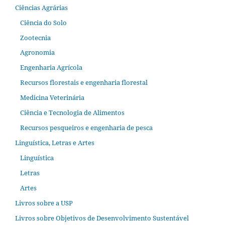
Ciências Agrárias
Ciência do Solo
Zootecnia
Agronomia
Engenharia Agrícola
Recursos florestais e engenharia florestal
Medicina Veterinária
Ciência e Tecnologia de Alimentos
Recursos pesqueiros e engenharia de pesca
Linguística, Letras e Artes
Linguística
Letras
Artes
Livros sobre a USP
Livros sobre Objetivos de Desenvolvimento Sustentável