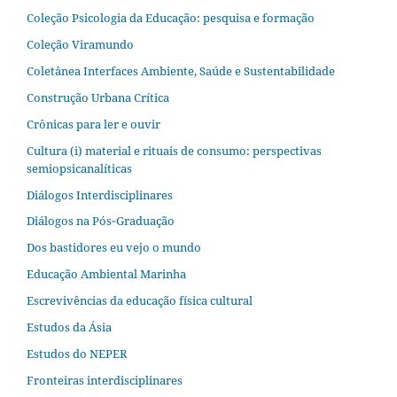
Coleção Psicologia da Educação: pesquisa e formação
Coleção Viramundo
Coletânea Interfaces Ambiente, Saúde e Sustentabilidade
Construção Urbana Crítica
Crônicas para ler e ouvir
Cultura (i) material e rituais de consumo: perspectivas
semiopsicanalíticas
Diálogos Interdisciplinares
Diálogos na Pós‐Graduação
Dos bastidores eu vejo o mundo
Educação Ambiental Marinha
Escrevivências da educação física cultural
Estudos da Ásia​
Estudos do NEPER
Fronteiras interdisciplinares