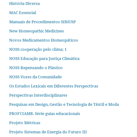
História Diversa
MAC Essencial
Manuais de Procedimentos SIBiUSP
New Homeopathic Medicines
Novos Medicamentos Homeopáticos
NOSS cooperação pelo clima; 1
NOSS Educação para Justiça Climática
NOSS Repensando o Plástico
NOSS Vozes da Comunidade
Os Estudos Lexicais em Diferentes Perspectivas
Perspectivas Interdisciplinares
Pesquisas em Design, Gestão e Tecnologia de Têxtil e Moda
PROFCIAMB. Série guias educacionais
Projeto Métricas
Projeto Sistemas de Energia do Futuro III