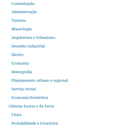
Comunicação
Administração
Turismo
Museologia
Arquitetura e Urbanismo
Desenho Industrial
Direito
Economia
Demografia
Planejamento urbano e regional
Serviço Social
Economia Doméstica
Ciências Exatas e da Terra
Física
Probabilidade e Estatística