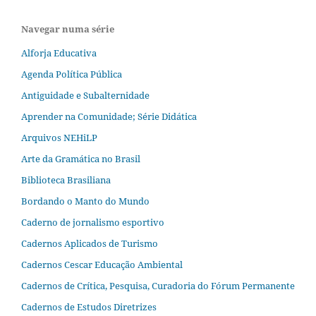
Navegar numa série
Alforja Educativa
Agenda Política Pública
Antiguidade e Subalternidade
Aprender na Comunidade; Série Didática
Arquivos NEHiLP
Arte da Gramática no Brasil
Biblioteca Brasiliana
Bordando o Manto do Mundo
Caderno de jornalismo esportivo
Cadernos Aplicados de Turismo
Cadernos Cescar Educação Ambiental
Cadernos de Crítica, Pesquisa, Curadoria do Fórum Permanente
Cadernos de Estudos Diretrizes