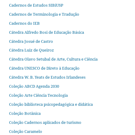
Cadernos de Estudos SIBiUSP
Cadernos de Terminologia e Tradução
Cadernos do IEB
Cátedra Alfredo Bosi de Educação Básica
Cátedra Josué de Castro
Cátedra Luiz de Queiroz
Cátedra Olavo Setubal de Arte, Cultura e Ciência
Cátedra UNESCO de Direto à Educação
Cátedra W. B. Yeats de Estudos Irlandeses
Coleção ABCD Agenda 2030
Coleção Arte Ciência Tecnologia
Coleção biblioteca psicopedagógica e didática
Coleção Botânica
Coleção Cadernos aplicados de turismo
Coleção Caramelo