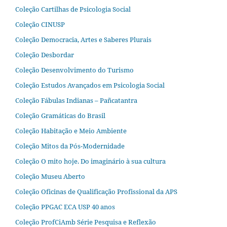
Coleção Cartilhas de Psicologia Social
Coleção CINUSP
Coleção Democracia, Artes e Saberes Plurais
Coleção Desbordar
Coleção Desenvolvimento do Turismo
Coleção Estudos Avançados em Psicologia Social
Coleção Fábulas Indianas – Pañcatantra
Coleção Gramáticas do Brasil
Coleção Habitação e Meio Ambiente
Coleção Mitos da Pós-Modernidade
Coleção O mito hoje. Do imaginário à sua cultura
Coleção Museu Aberto
Coleção Oficinas de Qualificação Profissional da APS
Coleção PPGAC ECA USP 40 anos
Coleção ProfCiAmb Série Pesquisa e Reflexão