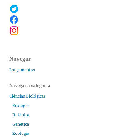
Navegar
Lançamentos
Navegar a categoria
Ciências Biológicas
Ecologia
Botânica
Genética
Zoologia