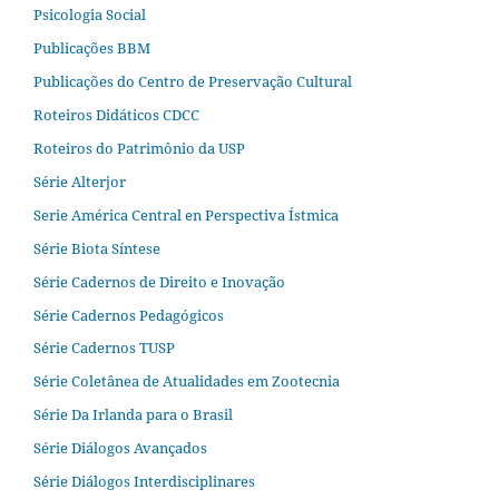
Psicologia Social
Publicações BBM
Publicações do Centro de Preservação Cultural
Roteiros Didáticos CDCC
Roteiros do Patrimônio da USP
Série Alterjor
Serie América Central en Perspectiva Ístmica
Série Biota Síntese
Série Cadernos de Direito e Inovação
Série Cadernos Pedagógicos
Série Cadernos TUSP
Série Coletânea de Atualidades em Zootecnia
Série Da Irlanda para o Brasil
Série Diálogos Avançados
Série Diálogos Interdisciplinares