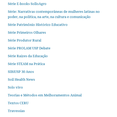
Série E-books SolloAgro
Série: Narrativas contemporâneas de mulheres latinas no
poder, na política, na arte, na cultura e comunicação
Série Patrimônio Histórico Educativo
Série Primeiros Olhares
Série Produtor Rural
Série PROLAM USP Debate
Série Raízes da Educação
Série STEAM na Prática
SIBiUSP 30 Anos
Soil Health News
Solo vivo
Teorias e Métodos em Melhoramentos Animal
Textos CERU
Travessias