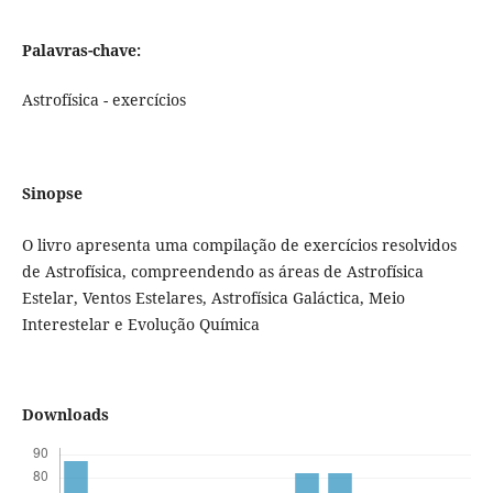
Palavras-chave:
Astrofísica - exercícios
Sinopse
O livro apresenta uma compilação de exercícios resolvidos
de Astrofísica, compreendendo as áreas de Astrofísica
Estelar, Ventos Estelares, Astrofísica Galáctica, Meio
Interestelar e Evolução Química
Downloads