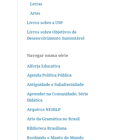
Letras
Artes
Livros sobre a USP
Livros sobre Objetivos de
Desenvolvimento Sustentável
Navegar numa série
Alforja Educativa
Agenda Política Pública
Antiguidade e Subalternidade
Aprender na Comunidade; Série
Didática
Arquivos NEHiLP
Arte da Gramática no Brasil
Biblioteca Brasiliana
Bordando o Manto do Mundo