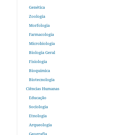
Genética
Zoologia
Morfologia
Farmacologia
Microbiologia
Biologia Geral
Fisiologia
Bioquímica
Biotecnologia
Ciências Humanas
Educação
Sociologia
Etnologia
Arqueologia
Geografia