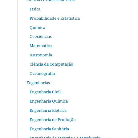
Física
Probabilidade e Estatística
Química
Geociências
Matemática
Astronomia
Ciência da Computação
Oceanografia
Engenharias
Engenharia Civil
Engenharia Química
Engenharia Elétrica
Engenharia de Produção
Engenharia Sanitária