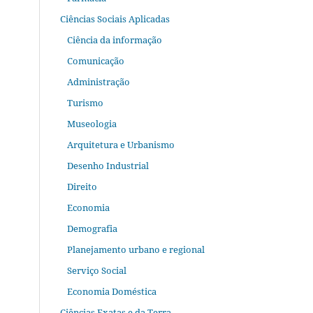
Ciências Sociais Aplicadas
Ciência da informação
Comunicação
Administração
Turismo
Museologia
Arquitetura e Urbanismo
Desenho Industrial
Direito
Economia
Demografia
Planejamento urbano e regional
Serviço Social
Economia Doméstica
Ciências Exatas e da Terra