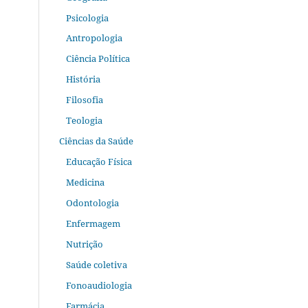
Psicologia
Antropologia
Ciência Política
História
Filosofia
Teologia
Ciências da Saúde
Educação Física
Medicina
Odontologia
Enfermagem
Nutrição
Saúde coletiva
Fonoaudiologia
Farmácia