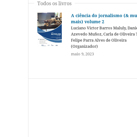
Todos os livros
A ciência do jornalismo (& mu
mais) volume 2
Luciano Victor Barros Maluly, Dani
Azevedo Muñoz, Carla de Oliveira 
Felipe Parra Alves de Oliveira
(Organizador)
maio 9, 2023