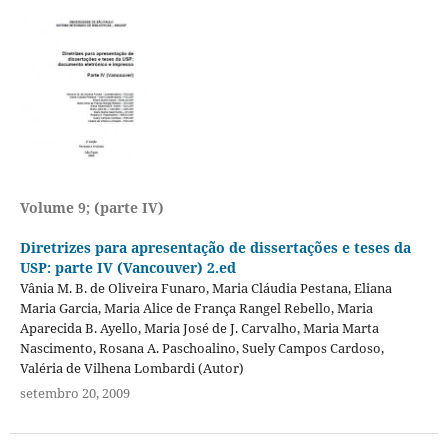
Volume 9; (parte IV)
Diretrizes para apresentação de dissertações e teses da
USP: parte IV (Vancouver) 2.ed
Vânia M. B. de Oliveira Funaro, Maria Cláudia Pestana, Eliana
Maria Garcia, Maria Alice de França Rangel Rebello, Maria
Aparecida B. Ayello, Maria José de J. Carvalho, Maria Marta
Nascimento, Rosana A. Paschoalino, Suely Campos Cardoso,
Valéria de Vilhena Lombardi (Autor)
setembro 20, 2009