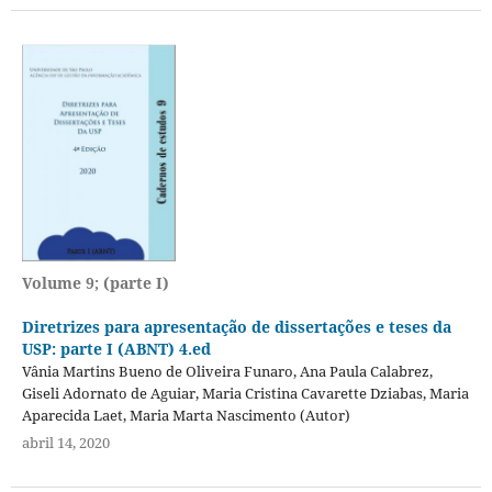
Volume 9; (parte I)
Diretrizes para apresentação de dissertações e teses da
USP: parte I (ABNT) 4.ed
Vânia Martins Bueno de Oliveira Funaro, Ana Paula Calabrez,
Giseli Adornato de Aguiar, Maria Cristina Cavarette Dziabas, Maria
Aparecida Laet, Maria Marta Nascimento (Autor)
abril 14, 2020