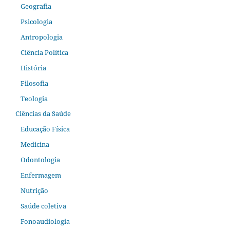
Geografia
Psicologia
Antropologia
Ciência Política
História
Filosofia
Teologia
Ciências da Saúde
Educação Física
Medicina
Odontologia
Enfermagem
Nutrição
Saúde coletiva
Fonoaudiologia