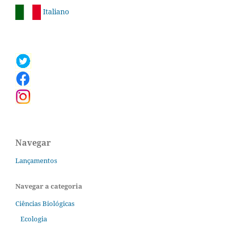
Italiano
Navegar
Lançamentos
Navegar a categoria
Ciências Biológicas
Ecologia