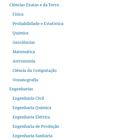
Ciências Exatas e da Terra
Física
Probabilidade e Estatística
Química
Geociências
Matemática
Astronomia
Ciência da Computação
Oceanografia
Engenharias
Engenharia Civil
Engenharia Química
Engenharia Elétrica
Engenharia de Produção
Engenharia Sanitária