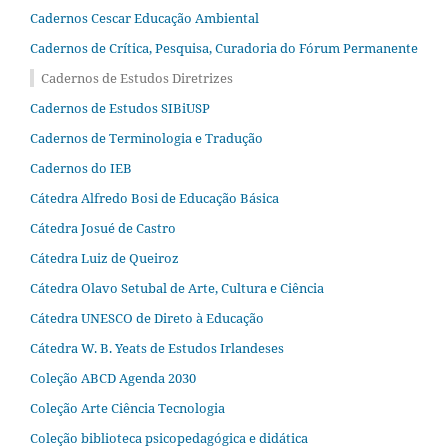
Cadernos Cescar Educação Ambiental
Cadernos de Crítica, Pesquisa, Curadoria do Fórum Permanente
Cadernos de Estudos Diretrizes
Cadernos de Estudos SIBiUSP
Cadernos de Terminologia e Tradução
Cadernos do IEB
Cátedra Alfredo Bosi de Educação Básica
Cátedra Josué de Castro
Cátedra Luiz de Queiroz
Cátedra Olavo Setubal de Arte, Cultura e Ciência
Cátedra UNESCO de Direto à Educação
Cátedra W. B. Yeats de Estudos Irlandeses
Coleção ABCD Agenda 2030
Coleção Arte Ciência Tecnologia
Coleção biblioteca psicopedagógica e didática