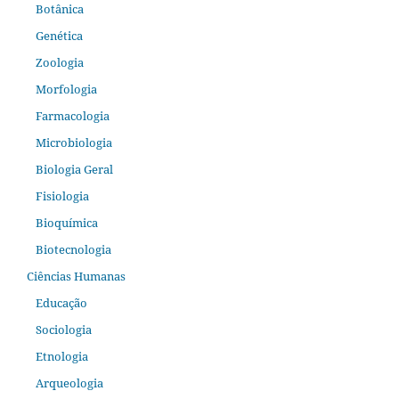
Botânica
Genética
Zoologia
Morfologia
Farmacologia
Microbiologia
Biologia Geral
Fisiologia
Bioquímica
Biotecnologia
Ciências Humanas
Educação
Sociologia
Etnologia
Arqueologia