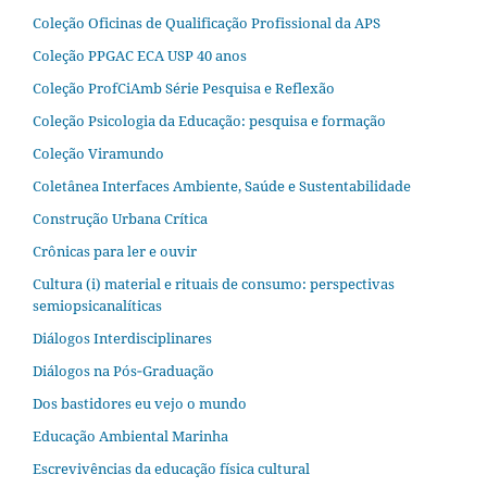
Coleção Oficinas de Qualificação Profissional da APS
Coleção PPGAC ECA USP 40 anos
Coleção ProfCiAmb Série Pesquisa e Reflexão
Coleção Psicologia da Educação: pesquisa e formação
Coleção Viramundo
Coletânea Interfaces Ambiente, Saúde e Sustentabilidade
Construção Urbana Crítica
Crônicas para ler e ouvir
Cultura (i) material e rituais de consumo: perspectivas
semiopsicanalíticas
Diálogos Interdisciplinares
Diálogos na Pós‐Graduação
Dos bastidores eu vejo o mundo
Educação Ambiental Marinha
Escrevivências da educação física cultural