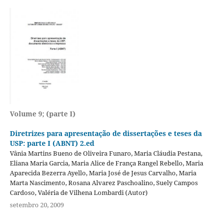
Volume 9; (parte I)
Diretrizes para apresentação de dissertações e teses da
USP: parte I (ABNT) 2.ed
Vânia Martins Bueno de Oliveira Funaro, Maria Cláudia Pestana,
Eliana Maria Garcia, Maria Alice de França Rangel Rebello, Maria
Aparecida Bezerra Ayello, Maria José de Jesus Carvalho, Maria
Marta Nascimento, Rosana Alvarez Paschoalino, Suely Campos
Cardoso, Valéria de Vilhena Lombardi (Autor)
setembro 20, 2009