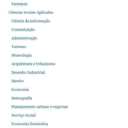
Farmácia
Ciências Sociais Aplicadas
Ciência da informação
Comunicação
Administração
Turismo
Museologia
Arquitetura e Urbanismo
Desenho Industrial
Direito
Economia
Demografia
Planejamento urbano e regional
Serviço Social
Economia Doméstica