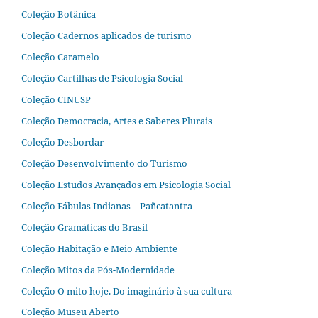
Coleção Botânica
Coleção Cadernos aplicados de turismo
Coleção Caramelo
Coleção Cartilhas de Psicologia Social
Coleção CINUSP
Coleção Democracia, Artes e Saberes Plurais
Coleção Desbordar
Coleção Desenvolvimento do Turismo
Coleção Estudos Avançados em Psicologia Social
Coleção Fábulas Indianas – Pañcatantra
Coleção Gramáticas do Brasil
Coleção Habitação e Meio Ambiente
Coleção Mitos da Pós-Modernidade
Coleção O mito hoje. Do imaginário à sua cultura
Coleção Museu Aberto