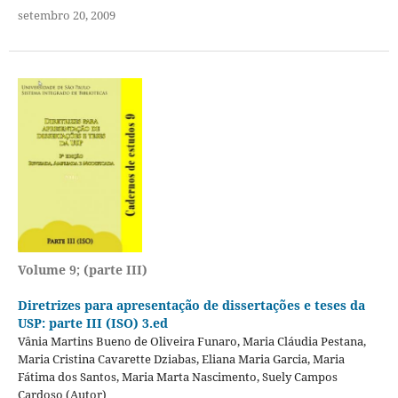
setembro 20, 2009
Volume 9; (parte III)
Diretrizes para apresentação de dissertações e teses da
USP: parte III (ISO) 3.ed
Vânia Martins Bueno de Oliveira Funaro, Maria Cláudia Pestana,
Maria Cristina Cavarette Dziabas, Eliana Maria Garcia, Maria
Fátima dos Santos, Maria Marta Nascimento, Suely Campos
Cardoso (Autor)