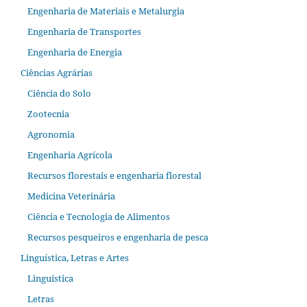
Engenharia de Materiais e Metalurgia
Engenharia de Transportes
Engenharia de Energia
Ciências Agrárias
Ciência do Solo
Zootecnia
Agronomia
Engenharia Agrícola
Recursos florestais e engenharia florestal
Medicina Veterinária
Ciência e Tecnologia de Alimentos
Recursos pesqueiros e engenharia de pesca
Linguística, Letras e Artes
Linguística
Letras