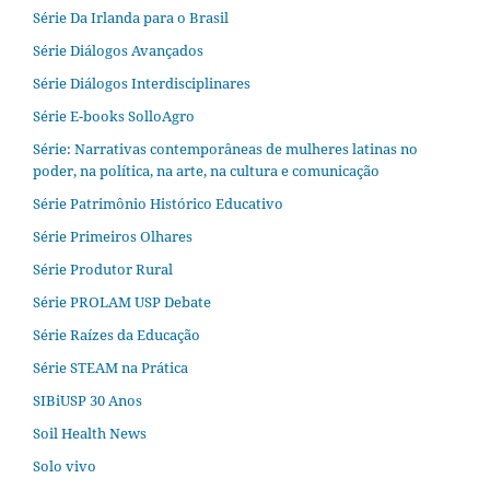
Série Da Irlanda para o Brasil
Série Diálogos Avançados
Série Diálogos Interdisciplinares
Série E-books SolloAgro
Série: Narrativas contemporâneas de mulheres latinas no
poder, na política, na arte, na cultura e comunicação
Série Patrimônio Histórico Educativo
Série Primeiros Olhares
Série Produtor Rural
Série PROLAM USP Debate
Série Raízes da Educação
Série STEAM na Prática
SIBiUSP 30 Anos
Soil Health News
Solo vivo