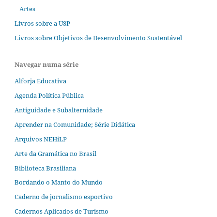
Artes
Livros sobre a USP
Livros sobre Objetivos de Desenvolvimento Sustentável
Navegar numa série
Alforja Educativa
Agenda Política Pública
Antiguidade e Subalternidade
Aprender na Comunidade; Série Didática
Arquivos NEHiLP
Arte da Gramática no Brasil
Biblioteca Brasiliana
Bordando o Manto do Mundo
Caderno de jornalismo esportivo
Cadernos Aplicados de Turismo