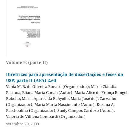
Volume 9; (parte II)
Diretrizes para apresentação de dissertações e teses da
USP: parte II (APA) 2.ed
Vânia M. B. de Oliveira Funaro (Organizador); Maria Cláudia
Pestana, Eliana Maria Garcia (Autor); Maria Alice de França Rangel
Rebello, Maria Aparecida B. Ayello, Maria José de J. Carvalho
(Organizador); Maria Marta Nascimento (Autor); Rosana A.
Paschoalino (Organizador); Suely Campos Cardoso (Autor);
Valéria de Vilhena Lombardi (Organizador)
setembro 20, 2009