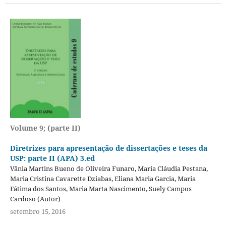
Volume 9; (parte II)
Diretrizes para apresentação de dissertações e teses da
USP: parte II (APA) 3.ed
Vânia Martins Bueno de Oliveira Funaro, Maria Cláudia Pestana,
Maria Cristina Cavarette Dziabas, Eliana Maria Garcia, Maria
Fátima dos Santos, Maria Marta Nascimento, Suely Campos
Cardoso (Autor)
setembro 15, 2016