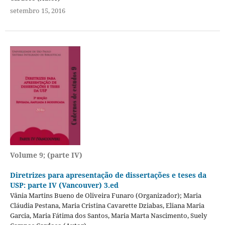
setembro 15, 2016
Volume 9; (parte IV)
Diretrizes para apresentação de dissertações e teses da
USP: parte IV (Vancouver) 3.ed
Vânia Martins Bueno de Oliveira Funaro (Organizador); Maria
Cláudia Pestana, Maria Cristina Cavarette Dziabas, Eliana Maria
Garcia, Maria Fátima dos Santos, Maria Marta Nascimento, Suely