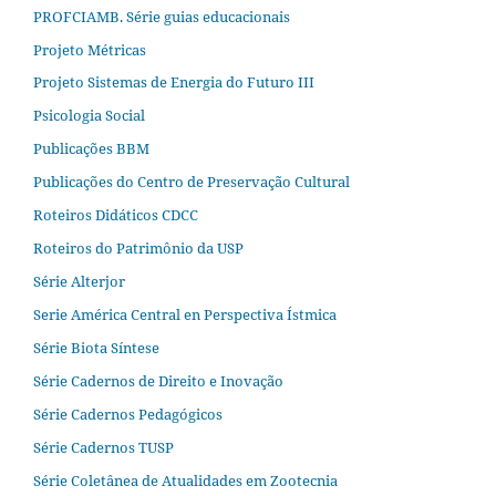
PROFCIAMB. Série guias educacionais
Projeto Métricas
Projeto Sistemas de Energia do Futuro III
Psicologia Social
Publicações BBM
Publicações do Centro de Preservação Cultural
Roteiros Didáticos CDCC
Roteiros do Patrimônio da USP
Série Alterjor
Serie América Central en Perspectiva Ístmica
Série Biota Síntese
Série Cadernos de Direito e Inovação
Série Cadernos Pedagógicos
Série Cadernos TUSP
Série Coletânea de Atualidades em Zootecnia