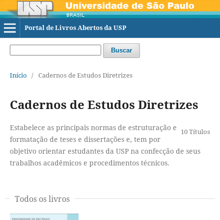
Portal de Livros Abertos da USP
Buscar
Início
/
Cadernos de Estudos Diretrizes
Cadernos de Estudos Diretrizes
Estabelece as principais normas de estruturação e
10 Títulos
formatação de teses e dissertações e, tem por
objetivo orientar estudantes da USP na confecção de seus
trabalhos acadêmicos e procedimentos técnicos.
Todos os livros