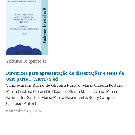
Volume 9; (parte I)
Diretrizes para apresentação de dissertações e teses da
USP: parte I (ABNT) 3.ed
Vânia Martins Bueno de Oliveira Funaro, Maria Cláudia Pestana,
Maria Cristina Cavarette Dziabas, Eliana Maria Garcia, Maria
Fátima dos Santos, Maria Marta Nascimento, Suely Campos
Cardoso (Autor)
novembro 10, 2016