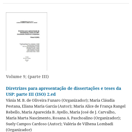
Volume 9; (parte III)
Diretrizes para apresentação de dissertações e teses da
USP: parte III (ISO) 2.ed
Vânia M. B. de Oliveira Funaro (Organizador); Maria Cláudia
Pestana, Eliana Maria Garcia (Autor); Maria Alice de França Rangel
Rebello, Maria Aparecida B. Ayello, Maria José de J. Carvalho,
Maria Marta Nascimento, Rosana A. Paschoalino (Organizador);
Suely Campos Cardoso (Autor); Valéria de Vilhena Lombadi
(Organizador)