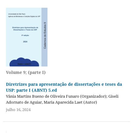
Volume 9; (parte I)
Diretrizes para apresentação de dissertações e teses da
USP: parte I (ABNT) 5.ed
Vânia Martins Bueno de Oliveira Funaro (Organizador); Giseli
Adornato de Aguiar, Maria Aparecida Laet (Autor)
julho 16, 2024