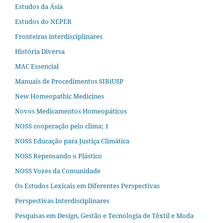
Estudos da Ásia​
Estudos do NEPER
Fronteiras interdisciplinares
História Diversa
MAC Essencial
Manuais de Procedimentos SIBiUSP
New Homeopathic Medicines
Novos Medicamentos Homeopáticos
NOSS cooperação pelo clima; 1
NOSS Educação para Justiça Climática
NOSS Repensando o Plástico
NOSS Vozes da Comunidade
Os Estudos Lexicais em Diferentes Perspectivas
Perspectivas Interdisciplinares
Pesquisas em Design, Gestão e Tecnologia de Têxtil e Moda