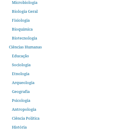
Microbiologia
Biologia Geral
Fisiologia
Bioquímica
Biotecnologia
Ciências Humanas
Educação
Sociologia
Etnologia
Arqueologia
Geografia
Psicologia
Antropologia
Ciência Política
História