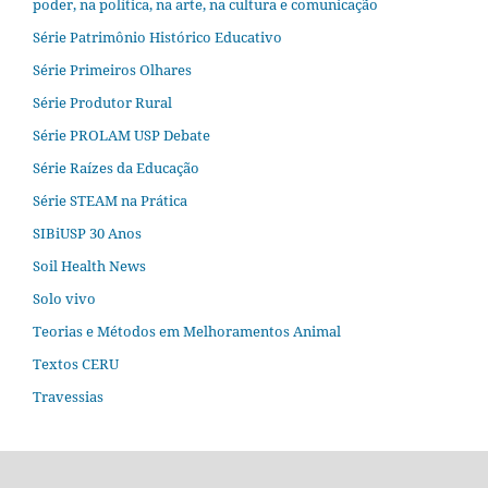
poder, na política, na arte, na cultura e comunicação
Série Patrimônio Histórico Educativo
Série Primeiros Olhares
Série Produtor Rural
Série PROLAM USP Debate
Série Raízes da Educação
Série STEAM na Prática
SIBiUSP 30 Anos
Soil Health News
Solo vivo
Teorias e Métodos em Melhoramentos Animal
Textos CERU
Travessias