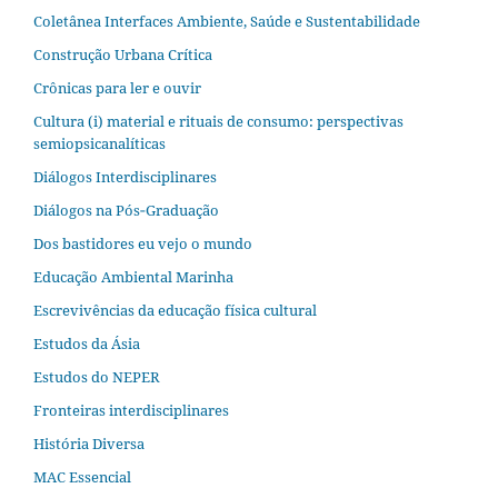
Coletânea Interfaces Ambiente, Saúde e Sustentabilidade
Construção Urbana Crítica
Crônicas para ler e ouvir
Cultura (i) material e rituais de consumo: perspectivas
semiopsicanalíticas
Diálogos Interdisciplinares
Diálogos na Pós‐Graduação
Dos bastidores eu vejo o mundo
Educação Ambiental Marinha
Escrevivências da educação física cultural
Estudos da Ásia​
Estudos do NEPER
Fronteiras interdisciplinares
História Diversa
MAC Essencial