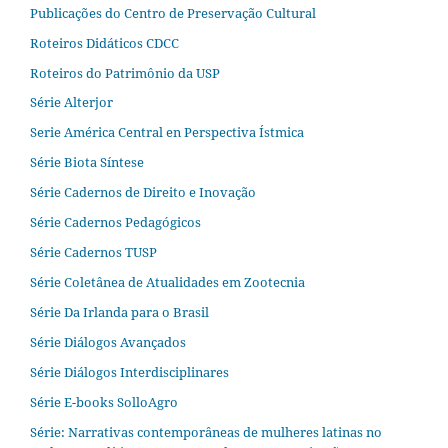
Publicações do Centro de Preservação Cultural
Roteiros Didáticos CDCC
Roteiros do Patrimônio da USP
Série Alterjor
Serie América Central en Perspectiva Ístmica
Série Biota Síntese
Série Cadernos de Direito e Inovação
Série Cadernos Pedagógicos
Série Cadernos TUSP
Série Coletânea de Atualidades em Zootecnia
Série Da Irlanda para o Brasil
Série Diálogos Avançados
Série Diálogos Interdisciplinares
Série E-books SolloAgro
Série: Narrativas contemporâneas de mulheres latinas no