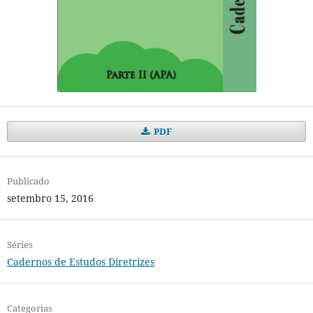
PDF
Publicado
setembro 15, 2016
Séries
Cadernos de Estudos Diretrizes
Categorias