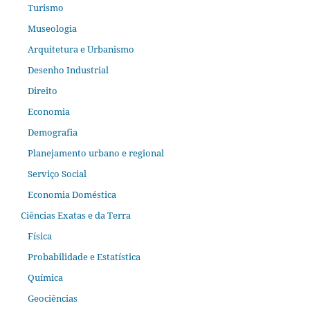
Turismo
Museologia
Arquitetura e Urbanismo
Desenho Industrial
Direito
Economia
Demografia
Planejamento urbano e regional
Serviço Social
Economia Doméstica
Ciências Exatas e da Terra
Física
Probabilidade e Estatística
Química
Geociências