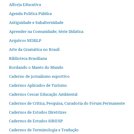
Alforja Educativa
Agenda Política Pública
Antiguidade e Subalternidade
Aprender na Comunidade; Série Didática
Arquivos NEHiLP
Arte da Gramática no Brasil
Biblioteca Brasiliana
Bordando o Manto do Mundo
Caderno de jornalismo esportivo
Cadernos Aplicados de Turismo
Cadernos Cescar Educação Ambiental
Cadernos de Crítica, Pesquisa, Curadoria do Fórum Permanente
Cadernos de Estudos Diretrizes
Cadernos de Estudos SIBiUSP
Cadernos de Terminologia e Tradução