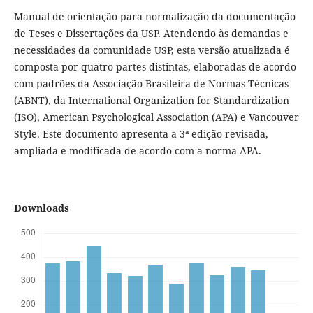
Manual de orientação para normalização da documentação
de Teses e Dissertações da USP. Atendendo às demandas e
necessidades da comunidade USP, esta versão atualizada é
composta por quatro partes distintas, elaboradas de acordo
com padrões da Associação Brasileira de Normas Técnicas
(ABNT), da International Organization for Standardization
(ISO), American Psychological Association (APA) e Vancouver
Style. Este documento apresenta a 3ª edição revisada,
ampliada e modificada de acordo com a norma APA.
Downloads