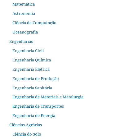
Matemática
Astronomia
Ciência da Computação
Oceanografia
Engenharias
Engenharia Civil
Engenharia Química
Engenharia Elétrica
Engenharia de Produção
Engenharia Sanitária
Engenharia de Materiais e Metalurgia
Engenharia de Transportes
Engenharia de Energia
Ciências Agrárias
Ciência do Solo