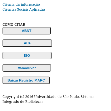
Ciência da informação
Ciências Sociais Aplicadas
COMO CITAR
ABNT
APA
ISO
Vancouver
Baixar Registro MARC
Copyright (c) 2016 Universidade de São Paulo. Sistema
Integrado de Bibliotecas