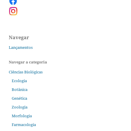
Navegar
Lançamentos
Navegar a categoria
Ciências Biológicas
Ecologia
Botânica
Genética
Zoologia
Morfologia
Farmacologia