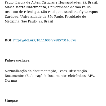
Paulo. Escola de Artes, Ciências e Humanidades, SP, Brasil
;
Maria Marta Nascimento
,
Universidade de São Paulo.
Instituto de Psicologia. São Paulo, SP, Brasil
;
Suely Campos
Cardoso
,
Universidade de São Paulo. Faculdade de
Medicina. São Paulo, SP, Brasil
DOI:
https://doi.org/10.11606/9788573140576
Palavras-chave:
Normalização da documentação, Teses, Dissertação,
Documentos (Elaboração), Documentos eletrônicos, APA,
Normas
Sinopse