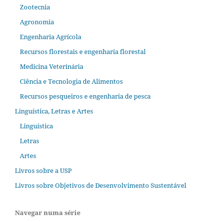
Zootecnia
Agronomia
Engenharia Agrícola
Recursos florestais e engenharia florestal
Medicina Veterinária
Ciência e Tecnologia de Alimentos
Recursos pesqueiros e engenharia de pesca
Linguística, Letras e Artes
Linguística
Letras
Artes
Livros sobre a USP
Livros sobre Objetivos de Desenvolvimento Sustentável
Navegar numa série