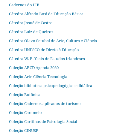
Cadernos do IEB
Cátedra Alfredo Bosi de Educação Básica
Cátedra Josué de Castro
Cátedra Luiz de Queiroz
Cátedra Olavo Setubal de Arte, Cultura e Ciência
Cátedra UNESCO de Direto à Educação
Cátedra W. B. Yeats de Estudos Irlandeses
Coleção ABCD Agenda 2030
Coleção Arte Ciência Tecnologia
Coleção biblioteca psicopedagógica e didática
Coleção Botânica
Coleção Cadernos aplicados de turismo
Coleção Caramelo
Coleção Cartilhas de Psicologia Social
Coleção CINUSP