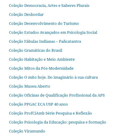
Coleção Democracia, Artes e Saberes Plurais
Coleção Desbordar
Coleção Desenvolvimento do Turismo
Coleção Estudos Avançados em Psicologia Social
Coleção Fábulas Indianas – Pañcatantra
Coleção Gramáticas do Brasil
Coleção Habitação e Meio Ambiente
Coleção Mitos da Pós-Modernidade
Coleção O mito hoje. Do imaginário à sua cultura
Coleção Museu Aberto
Coleção Oficinas de Qualificação Profissional da APS
Coleção PPGAC ECA USP 40 anos
Coleção ProfCiAmb Série Pesquisa e Reflexão
Coleção Psicologia da Educação: pesquisa e formação
Coleção Viramundo