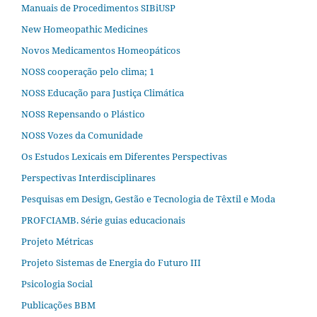
Manuais de Procedimentos SIBiUSP
New Homeopathic Medicines
Novos Medicamentos Homeopáticos
NOSS cooperação pelo clima; 1
NOSS Educação para Justiça Climática
NOSS Repensando o Plástico
NOSS Vozes da Comunidade
Os Estudos Lexicais em Diferentes Perspectivas
Perspectivas Interdisciplinares
Pesquisas em Design, Gestão e Tecnologia de Têxtil e Moda
PROFCIAMB. Série guias educacionais
Projeto Métricas
Projeto Sistemas de Energia do Futuro III
Psicologia Social
Publicações BBM