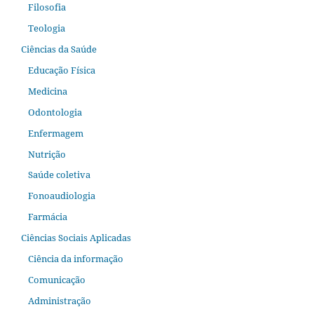
Filosofia
Teologia
Ciências da Saúde
Educação Física
Medicina
Odontologia
Enfermagem
Nutrição
Saúde coletiva
Fonoaudiologia
Farmácia
Ciências Sociais Aplicadas
Ciência da informação
Comunicação
Administração