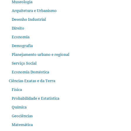
Museologia
Arquitetura e Urbanismo
Desenho Industrial
Direito
Economia
Demografia
Planejamento urbano e regional
Serviço Social
Economia Doméstica
Ciências Exatas e da Terra
Física
Probabilidade e Estatística
Química
Geociências
Matemática