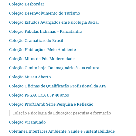
Coleção Desbordar
Coleção Desenvolvimento do Turismo
Coleção Estudos Avançados em Psicologia Social
Coleção Fábulas Indianas – Pañcatantra
Coleção Gramáticas do Brasil
Coleção Habitação e Meio Ambiente
Coleção Mitos da Pós-Modernidade
Coleção O mito hoje. Do imaginário à sua cultura
Coleção Museu Aberto
Coleção Oficinas de Qualificação Profissional da APS
Coleção PPGAC ECA USP 40 anos
Coleção ProfCiAmb Série Pesquisa e Reflexão
Coleção Psicologia da Educação: pesquisa e formação
Coleção Viramundo
Coletânea Interfaces Ambiente, Saúde e Sustentabilidade