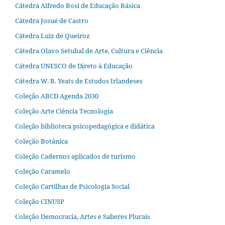
Cátedra Alfredo Bosi de Educação Básica
Cátedra Josué de Castro
Cátedra Luiz de Queiroz
Cátedra Olavo Setubal de Arte, Cultura e Ciência
Cátedra UNESCO de Direto à Educação
Cátedra W. B. Yeats de Estudos Irlandeses
Coleção ABCD Agenda 2030
Coleção Arte Ciência Tecnologia
Coleção biblioteca psicopedagógica e didática
Coleção Botânica
Coleção Cadernos aplicados de turismo
Coleção Caramelo
Coleção Cartilhas de Psicologia Social
Coleção CINUSP
Coleção Democracia, Artes e Saberes Plurais