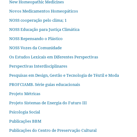
New Homeopathic Medicines
Novos Medicamentos Homeopáticos
NOSS cooperação pelo clima; 1
NOSS Educação para Justiça Climática
NOSS Repensando o Plástico
NOSS Vozes da Comunidade
Os Estudos Lexicais em Diferentes Perspectivas
Perspectivas Interdisciplinares
Pesquisas em Design, Gestão e Tecnologia de Têxtil e Moda
PROFCIAMB. Série guias educacionais
Projeto Métricas
Projeto Sistemas de Energia do Futuro III
Psicologia Social
Publicações BBM
Publicações do Centro de Preservação Cultural