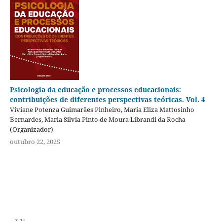
Psicologia da educação e processos educacionais:
contribuições de diferentes perspectivas teóricas. Vol. 4
Viviane Potenza Guimarães Pinheiro, Maria Eliza Mattosinho
Bernardes, Maria Silvia Pinto de Moura Librandi da Rocha
(Organizador)
outubro 22, 2025