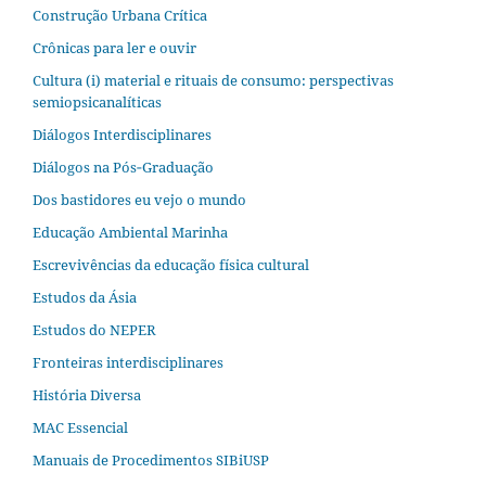
Construção Urbana Crítica
Crônicas para ler e ouvir
Cultura (i) material e rituais de consumo: perspectivas
semiopsicanalíticas
Diálogos Interdisciplinares
Diálogos na Pós‐Graduação
Dos bastidores eu vejo o mundo
Educação Ambiental Marinha
Escrevivências da educação física cultural
Estudos da Ásia​
Estudos do NEPER
Fronteiras interdisciplinares
História Diversa
MAC Essencial
Manuais de Procedimentos SIBiUSP