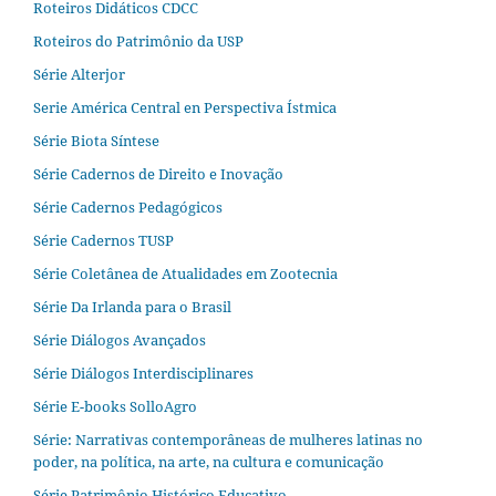
Roteiros Didáticos CDCC
Roteiros do Patrimônio da USP
Série Alterjor
Serie América Central en Perspectiva Ístmica
Série Biota Síntese
Série Cadernos de Direito e Inovação
Série Cadernos Pedagógicos
Série Cadernos TUSP
Série Coletânea de Atualidades em Zootecnia
Série Da Irlanda para o Brasil
Série Diálogos Avançados
Série Diálogos Interdisciplinares
Série E-books SolloAgro
Série: Narrativas contemporâneas de mulheres latinas no
poder, na política, na arte, na cultura e comunicação
Série Patrimônio Histórico Educativo