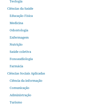
Teologia
Ciências da Saúde
Educação Física
Medicina
Odontologia
Enfermagem
Nutrição
Saúde coletiva
Fonoaudiologia
Farmácia
Ciências Sociais Aplicadas
Ciência da informação
Comunicação
Administração
Turismo