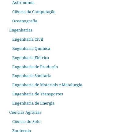
Astronomia
Ciência da Computação
Oceanografia
Engenharias
Engenharia Civil
Engenharia Química
Engenharia Elétrica
Engenharia de Produção
Engenharia Sanitária
Engenharia de Materiais e Metalurgia
Engenharia de Transportes
Engenharia de Energia
Ciências Agrárias
Ciência do Solo
Zootecnia