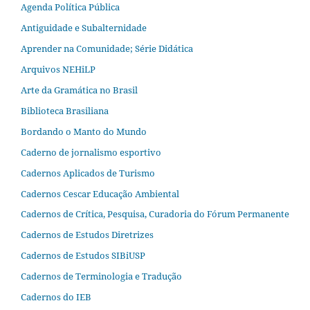
Agenda Política Pública
Antiguidade e Subalternidade
Aprender na Comunidade; Série Didática
Arquivos NEHiLP
Arte da Gramática no Brasil
Biblioteca Brasiliana
Bordando o Manto do Mundo
Caderno de jornalismo esportivo
Cadernos Aplicados de Turismo
Cadernos Cescar Educação Ambiental
Cadernos de Crítica, Pesquisa, Curadoria do Fórum Permanente
Cadernos de Estudos Diretrizes
Cadernos de Estudos SIBiUSP
Cadernos de Terminologia e Tradução
Cadernos do IEB