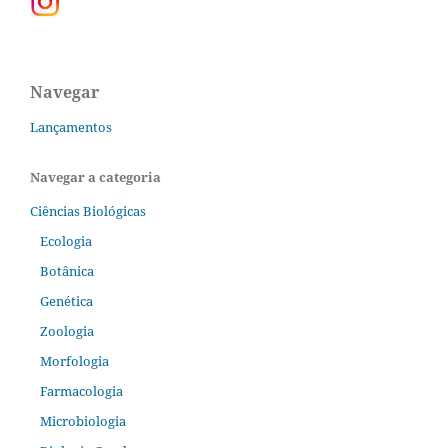
Navegar
Lançamentos
Navegar a categoria
Ciências Biológicas
Ecologia
Botânica
Genética
Zoologia
Morfologia
Farmacologia
Microbiologia