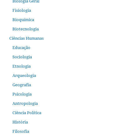
Biologia Geral
Fisiologia
Bioquímica
Biotecnologia
Ciências Humanas
Educação
Sociologia
Etnologia
Arqueologia
Geografia
Psicologia
Antropologia
Ciência Política
História
Filosofia