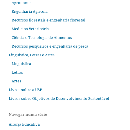
Agronomia
Engenharia Agrícola
Recursos florestais e engenharia florestal
Medicina Veterinária
Ciência e Tecnologia de Alimentos
Recursos pesqueiros e engenharia de pesca
Linguística, Letras e Artes
Linguística
Letras
Artes
Livros sobre a USP
Livros sobre Objetivos de Desenvolvimento Sustentável
Navegar numa série
Alforja Educativa