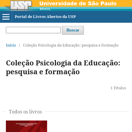
Portal de Livros Abertos da USP
Buscar
Início
/
Coleção Psicologia da Educação: pesquisa e formação
Coleção Psicologia da Educação:
pesquisa e formação
1 Títulos
Todos os livros