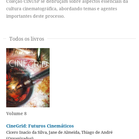
Coleção CINUSP se debruçam sobre aspectos essenciais da
cultura cinematográfica, abordando temas e agentes
importantes deste processo.
Todos os livros
Volume 8
CineGrid: Futuros Cinemáticos
Cicero Inacio da Silva, Jane de Almeida, Thiago de André
(Organizador)