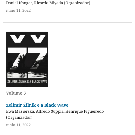
Daniel Ifanger, Ricardo Miyada (Organizador)
maio 11, 2022
Volume 5
Želimir Žilnik e a Black Wave
Ewa Mazierska, Alfredo Suppia, Henrique Figueiredo
(Organizador)
maio 11, 2022