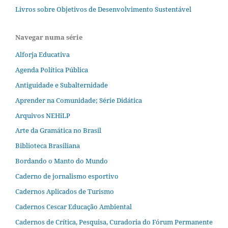
Livros sobre Objetivos de Desenvolvimento Sustentável
Navegar numa série
Alforja Educativa
Agenda Política Pública
Antiguidade e Subalternidade
Aprender na Comunidade; Série Didática
Arquivos NEHiLP
Arte da Gramática no Brasil
Biblioteca Brasiliana
Bordando o Manto do Mundo
Caderno de jornalismo esportivo
Cadernos Aplicados de Turismo
Cadernos Cescar Educação Ambiental
Cadernos de Crítica, Pesquisa, Curadoria do Fórum Permanente