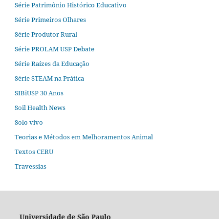
Série Patrimônio Histórico Educativo
Série Primeiros Olhares
Série Produtor Rural
Série PROLAM USP Debate
Série Raízes da Educação
Série STEAM na Prática
SIBiUSP 30 Anos
Soil Health News
Solo vivo
Teorias e Métodos em Melhoramentos Animal
Textos CERU
Travessias
Universidade de São Paulo