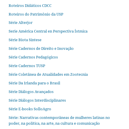
Roteiros Didáticos CDCC
Roteiros do Patrimônio da USP
Série Alterjor
Serie América Central en Perspectiva Ístmica
Série Biota Síntese
Série Cadernos de Direito e Inovação
Série Cadernos Pedagógicos
Série Cadernos TUSP
Série Coletânea de Atualidades em Zootecnia
Série Da Irlanda para o Brasil
Série Diálogos Avançados
Série Diálogos Interdisciplinares
Série E-books SolloAgro
Série: Narrativas contemporâneas de mulheres latinas no
poder, na política, na arte, na cultura e comunicação