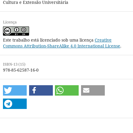
Cultura e Extensão Universitária
Licença
Este trabalho está licenciado sob uma licença
Creative
Commons Attribution-ShareAlike 4.0 International License
.
ISBN-13 (15)
978-85-62587-16-0