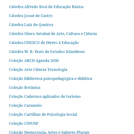
Cátedra Alfredo Bosi de Educação Básica
Cátedra Josué de Castro
Cátedra Luiz de Queiroz
Cátedra Olavo Setubal de Arte, Cultura e Ciência
Cátedra UNESCO de Direto à Educação
Cátedra W. B. Yeats de Estudos Irlandeses
Coleção ABCD Agenda 2030
Coleção Arte Ciência Tecnologia
Coleção biblioteca psicopedagógica e didática
Coleção Botânica
Coleção Cadernos aplicados de turismo
Coleção Caramelo
Coleção Cartilhas de Psicologia Social
Coleção CINUSP
Coleção Democracia, Artes e Saberes Plurais