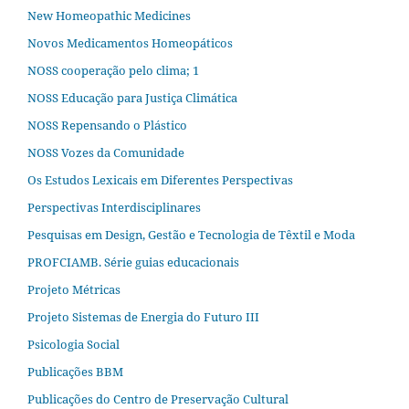
New Homeopathic Medicines
Novos Medicamentos Homeopáticos
NOSS cooperação pelo clima; 1
NOSS Educação para Justiça Climática
NOSS Repensando o Plástico
NOSS Vozes da Comunidade
Os Estudos Lexicais em Diferentes Perspectivas
Perspectivas Interdisciplinares
Pesquisas em Design, Gestão e Tecnologia de Têxtil e Moda
PROFCIAMB. Série guias educacionais
Projeto Métricas
Projeto Sistemas de Energia do Futuro III
Psicologia Social
Publicações BBM
Publicações do Centro de Preservação Cultural