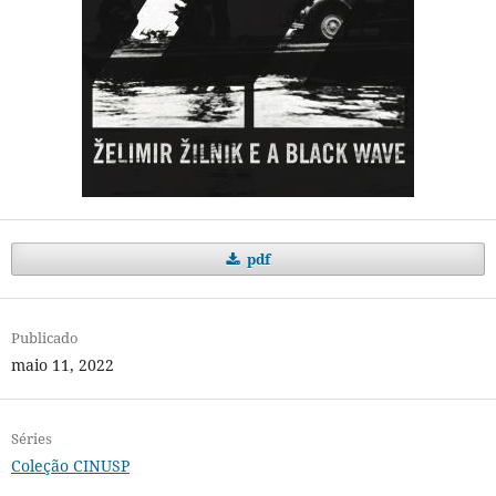
pdf
Publicado
maio 11, 2022
Séries
Coleção CINUSP