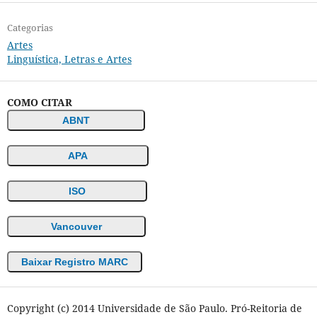
Categorias
Artes
Linguística, Letras e Artes
COMO CITAR
ABNT
APA
ISO
Vancouver
Baixar Registro MARC
Copyright (c) 2014 Universidade de São Paulo. Pró-Reitoria de