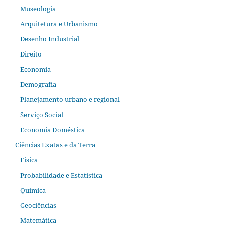
Museologia
Arquitetura e Urbanismo
Desenho Industrial
Direito
Economia
Demografia
Planejamento urbano e regional
Serviço Social
Economia Doméstica
Ciências Exatas e da Terra
Física
Probabilidade e Estatística
Química
Geociências
Matemática