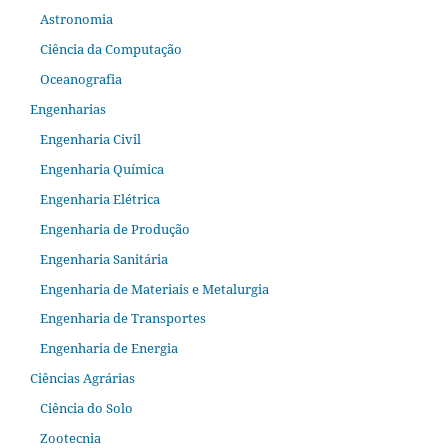
Astronomia
Ciência da Computação
Oceanografia
Engenharias
Engenharia Civil
Engenharia Química
Engenharia Elétrica
Engenharia de Produção
Engenharia Sanitária
Engenharia de Materiais e Metalurgia
Engenharia de Transportes
Engenharia de Energia
Ciências Agrárias
Ciência do Solo
Zootecnia