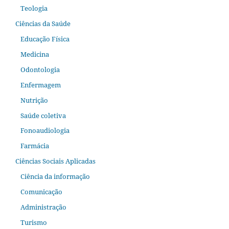
Teologia
Ciências da Saúde
Educação Física
Medicina
Odontologia
Enfermagem
Nutrição
Saúde coletiva
Fonoaudiologia
Farmácia
Ciências Sociais Aplicadas
Ciência da informação
Comunicação
Administração
Turismo