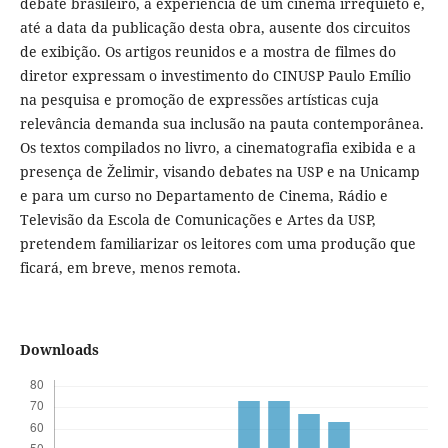
debate brasileiro, a experiência de um cinema irrequieto e,
até a data da publicação desta obra, ausente dos circuitos
de exibição. Os artigos reunidos e a mostra de filmes do
diretor expressam o investimento do CINUSP Paulo Emílio
na pesquisa e promoção de expressões artísticas cuja
relevância demanda sua inclusão na pauta contemporânea.
Os textos compilados no livro, a cinematografia exibida e a
presença de Želimir, visando debates na USP e na Unicamp
e para um curso no Departamento de Cinema, Rádio e
Televisão da Escola de Comunicações e Artes da USP,
pretendem familiarizar os leitores com uma produção que
ficará, em breve, menos remota.
Downloads