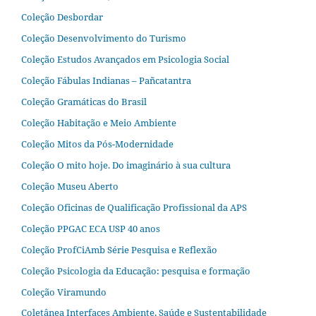
Coleção Desbordar
Coleção Desenvolvimento do Turismo
Coleção Estudos Avançados em Psicologia Social
Coleção Fábulas Indianas – Pañcatantra
Coleção Gramáticas do Brasil
Coleção Habitação e Meio Ambiente
Coleção Mitos da Pós-Modernidade
Coleção O mito hoje. Do imaginário à sua cultura
Coleção Museu Aberto
Coleção Oficinas de Qualificação Profissional da APS
Coleção PPGAC ECA USP 40 anos
Coleção ProfCiAmb Série Pesquisa e Reflexão
Coleção Psicologia da Educação: pesquisa e formação
Coleção Viramundo
Coletânea Interfaces Ambiente, Saúde e Sustentabilidade