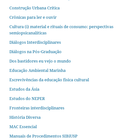
Construção Urbana Crítica
Crônicas para ler e ouvir
Cultura (i) material e rituais de consumo: perspectivas
semiopsicanalíticas
Diálogos Interdisciplinares
Diálogos na Pós‐Graduação
Dos bastidores eu vejo o mundo
Educação Ambiental Marinha
Escrevivências da educação física cultural
Estudos da Ásia​
Estudos do NEPER
Fronteiras interdisciplinares
História Diversa
MAC Essencial
Manuais de Procedimentos SIBiUSP