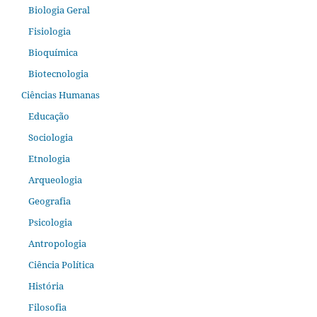
Biologia Geral
Fisiologia
Bioquímica
Biotecnologia
Ciências Humanas
Educação
Sociologia
Etnologia
Arqueologia
Geografia
Psicologia
Antropologia
Ciência Política
História
Filosofia