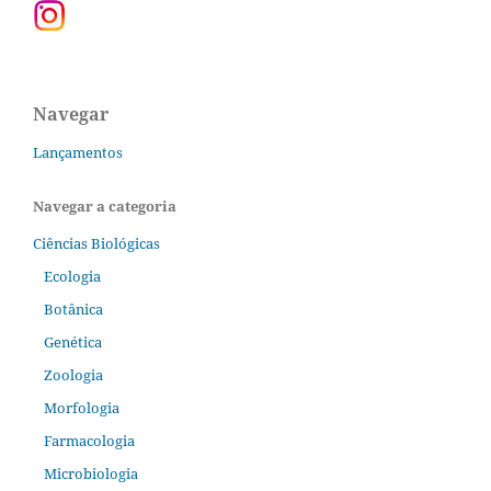
Navegar
Lançamentos
Navegar a categoria
Ciências Biológicas
Ecologia
Botânica
Genética
Zoologia
Morfologia
Farmacologia
Microbiologia