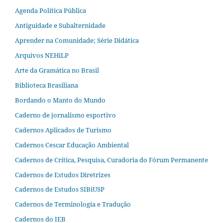
Agenda Política Pública
Antiguidade e Subalternidade
Aprender na Comunidade; Série Didática
Arquivos NEHiLP
Arte da Gramática no Brasil
Biblioteca Brasiliana
Bordando o Manto do Mundo
Caderno de jornalismo esportivo
Cadernos Aplicados de Turismo
Cadernos Cescar Educação Ambiental
Cadernos de Crítica, Pesquisa, Curadoria do Fórum Permanente
Cadernos de Estudos Diretrizes
Cadernos de Estudos SIBiUSP
Cadernos de Terminologia e Tradução
Cadernos do IEB