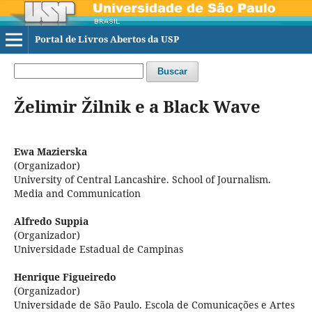
Portal de Livros Abertos da USP
Buscar
Želimir Žilnik e a Black Wave
Ewa Mazierska
(Organizador)
University of Central Lancashire. School of Journalism.
Media and Communication
Alfredo Suppia
(Organizador)
Universidade Estadual de Campinas
Henrique Figueiredo
(Organizador)
Universidade de São Paulo. Escola de Comunicações e Artes