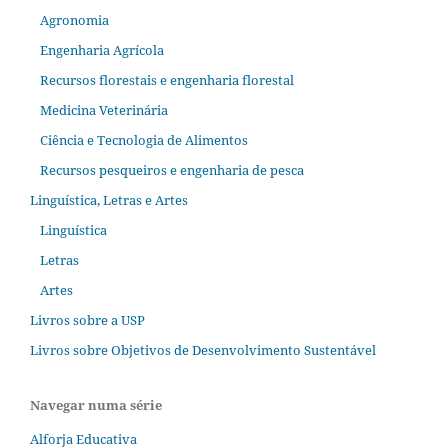
Agronomia
Engenharia Agrícola
Recursos florestais e engenharia florestal
Medicina Veterinária
Ciência e Tecnologia de Alimentos
Recursos pesqueiros e engenharia de pesca
Linguística, Letras e Artes
Linguística
Letras
Artes
Livros sobre a USP
Livros sobre Objetivos de Desenvolvimento Sustentável
Navegar numa série
Alforja Educativa