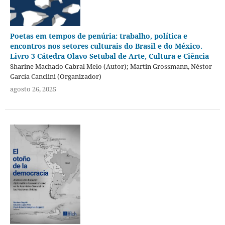
Poetas em tempos de penúria: trabalho, política e
encontros nos setores culturais do Brasil e do México.
Livro 3 Cátedra Olavo Setubal de Arte, Cultura e Ciência
Sharine Machado Cabral Melo (Autor); Martin Grossmann, Néstor
García Canclini (Organizador)
agosto 26, 2025