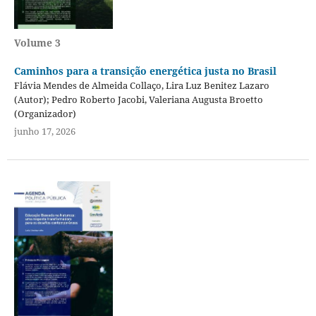
Volume 3
Caminhos para a transição energética justa no Brasil
Flávia Mendes de Almeida Collaço, Lira Luz Benitez Lazaro
(Autor); Pedro Roberto Jacobi, Valeriana Augusta Broetto
(Organizador)
junho 17, 2026