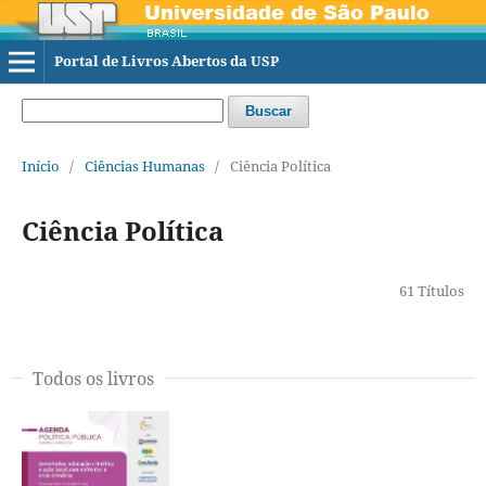
Portal de Livros Abertos da USP
Buscar
Início
/
Ciências Humanas
/
Ciência Política
Ciência Política
61 Títulos
Todos os livros