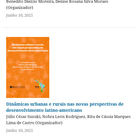
Benedito Dielcio Moreira, Denise Rosana Silva Moraes
(Organizador)
junho 10, 2025
Dinâmicas urbanas e rurais nas novas perspectivas de
desenvolvimento latino-americano
Júlio César Suzuki, Nohra León Rodríguez, Rita de Cássia Marques
Lima de Castro (Organizador)
junho 10, 2025