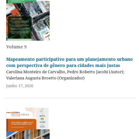
Volume 9
Mapeamento participativo para um planejamento urbano
com perspectiva de gênero para cidades mais justas
Carolina Monteiro de Carvalho, Pedro Roberto Jacobi (Autor);
Valeriana Augusta Broetto (Organizador)
junho 17, 2026