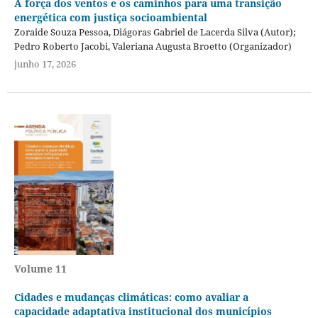
A força dos ventos e os caminhos para uma transição
energética com justiça socioambiental
Zoraide Souza Pessoa, Diágoras Gabriel de Lacerda Silva (Autor);
Pedro Roberto Jacobi, Valeriana Augusta Broetto (Organizador)
junho 17, 2026
Volume 11
Cidades e mudanças climáticas: como avaliar a
capacidade adaptativa institucional dos municípios