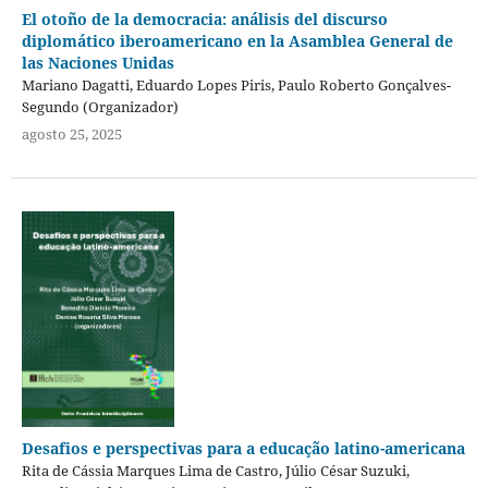
El otoño de la democracia: análisis del discurso
diplomático iberoamericano en la Asamblea General de
las Naciones Unidas
Mariano Dagatti, Eduardo Lopes Piris, Paulo Roberto Gonçalves-
Segundo (Organizador)
agosto 25, 2025
Desafios e perspectivas para a educação latino-americana
Rita de Cássia Marques Lima de Castro, Júlio César Suzuki,