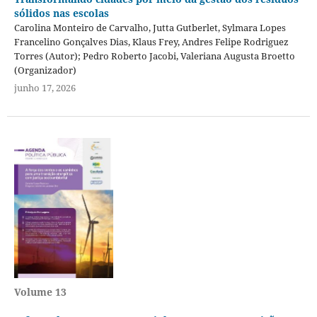
sólidos nas escolas
Carolina Monteiro de Carvalho, Jutta Gutberlet, Sylmara Lopes
Francelino Gonçalves Dias, Klaus Frey, Andres Felipe Rodriguez
Torres (Autor); Pedro Roberto Jacobi, Valeriana Augusta Broetto
(Organizador)
junho 17, 2026
Volume 13