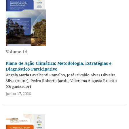
Volume 14
Plano de Ação Climática: Metodologia, Estratégias e
Diagnóstico Participativo
Ângela Maria Cavalcanti Ramalho, José Irivaldo Alves Oliveira
Silva (Autor); Pedro Roberto Jacobi, Valeriana Augusta Broetto
(Organizador)
junho 17, 2026