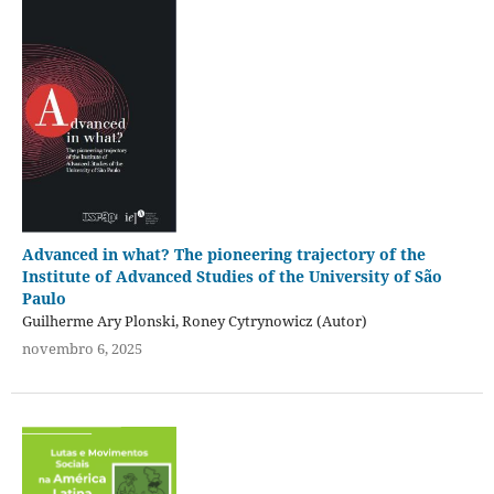
Advanced in what? The pioneering trajectory of the
Institute of Advanced Studies of the University of São
Paulo
Guilherme Ary Plonski, Roney Cytrynowicz (Autor)
novembro 6, 2025