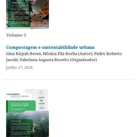
Volume 5
Compostagem e sustentabilidade urbana
Gina Rizpah Besen, Mônica Pilz Borba (Autor); Pedro Roberto
Jacobi, Valeriana Augusta Broetto (Organizador)
junho 17, 2026