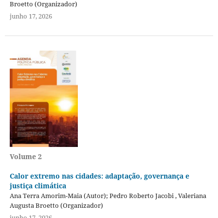
Broetto (Organizador)
junho 17, 2026
Volume 2
Calor extremo nas cidades: adaptação, governança e
justiça climática
Ana Terra Amorim-Maia (Autor); Pedro Roberto Jacobi , Valeriana
Augusta Broetto (Organizador)
junho 17, 2026