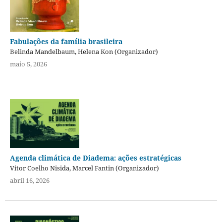
Fabulações da família brasileira
Belinda Mandelbaum, Helena Kon (Organizador)
maio 5, 2026
Agenda climática de Diadema: ações estratégicas
Vitor Coelho Nisida, Marcel Fantin (Organizador)
abril 16, 2026