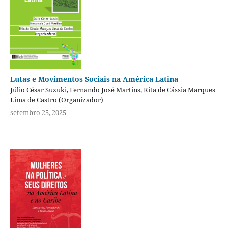
Lutas e Movimentos Sociais na América Latina
Júlio César Suzuki, Fernando José Martins, Rita de Cássia Marques
Lima de Castro (Organizador)
setembro 25, 2025