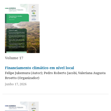
Volume 17
Financiamento climático em nível local
Felipe Jukemura (Autor); Pedro Roberto Jacobi, Valeriana Augusta
Broetto (Organizador)
junho 17, 2026