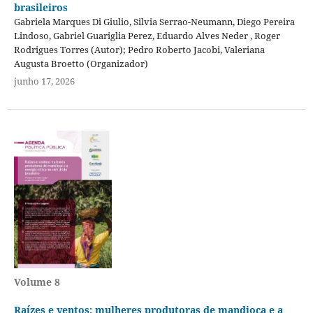
brasileiros
Gabriela Marques Di Giulio, Silvia Serrao-Neumann, Diego Pereira
Lindoso, Gabriel Guariglia Perez, Eduardo Alves Neder , Roger
Rodrigues Torres (Autor); Pedro Roberto Jacobi, Valeriana
Augusta Broetto (Organizador)
junho 17, 2026
Volume 8
Raízes e ventos: mulheres produtoras de mandioca e a