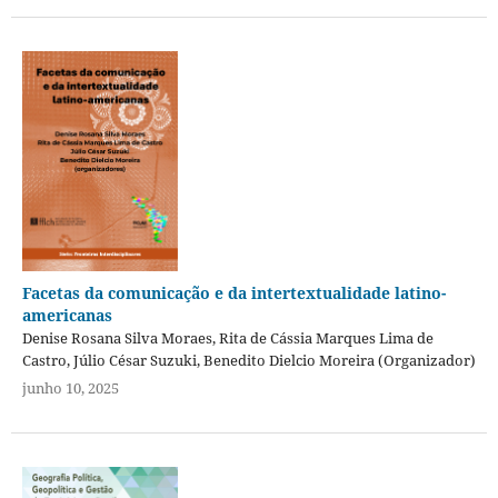
Facetas da comunicação e da intertextualidade latino-
americanas
Denise Rosana Silva Moraes, Rita de Cássia Marques Lima de
Castro, Júlio César Suzuki, Benedito Dielcio Moreira (Organizador)
junho 10, 2025