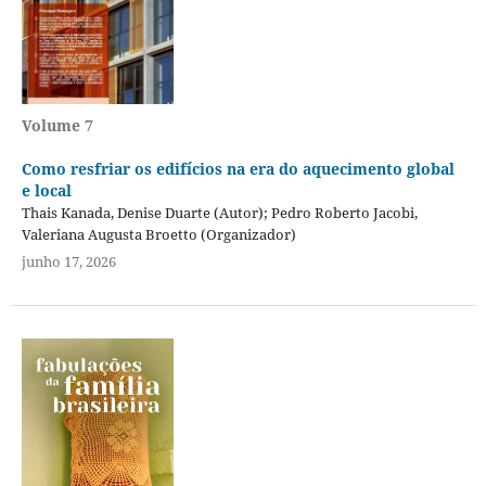
Volume 7
Como resfriar os edifícios na era do aquecimento global
e local
Thais Kanada, Denise Duarte (Autor); Pedro Roberto Jacobi,
Valeriana Augusta Broetto (Organizador)
junho 17, 2026