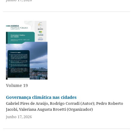
Volume 19
Governança climática nas cidades
Gabriel Pires de Araújo, Rodrigo Corradi (Autor); Pedro Roberto
Jacobi, Valeriana Augusta Broetti (Organizador)
junho 17, 2026