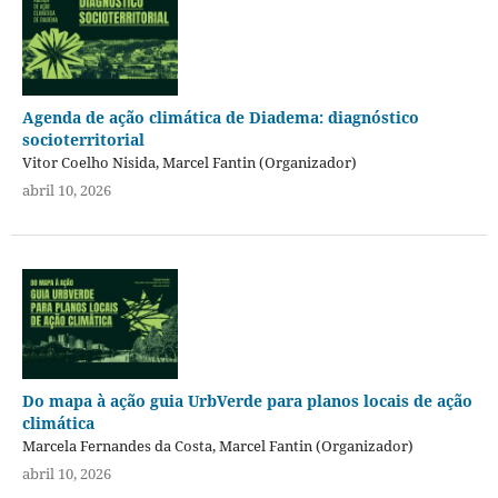
Agenda de ação climática de Diadema: diagnóstico
socioterritorial
Vitor Coelho Nisida, Marcel Fantin (Organizador)
abril 10, 2026
Do mapa à ação guia UrbVerde para planos locais de ação
climática
Marcela Fernandes da Costa, Marcel Fantin (Organizador)
abril 10, 2026