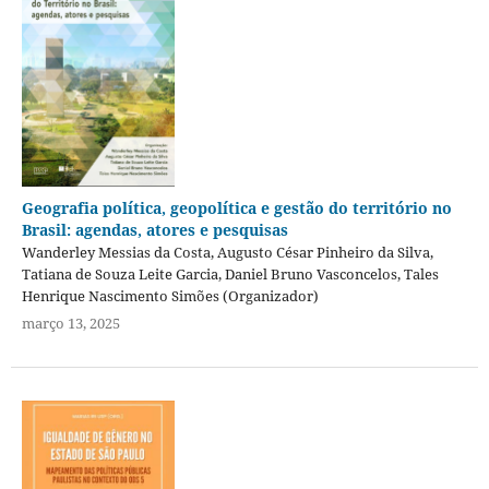
Geografia política, geopolítica e gestão do território no
Brasil: agendas, atores e pesquisas
Wanderley Messias da Costa, Augusto César Pinheiro da Silva,
Tatiana de Souza Leite Garcia, Daniel Bruno Vasconcelos, Tales
Henrique Nascimento Simões (Organizador)
março 13, 2025