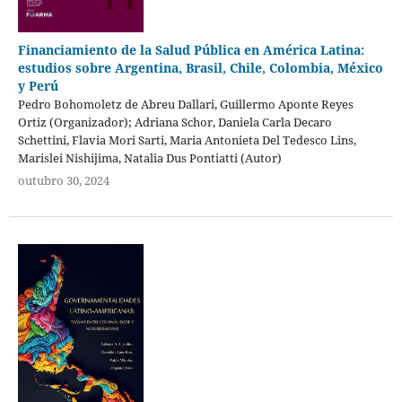
Financiamiento de la Salud Pública en América Latina:
estudios sobre Argentina, Brasil, Chile, Colombia, México
y Perú
Pedro Bohomoletz de Abreu Dallari, Guillermo Aponte Reyes
Ortiz (Organizador); Adriana Schor, Daniela Carla Decaro
Schettini, Flavia Mori Sarti, Maria Antonieta Del Tedesco Lins,
Marislei Nishijima, Natalia Dus Pontiatti (Autor)
outubro 30, 2024