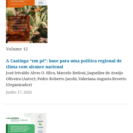
Volume 12
A Caatinga “em pé”: base para uma política regional de
clima com alcance nacional
José Irivaldo Alves O. Silva, Marcelo Bedoni, Jaqueline de Araújo
Oliveira (Autor); Pedro Roberto Jacobi, Valeriana Augusta Broetto
(Organizador)
junho 17, 2026