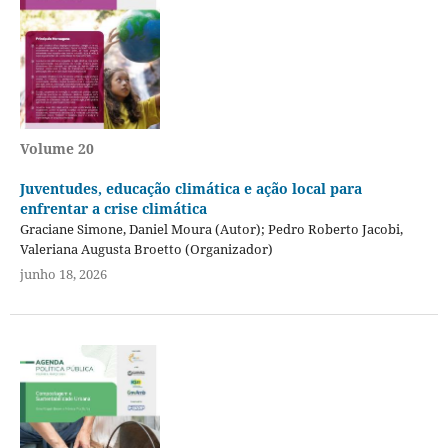
Volume 20
Juventudes, educação climática e ação local para
enfrentar a crise climática
Graciane Simone, Daniel Moura (Autor); Pedro Roberto Jacobi,
Valeriana Augusta Broetto (Organizador)
junho 18, 2026