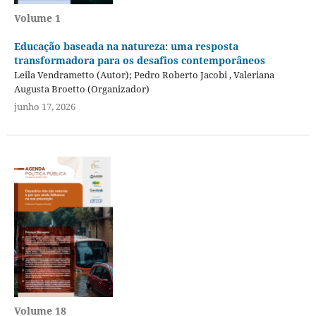
Volume 1
Educação baseada na natureza: uma resposta
transformadora para os desafios contemporâneos
Leila Vendrametto (Autor); Pedro Roberto Jacobi , Valeriana
Augusta Broetto (Organizador)
junho 17, 2026
Volume 18