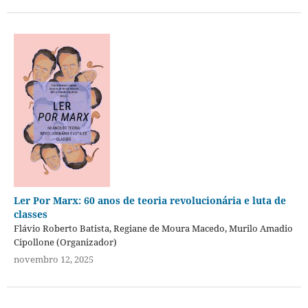
Ler Por Marx: 60 anos de teoria revolucionária e luta de
classes
Flávio Roberto Batista, Regiane de Moura Macedo, Murilo Amadio
Cipollone (Organizador)
novembro 12, 2025