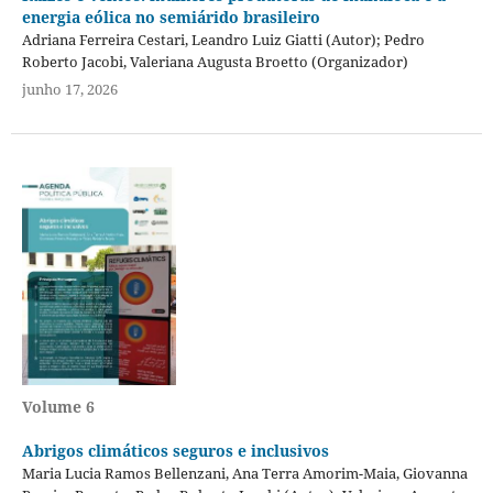
energia eólica no semiárido brasileiro
Adriana Ferreira Cestari, Leandro Luiz Giatti (Autor); Pedro
Roberto Jacobi, Valeriana Augusta Broetto (Organizador)
junho 17, 2026
Volume 6
Abrigos climáticos seguros e inclusivos
Maria Lucia Ramos Bellenzani, Ana Terra Amorim-Maia, Giovanna