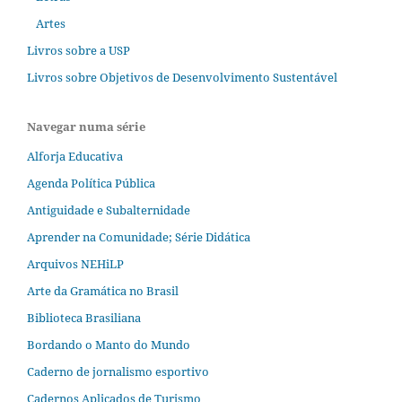
Artes
Livros sobre a USP
Livros sobre Objetivos de Desenvolvimento Sustentável
Navegar numa série
Alforja Educativa
Agenda Política Pública
Antiguidade e Subalternidade
Aprender na Comunidade; Série Didática
Arquivos NEHiLP
Arte da Gramática no Brasil
Biblioteca Brasiliana
Bordando o Manto do Mundo
Caderno de jornalismo esportivo
Cadernos Aplicados de Turismo