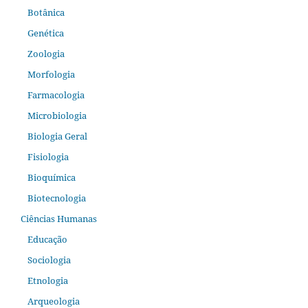
Botânica
Genética
Zoologia
Morfologia
Farmacologia
Microbiologia
Biologia Geral
Fisiologia
Bioquímica
Biotecnologia
Ciências Humanas
Educação
Sociologia
Etnologia
Arqueologia