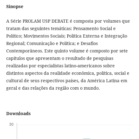
Sinopse
A Série PROLAM USP DEBATE é composta por volumes que
tratam das seguintes temáticas: Pensamento Social e
Político; Movimentos Sociais; Política Externa e Integração
Regional; Comunicação e Política; e Desafios
Contemporâneos. Este quinto volume é composto por sete
capítulos que apresentam o resultado de pesquisas
realizadas por especialistas latino-americanos sobre
distintos aspectos da realidade econômica, política, social e
cultural de seus respectivos países, da América Latina em
geral e das relações da região com o mundo.
Downloads