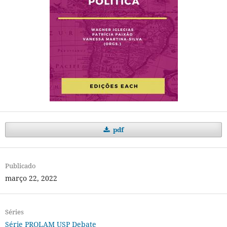
pdf
Publicado
março 22, 2022
Séries
Série PROLAM USP Debate