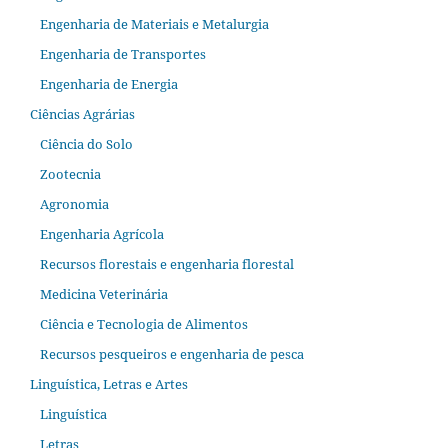
Engenharia de Materiais e Metalurgia
Engenharia de Transportes
Engenharia de Energia
Ciências Agrárias
Ciência do Solo
Zootecnia
Agronomia
Engenharia Agrícola
Recursos florestais e engenharia florestal
Medicina Veterinária
Ciência e Tecnologia de Alimentos
Recursos pesqueiros e engenharia de pesca
Linguística, Letras e Artes
Linguística
Letras