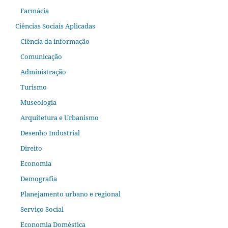
Farmácia
Ciências Sociais Aplicadas
Ciência da informação
Comunicação
Administração
Turismo
Museologia
Arquitetura e Urbanismo
Desenho Industrial
Direito
Economia
Demografia
Planejamento urbano e regional
Serviço Social
Economia Doméstica