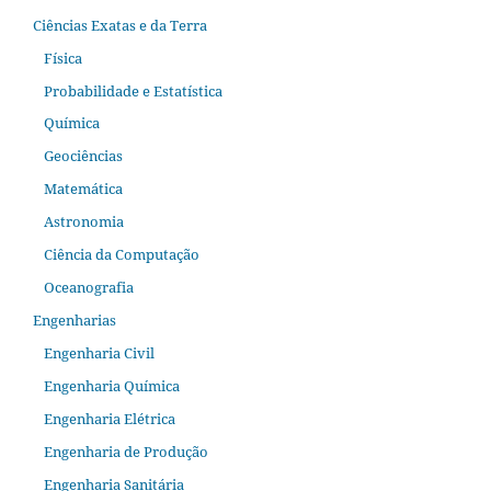
Ciências Exatas e da Terra
Física
Probabilidade e Estatística
Química
Geociências
Matemática
Astronomia
Ciência da Computação
Oceanografia
Engenharias
Engenharia Civil
Engenharia Química
Engenharia Elétrica
Engenharia de Produção
Engenharia Sanitária