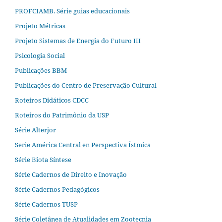
PROFCIAMB. Série guias educacionais
Projeto Métricas
Projeto Sistemas de Energia do Futuro III
Psicologia Social
Publicações BBM
Publicações do Centro de Preservação Cultural
Roteiros Didáticos CDCC
Roteiros do Patrimônio da USP
Série Alterjor
Serie América Central en Perspectiva Ístmica
Série Biota Síntese
Série Cadernos de Direito e Inovação
Série Cadernos Pedagógicos
Série Cadernos TUSP
Série Coletânea de Atualidades em Zootecnia