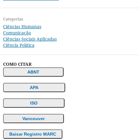
Categorias
Ciências Humanas
Comunicação
Ciências Sociais Aplicadas
Ciência Política
COMO CITAR
ABNT
APA
ISO
Vancouver
Baixar Registro MARC