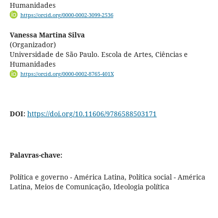
Humanidades
https://orcid.org/0000-0002-3099-2536
Vanessa Martina Silva
(Organizador)
Universidade de São Paulo. Escola de Artes, Ciências e
Humanidades
https://orcid.org/0000-0002-8765-401X
DOI:
https://doi.org/10.11606/9786588503171
Palavras-chave:
Política e governo - América Latina, Política social - América
Latina, Meios de Comunicação, Ideologia política