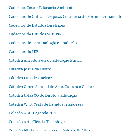
Cadernos Cescar Educação Ambiental
Cadernos de Crítica, Pesquisa, Curadoria do Fórum Permanente
Cadernos de Estudos Diretrizes
Cadernos de Estudos SIBiUSP
Cadernos de Terminologia e Tradução
Cadernos do IEB
Cátedra Alfredo Bosi de Educação Básica
Cátedra Josué de Castro
Cátedra Luiz de Queiroz
Cátedra Olavo Setubal de Arte, Cultura e Ciência
Cátedra UNESCO de Direto à Educação
Cátedra W. B. Yeats de Estudos Irlandeses
Coleção ABCD Agenda 2030
Coleção Arte Ciência Tecnologia
Coleção biblioteca psicopedagógica e didática