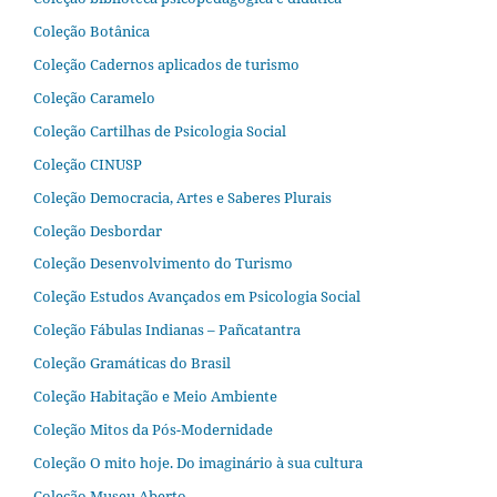
Coleção Botânica
Coleção Cadernos aplicados de turismo
Coleção Caramelo
Coleção Cartilhas de Psicologia Social
Coleção CINUSP
Coleção Democracia, Artes e Saberes Plurais
Coleção Desbordar
Coleção Desenvolvimento do Turismo
Coleção Estudos Avançados em Psicologia Social
Coleção Fábulas Indianas – Pañcatantra
Coleção Gramáticas do Brasil
Coleção Habitação e Meio Ambiente
Coleção Mitos da Pós-Modernidade
Coleção O mito hoje. Do imaginário à sua cultura
Coleção Museu Aberto