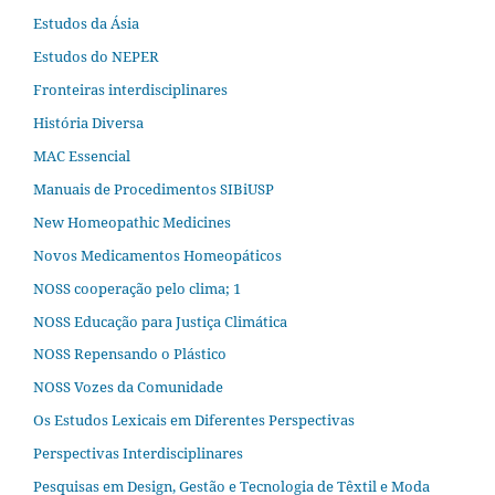
Estudos da Ásia​
Estudos do NEPER
Fronteiras interdisciplinares
História Diversa
MAC Essencial
Manuais de Procedimentos SIBiUSP
New Homeopathic Medicines
Novos Medicamentos Homeopáticos
NOSS cooperação pelo clima; 1
NOSS Educação para Justiça Climática
NOSS Repensando o Plástico
NOSS Vozes da Comunidade
Os Estudos Lexicais em Diferentes Perspectivas
Perspectivas Interdisciplinares
Pesquisas em Design, Gestão e Tecnologia de Têxtil e Moda