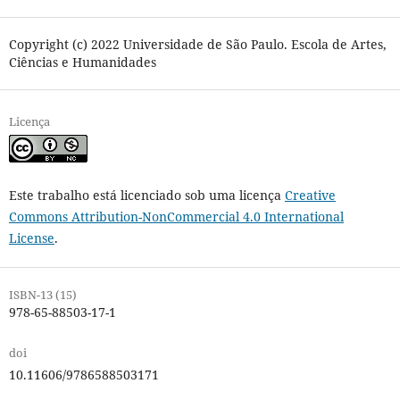
Copyright (c) 2022 Universidade de São Paulo. Escola de Artes,
Ciências e Humanidades
Licença
Este trabalho está licenciado sob uma licença
Creative
Commons Attribution-NonCommercial 4.0 International
License
.
ISBN-13 (15)
978-65-88503-17-1
doi
10.11606/9786588503171