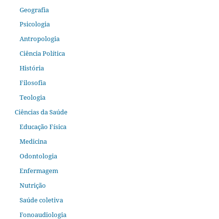
Geografia
Psicologia
Antropologia
Ciência Política
História
Filosofia
Teologia
Ciências da Saúde
Educação Física
Medicina
Odontologia
Enfermagem
Nutrição
Saúde coletiva
Fonoaudiologia