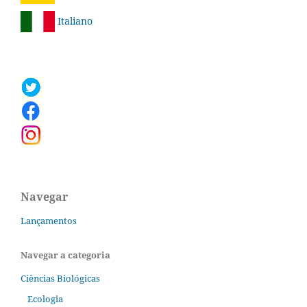
Italiano
Navegar
Lançamentos
Navegar a categoria
Ciências Biológicas
Ecologia