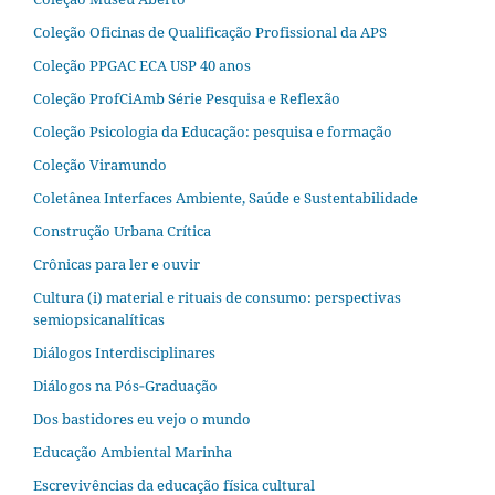
Coleção Oficinas de Qualificação Profissional da APS
Coleção PPGAC ECA USP 40 anos
Coleção ProfCiAmb Série Pesquisa e Reflexão
Coleção Psicologia da Educação: pesquisa e formação
Coleção Viramundo
Coletânea Interfaces Ambiente, Saúde e Sustentabilidade
Construção Urbana Crítica
Crônicas para ler e ouvir
Cultura (i) material e rituais de consumo: perspectivas
semiopsicanalíticas
Diálogos Interdisciplinares
Diálogos na Pós‐Graduação
Dos bastidores eu vejo o mundo
Educação Ambiental Marinha
Escrevivências da educação física cultural