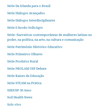
Série Da Irlanda para o Brasil
Série Diálogos Avançados
Série Diálogos Interdisciplinares
Série E-books SolloAgro
Série: Narrativas contemporâneas de mulheres latinas no
poder, na política, na arte, na cultura e comunicação
Série Patrimônio Histórico Educativo
Série Primeiros Olhares
Série Produtor Rural
Série PROLAM USP Debate
Série Raízes da Educação
Série STEAM na Prática
SIBiUSP 30 Anos
Soil Health News
Solo vivo