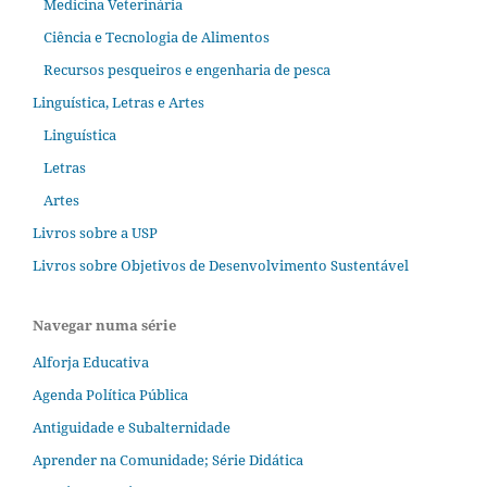
Medicina Veterinária
Ciência e Tecnologia de Alimentos
Recursos pesqueiros e engenharia de pesca
Linguística, Letras e Artes
Linguística
Letras
Artes
Livros sobre a USP
Livros sobre Objetivos de Desenvolvimento Sustentável
Navegar numa série
Alforja Educativa
Agenda Política Pública
Antiguidade e Subalternidade
Aprender na Comunidade; Série Didática