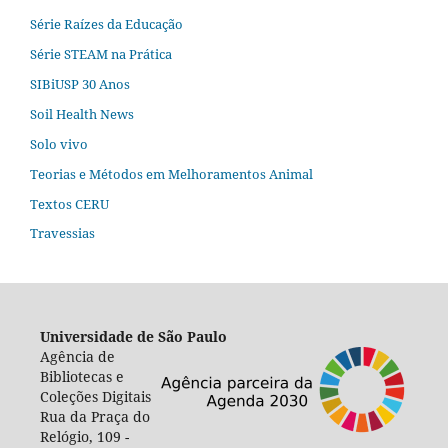
Série Raízes da Educação
Série STEAM na Prática
SIBiUSP 30 Anos
Soil Health News
Solo vivo
Teorias e Métodos em Melhoramentos Animal
Textos CERU
Travessias
Universidade de São Paulo
Agência de
Bibliotecas e
Coleções Digitais
Rua da Praça do
Relógio, 109 -