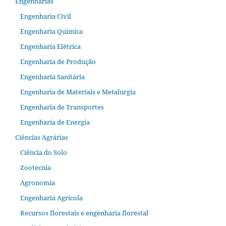
Engenharias
Engenharia Civil
Engenharia Química
Engenharia Elétrica
Engenharia de Produção
Engenharia Sanitária
Engenharia de Materiais e Metalurgia
Engenharia de Transportes
Engenharia de Energia
Ciências Agrárias
Ciência do Solo
Zootecnia
Agronomia
Engenharia Agrícola
Recursos florestais e engenharia florestal