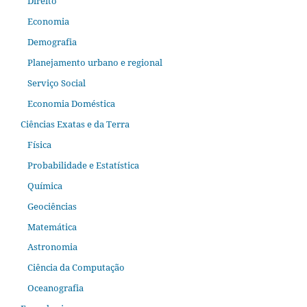
Direito
Economia
Demografia
Planejamento urbano e regional
Serviço Social
Economia Doméstica
Ciências Exatas e da Terra
Física
Probabilidade e Estatística
Química
Geociências
Matemática
Astronomia
Ciência da Computação
Oceanografia