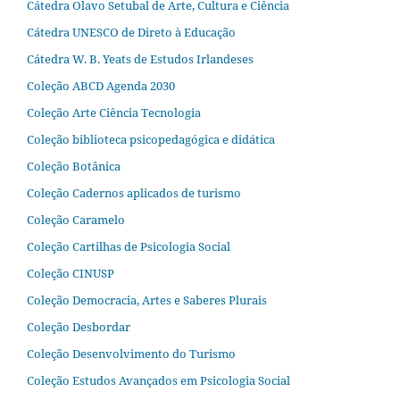
Cátedra Olavo Setubal de Arte, Cultura e Ciência
Cátedra UNESCO de Direto à Educação
Cátedra W. B. Yeats de Estudos Irlandeses
Coleção ABCD Agenda 2030
Coleção Arte Ciência Tecnologia
Coleção biblioteca psicopedagógica e didática
Coleção Botânica
Coleção Cadernos aplicados de turismo
Coleção Caramelo
Coleção Cartilhas de Psicologia Social
Coleção CINUSP
Coleção Democracia, Artes e Saberes Plurais
Coleção Desbordar
Coleção Desenvolvimento do Turismo
Coleção Estudos Avançados em Psicologia Social