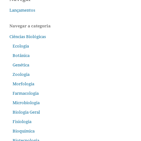
Lançamentos
Navegar a categoria
Ciências Biológicas
Ecologia
Botânica
Genética
Zoologia
Morfologia
Farmacologia
Microbiologia
Biologia Geral
Fisiologia
Bioquímica
Biotecnologia