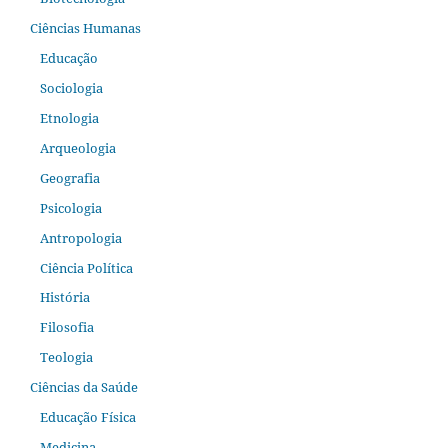
Ciências Humanas
Educação
Sociologia
Etnologia
Arqueologia
Geografia
Psicologia
Antropologia
Ciência Política
História
Filosofia
Teologia
Ciências da Saúde
Educação Física
Medicina