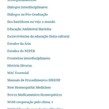
Diálogos Interdisciplinares
Diálogos na Pós‐Graduação
Dos bastidores eu vejo o mundo
Educação Ambiental Marinha
Escrevivências da educação física cultural
Estudos da Ásia​
Estudos do NEPER
Fronteiras interdisciplinares
História Diversa
MAC Essencial
Manuais de Procedimentos SIBiUSP
New Homeopathic Medicines
Novos Medicamentos Homeopáticos
NOSS cooperação pelo clima; 1