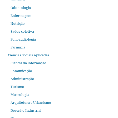
Odontologia
Enfermagem
Nutrição
Saúde coletiva
Fonoaudiologia
Farmácia
Ciências Sociais Aplicadas
Ciência da informação
Comunicação
Administração
Turismo
Museologia
Arquitetura e Urbanismo
Desenho Industrial