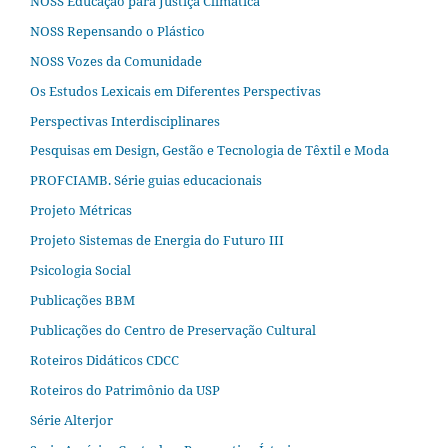
NOSS Educação para Justiça Climática
NOSS Repensando o Plástico
NOSS Vozes da Comunidade
Os Estudos Lexicais em Diferentes Perspectivas
Perspectivas Interdisciplinares
Pesquisas em Design, Gestão e Tecnologia de Têxtil e Moda
PROFCIAMB. Série guias educacionais
Projeto Métricas
Projeto Sistemas de Energia do Futuro III
Psicologia Social
Publicações BBM
Publicações do Centro de Preservação Cultural
Roteiros Didáticos CDCC
Roteiros do Patrimônio da USP
Série Alterjor