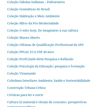
Coleção Fábulas Indianas – Pañcatantra
Coleção Gramáticas do Brasil
Coleção Habitação e Meio Ambiente
Coleção Mitos da Pós-Modernidade
Coleção O mito hoje. Do imaginário à sua cultura
Coleção Museu Aberto
Coleção Oficinas de Qualificação Profissional da APS
Coleção PPGAC ECA USP 40 anos
Coleção ProfCiAmb Série Pesquisa e Reflexão
Coleção Psicologia da Educação: pesquisa e formação
Coleção Viramundo
Coletânea Interfaces Ambiente, Saúde e Sustentabilidade
Construção Urbana Crítica
Crônicas para ler e ouvir
Cultura (i) material e rituais de consumo: perspectivas
semiopsicanalíticas