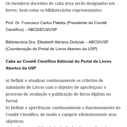
Os membros docentes de cada área serão designados em
breve, bem como os bibliotecários representantes.
Prof. Dr. Francisco Carlos Paletta (Presidente do Comitê
Científico) – ABCD/ECA/USP
Bibliotecária Dra. Elisabeth Adriana Dudziak – ABCD/USP
(Coordenação do Portal de Livros Abertos da USP)
Cabe ao Comitê Científico Editorial do Portal de Livros
Abertos da USP
a) Definir e atualizar continuamente os critérios de
submissão de Livros com o objetivo de aperfeiçoar o
processo de avaliação e publicação de livros digitais no
Portal;
b) Definir e aperfeiçoar continuamente o funcionamento do
Comitê Científico, de modo a cumprir eficientemente seus
objetivos;