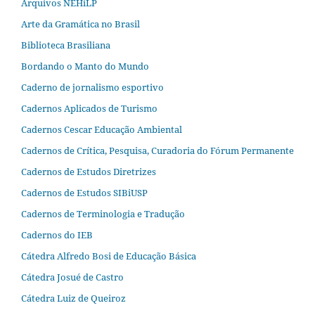
Arquivos NEHiLP
Arte da Gramática no Brasil
Biblioteca Brasiliana
Bordando o Manto do Mundo
Caderno de jornalismo esportivo
Cadernos Aplicados de Turismo
Cadernos Cescar Educação Ambiental
Cadernos de Crítica, Pesquisa, Curadoria do Fórum Permanente
Cadernos de Estudos Diretrizes
Cadernos de Estudos SIBiUSP
Cadernos de Terminologia e Tradução
Cadernos do IEB
Cátedra Alfredo Bosi de Educação Básica
Cátedra Josué de Castro
Cátedra Luiz de Queiroz