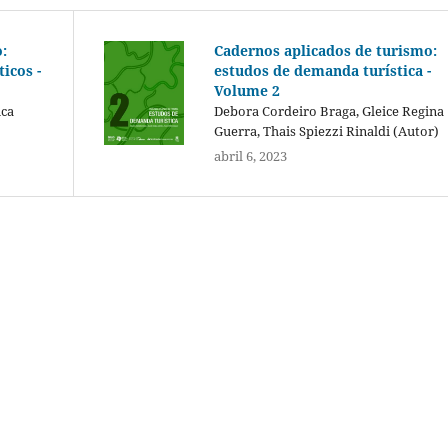
:
Cadernos aplicados de turismo:
icos -
estudos de demanda turística -
Volume 2
ica
Debora Cordeiro Braga, Gleice Regina
Guerra, Thais Spiezzi Rinaldi (Autor)
abril 6, 2023