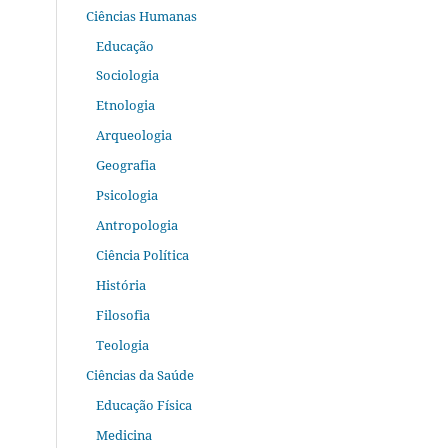
Ciências Humanas
Educação
Sociologia
Etnologia
Arqueologia
Geografia
Psicologia
Antropologia
Ciência Política
História
Filosofia
Teologia
Ciências da Saúde
Educação Física
Medicina