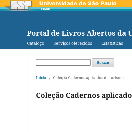
Portal de Livros Abertos da 
Catálogo
Serviços oferecidos
Estatísticas
Buscar
Início
/
Coleção Cadernos aplicados de turismo
Coleção Cadernos aplicado