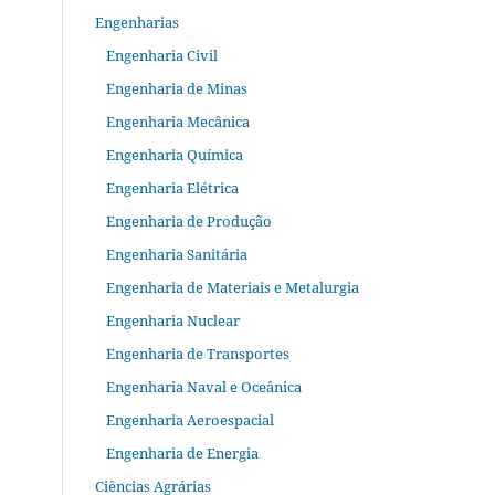
Engenharias
Engenharia Civil
Engenharia de Minas
Engenharia Mecânica
Engenharia Química
Engenharia Elétrica
Engenharia de Produção
Engenharia Sanitária
Engenharia de Materiais e Metalurgia
Engenharia Nuclear
Engenharia de Transportes
Engenharia Naval e Oceânica
Engenharia Aeroespacial
Engenharia de Energia
Ciências Agrárias