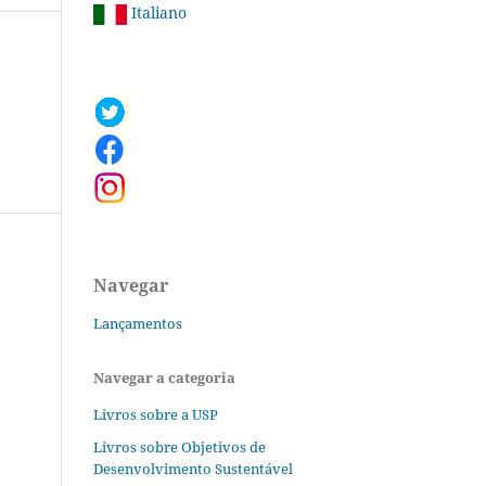
Italiano
Navegar
Lançamentos
Navegar a categoria
Livros sobre a USP
Livros sobre Objetivos de
Desenvolvimento Sustentável