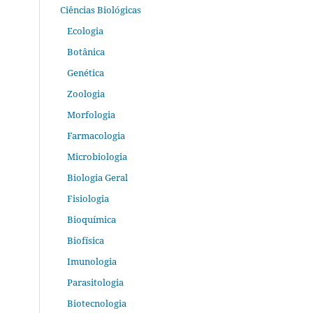
Ciências Biológicas
Ecologia
Botânica
Genética
Zoologia
Morfologia
Farmacologia
Microbiologia
Biologia Geral
Fisiologia
Bioquímica
Biofísica
Imunologia
Parasitologia
Biotecnologia