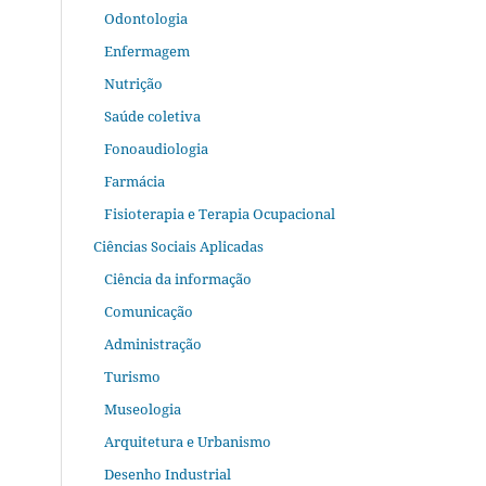
Odontologia
Enfermagem
Nutrição
Saúde coletiva
Fonoaudiologia
Farmácia
Fisioterapia e Terapia Ocupacional
Ciências Sociais Aplicadas
Ciência da informação
Comunicação
Administração
Turismo
Museologia
Arquitetura e Urbanismo
Desenho Industrial