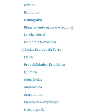
Direito
Economia
Demografia
Planejamento urbano e regional
Serviço Social
Economia Doméstica
Ciências Exatas e da Terra
Física
Probabilidade e Estatística
Química
Geociências
Matemática
Astronomia
Ciência da Computação
Oceanografia