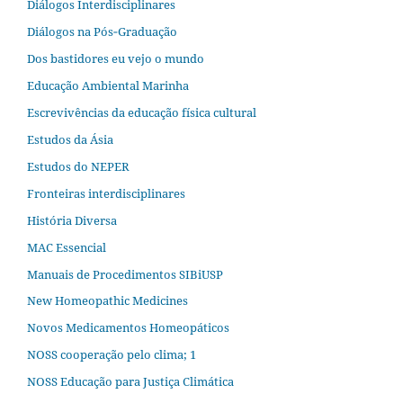
Diálogos Interdisciplinares
Diálogos na Pós‐Graduação
Dos bastidores eu vejo o mundo
Educação Ambiental Marinha
Escrevivências da educação física cultural
Estudos da Ásia​
Estudos do NEPER
Fronteiras interdisciplinares
História Diversa
MAC Essencial
Manuais de Procedimentos SIBiUSP
New Homeopathic Medicines
Novos Medicamentos Homeopáticos
NOSS cooperação pelo clima; 1
NOSS Educação para Justiça Climática