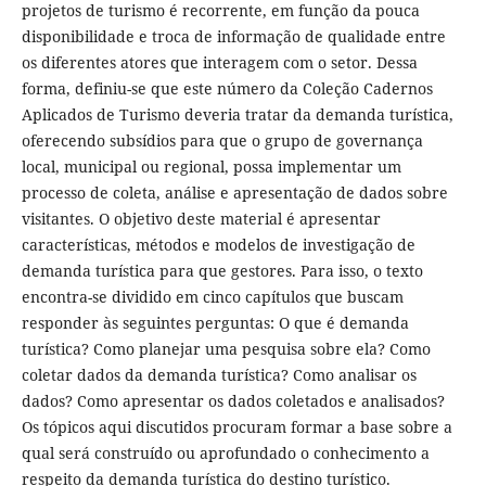
projetos de turismo é recorrente, em função da pouca
disponibilidade e troca de informação de qualidade entre
os diferentes atores que interagem com o setor. Dessa
forma, definiu-se que este número da Coleção Cadernos
Aplicados de Turismo deveria tratar da demanda turística,
oferecendo subsídios para que o grupo de governança
local, municipal ou regional, possa implementar um
processo de coleta, análise e apresentação de dados sobre
visitantes. O objetivo deste material é apresentar
características, métodos e modelos de investigação de
demanda turística para que gestores. Para isso, o texto
encontra-se dividido em cinco capítulos que buscam
responder às seguintes perguntas: O que é demanda
turística? Como planejar uma pesquisa sobre ela? Como
coletar dados da demanda turística? Como analisar os
dados? Como apresentar os dados coletados e analisados?
Os tópicos aqui discutidos procuram formar a base sobre a
qual será construído ou aprofundado o conhecimento a
respeito da demanda turística do destino turístico.