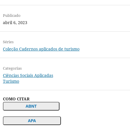
Publicado
abril 6, 2023
Séries
Coleção Cadernos aplicados de turismo
Categorias
Ciências Sociais Aplicadas
Turismo
COMO CITAR
ABNT
APA