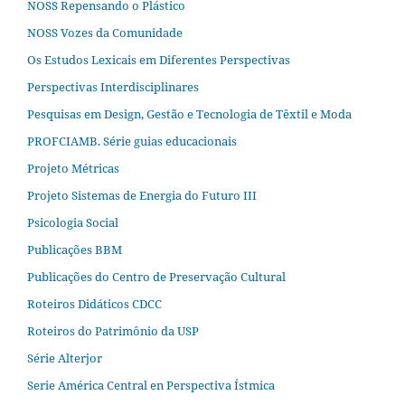
NOSS Repensando o Plástico
NOSS Vozes da Comunidade
Os Estudos Lexicais em Diferentes Perspectivas
Perspectivas Interdisciplinares
Pesquisas em Design, Gestão e Tecnologia de Têxtil e Moda
PROFCIAMB. Série guias educacionais
Projeto Métricas
Projeto Sistemas de Energia do Futuro III
Psicologia Social
Publicações BBM
Publicações do Centro de Preservação Cultural
Roteiros Didáticos CDCC
Roteiros do Patrimônio da USP
Série Alterjor
Serie América Central en Perspectiva Ístmica