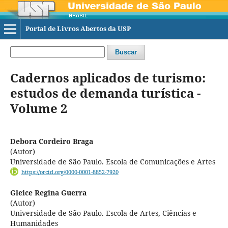
Portal de Livros Abertos da USP
Buscar
Cadernos aplicados de turismo:
estudos de demanda turística -
Volume 2
Debora Cordeiro Braga
(Autor)
Universidade de São Paulo. Escola de Comunicações e Artes
https://orcid.org/0000-0001-8852-7920
Gleice Regina Guerra
(Autor)
Universidade de São Paulo. Escola de Artes, Ciências e
Humanidades