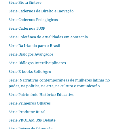
Série Biota Síntese
Série Cadernos de Direito e Inovação
Série Cadernos Pedagógicos
Série Cadernos TUSP
Série Coletânea de Atualidades em Zootecnia
Série Da Irlanda para o Brasil
Série Diálogos Avançados
Série Diálogos Interdisciplinares
Série E-books SolloAgro
Série: Narrativas contemporâneas de mulheres latinas no
poder, na política, na arte, na cultura e comunicação
Série Patrimônio Histórico Educativo
Série Primeiros Olhares
Série Produtor Rural
Série PROLAM USP Debate
Série Raízes da Educação