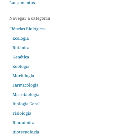
Lançamentos
Navegar a categoria
Ciências Biológicas
Ecologia
Botânica
Genética
Zoologia
Morfologia
Farmacologia
Microbiologia
Biologia Geral
Fisiologia
Bioquímica
Biotecnologia