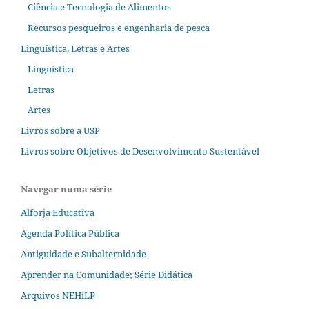
Ciência e Tecnologia de Alimentos
Recursos pesqueiros e engenharia de pesca
Linguística, Letras e Artes
Linguística
Letras
Artes
Livros sobre a USP
Livros sobre Objetivos de Desenvolvimento Sustentável
Navegar numa série
Alforja Educativa
Agenda Política Pública
Antiguidade e Subalternidade
Aprender na Comunidade; Série Didática
Arquivos NEHiLP