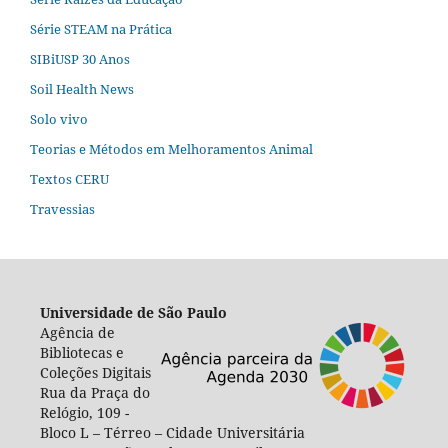
Série STEAM na Prática
SIBiUSP 30 Anos
Soil Health News
Solo vivo
Teorias e Métodos em Melhoramentos Animal
Textos CERU
Travessias
Universidade de São Paulo
Agência de
Bibliotecas e
Coleções Digitais
Rua da Praça do
Relógio, 109 -
Bloco L – Térreo – Cidade Universitária