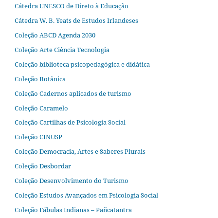
Cátedra UNESCO de Direto à Educação
Cátedra W. B. Yeats de Estudos Irlandeses
Coleção ABCD Agenda 2030
Coleção Arte Ciência Tecnologia
Coleção biblioteca psicopedagógica e didática
Coleção Botânica
Coleção Cadernos aplicados de turismo
Coleção Caramelo
Coleção Cartilhas de Psicologia Social
Coleção CINUSP
Coleção Democracia, Artes e Saberes Plurais
Coleção Desbordar
Coleção Desenvolvimento do Turismo
Coleção Estudos Avançados em Psicologia Social
Coleção Fábulas Indianas – Pañcatantra