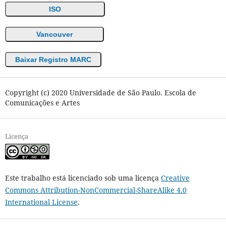
ISO
Vancouver
Baixar Registro MARC
Copyright (c) 2020 Universidade de São Paulo. Escola de
Comunicações e Artes
Licença
Este trabalho está licenciado sob uma licença
Creative
Commons Attribution-NonCommercial-ShareAlike 4.0
International License
.