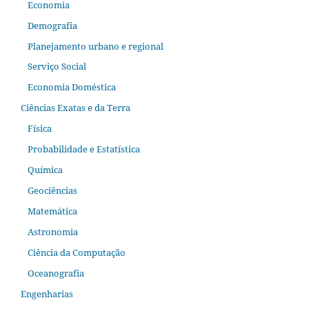
Economia
Demografia
Planejamento urbano e regional
Serviço Social
Economia Doméstica
Ciências Exatas e da Terra
Física
Probabilidade e Estatística
Química
Geociências
Matemática
Astronomia
Ciência da Computação
Oceanografia
Engenharias