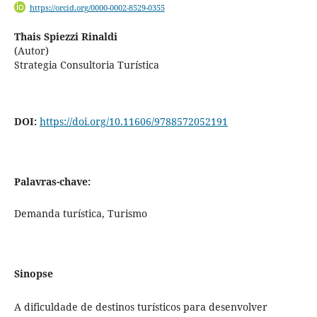
https://orcid.org/0000-0002-8529-0355
Thais Spiezzi Rinaldi
(Autor)
Strategia Consultoria Turística
DOI:
https://doi.org/10.11606/9788572052191
Palavras-chave:
Demanda turística, Turismo
Sinopse
A dificuldade de destinos turísticos para desenvolver