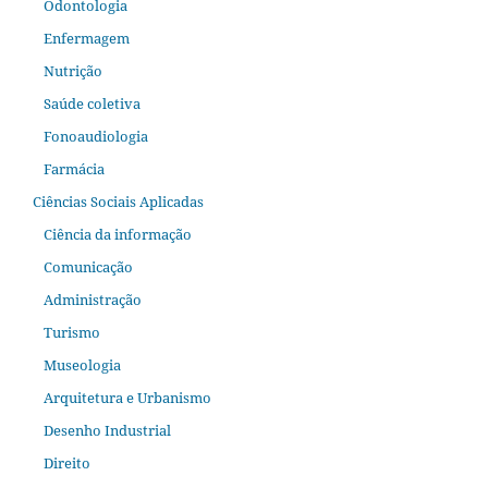
Odontologia
Enfermagem
Nutrição
Saúde coletiva
Fonoaudiologia
Farmácia
Ciências Sociais Aplicadas
Ciência da informação
Comunicação
Administração
Turismo
Museologia
Arquitetura e Urbanismo
Desenho Industrial
Direito