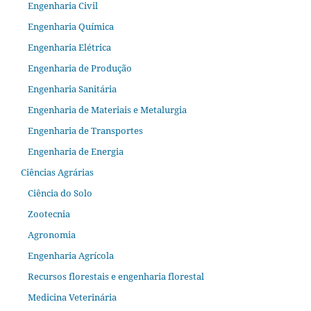
Engenharia Civil
Engenharia Química
Engenharia Elétrica
Engenharia de Produção
Engenharia Sanitária
Engenharia de Materiais e Metalurgia
Engenharia de Transportes
Engenharia de Energia
Ciências Agrárias
Ciência do Solo
Zootecnia
Agronomia
Engenharia Agrícola
Recursos florestais e engenharia florestal
Medicina Veterinária