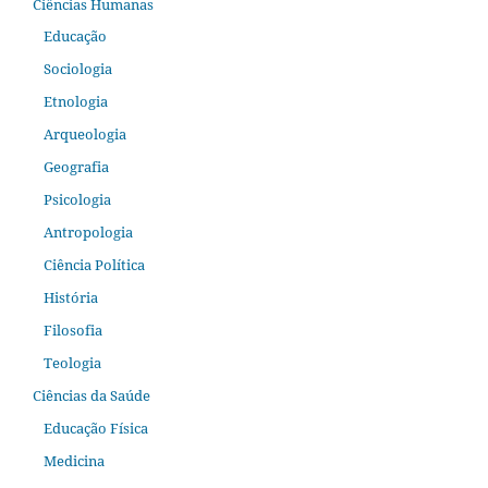
Ciências Humanas
Educação
Sociologia
Etnologia
Arqueologia
Geografia
Psicologia
Antropologia
Ciência Política
História
Filosofia
Teologia
Ciências da Saúde
Educação Física
Medicina