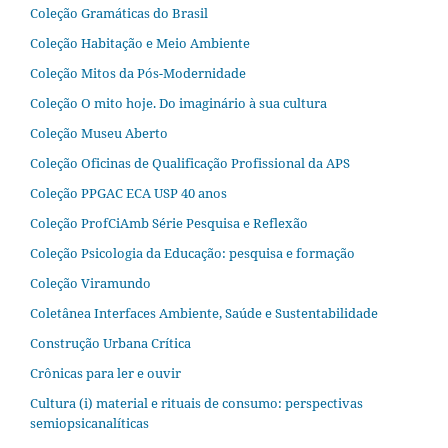
Coleção Gramáticas do Brasil
Coleção Habitação e Meio Ambiente
Coleção Mitos da Pós-Modernidade
Coleção O mito hoje. Do imaginário à sua cultura
Coleção Museu Aberto
Coleção Oficinas de Qualificação Profissional da APS
Coleção PPGAC ECA USP 40 anos
Coleção ProfCiAmb Série Pesquisa e Reflexão
Coleção Psicologia da Educação: pesquisa e formação
Coleção Viramundo
Coletânea Interfaces Ambiente, Saúde e Sustentabilidade
Construção Urbana Crítica
Crônicas para ler e ouvir
Cultura (i) material e rituais de consumo: perspectivas
semiopsicanalíticas