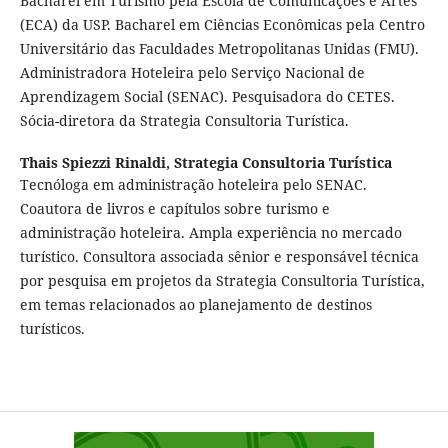
Bacharel em Turismo pela Escola de Comunicações e Artes
(ECA) da USP. Bacharel em Ciências Econômicas pela Centro
Universitário das Faculdades Metropolitanas Unidas (FMU).
Administradora Hoteleira pelo Serviço Nacional de
Aprendizagem Social (SENAC). Pesquisadora do CETES.
Sócia-diretora da Strategia Consultoria Turística.
Thais Spiezzi Rinaldi,
Strategia Consultoria Turística
Tecnóloga em administração hoteleira pelo SENAC.
Coautora de livros e capítulos sobre turismo e
administração hoteleira. Ampla experiência no mercado
turístico. Consultora associada sênior e responsável técnica
por pesquisa em projetos da Strategia Consultoria Turística,
em temas relacionados ao planejamento de destinos
turísticos.