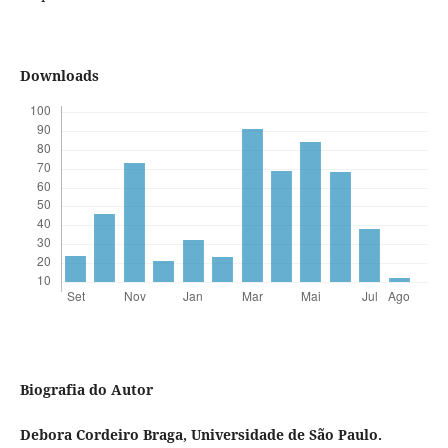
Downloads
Biografia do Autor
Debora Cordeiro Braga,
Universidade de São Paulo.