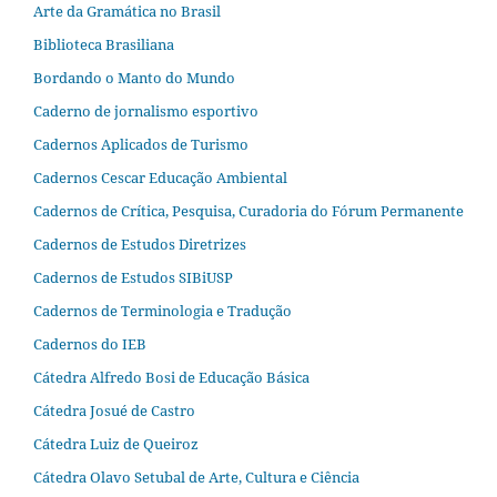
Arte da Gramática no Brasil
Biblioteca Brasiliana
Bordando o Manto do Mundo
Caderno de jornalismo esportivo
Cadernos Aplicados de Turismo
Cadernos Cescar Educação Ambiental
Cadernos de Crítica, Pesquisa, Curadoria do Fórum Permanente
Cadernos de Estudos Diretrizes
Cadernos de Estudos SIBiUSP
Cadernos de Terminologia e Tradução
Cadernos do IEB
Cátedra Alfredo Bosi de Educação Básica
Cátedra Josué de Castro
Cátedra Luiz de Queiroz
Cátedra Olavo Setubal de Arte, Cultura e Ciência