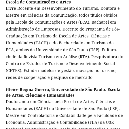
Escola de Comunicações e Artes
Livre-Docente em Desenvolvimento do Turismo, Doutora e
Mestre em Ciências da Comunicação, todos títulos obtidos
pela Escola de Comunicações e Artes (ECA), Bacharel em
Administração de Empresas. Docente do Programa de Pós-
Graduação em Turismo da Escola de Artes, Ciências e
Humanidades (EACH) e do Bacharelado em Turismo da
ECA, ambos da Universidade de São Paulo (USP). Editora-
chefe da Revista Turismo em Análise (RTA). Pesquisadora do
Centro de Estudos de Turismo e Desenvolvimento Social
(CETES). Estuda modelos de gestão, inovação no turismo,
redes de cooperação e pesquisa de mercado.
Gleice Regina Guerra,
Universidade de São Paulo. Escola
de Artes, Ciências e Humanidades
Doutoranda em Ciências pela Escola de Artes, Ciências e
Humanidades (EACH) da Universidade de São Paulo (USP).
Mestre em Controladoria e Contabilidade pela Faculdade de
Economia, Administração e Contabilidade (FEA) da USP.