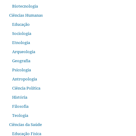
Biotecnologia
Ciências Humanas
Educação
Sociologia
Etnologia
Arqueologia
Geografia
Psicologia
Antropologia
Ciência Política
História
Filosofia
Teologia
Ciências da Saúde
Educação Física