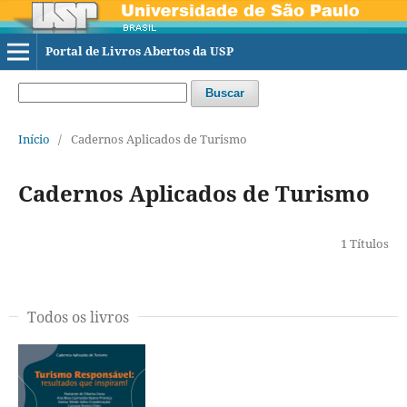
Portal de Livros Abertos da USP
Buscar
Início
/
Cadernos Aplicados de Turismo
Cadernos Aplicados de Turismo
1 Títulos
Todos os livros