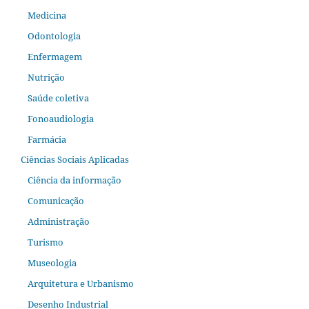
Medicina
Odontologia
Enfermagem
Nutrição
Saúde coletiva
Fonoaudiologia
Farmácia
Ciências Sociais Aplicadas
Ciência da informação
Comunicação
Administração
Turismo
Museologia
Arquitetura e Urbanismo
Desenho Industrial