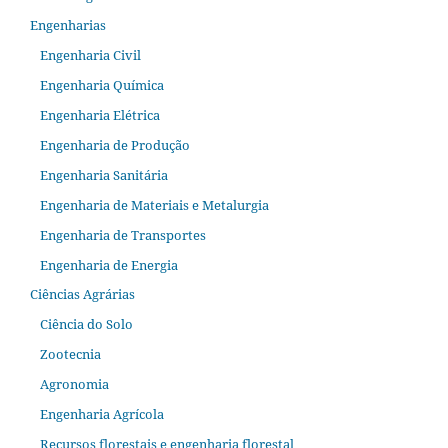
Engenharias
Engenharia Civil
Engenharia Química
Engenharia Elétrica
Engenharia de Produção
Engenharia Sanitária
Engenharia de Materiais e Metalurgia
Engenharia de Transportes
Engenharia de Energia
Ciências Agrárias
Ciência do Solo
Zootecnia
Agronomia
Engenharia Agrícola
Recursos florestais e engenharia florestal