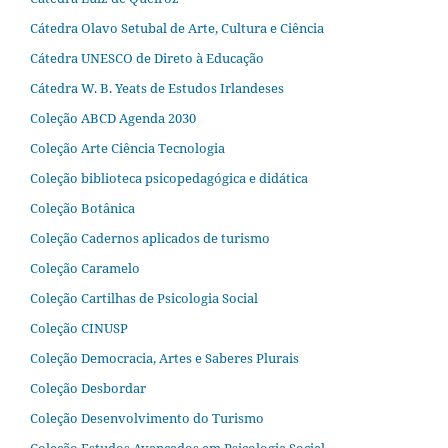
Cátedra Olavo Setubal de Arte, Cultura e Ciência
Cátedra UNESCO de Direto à Educação
Cátedra W. B. Yeats de Estudos Irlandeses
Coleção ABCD Agenda 2030
Coleção Arte Ciência Tecnologia
Coleção biblioteca psicopedagógica e didática
Coleção Botânica
Coleção Cadernos aplicados de turismo
Coleção Caramelo
Coleção Cartilhas de Psicologia Social
Coleção CINUSP
Coleção Democracia, Artes e Saberes Plurais
Coleção Desbordar
Coleção Desenvolvimento do Turismo
Coleção Estudos Avançados em Psicologia Social