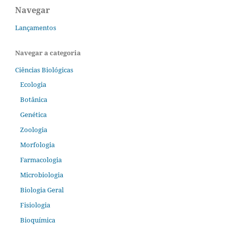
Navegar
Lançamentos
Navegar a categoria
Ciências Biológicas
Ecologia
Botânica
Genética
Zoologia
Morfologia
Farmacologia
Microbiologia
Biologia Geral
Fisiologia
Bioquímica