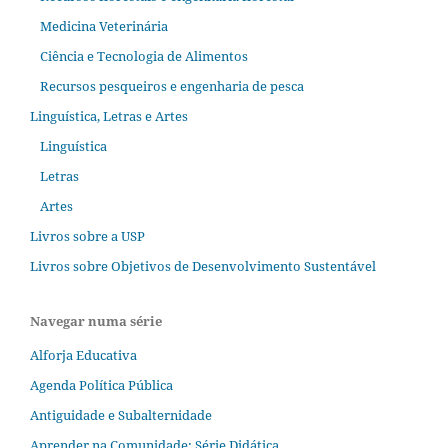
Medicina Veterinária
Ciência e Tecnologia de Alimentos
Recursos pesqueiros e engenharia de pesca
Linguística, Letras e Artes
Linguística
Letras
Artes
Livros sobre a USP
Livros sobre Objetivos de Desenvolvimento Sustentável
Navegar numa série
Alforja Educativa
Agenda Política Pública
Antiguidade e Subalternidade
Aprender na Comunidade; Série Didática