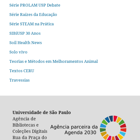
Série PROLAM USP Debate
Série Raízes da Educação
Série STEAM na Prática
SIBiUSP 30 Anos
Soil Health News
Solo vivo
Teorias e Métodos em Melhoramentos Animal
Textos CERU
Travessias
Universidade de São Paulo
Agência de
Bibliotecas e
Coleções Digitais
Rua da Praça do