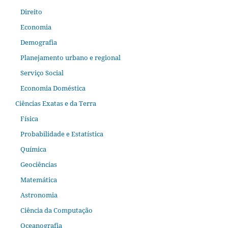
Direito
Economia
Demografia
Planejamento urbano e regional
Serviço Social
Economia Doméstica
Ciências Exatas e da Terra
Física
Probabilidade e Estatística
Química
Geociências
Matemática
Astronomia
Ciência da Computação
Oceanografia