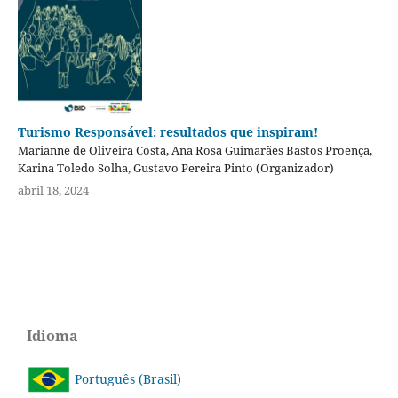
Turismo Responsável: resultados que inspiram!
Marianne de Oliveira Costa, Ana Rosa Guimarães Bastos Proença,
Karina Toledo Solha, Gustavo Pereira Pinto (Organizador)
abril 18, 2024
Idioma
Português (Brasil)