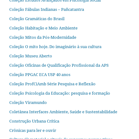
Coleção Fábulas Indianas – Pañcatantra
Coleção Gramáticas do Brasil
Coleção Habitação e Meio Ambiente
Coleção Mitos da Pós-Modernidade
Coleção O mito hoje. Do imaginário à sua cultura
Coleção Museu Aberto
Coleção Oficinas de Qualificação Profissional da APS
Coleção PPGAC ECA USP 40 anos
Coleção ProfCiAmb Série Pesquisa e Reflexão
Coleção Psicologia da Educação: pesquisa e formação
Coleção Viramundo
Coletânea Interfaces Ambiente, Saúde e Sustentabilidade
Construção Urbana Crítica
Crônicas para ler e ouvir