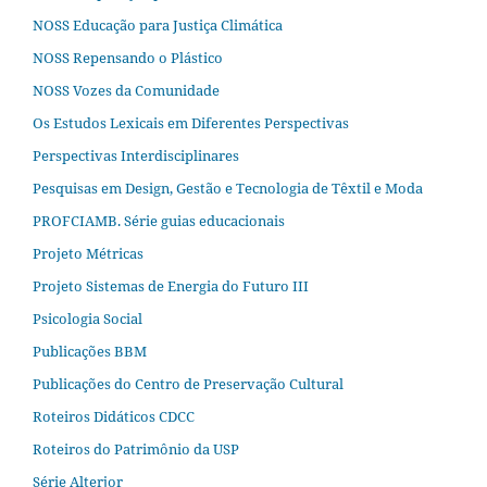
NOSS Educação para Justiça Climática
NOSS Repensando o Plástico
NOSS Vozes da Comunidade
Os Estudos Lexicais em Diferentes Perspectivas
Perspectivas Interdisciplinares
Pesquisas em Design, Gestão e Tecnologia de Têxtil e Moda
PROFCIAMB. Série guias educacionais
Projeto Métricas
Projeto Sistemas de Energia do Futuro III
Psicologia Social
Publicações BBM
Publicações do Centro de Preservação Cultural
Roteiros Didáticos CDCC
Roteiros do Patrimônio da USP
Série Alterjor