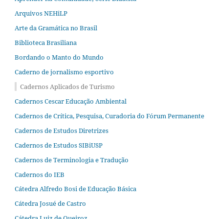
Arquivos NEHiLP
Arte da Gramática no Brasil
Biblioteca Brasiliana
Bordando o Manto do Mundo
Caderno de jornalismo esportivo
Cadernos Aplicados de Turismo
Cadernos Cescar Educação Ambiental
Cadernos de Crítica, Pesquisa, Curadoria do Fórum Permanente
Cadernos de Estudos Diretrizes
Cadernos de Estudos SIBiUSP
Cadernos de Terminologia e Tradução
Cadernos do IEB
Cátedra Alfredo Bosi de Educação Básica
Cátedra Josué de Castro
Cátedra Luiz de Queiroz