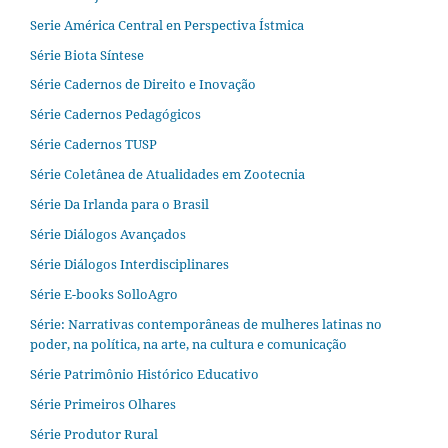
Serie América Central en Perspectiva Ístmica
Série Biota Síntese
Série Cadernos de Direito e Inovação
Série Cadernos Pedagógicos
Série Cadernos TUSP
Série Coletânea de Atualidades em Zootecnia
Série Da Irlanda para o Brasil
Série Diálogos Avançados
Série Diálogos Interdisciplinares
Série E-books SolloAgro
Série: Narrativas contemporâneas de mulheres latinas no
poder, na política, na arte, na cultura e comunicação
Série Patrimônio Histórico Educativo
Série Primeiros Olhares
Série Produtor Rural