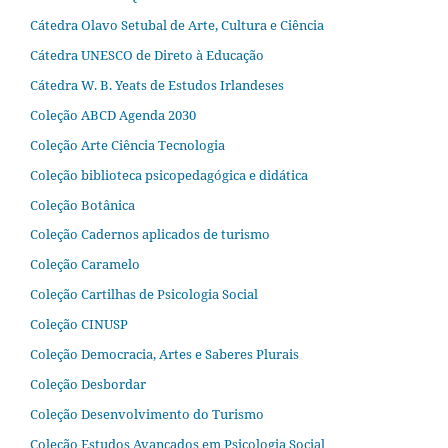
Cátedra Olavo Setubal de Arte, Cultura e Ciência
Cátedra UNESCO de Direto à Educação
Cátedra W. B. Yeats de Estudos Irlandeses
Coleção ABCD Agenda 2030
Coleção Arte Ciência Tecnologia
Coleção biblioteca psicopedagógica e didática
Coleção Botânica
Coleção Cadernos aplicados de turismo
Coleção Caramelo
Coleção Cartilhas de Psicologia Social
Coleção CINUSP
Coleção Democracia, Artes e Saberes Plurais
Coleção Desbordar
Coleção Desenvolvimento do Turismo
Coleção Estudos Avançados em Psicologia Social