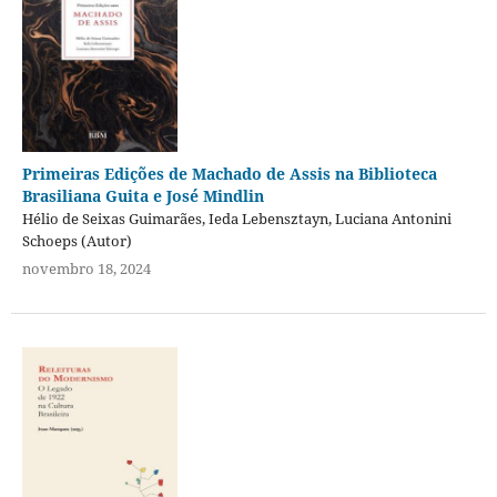
Primeiras Edições de Machado de Assis na Biblioteca
Brasiliana Guita e José Mindlin
Hélio de Seixas Guimarães, Ieda Lebensztayn, Luciana Antonini
Schoeps (Autor)
novembro 18, 2024