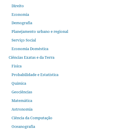
Direito
Economia
Demografia
Planejamento urbano e regional
Serviço Social
Economia Doméstica
Ciências Exatas e da Terra
Física
Probabilidade e Estatística
Química
Geociências
Matemática
Astronomia
Ciência da Computação
Oceanografia