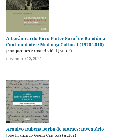
A Cerâmica do Povo Paiter Suruí de Rondônia:
Continuidade e Mudança Cultural (1970-2010)
Jean-Jacques Armand Vidal (Autor)
novembro 13, 2024
Arquivo Rubens Borba de Moraes: Inventário
José Francisco Guelfi Campos (Autor)