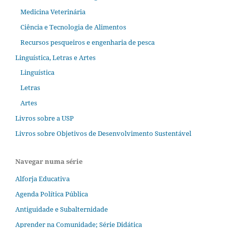
Medicina Veterinária
Ciência e Tecnologia de Alimentos
Recursos pesqueiros e engenharia de pesca
Linguística, Letras e Artes
Linguística
Letras
Artes
Livros sobre a USP
Livros sobre Objetivos de Desenvolvimento Sustentável
Navegar numa série
Alforja Educativa
Agenda Política Pública
Antiguidade e Subalternidade
Aprender na Comunidade; Série Didática