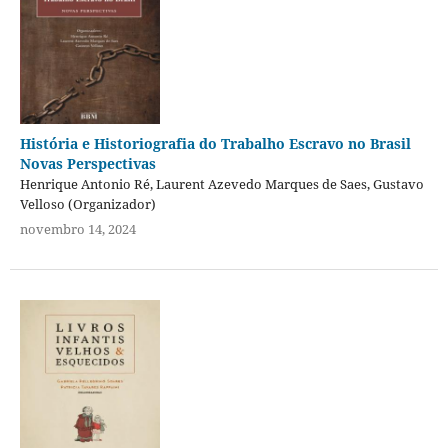
História e Historiografia do Trabalho Escravo no Brasil
Novas Perspectivas
Henrique Antonio Ré, Laurent Azevedo Marques de Saes, Gustavo
Velloso (Organizador)
novembro 14, 2024