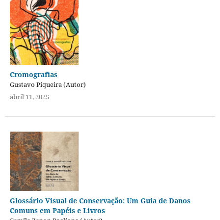
Cromografias
Gustavo Piqueira (Autor)
abril 11, 2025
Glossário Visual de Conservação: Um Guia de Danos
Comuns em Papéis e Livros