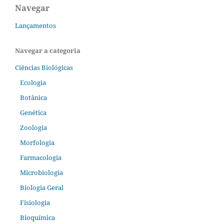
Navegar
Lançamentos
Navegar a categoria
Ciências Biológicas
Ecologia
Botânica
Genética
Zoologia
Morfologia
Farmacologia
Microbiologia
Biologia Geral
Fisiologia
Bioquímica