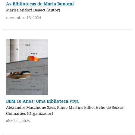
As Bibliotecas de Maria Bonomi
Marisa Midori Deaect (Autor)
novembro 13, 2024
BBM 10 Anos: Uma Biblioteca Viva
Alexandre Macchione Saes, Plinio Martins Filho, Hélio de Seixas
Guimarães (Organizador)
abril 11, 2025