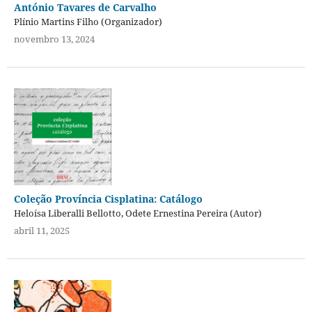
António Tavares de Carvalho
Plínio Martins Filho (Organizador)
novembro 13, 2024
Coleção Província Cisplatina: Catálogo
Heloísa Liberalli Bellotto, Odete Ernestina Pereira (Autor)
abril 11, 2025