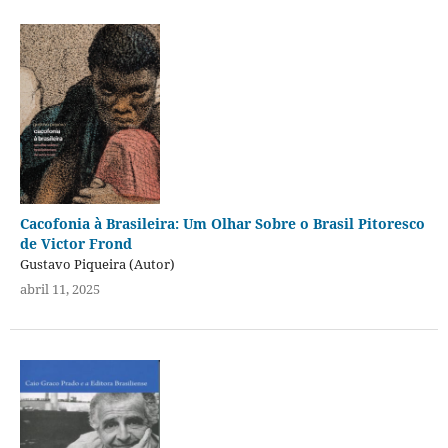
Cacofonia à Brasileira: Um Olhar Sobre o Brasil Pitoresco
de Victor Frond
Gustavo Piqueira (Autor)
abril 11, 2025