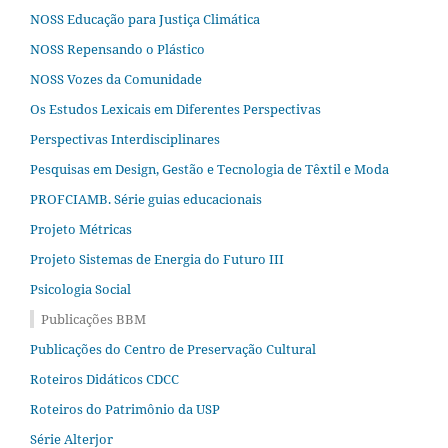
NOSS Educação para Justiça Climática
NOSS Repensando o Plástico
NOSS Vozes da Comunidade
Os Estudos Lexicais em Diferentes Perspectivas
Perspectivas Interdisciplinares
Pesquisas em Design, Gestão e Tecnologia de Têxtil e Moda
PROFCIAMB. Série guias educacionais
Projeto Métricas
Projeto Sistemas de Energia do Futuro III
Psicologia Social
Publicações BBM
Publicações do Centro de Preservação Cultural
Roteiros Didáticos CDCC
Roteiros do Patrimônio da USP
Série Alterjor