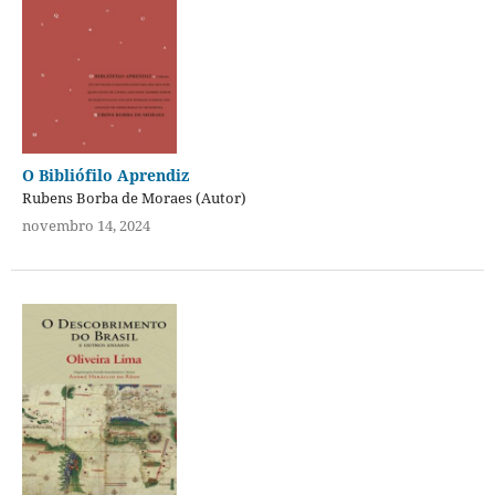
O Bibliófilo Aprendiz
Rubens Borba de Moraes (Autor)
novembro 14, 2024