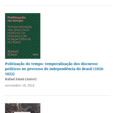
Politização do tempo: temporalização dos discursos
políticos no processo de independência do Brasil (1820-
1822)
Rafael Fanni (Autor)
novembro 18, 2024