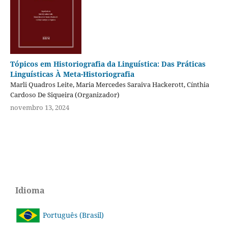
Tópicos em Historiografia da Linguística: Das Práticas
Linguísticas À Meta-Historiografia
Marli Quadros Leite, Maria Mercedes Saraiva Hackerott, Cínthia
Cardoso De Siqueira (Organizador)
novembro 13, 2024
Idioma
Português (Brasil)