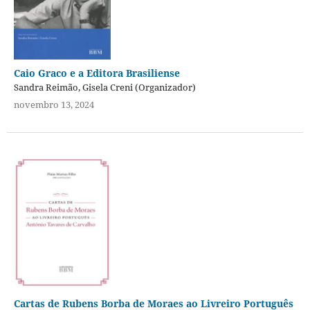
Caio Graco e a Editora Brasiliense
Sandra Reimão, Gisela Creni (Organizador)
novembro 13, 2024
Cartas de Rubens Borba de Moraes ao Livreiro Português