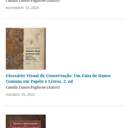
Camila Zanon Paglione (Autor)
novembro 13, 2024
Glossário Visual de Conservação: Um Guia de Danos
Comuns em Papéis e Livros. 2. ed
Camila Zanon Paglione (Autor)
outubro 16, 2025