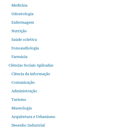
Medicina
Odontologia
Enfermagem
Nutrição
Saúde coletiva
Fonoaudiologia
Farmácia
Ciências Sociais Aplicadas
Ciência da informação
Comunicação
Administração
Turismo
Museologia
Arquitetura e Urbanismo
Desenho Industrial