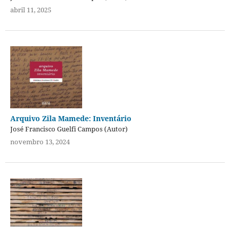
abril 11, 2025
Arquivo Zila Mamede: Inventário
José Francisco Guelfi Campos (Autor)
novembro 13, 2024