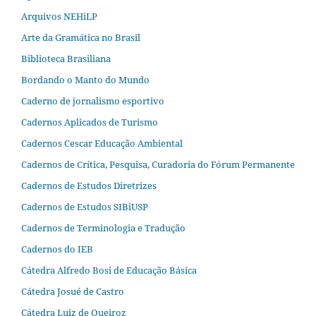
Arquivos NEHiLP
Arte da Gramática no Brasil
Biblioteca Brasiliana
Bordando o Manto do Mundo
Caderno de jornalismo esportivo
Cadernos Aplicados de Turismo
Cadernos Cescar Educação Ambiental
Cadernos de Crítica, Pesquisa, Curadoria do Fórum Permanente
Cadernos de Estudos Diretrizes
Cadernos de Estudos SIBiUSP
Cadernos de Terminologia e Tradução
Cadernos do IEB
Cátedra Alfredo Bosi de Educação Básica
Cátedra Josué de Castro
Cátedra Luiz de Queiroz