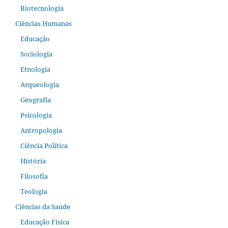
Biotecnologia
Ciências Humanas
Educação
Sociologia
Etnologia
Arqueologia
Geografia
Psicologia
Antropologia
Ciência Política
História
Filosofia
Teologia
Ciências da Saúde
Educação Física