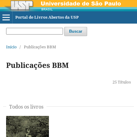
Portal de Livros Abertos da USP
Buscar
Início
/
Publicações BBM
Publicações BBM
25 Títulos
Todos os livros