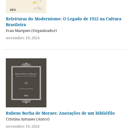
Releituras do Modernismo: O Legado de 1922 na Cultura
Brasileira
Ivan Marques (Organizador)
novembro 19, 2024
Rubens Borba de Moraes: Anotações de um bibliófilo
Cristina Antunes (Autor)
novembro 19, 2024