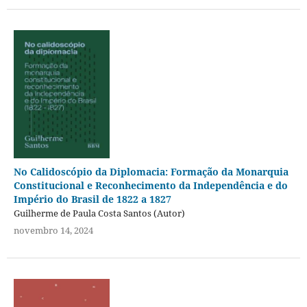
No Calidoscópio da Diplomacia: Formação da Monarquia
Constitucional e Reconhecimento da Independência e do
Império do Brasil de 1822 a 1827
Guilherme de Paula Costa Santos (Autor)
novembro 14, 2024