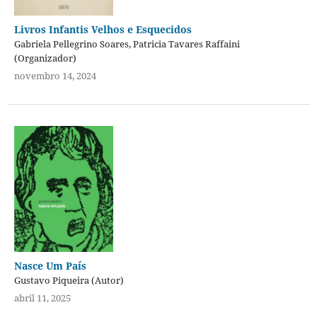
Livros Infantis Velhos e Esquecidos
Gabriela Pellegrino Soares, Patricia Tavares Raffaini
(Organizador)
novembro 14, 2024
Nasce Um País
Gustavo Piqueira (Autor)
abril 11, 2025