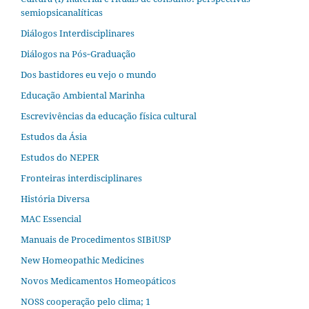
semiopsicanalíticas
Diálogos Interdisciplinares
Diálogos na Pós‐Graduação
Dos bastidores eu vejo o mundo
Educação Ambiental Marinha
Escrevivências da educação física cultural
Estudos da Ásia​
Estudos do NEPER
Fronteiras interdisciplinares
História Diversa
MAC Essencial
Manuais de Procedimentos SIBiUSP
New Homeopathic Medicines
Novos Medicamentos Homeopáticos
NOSS cooperação pelo clima; 1