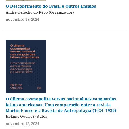
O Descobrimento do Brasil e Outros Ensaios
André Heráclio do Rêgo (Organizador)
novembro 18, 2024
O dilema cosmopolita versus nacional nas vanguardas
latino-americanas: Uma comparação entre a revista
Martín Fierro e a Revista de Antropofagia (1924–1929)
Helaine Queiroz (Autor)
novembro 18, 2024