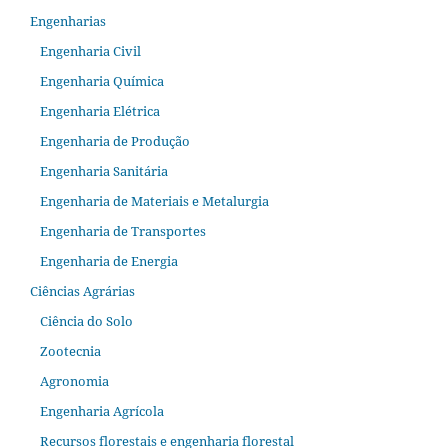
Engenharias
Engenharia Civil
Engenharia Química
Engenharia Elétrica
Engenharia de Produção
Engenharia Sanitária
Engenharia de Materiais e Metalurgia
Engenharia de Transportes
Engenharia de Energia
Ciências Agrárias
Ciência do Solo
Zootecnia
Agronomia
Engenharia Agrícola
Recursos florestais e engenharia florestal