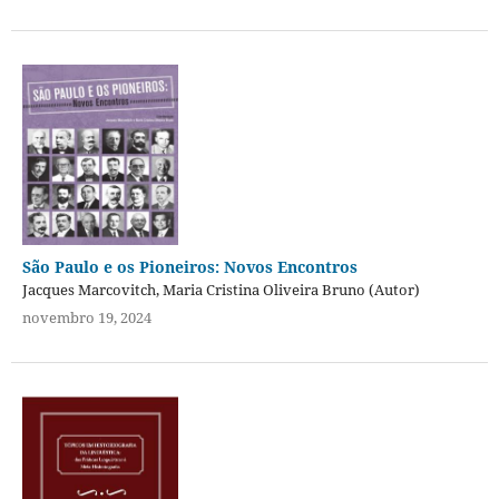
São Paulo e os Pioneiros: Novos Encontros
Jacques Marcovitch, Maria Cristina Oliveira Bruno (Autor)
novembro 19, 2024