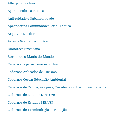
Alforja Educativa
Agenda Política Pública
Antiguidade e Subalternidade
Aprender na Comunidade; Série Didática
Arquivos NEHiLP
Arte da Gramática no Brasil
Biblioteca Brasiliana
Bordando o Manto do Mundo
Caderno de jornalismo esportivo
Cadernos Aplicados de Turismo
Cadernos Cescar Educação Ambiental
Cadernos de Crítica, Pesquisa, Curadoria do Fórum Permanente
Cadernos de Estudos Diretrizes
Cadernos de Estudos SIBiUSP
Cadernos de Terminologia e Tradução