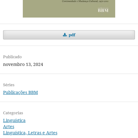
pdf
Publicado
novembro 13, 2024
Séries
Publicações BBM
Categorias
Linguística
Artes
Linguística, Letras e Artes