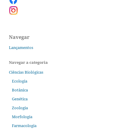
Navegar
Lançamentos
Navegar a categoria
Ciências Biológicas
Ecologia
Botânica
Genética
Zoologia
Morfologia
Farmacologia