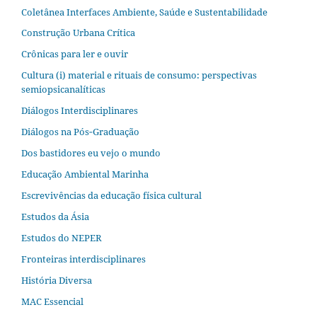
Coletânea Interfaces Ambiente, Saúde e Sustentabilidade
Construção Urbana Crítica
Crônicas para ler e ouvir
Cultura (i) material e rituais de consumo: perspectivas
semiopsicanalíticas
Diálogos Interdisciplinares
Diálogos na Pós‐Graduação
Dos bastidores eu vejo o mundo
Educação Ambiental Marinha
Escrevivências da educação física cultural
Estudos da Ásia​
Estudos do NEPER
Fronteiras interdisciplinares
História Diversa
MAC Essencial