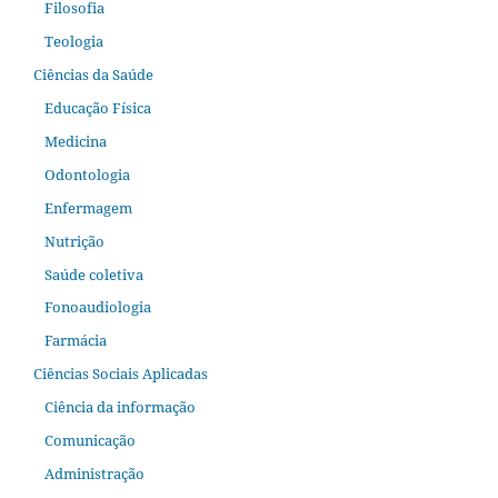
Filosofia
Teologia
Ciências da Saúde
Educação Física
Medicina
Odontologia
Enfermagem
Nutrição
Saúde coletiva
Fonoaudiologia
Farmácia
Ciências Sociais Aplicadas
Ciência da informação
Comunicação
Administração