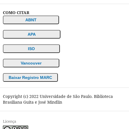
COMO CITAR
ABNT
APA
ISO
Vancouver
Baixar Registro MARC
Copyright (c) 2022 Universidade de São Paulo. Biblioteca
Brasiliana Guita e José Mindlin
Licença