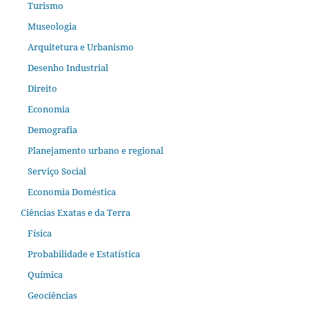
Turismo
Museologia
Arquitetura e Urbanismo
Desenho Industrial
Direito
Economia
Demografia
Planejamento urbano e regional
Serviço Social
Economia Doméstica
Ciências Exatas e da Terra
Física
Probabilidade e Estatística
Química
Geociências