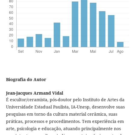
Biografia do Autor
Jean-Jacques Armand Vidal
É escultor/ceramista, pós-doutor pelo Instituto de Artes da
Universidade Estadual Paulista, IA-Unesp, desenvolve suas
pesquisas em torno da cultura material cerâmica, suas
práticas, processos e procedimentos. Tem experiência em
arte, psicologia e educação, atuando principalmente nos