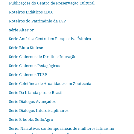
Publicações do Centro de Preservação Cultural
Roteiros Didáticos CDCC
Roteiros do Patrimônio da USP
Série Alterjor
Serie América Central en Perspectiva Ístmica
Série Biota Síntese
Série Cadernos de Direito e Inovação
Série Cadernos Pedagógicos
Série Cadernos TUSP
Série Coletânea de Atualidades em Zootecnia
Série Da Irlanda para o Brasil
Série Diálogos Avançados
Série Diálogos Interdisciplinares
Série E-books SolloAgro
Série: Narrativas contemporâneas de mulheres latinas no