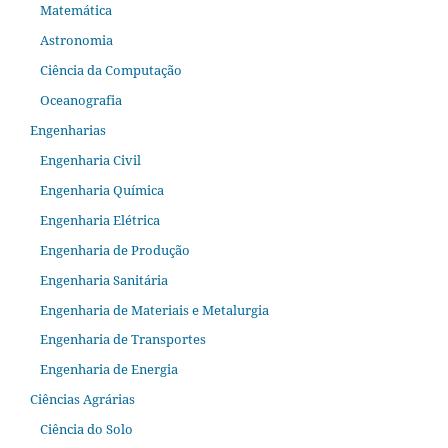
Matemática
Astronomia
Ciência da Computação
Oceanografia
Engenharias
Engenharia Civil
Engenharia Química
Engenharia Elétrica
Engenharia de Produção
Engenharia Sanitária
Engenharia de Materiais e Metalurgia
Engenharia de Transportes
Engenharia de Energia
Ciências Agrárias
Ciência do Solo