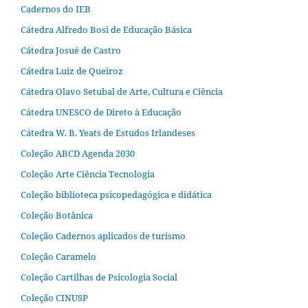
Cadernos do IEB
Cátedra Alfredo Bosi de Educação Básica
Cátedra Josué de Castro
Cátedra Luiz de Queiroz
Cátedra Olavo Setubal de Arte, Cultura e Ciência
Cátedra UNESCO de Direto à Educação
Cátedra W. B. Yeats de Estudos Irlandeses
Coleção ABCD Agenda 2030
Coleção Arte Ciência Tecnologia
Coleção biblioteca psicopedagógica e didática
Coleção Botânica
Coleção Cadernos aplicados de turismo
Coleção Caramelo
Coleção Cartilhas de Psicologia Social
Coleção CINUSP