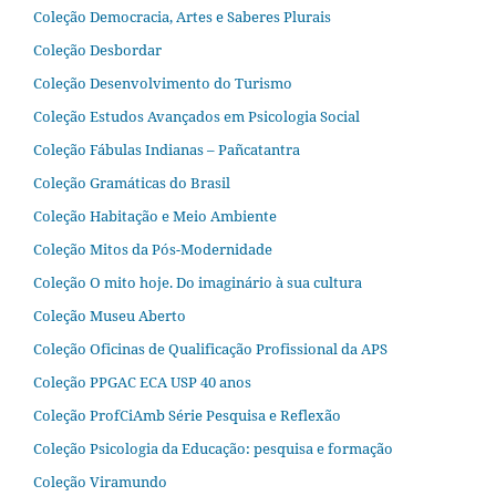
Coleção Democracia, Artes e Saberes Plurais
Coleção Desbordar
Coleção Desenvolvimento do Turismo
Coleção Estudos Avançados em Psicologia Social
Coleção Fábulas Indianas – Pañcatantra
Coleção Gramáticas do Brasil
Coleção Habitação e Meio Ambiente
Coleção Mitos da Pós-Modernidade
Coleção O mito hoje. Do imaginário à sua cultura
Coleção Museu Aberto
Coleção Oficinas de Qualificação Profissional da APS
Coleção PPGAC ECA USP 40 anos
Coleção ProfCiAmb Série Pesquisa e Reflexão
Coleção Psicologia da Educação: pesquisa e formação
Coleção Viramundo