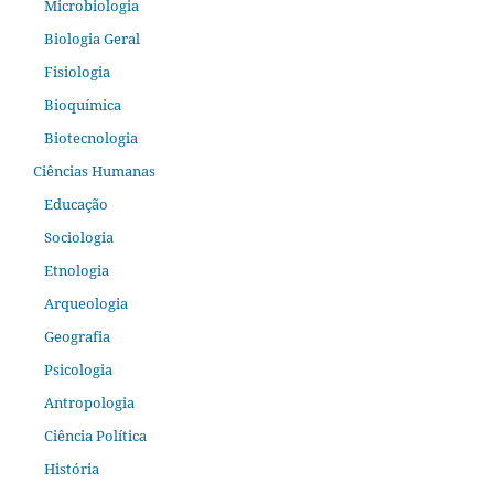
Microbiologia
Biologia Geral
Fisiologia
Bioquímica
Biotecnologia
Ciências Humanas
Educação
Sociologia
Etnologia
Arqueologia
Geografia
Psicologia
Antropologia
Ciência Política
História