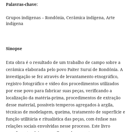
Palavras-chave:
Grupos indígenas – Rondônia, Cerâmica indígena, Arte
indígena
Sinopse
Esta obra é o resultado de um trabalho de campo sobre a
cerâmica elaborada pelo povo Paiter Suruí de Rondônia. A
investigação se fez através de levantamento etnográfico,
registro fotográfico e vídeo dos procedimentos utilizados
por esse povo para fabricar suas peças, verificando a
localização da matéria-prima, procedimentos de extração
desse material, possíveis temperos agregados à argila,
técnicas de modelagem, queima, tratamento de superfície e
função utilitária e ritualística das peças, com ênfase nas
relações sociais envolvidas nesse processo. Este livro