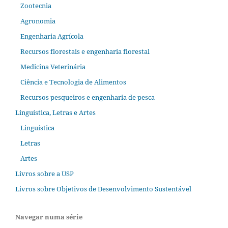
Zootecnia
Agronomia
Engenharia Agrícola
Recursos florestais e engenharia florestal
Medicina Veterinária
Ciência e Tecnologia de Alimentos
Recursos pesqueiros e engenharia de pesca
Linguística, Letras e Artes
Linguística
Letras
Artes
Livros sobre a USP
Livros sobre Objetivos de Desenvolvimento Sustentável
Navegar numa série