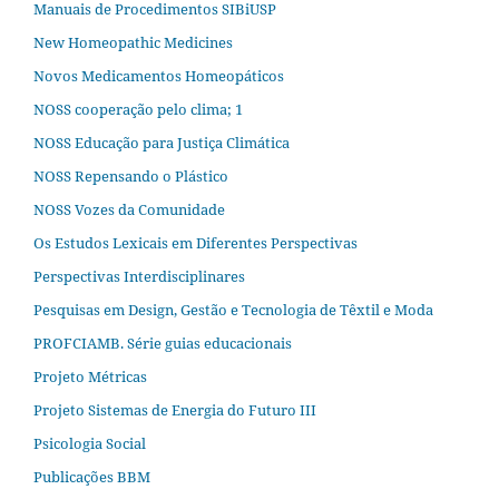
Manuais de Procedimentos SIBiUSP
New Homeopathic Medicines
Novos Medicamentos Homeopáticos
NOSS cooperação pelo clima; 1
NOSS Educação para Justiça Climática
NOSS Repensando o Plástico
NOSS Vozes da Comunidade
Os Estudos Lexicais em Diferentes Perspectivas
Perspectivas Interdisciplinares
Pesquisas em Design, Gestão e Tecnologia de Têxtil e Moda
PROFCIAMB. Série guias educacionais
Projeto Métricas
Projeto Sistemas de Energia do Futuro III
Psicologia Social
Publicações BBM